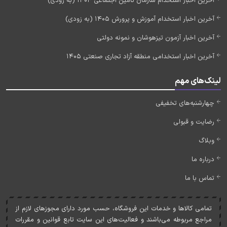
آخرین اخبار استخدام سازمان تامین اجتماعی 1404 (به زودی)
آخرین اخبار استخدام آموزش و پرورش 1405 (به زودی)
آخرین اخبار آزمون تیزهوشان و نمونه دولتی
آخرین اخبار استخدامی منطقه آزاد تجاری صنعتی 1405
لینک‌های مهم
چهارشنبه‌های تخفیفی
رضایت و قبولی
وبلاگ
درباره ما
تماس با ما
تمامی کالاها و خدمات اين فروشگاه، حسب مورد دارای مجوزهای لازم از
مراجع مربوطه می‌باشند و فعاليت‌های اين سايت تابع قوانين و مقررات