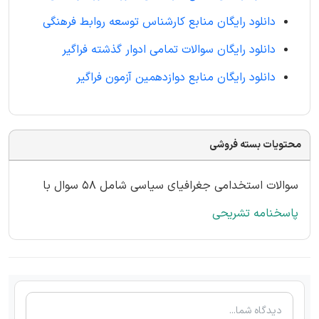
دانلود رایگان منابع کارشناس توسعه روابط فرهنگی
دانلود رایگان سوالات تمامی ادوار گذشته فراگیر
دانلود رایگان منابع دوازدهمین آزمون فراگیر
محتویات بسته فروشی
سوالات استخدامی جغرافیای سیاسی شامل 58 سوال با
پاسخنامه تشریحی