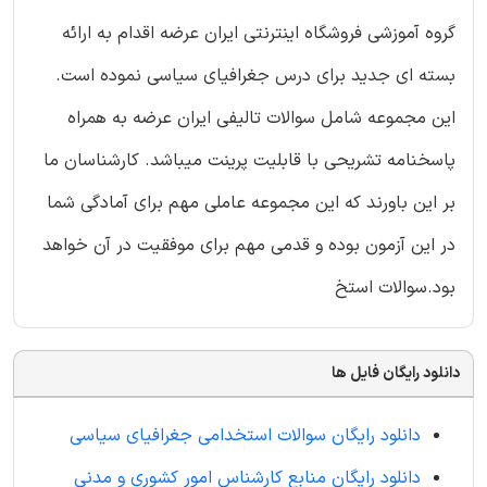
گروه آموزشی فروشگاه اینترنتی ایران عرضه اقدام به ارائه
بسته ای جدید برای درس جغرافیای سیاسی نموده است.
این مجموعه شامل سوالات تالیفی ایران عرضه به همراه
پاسخنامه تشریحی با قابلیت پرینت میباشد. کارشناسان ما
بر این باورند که این مجموعه عاملی مهم برای آمادگی شما
در این آزمون بوده و قدمی مهم برای موفقیت در آن خواهد
بود.سوالات استخ
دانلود رایگان فایل ها
دانلود رایگان سوالات استخدامی جغرافیای سیاسی
دانلود رایگان منابع کارشناس امور کشوری و مدنی