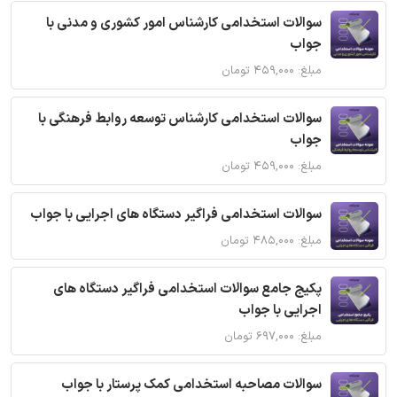
سوالات استخدامی کارشناس امور کشوری و مدنی با
جواب
مبلغ: ۴۵۹,۰۰۰ تومان
سوالات استخدامی کارشناس توسعه روابط فرهنگی با
جواب
مبلغ: ۴۵۹,۰۰۰ تومان
سوالات استخدامی فراگیر دستگاه های اجرایی با جواب
مبلغ: ۴۸۵,۰۰۰ تومان
پکیج جامع سوالات استخدامی فراگیر دستگاه های
اجرایی با جواب
مبلغ: ۶۹۷,۰۰۰ تومان
سوالات مصاحبه استخدامی کمک پرستار با جواب