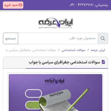
پشتیبانی:
۴۲۲۷۳۷۸۱ - ۰۴۱
سبد خرید
جستجو
ایران عرضه
سوالات استخدامی
سوالات استخدامی جغرافیای سیاسی با جوا
سوالات استخدامی جغرافیای سیاسی با جواب