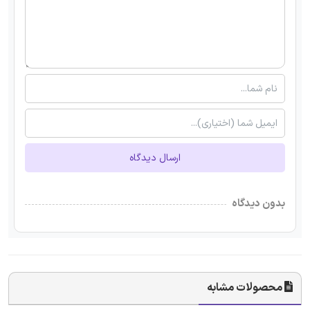
ارسال دیدگاه
بدون دیدگاه
محصولات مشابه