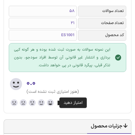
تعداد سوالات
58
تعداد صفحات
21
کد محصول
ES1001
این نمونه سوالات به صورت ثبت شده بوده و هر گونه کپی
برداری و انتشار غیر قانونی آن توسط افراد سودجو، بدون
تذکر قبلی، پیگرد قانونی در پی خواهد داشت.
۰.۰
(هنوز امتیازی ثبت نشده است)
جزئیات محصول