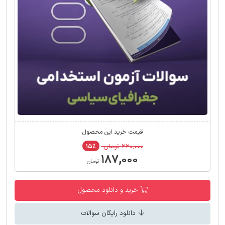
قیمت خرید این محصول
۲۲۰,۰۰۰ تومان
۱۵٪
۱۸۷,۰۰۰
تومان
خرید و دانلود محصول
دانلود رایگان سوالات