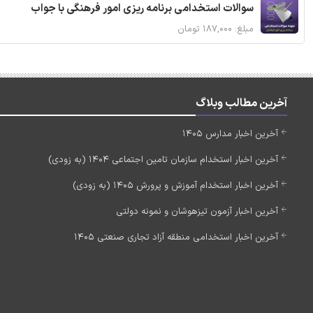
سوالات استخدامی برنامه ریزی امور فرهنگی با جواب
مبلغ: ۱۸۷,۰۰۰ تومان
آخرین مطالب وبلاگ
آخرین اخبار مدارس 1405
آخرین اخبار استخدام سازمان تامین اجتماعی 1404 (به زودی)
آخرین اخبار استخدام آموزش و پرورش 1405 (به زودی)
آخرین اخبار آزمون تیزهوشان و نمونه دولتی
آخرین اخبار استخدامی منطقه آزاد تجاری صنعتی 1405