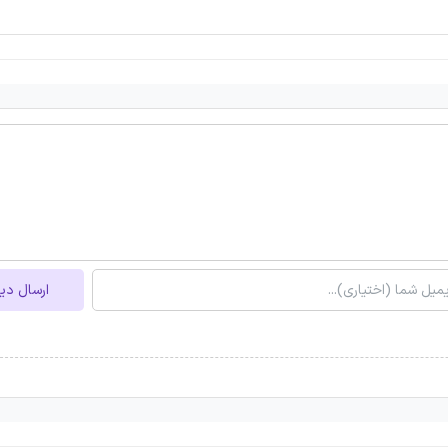
ارسال دی