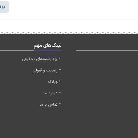
توض
لینک‌های مهم
چهارشنبه‌های تخفیفی
رضایت و قبولی
وبلاگ
درباره ما
تماس با ما