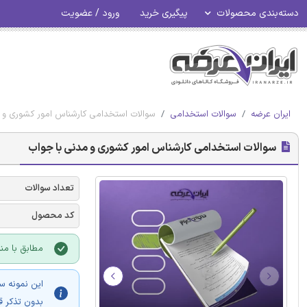
دسته‌بندی محصولات
پیگیری خرید
ورود / عضویت
ایران عرضه
سوالات استخدامی
سوالات استخدامی کارشناس امور کشوری و 
سوالات استخدامی کارشناس امور کشوری و مدنی با جواب
تعداد سوالات
کد محصول
مطابق با منا
این نمونه س
بدون تذکر ق