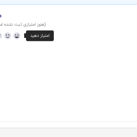
۰
(هنوز امتیازی ثبت نشده ا