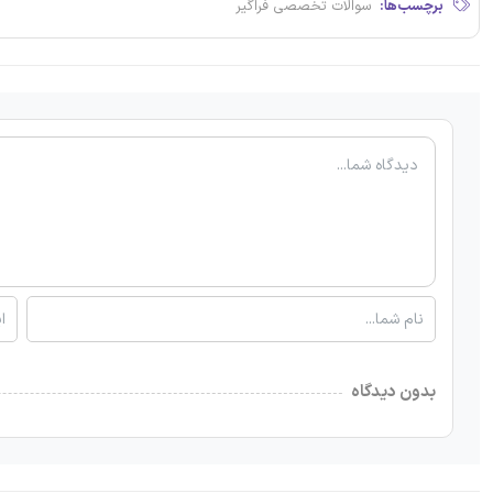
برچسب‌ها:
سوالات تخصصی فراگیر
بدون دیدگاه