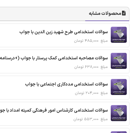
محصولات مشابه
سوالات استخدامی طرح شهید زین الدین با جواب
مبلغ: ۴۸۵,۰۰۰ تومان
سوالات مصاحبه استخدامی کمک پرستار با جواب (+درسنامه
مبلغ: ۶۳۸,۰۰۰ تومان
سوالات استخدامی مددکاری اجتماعی با جواب
مبلغ: ۲۰۴,۰۰۰ تومان
سوالات استخدامی کارشناس امور فرهنگی کمیته امداد با ج
مبلغ: ۵۵۳,۰۰۰ تومان