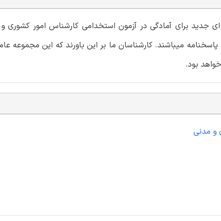
ته ای جدید برای آمادگی در آزمون استخدامی کارشناس امور کشوری و
پاسخنامه میباشند. کارشناسان ما بر این باورند که این مجموعه عام
واهد بود.
 و مدنی