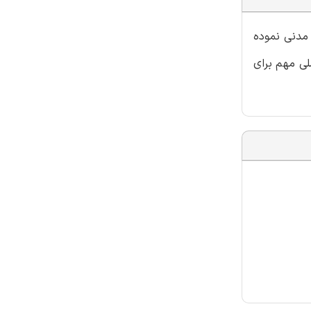
 مدنی نموده
لی مهم برای