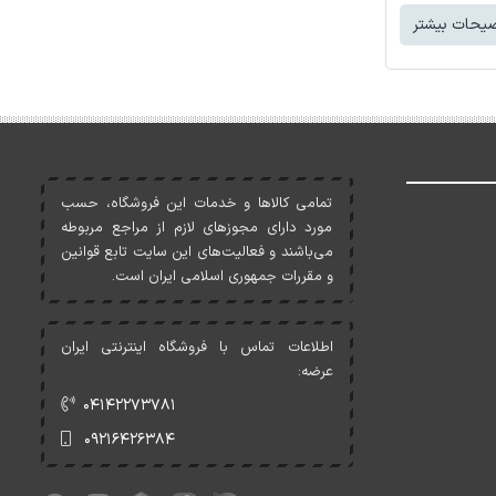
یحات بیشتر
تمامی کالاها و خدمات اين فروشگاه، حسب
مورد دارای مجوزهای لازم از مراجع مربوطه
می‌باشند و فعاليت‌های اين سايت تابع قوانين
و مقررات جمهوری اسلامی ايران است.
اطلاعات تماس با فروشگاه اینترنتی ایران
عرضه:
۰۴۱۴۲۲۷۳۷۸۱
۰۹۲۱۶۴۲۶۳۸۴