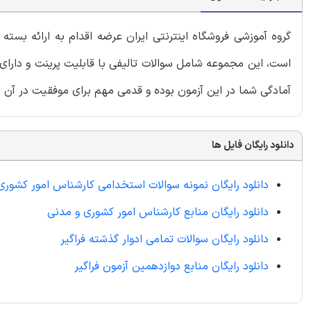
گروه آموزشی فروشگاه اینترنتی ایران عرضه اقدام به ارائه بس
است، این مجموعه شامل سوالات تالیفی با قابلیت پرینت و دارای 
آمادگی شما در این آزمون بوده و قدمی مهم برای موفقیت در آن خ
دانلود رایگان فایل ها
دانلود رایگان نمونه سوالات استخدامی کارشناس امور کشوری
دانلود رایگان منابع کارشناس امور کشوری و مدنی
دانلود رایگان سوالات تمامی ادوار گذشته فراگیر
دانلود رایگان منابع دوازدهمین آزمون فراگیر