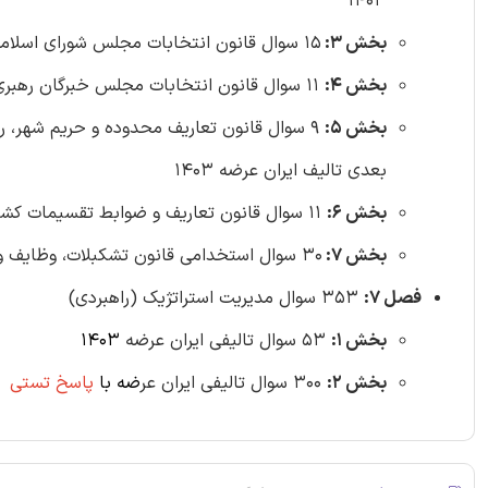
1403
بخش 3:
15 سوال قانون انتخابات مجلس شورای اسلامی مصوب 1402/05/01 با اصلاحات و الحاقات بعدی تالیف ایران عرضه 1403
بخش 4:
11 سوال قانون انتخابات مجلس خبرگان رهبری مصوب 1402/07/05 تالیف ایران عرضه 1403
بخش 5:
بعدی تالیف ایران عرضه 1403
بخش 6:
11 سوال ‌قانون تعاریف و ضوابط تقسیمات کشوری مصوب 1362/04/15 با اصلاحات و الحاقات بعدی تالیف ایران عرضه 1403
بخش 7:
30 سوال استخدامی قانون تشکبلات، وظایف و انتخابات شوراهای اسلامی کشور و انتخاب شهرداران تالیف ایران عرضه 1403
فصل 7:
353 سوال مدیریت استراتژیک (راهبردی)
بخش 1:
53 سوال تالیفی ایران عرضه
1403
بخش 2:
300 سوال تالیفی ایران عر
ضه
با
پاسخ تستی