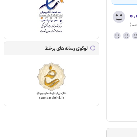
۰.
ست)
لوگوی رسانه‌های برخط