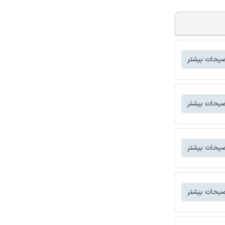
یحات بیشتر
یحات بیشتر
یحات بیشتر
یحات بیشتر