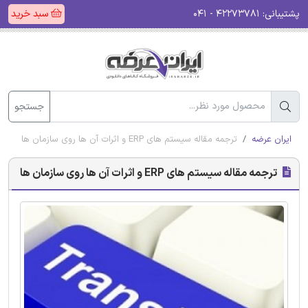
پشتیبانی:
۴۲۲۷۳۷۸۱ - ۰۴۱
سبد خرید
جستجو
ایران عرضه
ترجمه مقاله سیستم های ERP و اثرات آن‌ ها روی سازمان‌ ها
ترجمه مقاله سیستم های ERP و اثرات آن‌ ها روی سازمان‌ ها