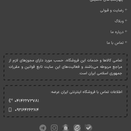
رضایت و قبولی
وبلاگ
درباره ما
تماس با ما
تمامی کالاها و خدمات اين فروشگاه، حسب مورد دارای مجوزهای لازم از
مراجع مربوطه می‌باشند و فعاليت‌های اين سايت تابع قوانين و مقررات
جمهوری اسلامی ايران است.
اطلاعات تماس با فروشگاه اینترنتی ایران عرضه:
۰۴۱۴۲۲۷۳۷۸۱
۰۹۲۱۶۴۲۶۳۸۴