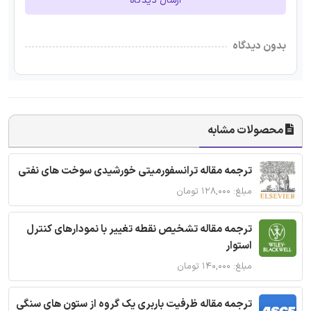
ارسال دیدگاه
بدون دیدگاه
محصولات مشابه
ترجمه مقاله ترانسفورمیتی خورشیدی سوخت های نفتی
مبلغ: ۱۲۸,۰۰۰ تومان
ترجمه مقاله تشخیص نقطه تغییر با نمودارهای کنترل
استوار
مبلغ: ۱۴۰,۰۰۰ تومان
ترجمه مقاله ظرفیت باربری یک گروه از ستون های سنگی