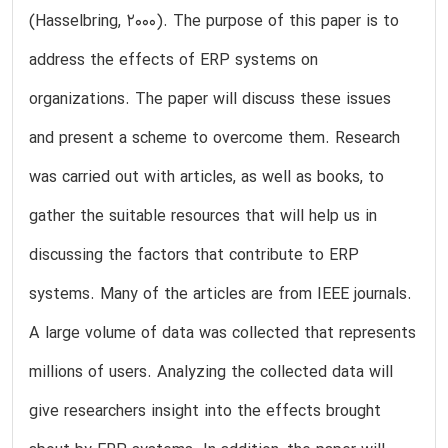
(Hasselbring, 2000). The purpose of this paper is to
address the effects of ERP systems on
organizations. The paper will discuss these issues
and present a scheme to overcome them. Research
was carried out with articles, as well as books, to
gather the suitable resources that will help us in
discussing the factors that contribute to ERP
systems. Many of the articles are from IEEE journals.
A large volume of data was collected that represents
millions of users. Analyzing the collected data will
give researchers insight into the effects brought