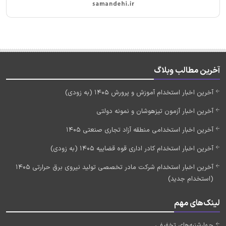
آخرین مطالب وبلاگ
آخرین اخبار استخدام آموزش و پرورش 1405 (به زودی)
آخرین اخبار آزمون تیزهوشان و نمونه دولتی
آخرین اخبار استخدامی منطقه آزاد تجاری صنعتی 1405
آخرین اخبار استخدام کادر اداری قوه قضاییه 1405 (به زودی)
آخرین اخبار استخدام شرکت مادر تخصصی تولید نیروی برق حرارتی 1405
(استخدام جدید)
لینک‌های مهم
چهارشنبه‌های تخفیفی