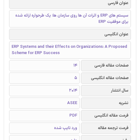
عنوان فارسی
سیستم های ERP و اثرات آن‌ ها روی سازمان‌ ها: یک طرحواره‌ ارائه شده
برای موفقیت ERP
عنوان انگلیسی
ERP Systems and their Effects on Organizations: A Proposed
Scheme for ERP Success
صفحات مقاله فارسی
14
صفحات مقاله انگلیسی
5
سال انتشار
2014
نشریه
ASEE
فرمت مقاله انگلیسی
PDF
فرمت ترجمه مقاله
ورد تایپ شده