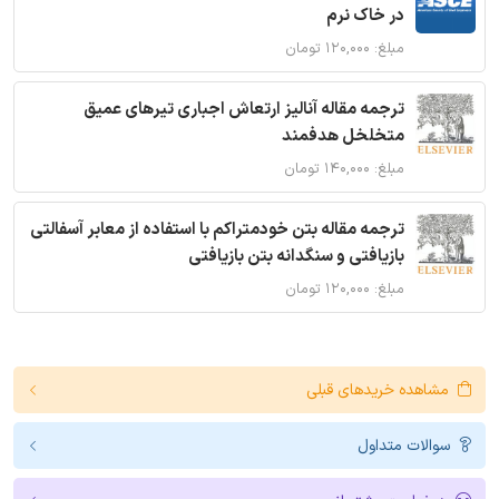
در خاک نرم
مبلغ: ۱۲۰,۰۰۰ تومان
ترجمه مقاله آنالیز ارتعاش اجباری تیرهای عمیق
متخلخل هدفمند
مبلغ: ۱۴۰,۰۰۰ تومان
ترجمه مقاله بتن خودمتراکم با استفاده از معابر آسفالتی
بازیافتی و سنگدانه بتن بازیافتی
مبلغ: ۱۲۰,۰۰۰ تومان
مشاهده خریدهای قبلی
سوالات متداول