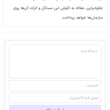
علاوه‌براین، مقاله به کاوش این مسائل و اثرات آن‌ها روی
سازمان‌ها خواهد پرداخت.