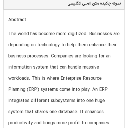
نمونه چکیده متن اصلی انگلیسی
Abstract
The world has become more digitized. Businesses are
depending on technology to help them enhance their
business processes. Companies are looking for an
information system that can handle massive
workloads. This is where Enterprise Resource
Planning (ERP) systems come into play. An ERP
integrates different subsystems into one huge
system that shares one database. It enhances
productivity and brings more profit to companies