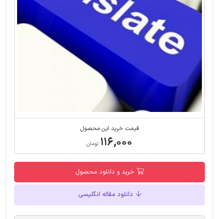
قیمت خرید این محصول
۱۱۶,۰۰۰
تومان
خرید و دانلود محصول
دانلود مقاله انگلیسی