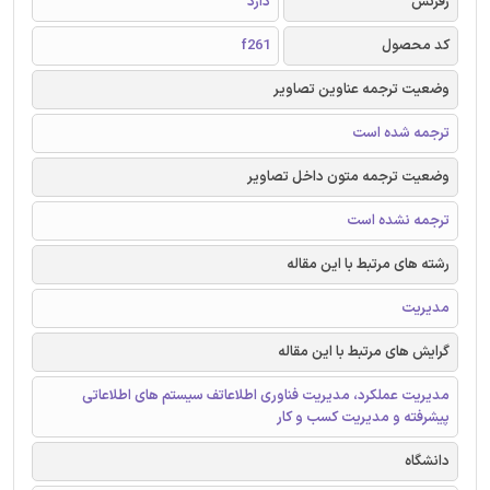
رفرنس
دارد
کد محصول
f261
وضعیت ترجمه عناوین تصاویر
ترجمه شده است
وضعیت ترجمه متون داخل تصاویر
ترجمه نشده است
رشته های مرتبط با این مقاله
مدیریت
گرایش های مرتبط با این مقاله
مدیریت عملکرد، مدیریت فناوری اطلاعاتف سیستم های اطلاعاتی
پیشرفته و مدیریت کسب و کار
دانشگاه