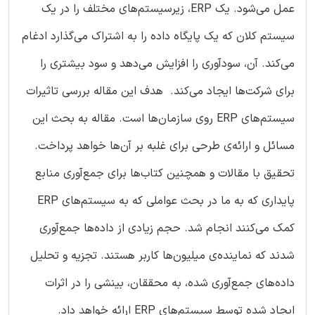
عمل می‌شود. یک ERP، زیرسیستم‌های مختلف را در یک
سیستم کلان که یک پایگاه داده را به اشتراک می‌گذارد ادغام
می‌کند. آن، سودآوری را افزایش می‌دهد و سود بیشتری را
برای شرکت‌ها ایجاد می‌کند. هدف این مقاله بررسی تاثیرات
سیستم‌های ERP روی سازمان‌ها است. مقاله به بحث این
مسائل و ارائه‌ی طرحی برای غلبه بر آن‌ها خواهد پرداخت.
تحقیق با مقالات و همچنین کتاب‌ها برای جمع‌آوری منابع
پایداری که به ما در بحث عواملی که به سیستم‌های ERP
کمک می‌کنند انجام شد. حجم زیادی از داده‌ها جمع‌آوری
شدند که نماینده‌ی میلیون‌ها کاربر هستند. تجزیه و تحلیل
داده‌های جمع‌آوری شده، به محققان، بینشی را در اثرات
ایجاد شده توسط سیستم‌های ERP ارائه خواهد داد.