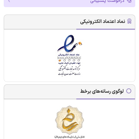
درخواست پشتیبانی
نماد اعتماد الکترونیکی
لوگوی رسانه‌های برخط