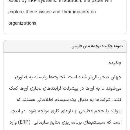
about by ERP systems. In addition, the paper will
explore these issues and their impacts on
organizations.
نمونه چکیده ترجمه متن فارسی
چکیده
جهان دیجیتالی‌تر شده است. تجارت‌ها وابسته به فناوری
می‌شوند تا به آن‌ها در پیشرفت فرایندهای تجاری آن‌ها کمک
کنند. شرکت‌ها به دنبال یک سیستم اطلاعاتی هستند که
بتواند با حجم عظیمی از بارهای کاری مواجه شود. در اینجا
است که سیستم‌های برنامه‌ریزی منابع سازمانی (ERP) وارد