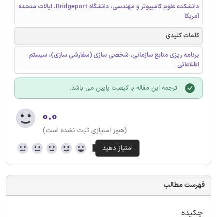
دانشکده علوم کامپیوتر و مهندسی، دانشگاه Bridgeport، ایالات متحده
آمریکا
کلمات کلیدی
برنامه‌ ریزی منابع سازمانی، شخصی‌ سازی (سفارشی‌ سازی)، سیستم
اطلاعاتی
ترجمه این مقاله با کیفیت پایین می باشد.
۰.۰
(هنوز امتیازی ثبت نشده است)
فهرست مطالب
چکیده