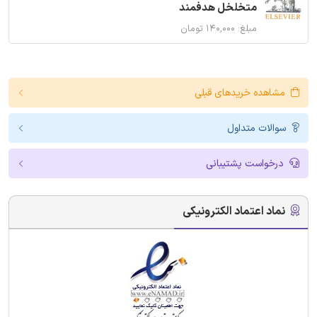
متخلخل هدفمند
مبلغ: ۱۴۰,۰۰۰ تومان
مشاهده خریدهای قبلی
سوالات متداول
درخواست پشتیبانی
نماد اعتماد الکترونیکی