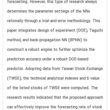
forecasting. However, this type of research always
determines the parameter settings of the NNs
rationally through a trial-and-error methodology. This
paper integrates design of experiment (DOE), Taguchi
method, and back-propagation NN (BPNN) to
construct a robust engine to further optimize the
prediction accuracy under a robust DOE-based
predictor. Adopting data from Taiwan Stock Exchange
(TWSE), the technical analytical indexes and b value
of the listed stocks of TWSE were computed. The
research results indicated that the proposed approach
can effectively improve the forecasting rate of stock