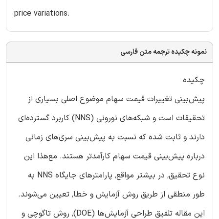
price variations.
نمونه چکیده ترجمه متن فارسی
چکیده
پیش‌بینی تغییرات قیمت سهام موضوع اصلی بسیاری از
تحقیقات است و شبکه‌های نورونی (NNS) کاربرد گسترده‌ای
دارند و ثابت شده که نسبت به پیش‌بینی سری‌های زمانی
درباره پیش‌بینی قیمت سهام کارآمدتر هستند. مع‌هذا این
نوع تحقیق٬ در بیشتر مواقع٬ پارامتر‌های جایگاه NNS به
طور منطقی از طریق روش آزمایش و خطا٬ تعیین می‌شوند.
این مقاله تلفیق طراحی آزمایش‌ها (DOE)٬ روش تاگوچی و