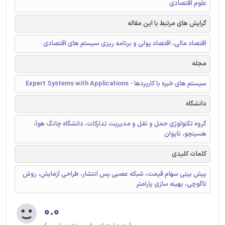
علوم اقتصادی
گرایش های مرتبط با این مقاله
اقتصاد مالی، اقتصاد پولی و برنامه ریزی سیستم های اقتصادی
مجله
سیستم های خبره با کاربردها - Expert Systems with Applications
دانشگاه
گروه تکنولوژی حمل و نقل و مدیریت تدارکات، دانشگاه چانگ هوآ،
هسینچو، تایوان
کلمات کلیدی
پیش بینی سهام قیمت، شبکه عصبی پس انتشار، طراحی آزمایش، روش
تاگوچی، بهینه سازی پارامتر
۰.۰