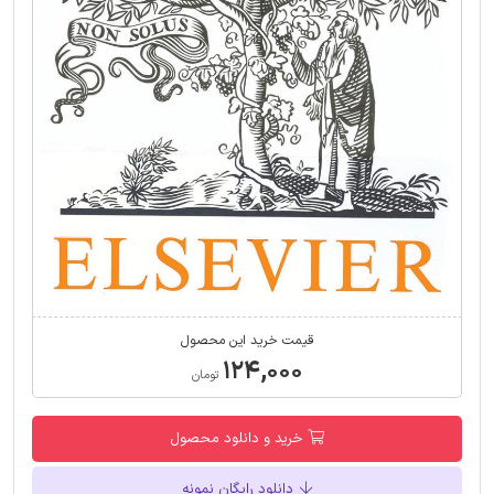
قیمت خرید این محصول
۱۲۴,۰۰۰
تومان
خرید و دانلود محصول
دانلود رایگان نمونه