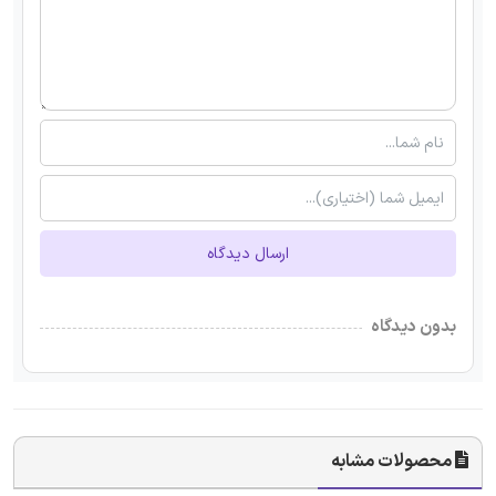
ارسال دیدگاه
بدون دیدگاه
محصولات مشابه