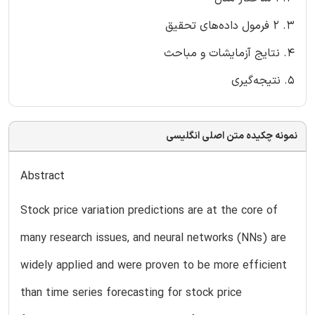
3. 2 فرمول داده‌های تحقیق
4. نتایج آزمایشات و مباحث
5. نتیجه‌گیری
نمونه چکیده متن اصلی انگلیسی
Abstract
Stock price variation predictions are at the core of
many research issues, and neural networks (NNs) are
widely applied and were proven to be more efficient
than time series forecasting for stock price