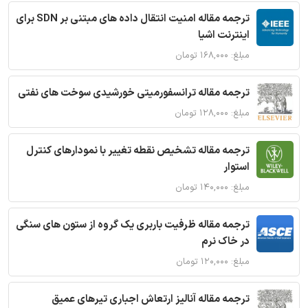
ترجمه مقاله امنیت انتقال داده های مبتنی بر SDN برای
اینترنت اشیا
مبلغ: ۱۶۸,۰۰۰ تومان
ترجمه مقاله ترانسفورمیتی خورشیدی سوخت های نفتی
مبلغ: ۱۲۸,۰۰۰ تومان
ترجمه مقاله تشخیص نقطه تغییر با نمودارهای کنترل
استوار
مبلغ: ۱۴۰,۰۰۰ تومان
ترجمه مقاله ظرفیت باربری یک گروه از ستون های سنگی
در خاک نرم
مبلغ: ۱۲۰,۰۰۰ تومان
ترجمه مقاله آنالیز ارتعاش اجباری تیرهای عمیق