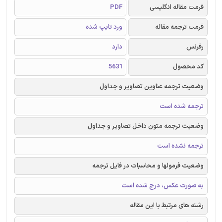
فرمت مقاله انگلیسی
PDF
فرمت ترجمه مقاله
ورد تایپ شده
رفرنس
دارد
کد محصول
5631
وضعیت ترجمه عناوین تصاویر و جداول
ترجمه شده است
وضعیت ترجمه متون داخل تصاویر و جداول
ترجمه نشده است
وضعیت فرمولها و محاسبات در فایل ترجمه
به صورت عکس، درج شده است
رشته های مرتبط با این مقاله