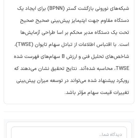
شبکه‌های نورونی بازگشت گستر (BPNN) برای ایجاد یك
دستگاه مقاوم جهت اپتیمایز پیش‌بینی صحیح صحیح
تحت یك دستگاه مدبر محكم بر اسا طراحی آزمایش‌ها
است. با اقتباس اطلاعات از تبادل سهام تایوان (TWSE)،
شاخص‌های تحلیل فنی و ارزش B سهام‌های فهرست شده
TWSE، محاسبه شده‌آند. نتایج تحقیق نشان می‌دهند كه
رویكرد پیشنهاد شده می‌تواند در توسعه میزان پیش‌بینی
تغییرات قیمت سهام مؤثر باشد.