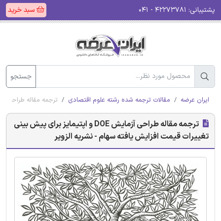
پشتیبانی:
۴۲۲۷۳۷۸۱ - ۰۴۱
سبد خرید
جستجو
ایران عرضه
مقالات ترجمه شده رشته علوم اقتصادی
ترجمه مقاله طراحی آزمایش DOE و اپتیمایز برای پیش ‌بینی تغییرات قیمت افزایش‌ یاف
ترجمه مقاله طراحی آزمایش DOE و اپتیمایز برای پیش ‌بینی
تغییرات قیمت افزایش‌ یافته سهام - نشریه الزویر