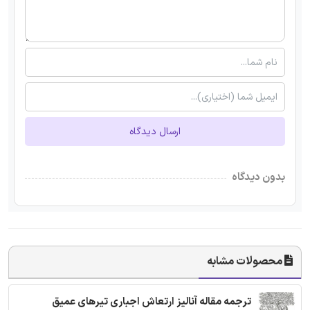
ارسال دیدگاه
بدون دیدگاه
محصولات مشابه
ترجمه مقاله آنالیز ارتعاش اجباری تیرهای عمیق