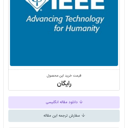
قیمت خرید این محصول
رایگان
دانلود مقاله انگلیسی
سفارش ترجمه این مقاله