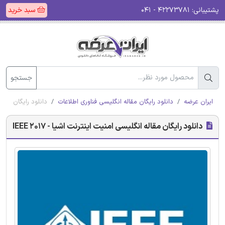
پشتیبانی:
۴۲۲۷۳۷۸۱ - ۰۴۱
سبد خرید
جستجو
ایران عرضه
دانلود رایگان مقاله انگلیسی فناوری اطلاعات
دانلود رایگان مقاله ا
دانلود رایگان مقاله انگلیسی امنیت اینترنت اشیا - IEEE 2017