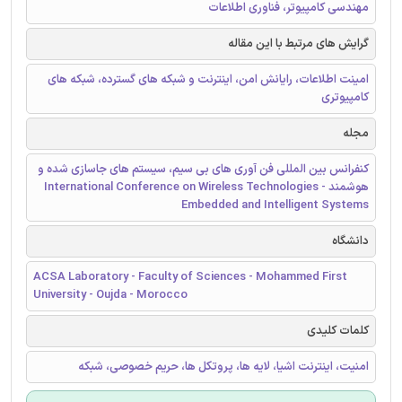
مهندسی کامپیوتر، فناوری اطلاعات
گرایش های مرتبط با این مقاله
امینت اطلاعات، رایانش امن، اینترنت و شبکه های گسترده، شبکه های
کامپیوتری
مجله
کنفرانس بین المللی فن آوری های بی سیم، سیستم های جاسازی شده و
هوشمند - International Conference on Wireless Technologies
Embedded and Intelligent Systems
دانشگاه
ACSA Laboratory - Faculty of Sciences - Mohammed First
University - Oujda - Morocco
کلمات کلیدی
امنیت، اینترنت اشیا، لایه ها، پروتکل ها، حریم خصوصی، شبکه