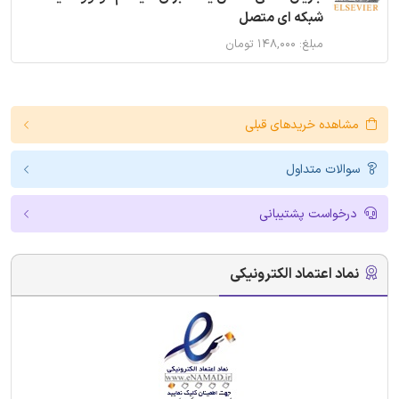
شبکه ای متصل
مبلغ: ۱۴۸,۰۰۰ تومان
مشاهده خریدهای قبلی
سوالات متداول
درخواست پشتیبانی
نماد اعتماد الکترونیکی