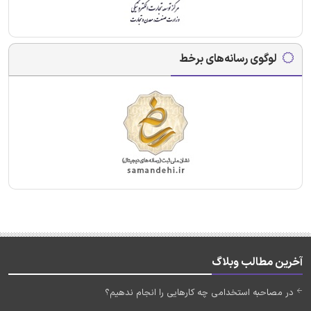
لوگوی رسانه‌های برخط
آخرین مطالب وبلاگ
در مصاحبه استخدامی چه کارهایی را انجام ندهیم؟