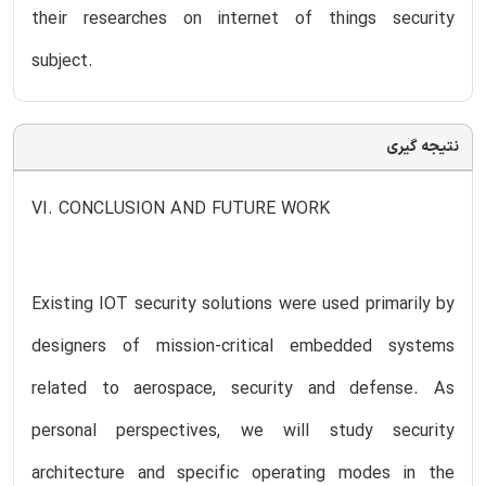
their researches on internet of things security
subject.
نتیجه گیری
VI. CONCLUSION AND FUTURE WORK
Existing IOT security solutions were used primarily by
designers of mission-critical embedded systems
related to aerospace, security and defense. As
personal perspectives, we will study security
architecture and specific operating modes in the