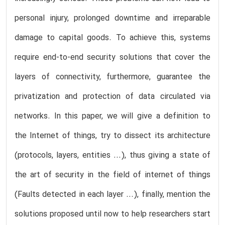
personal injury, prolonged downtime and irreparable
damage to capital goods. To achieve this, systems
require end-to-end security solutions that cover the
layers of connectivity, furthermore, guarantee the
privatization and protection of data circulated via
networks. In this paper, we will give a definition to
the Internet of things, try to dissect its architecture
(protocols, layers, entities ...), thus giving a state of
the art of security in the field of internet of things
(Faults detected in each layer ...), finally, mention the
solutions proposed until now to help researchers start