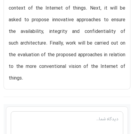
context of the Internet of things. Next, it will be
asked to propose innovative approaches to ensure
the availability, integrity and confidentiality of
such architecture. Finally, work will be carried out on
the evaluation of the proposed approaches in relation
to the more conventional vision of the Internet of
things.