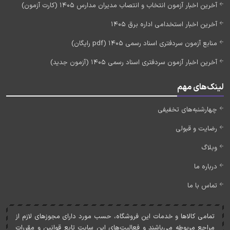
آخرین اخبار آزمون انتخاب و انتصاب مدیران مدارس 1405 (کارت آزمون)
آخرین اخبار استخدامی اداره برق 1405
منابع آزمون سردفتری اسناد رسمی 1405 (pdf رایگان)
آخرین اخبار آزمون سردفتری اسناد رسمی 1405 (آزمون جدید)
لینک‌های مهم
چهارشنبه‌های تخفیفی
رضایت و قبولی
وبلاگ
درباره ما
تماس با ما
تمامی کالاها و خدمات اين فروشگاه، حسب مورد دارای مجوزهای لازم از
مراجع مربوطه می‌باشند و فعاليت‌های اين سايت تابع قوانين و مقررات