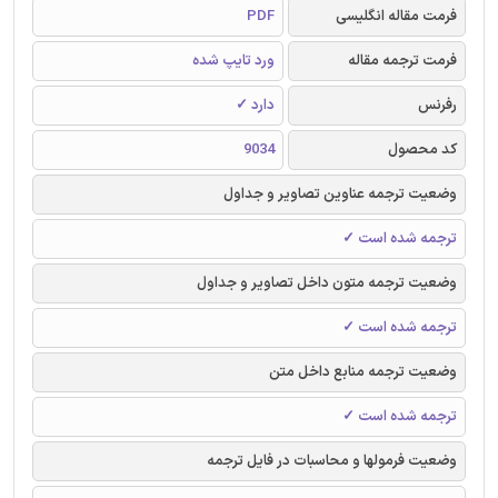
فرمت مقاله انگلیسی
PDF
فرمت ترجمه مقاله
ورد تایپ شده
رفرنس
دارد ✓
کد محصول
9034
وضعیت ترجمه عناوین تصاویر و جداول
ترجمه شده است ✓
وضعیت ترجمه متون داخل تصاویر و جداول
ترجمه شده است ✓
وضعیت ترجمه منابع داخل متن
ترجمه شده است ✓
وضعیت فرمولها و محاسبات در فایل ترجمه