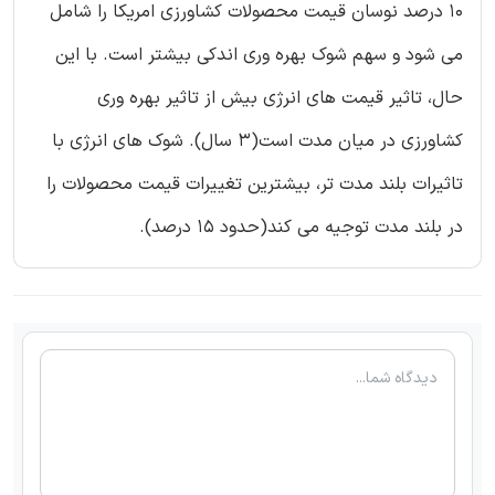
10 درصد نوسان قیمت محصولات کشاورزی امریکا را شامل
می شود و سهم شوک بهره وری اندکی بیشتر است. با این
حال، تاثیر قیمت های انرژی بیش از تاثیر بهره وری
کشاورزی در میان مدت است(3 سال). شوک های انرژی با
تاثیرات بلند مدت تر، بیشترین تغییرات قیمت محصولات را
در بلند مدت توجیه می کند(حدود 15 درصد).