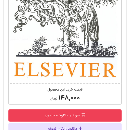
قیمت خرید این محصول
۱۴۸,۰۰۰
تومان
خرید و دانلود محصول
دانلود رایگان نمونه