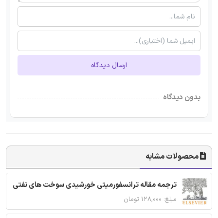
ارسال دیدگاه
بدون دیدگاه
محصولات مشابه
ترجمه مقاله ترانسفورمیتی خورشیدی سوخت های نفتی
مبلغ: ۱۲۸,۰۰۰ تومان