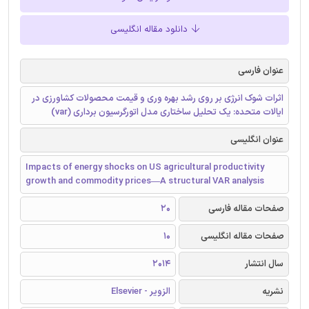
دانلود مقاله انگلیسی
عنوان فارسی
اثرات شوک انرژی بر روی رشد بهره وری و قیمت محصولات کشاورزی در
ایالات متحده: یک تحلیل ساختاری مدل اتورگرسیون برداری (var)
عنوان انگلیسی
Impacts of energy shocks on US agricultural productivity
growth and commodity prices—A structural VAR analysis
صفحات مقاله فارسی
20
صفحات مقاله انگلیسی
10
سال انتشار
2014
نشریه
الزویر - Elsevier