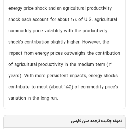
energy price shock and an agricultural productivity
shock each account for about 10% of U.S. agricultural
commodity price volatility with the productivity
shock's contribution slightly higher. However, the
impact from energy prices outweighs the contribution
of agricultural productivity in the medium term (3
years). With more persistent impacts, energy shocks
contribute to most (about 15%) of commodity price's
variation in the long run.
نمونه چکیده ترجمه متن فارسی