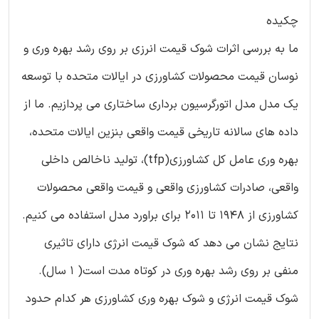
چکیده
ما به بررسی اثرات شوک قیمت انرزی بر روی رشد بهره وری و
نوسان قیمت محصولات کشاورزی در ایالات متحده با توسعه
یک مدل مدل اتورگرسیون برداری ساختاری می پردازیم. ما از
داده های سالانه تاریخی قیمت واقعی بنزین ایالات متحده،
بهره وری عامل کل کشاورزی(tfp)، تولید ناخالص داخلی
واقعی، صادرات کشاورزی واقعی و قیمت واقعی محصولات
کشاورزی از 1948 تا 2011 برای براورد مدل استفاده می کنیم.
نتایج نشان می دهد که شوک قیمت انرژی دارای تاثیری
منفی بر روی رشد بهره وری در کوتاه مدت است( 1 سال).
شوک قیمت انرژی و شوک بهره وری کشاورزی هر کدام حدود