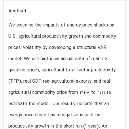
Abstract
We examine the impacts of energy price shocks on
U.S. agricultural productivity growth and commodity
prices' volatility by developing a structural VAR
model. We use historical annual data of real U.S.
gasoline prices, agricultural total factor productivity
(TFP), real GDP, real agricultural exports, and real
agricultural commodity price from 1948 to 2011 to
estimate the model. Our results indicate that an
energy price shock has a negative impact on
productivity growth in the short run (1 year). An