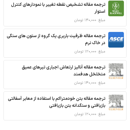
ترجمه مقاله تشخیص نقطه تغییر با نمودارهای کنترل
استوار
مبلغ: ۱۴۰,۰۰۰ تومان
ترجمه مقاله ظرفیت باربری یک گروه از ستون های سنگی
در خاک نرم
مبلغ: ۱۲۰,۰۰۰ تومان
ترجمه مقاله آنالیز ارتعاش اجباری تیرهای عمیق
متخلخل هدفمند
مبلغ: ۱۴۰,۰۰۰ تومان
ترجمه مقاله بتن خودمتراکم با استفاده از معابر آسفالتی
بازیافتی و سنگدانه بتن بازیافتی
مبلغ: ۱۲۰,۰۰۰ تومان