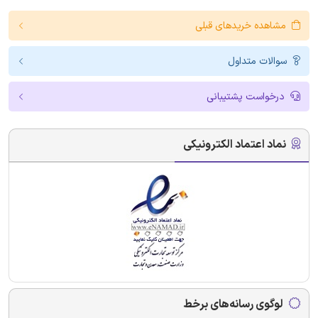
مشاهده خریدهای قبلی
سوالات متداول
درخواست پشتیبانی
نماد اعتماد الکترونیکی
لوگوی رسانه‌های برخط