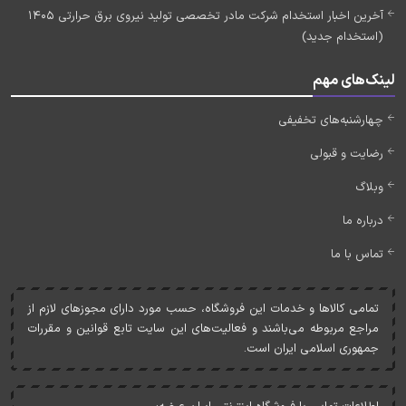
آخرین اخبار استخدام شرکت مادر تخصصی تولید نیروی برق حرارتی 1405
(استخدام جدید)
لینک‌های مهم
چهارشنبه‌های تخفیفی
رضایت و قبولی
وبلاگ
درباره ما
تماس با ما
تمامی کالاها و خدمات اين فروشگاه، حسب مورد دارای مجوزهای لازم از
مراجع مربوطه می‌باشند و فعاليت‌های اين سايت تابع قوانين و مقررات
جمهوری اسلامی ايران است.