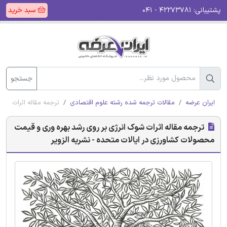
پشتیبانی:
۴۲۲۷۳۷۸۱ - ۰۴۱
سبد خرید
جستجو
ایران عرضه
مقالات ترجمه شده رشته علوم اقتصادی
ترجمه مقاله اثرات شوک
ترجمه مقاله اثرات شوک انرژی بر روی رشد بهره وری و قیمت
محصولات کشاورزی در ایالات متحده - نشریه الزویر