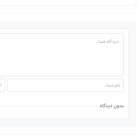
بدون دیدگاه