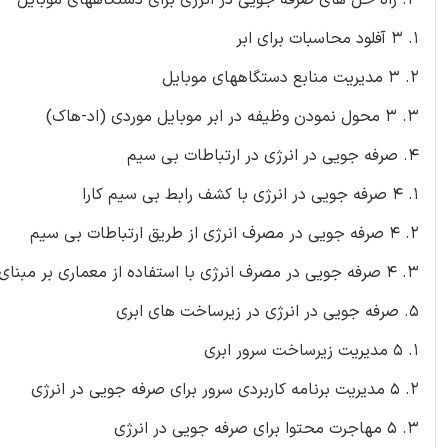
1. 3 آفلود محاسبات برای ابر
2. 3 مدیریت منابع دستگاههای موبایل
3. 3 محول نمودن وظیفه در ابر موبایل موردی (اد-هاک)
4. صرفه جویی در انرژی در ارتباطات بی سیم
1. 4 صرفه جویی در انرژی با کشف رابط بی سیم کارا
2. 4 صرفه جویی در مصرف انرژی از طریق ارتباطات بی سیم
3. 4 صرفه جویی در مصرف انرژی با استفاده از معماری بر مبنای پروکسی
5. صرفه جویی در انرژی در زیرساخت های ابری
1. 5 مدیریت زیرساخت سرور ابری
2. 5 مدیریت برنامه کاربردی سرور برای صرفه جویی در انرژی
3. 5 مهاجرت محتوا برای صرفه جویی در انرژی