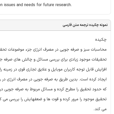
en issues and needs for future research.
نمونه چکیده ترجمه متن فارسی
چکیده
محاسبات سبز و صرفه جویی در مصرف انرژی جزء موضوعات تحقیق د
تحقیقات موجود زیادی برای بررسی مسائل و چالش های صرفه جوی
افزایش قابل توجه کاربران موبایل و علایق تجاری قوی در زمینه
ایجاد کرده است. بدین طریق به صرفه جویی در مصرف انرژی در ر
که حدود تحقیق را مطرح کرده و مسائل مربوط به صرفه جویی در 
تحقیق موجود را مرور کرده و قوت ها و ضعفهایش را بررسی می کن
می کند.