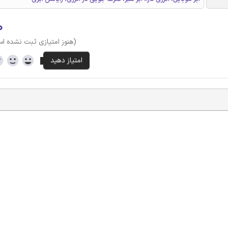
۰
(هنوز امتیازی ثبت نشده ا