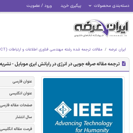
دسته‌بندی محصولات
پیگیری خرید
ورود / عضویت
ایران عرضه
مقالات ترجمه شده رشته مهندسی فناوری اطلاعات و ارتباطات (ICT)
ترجمه مقاله صرفه جویی در انرژی در رایانش ابری موبایل - نشریه IEEE
عنوان فارسی
عنوان انگلیسی
صفحات مقاله فارسی
سال انتشار
فرمت مقاله انگلیسی