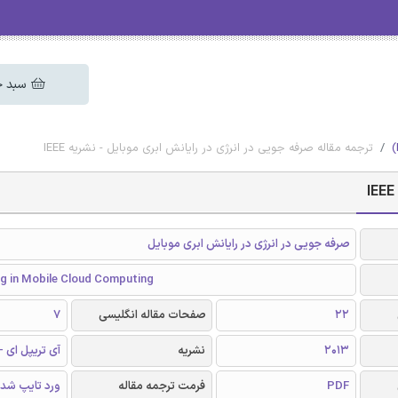
سبد خ
ترجمه مقاله صرفه جویی در انرژی در رایانش ابری موبایل - نشریه IEEE
صرفه جویی در انرژی در رایانش ابری موبایل
ng in Mobile Cloud Computing
22
صفحات مقاله انگلیسی
7
2013
نشریه
آی تریپل ای - EEE
PDF
فرمت ترجمه مقاله
ورد تایپ شد