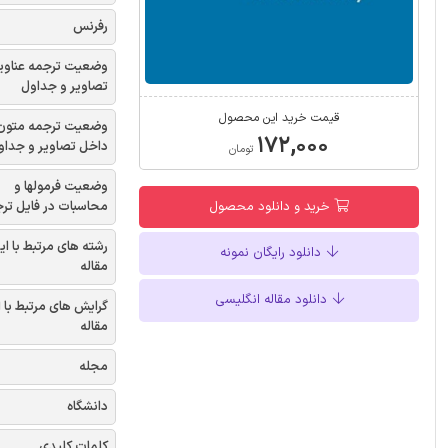
رفرنس
وضعیت ترجمه عناوی
تصاویر و جداول
قیمت خرید این محصول
وضعیت ترجمه متون
۱۷۲,۰۰۰
داخل تصاویر و جداو
تومان
وضعیت فرمولها و
محاسبات در فایل تر
خرید و دانلود محصول
رشته های مرتبط با ای
دانلود رایگان نمونه
مقاله
دانلود مقاله انگلیسی
گرایش های مرتبط با 
مقاله
مجله
دانشگاه
کلمات کلیدی