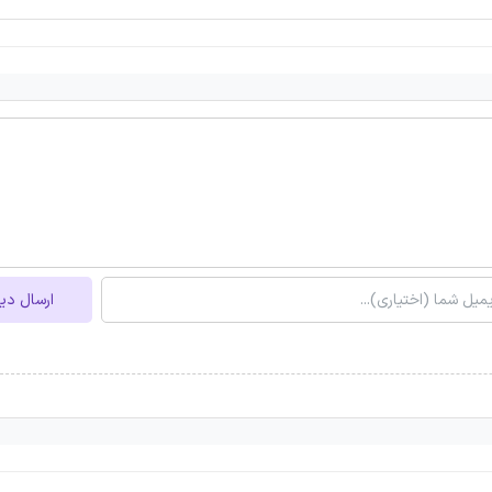
ارسال دی