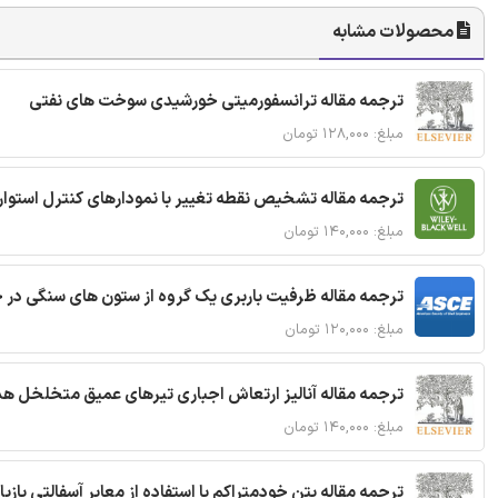
محصولات مشابه
ترجمه مقاله ترانسفورمیتی خورشیدی سوخت های نفتی
مبلغ: ۱۲۸,۰۰۰ تومان
ترجمه مقاله تشخیص نقطه تغییر با نمودارهای کنترل استوار
مبلغ: ۱۴۰,۰۰۰ تومان
ترجمه مقاله ظرفیت باربری یک گروه از ستون های سنگی در 
مبلغ: ۱۲۰,۰۰۰ تومان
ترجمه مقاله آنالیز ارتعاش اجباری تیرهای عمیق متخلخل ه
مبلغ: ۱۴۰,۰۰۰ تومان
ترجمه مقاله بتن خودمتراکم با استفاده از معابر آسفالتی بازی