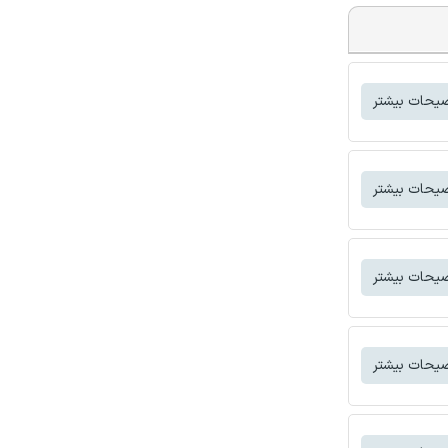
یحات بیشتر
یحات بیشتر
یحات بیشتر
یحات بیشتر