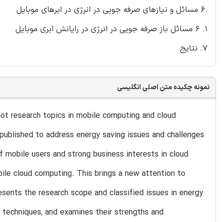
.6 مسائل و نیازهای صرفه جویی در انرژی در ابرهای موبایل
1. 6 مسائل باز صرفه جویی در انرژی در رایانش ابری موبایل
7. نتایج
نمونه چکیده متن اصلی انگلیسی
ot research topics in mobile computing and cloud
 published to address energy saving issues and challenges
f mobile users and strong business interests in cloud
ile cloud computing. This brings a new attention to
esents the research scope and classified issues in energy
d techniques, and examines their strengths and