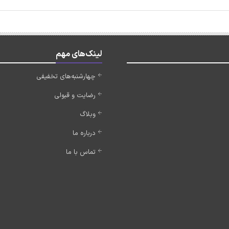
لینک‌های مهم
چهارشنبه‌های تخفیفی
رضایت و قبولی
وبلاگ
درباره ما
تماس با ما