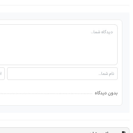
بدون دیدگاه