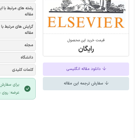
رشته های مرتبط با ای
مقاله
گرایش های مرتبط با 
مقاله
قیمت خرید این محصول
مجله
رایگان
دانشگاه
دانلود مقاله انگلیسی
کلمات کلیدی
سفارش ترجمه این مقاله
برای سفارش 
عرضه؛ روی د