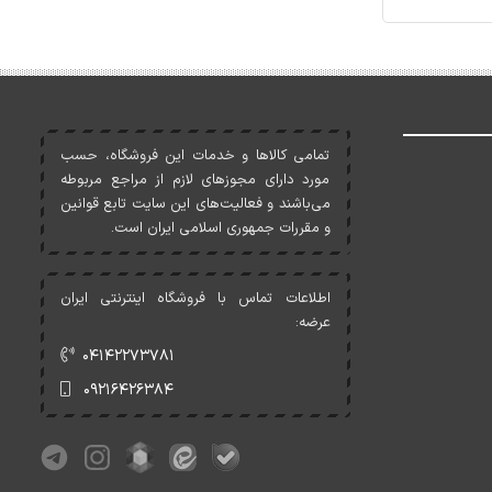
تمامی کالاها و خدمات اين فروشگاه، حسب
مورد دارای مجوزهای لازم از مراجع مربوطه
می‌باشند و فعاليت‌های اين سايت تابع قوانين
و مقررات جمهوری اسلامی ايران است.
اطلاعات تماس با فروشگاه اینترنتی ایران
عرضه:
۰۴۱۴۲۲۷۳۷۸۱
۰۹۲۱۶۴۲۶۳۸۴