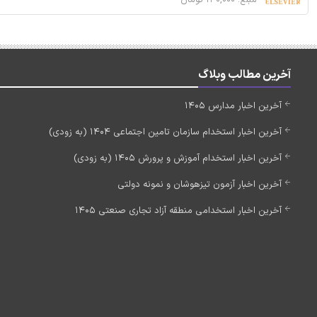
آخرین مطالب وبلاگ
آخرین اخبار مدارس 1405
آخرین اخبار استخدام سازمان تامین اجتماعی 1404 (به زودی)
آخرین اخبار استخدام آموزش و پرورش 1405 (به زودی)
آخرین اخبار آزمون تیزهوشان و نمونه دولتی
آخرین اخبار استخدامی منطقه آزاد تجاری صنعتی 1405