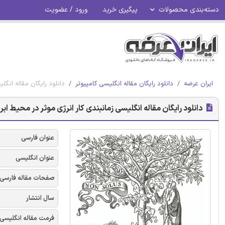
دسته‌بندی محصولات
پیگیری خرید
ورود / عضویت
ایران عرضه
دانلود رایگان مقاله انگلیسی کامپیوتر
دانلود رایگان مقاله انگلیس
دانلود رایگان مقاله انگلیسی زمانبندی کار انرژی موثر در محیط ابر - الز
عنوان فارسی
عنوان انگلیسی
صفحات مقاله فارسی
سال انتشار
فرمت مقاله انگلیسی