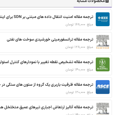
محصولات مشابه
ترجمه مقاله امنیت انتقال داده های مبتنی بر SDN برای اینترنت اشیا
مبلغ: ۱۶۸,۰۰۰ تومان
ترجمه مقاله ترانسفورمیتی خورشیدی سوخت های نفتی
مبلغ: ۱۲۸,۰۰۰ تومان
ترجمه مقاله تشخیص نقطه تغییر با نمودارهای کنترل استوار
مبلغ: ۱۴۰,۰۰۰ تومان
ترجمه مقاله ظرفیت باربری یک گروه از ستون های سنگی در 
مبلغ: ۱۲۰,۰۰۰ تومان
ترجمه مقاله آنالیز ارتعاش اجباری تیرهای عمیق متخلخل ه
مبلغ: ۱۴۰,۰۰۰ تومان