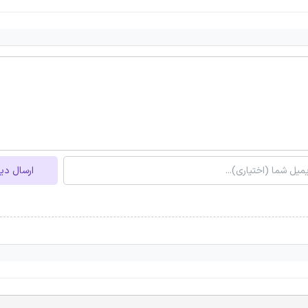
ارسال دی