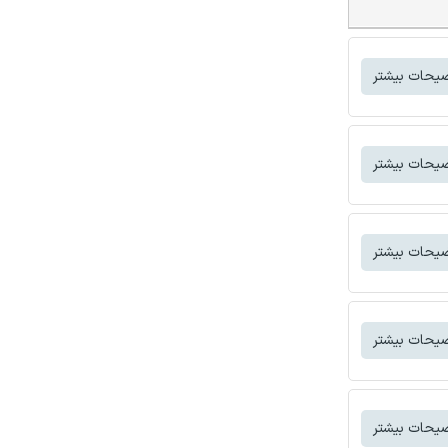
یحات بیشتر
یحات بیشتر
یحات بیشتر
یحات بیشتر
یحات بیشتر