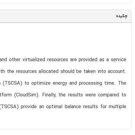
چکیده
and other virtualized resources are provided as a service
h the resources allocated should be taken into account.
hm (TSCSA) to optimize energy and processing time. The
form (CloudSim). Finally, the results were compared to
(TSCSA) provide an optimal balance results for multiple