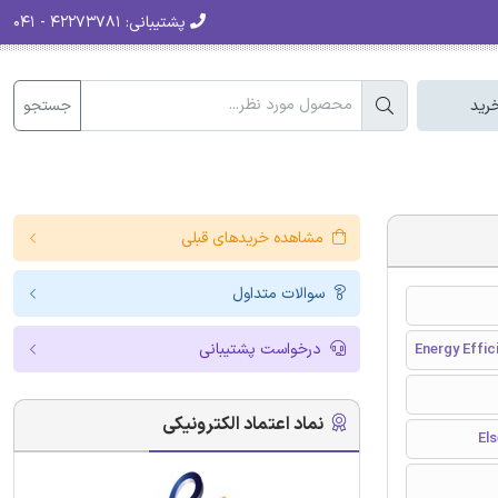
پشتیبانی:
۴۲۲۷۳۷۸۱ - ۰۴۱
جستجو
رید
مشاهده خریدهای قبلی
سوالات متداول
درخواست پشتیبانی
Energy Effic
نماد اعتماد الکترونیکی