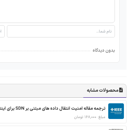
بدون دیدگاه
محصولات مشابه
ترجمه مقاله امنیت انتقال داده های مبتنی بر SDN برای اینترنت اشیا
مبلغ: ۱۶۸,۰۰۰ تومان