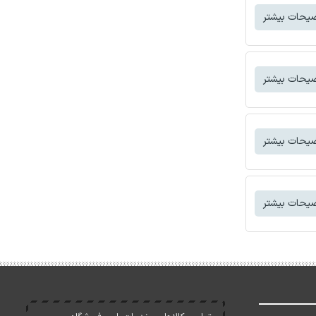
یحات بیشتر
یحات بیشتر
یحات بیشتر
یحات بیشتر