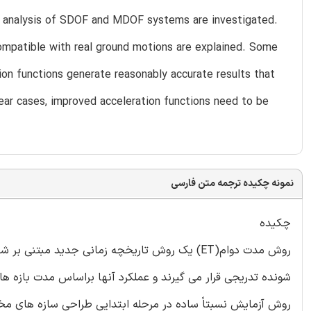
mic analysis of SDOF and MDOF systems are investigated.
compatible with real ground motions are explained. Some
tion functions generate reasonably accurate results that
near cases, improved acceleration functions need to be
نمونه چکیده ترجمه متن فارسی
چکیده
روش مدت دوام(ET) یک روش تاریخچه زمانی جدید مب
شونده تدریجی قرار می گیرند و عملکرد آنها براساس مدت بازه های 
روش آزمایش نسبتاً ساده در مرحله ابتدایی طراحی سازه های مخت