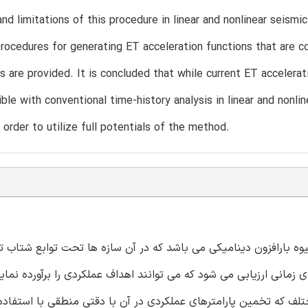
and limitations of this procedure in linear and nonlinear seis
rocedures for generating ET acceleration functions that are 
s are provided. It is concluded that while current ET accelera
ble with conventional time-history analysis in linear and nonli
 order to utilize full potentials of the method.
تنی بر شیوه بارافزون دینامیکی می باشد که در آن سازه ها تحت توابع شتاب 
زمانی ارزیابی می شود که می توانند اهداف عملکردی را برآورده نماین
لف که تخمین پارامترهای عملکردی در آن با دقتی منطقی با استفاده