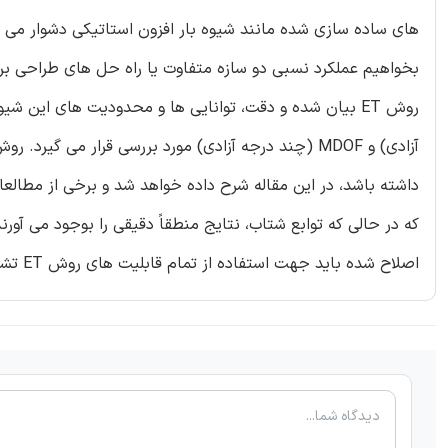
های ساده سازی شده مانند شیوه بار افزون استاتیکی دشوار می 
بخواهیم عملکرد نسبی دو سازه متفاوت یا راه حل های طراحی برای 
داشته باشد، در این مقاله شرح داده خواهد شد و برخی از مطالعات
که در حالی که توابع شتاب، نتایج منطقاً دقیقی را بوجود می آو
اصلاح شده باید جهت استفاده از تمام قابلیت های روش ET تشکیل شوند.