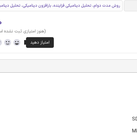
روش مدت دوام، تحلیل دینامیکی فزاینده، بارافزون دینامیکی، تحلیل دینا
۰
(هنوز امتیازی ثبت نشده ا