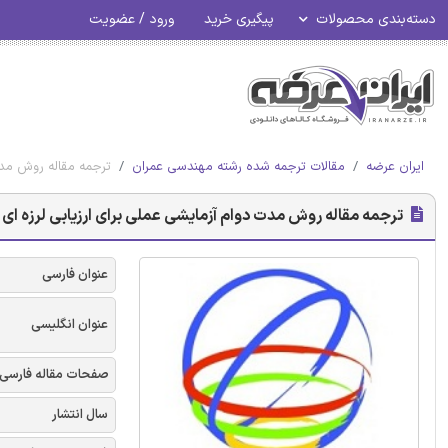
دسته‌بندی محصولات
پیگیری خرید
ورود / عضویت
ایران عرضه
مقالات ترجمه شده رشته مهندسی عمران
ترجمه مقاله روش مدت د
ترجمه مقاله روش مدت دوام آزمایشی عملی برای ارزیابی لرزه ای سازه 
عنوان فارسی
عنوان انگلیسی
صفحات مقاله فارسی
سال انتشار