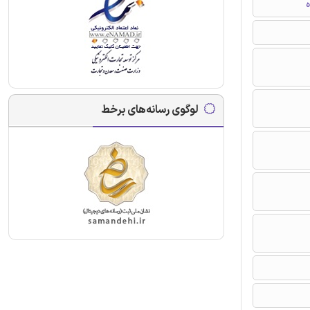
ه
لوگوی رسانه‌های برخط