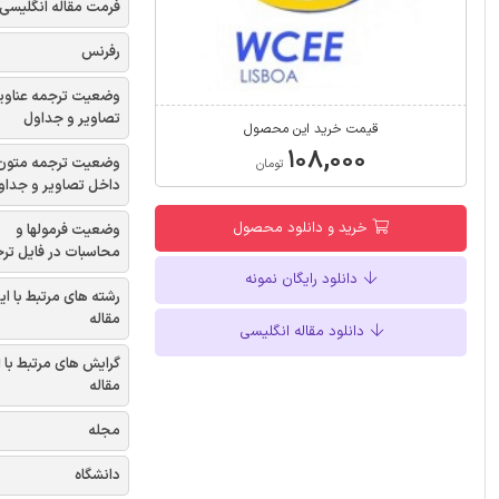
فرمت مقاله انگلیسی
رفرنس
وضعیت ترجمه عناوی
تصاویر و جداول
قیمت خرید این محصول
۱۰۸,۰۰۰
وضعیت ترجمه متون
تومان
داخل تصاویر و جداو
خرید و دانلود محصول
وضعیت فرمولها و
محاسبات در فایل تر
دانلود رایگان نمونه
رشته های مرتبط با ای
مقاله
دانلود مقاله انگلیسی
گرایش های مرتبط با 
مقاله
مجله
دانشگاه