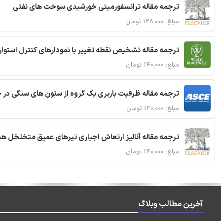
ترجمه مقاله ترانسفورمیتی خورشیدی سوخت های نفتی
مبلغ: ۱۲۸,۰۰۰ تومان
ترجمه مقاله تشخیص نقطه تغییر با نمودارهای کنترل استوار
مبلغ: ۱۴۰,۰۰۰ تومان
ترجمه مقاله ظرفیت باربری یک گروه از ستون های سنگی در 
مبلغ: ۱۲۰,۰۰۰ تومان
ترجمه مقاله آنالیز ارتعاش اجباری تیرهای عمیق متخلخل ه
مبلغ: ۱۴۰,۰۰۰ تومان
آخرین مطالب وبلاگ