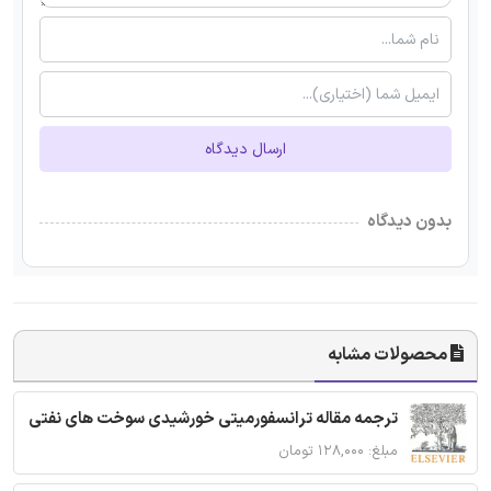
ارسال دیدگاه
بدون دیدگاه
محصولات مشابه
ترجمه مقاله ترانسفورمیتی خورشیدی سوخت های نفتی
مبلغ: ۱۲۸,۰۰۰ تومان