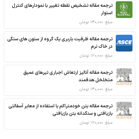
ترجمه مقاله تشخیص نقطه تغییر با نمودارهای کنترل
استوار
مبلغ: ۱۴۰,۰۰۰ تومان
ترجمه مقاله ظرفیت باربری یک گروه از ستون های سنگی
در خاک نرم
مبلغ: ۱۲۰,۰۰۰ تومان
ترجمه مقاله آنالیز ارتعاش اجباری تیرهای عمیق
متخلخل هدفمند
مبلغ: ۱۴۰,۰۰۰ تومان
ترجمه مقاله بتن خودمتراکم با استفاده از معابر آسفالتی
بازیافتی و سنگدانه بتن بازیافتی
مبلغ: ۱۲۰,۰۰۰ تومان