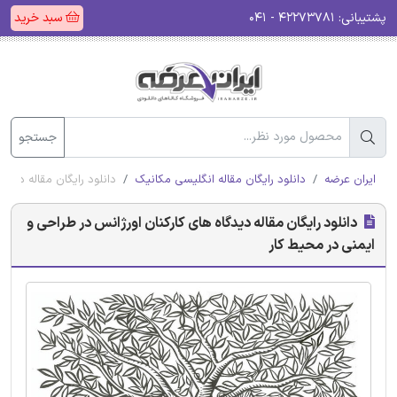
پشتیبانی:
۴۲۲۷۳۷۸۱ - ۰۴۱
سبد خرید
جستجو
ایران عرضه
دانلود رایگان مقاله انگلیسی مکانیک
دانلود رایگان مقاله دیدگ
دانلود رایگان مقاله دیدگاه های کارکنان اورژانس در طراحی و
ایمنی در محیط کار