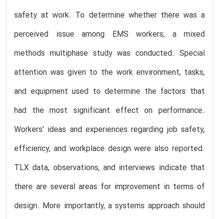
safety at work. To determine whether there was a
perceived issue among EMS workers, a mixed
methods multiphase study was conducted. Special
attention was given to the work environment, tasks,
and equipment used to determine the factors that
had the most significant effect on performance.
Workers' ideas and experiences regarding job safety,
efficiency, and workplace design were also reported.
TLX data, observations, and interviews indicate that
there are several areas for improvement in terms of
design. More importantly, a systems approach should