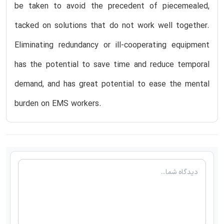
be taken to avoid the precedent of piecemealed,
tacked on solutions that do not work well together.
Eliminating redundancy or ill-cooperating equipment
has the potential to save time and reduce temporal
demand, and has great potential to ease the mental
burden on EMS workers.