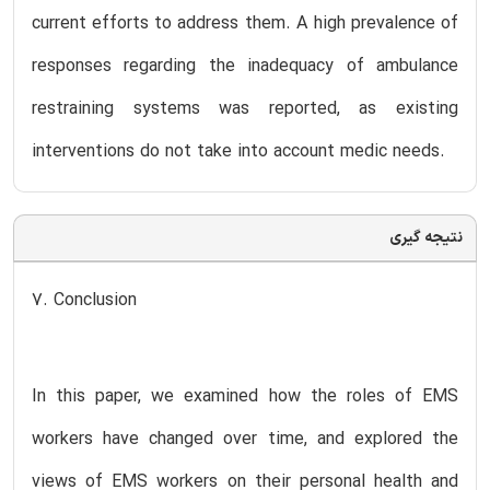
current efforts to address them. A high prevalence of
responses regarding the inadequacy of ambulance
restraining systems was reported, as existing
interventions do not take into account medic needs.
نتیجه گیری
7. Conclusion
In this paper, we examined how the roles of EMS
workers have changed over time, and explored the
views of EMS workers on their personal health and