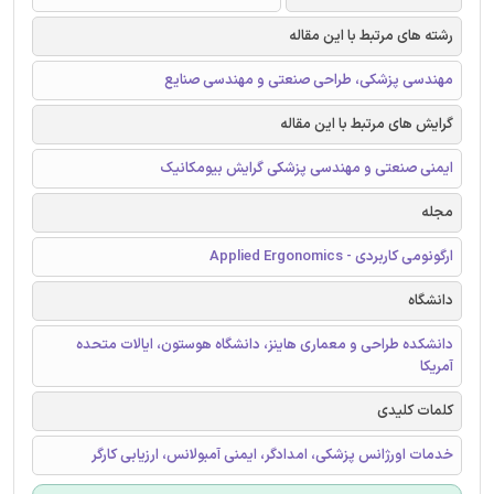
رشته های مرتبط با این مقاله
مهندسی پزشکی، طراحی صنعتی و مهندسی صنایع
گرایش های مرتبط با این مقاله
ایمنی صنعتی و مهندسی پزشکی گرایش بیومکانیک
مجله
ارگونومی کاربردی - Applied Ergonomics
دانشگاه
دانشکده طراحی و معماری هاینز، دانشگاه هوستون، ایالات متحده
آمریکا
کلمات کلیدی
خدمات اورژانس پزشکی، امدادگر، ایمنی آمبولانس، ارزیابی کارگر