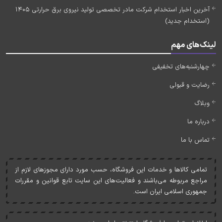
آخرین اخبار استخدام شرکت مادر تخصصی تولید نیروی برق حرارتی 1405
(استخدام جدید)
لینک‌های مهم
چهارشنبه‌های تخفیفی
رضایت و قبولی
وبلاگ
درباره ما
تماس با ما
تمامی کالاها و خدمات اين فروشگاه، حسب مورد دارای مجوزهای لازم از
مراجع مربوطه می‌باشند و فعاليت‌های اين سايت تابع قوانين و مقررات
جمهوری اسلامی ايران است.