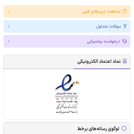
مشاهده خریدهای قبلی
سوالات متداول
درخواست پشتیبانی
نماد اعتماد الکترونیکی
لوگوی رسانه‌های برخط