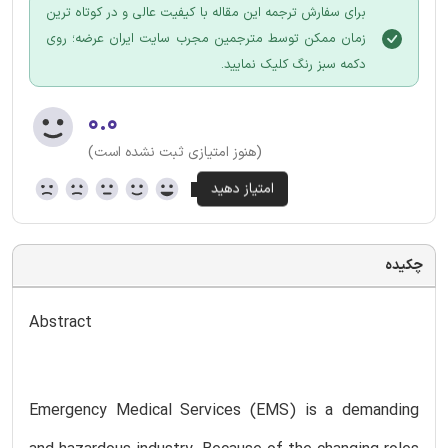
برای سفارش ترجمه این مقاله با کیفیت عالی و در کوتاه ترین
زمان ممکن توسط مترجمین مجرب سایت ایران عرضه؛ روی
دکمه سبز رنگ کلیک نمایید.
۰.۰
(هنوز امتیازی ثبت نشده است)
چکیده
Abstract
Emergency Medical Services (EMS) is a demanding