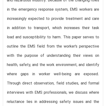
and hazardous industry. Because of the changing roles
in the emergency response system, EMS workers are
increasingly expected to provide treatment and care
in addition to transport, which increases their task
load and susceptibility to harm. This paper serves to
outline the EMS field from the worker's perspective
with the purpose of understanding their views on
health, safety, and the work environment, and identify
where gaps in worker well-being are exposed.
Through direct observation, field studies, and formal
interviews with EMS professionals, we discuss where
reluctance lies in addressing safety issues and the