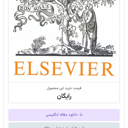
قیمت خرید این محصول
رایگان
دانلود مقاله انگلیسی