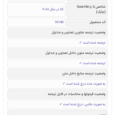
شاخص Q یا Quartile
Q1 در سال 2018
(چارک)
کد محصول
10140
وضعیت ترجمه عناوین تصاویر و جداول
ترجمه شده است ✓
وضعیت ترجمه متون داخل تصاویر و جداول
ترجمه شده است ✓
وضعیت ترجمه منابع داخل متن
به صورت عدد درج شده است ✓
وضعیت فرمولها و محاسبات در فایل ترجمه
به صورت عکس، درج شده است ✓
بیس