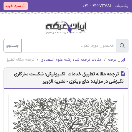
پشتیبانی:
۴۲۲۷۳۷۸۱ - ۰۴۱
سبد خرید
جستجو
ایران عرضه
مقالات ترجمه شده رشته علوم اقتصادی
ترجمه مقاله تطبیق خد
ترجمه مقاله تطبیق خدمات الکترونیکی: شکست سازگاری
انگیزشی در مزایده های ویکری - نشریه الزویر