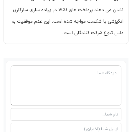
نشان می دهند پرداخت های VCG در پیاده سازی سازگاری
انگیزشی با شکست مواجه شده است. این عدم موفقیت به
دلیل تنوع شرکت کنندگان است.