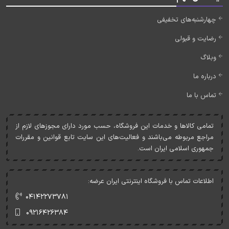
چهارشنبه‌های تخفیفی
رضایت و قبولی
وبلاگ
درباره ما
تماس با ما
تمامی کالاها و خدمات اين فروشگاه، حسب مورد دارای مجوزهای لازم از
مراجع مربوطه می‌باشند و فعاليت‌های اين سايت تابع قوانين و مقررات
جمهوری اسلامی ايران است.
اطلاعات تماس با فروشگاه اینترنتی ایران عرضه:
۰۴۱۴۲۲۷۳۷۸۱
۰۹۲۱۶۴۲۶۳۸۴