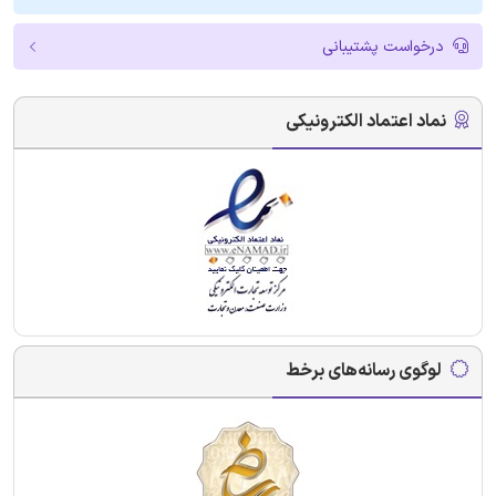
درخواست پشتیبانی
نماد اعتماد الکترونیکی
لوگوی رسانه‌های برخط