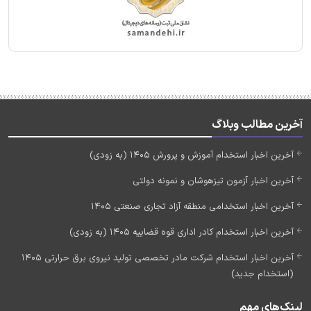
آخرین مطالب وبلاگ
آخرین اخبار استخدام آموزش و پرورش 1405 (به زودی)
آخرین اخبار آزمون تیزهوشان و نمونه دولتی
آخرین اخبار استخدامی منطقه آزاد تجاری صنعتی 1405
آخرین اخبار استخدام کادر اداری قوه قضاییه 1405 (به زودی)
آخرین اخبار استخدام شرکت مادر تخصصی تولید نیروی برق حرارتی 1405
(استخدام جدید)
لینک‌های مهم