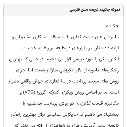
نمونه چکیده ترجمه متن فارسی
چکیده
ما روش های قیمت گذاری را به منظور سازگاری مشتریان و
ارائه دهندگان در بازارهای دو طرفه مربوط به خدمات
الکترونیکی را مورد بررسی قرار می دهیم. در حالی که بهترین
راهکارهای ثانویه از نظر انگیزشی سازگار هسند اما اجرای
روش های مرتبط پرداخت در ساختارهای جهان واقعی دشوار
است. ما بر اساس روش ویکری- کلارک- گرووز (VCG) و
مکانیزم قیمت گذاری k، دو روش پرداخت مستقیم را
پیشنهاد می دهیم که جایگزین عملیاتی برای بهترین راهکار
ثانویه است. آزمایش های ما شواهدی را ارائه می کنند که