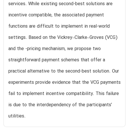
services. While existing second-best solutions are
incentive compatible, the associated payment
functions are difficult to implement in real-world
settings. Based on the Vickrey–Clarke–Groves (VCG)
and the -pricing mechanism, we propose two
straightforward payment schemes that offer a
practical alternative to the second-best solution. Our
experiments provide evidence that the VCG payments
fail to implement incentive compatibility. This failure
is due to the interdependency of the participants’
utilities.