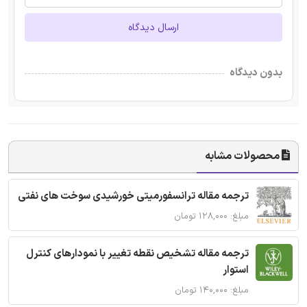
ارسال دیدگاه
بدون دیدگاه
محصولات مشابه
ترجمه مقاله ترانسفورمیتی خورشیدی سوخت های نفتی
مبلغ: ۱۲۸,۰۰۰ تومان
ترجمه مقاله تشخیص نقطه تغییر با نمودارهای کنترل
استوار
مبلغ: ۱۴۰,۰۰۰ تومان