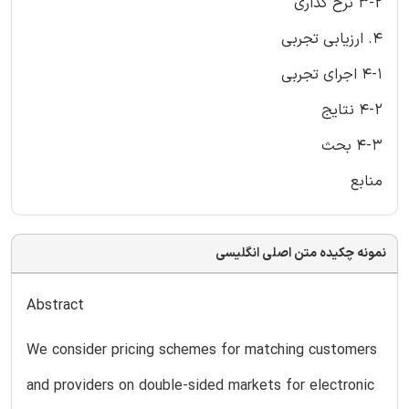
3-2 نرخ گذاری
4. ارزیابی تجربی
4-1 اجرای تجربی
4-2 نتایج
4-3 بحث
منابع
نمونه چکیده متن اصلی انگلیسی
Abstract
We consider pricing schemes for matching customers
and providers on double-sided markets for electronic