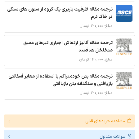
ترجمه مقاله ظرفیت باربری یک گروه از ستون های سنگی
در خاک نرم
مبلغ: ۱۲۰,۰۰۰ تومان
ترجمه مقاله آنالیز ارتعاش اجباری تیرهای عمیق
متخلخل هدفمند
مبلغ: ۱۴۰,۰۰۰ تومان
ترجمه مقاله بتن خودمتراکم با استفاده از معابر آسفالتی
بازیافتی و سنگدانه بتن بازیافتی
مبلغ: ۱۲۰,۰۰۰ تومان
مشاهده خریدهای قبلی
سوالات متداول