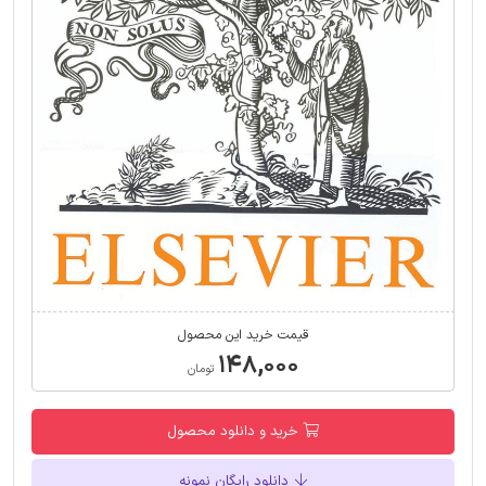
قیمت خرید این محصول
۱۴۸,۰۰۰
تومان
خرید و دانلود محصول
دانلود رایگان نمونه