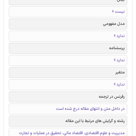
نیست ☓
مدل مفهومی
ندارد ☓
پرسشنامه
ندارد ☓
متغیر
ندارد ☓
رفرنس در ترجمه
در داخل متن و انتهای مقاله درج شده است
رشته و گرایش های مرتبط با این مقاله
مدیریت و علوم اقتصادی، اقتصاد مالی، تحقیق در عملیات و تجارت