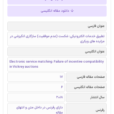
دانلود مقاله انگلیسی
عنوان فارسی
تطبیق خدمات الکترونیکی: شکست (عدم موفقیت) سازگاری انگیزشی در
مزایده های ویکری
عنوان انگلیسی
Electronic service matching: Failure of incentive compatibility
in Vickrey auctions
صفحات مقاله فارسی
17
صفحات مقاله انگلیسی
6
سال انتشار
2018
دارای رفرنس در داخل متن و انتهای
رفرنس
مقاله