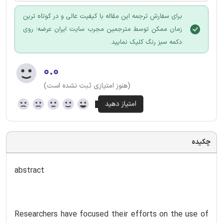
برای سفارش ترجمه این مقاله با کیفیت عالی و در کوتاه ترین
زمان ممکن توسط مترجمین مجرب سایت ایران عرضه؛ روی
دکمه سبز رنگ کلیک نمایید.
۰.۰
(هنوز امتیازی ثبت نشده است)
چکیده
abstract
Researchers have focused their efforts on the use of