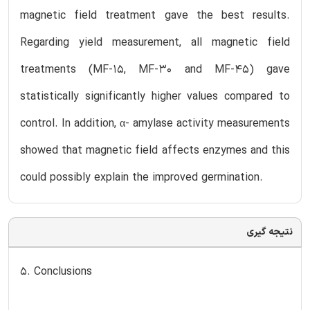
magnetic field treatment gave the best results.
Regarding yield measurement, all magnetic field
treatments (MF-15, MF-30 and MF-45) gave
statistically significantly higher values compared to
control. In addition, α- amylase activity measurements
showed that magnetic field affects enzymes and this
could possibly explain the improved germination.
نتیجه گیری
5. Conclusions