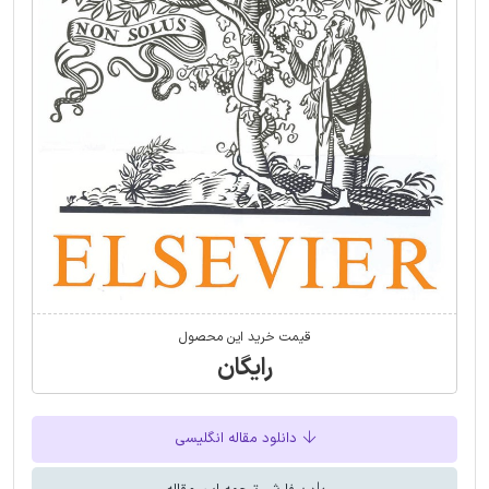
قیمت خرید این محصول
رایگان
دانلود مقاله انگلیسی