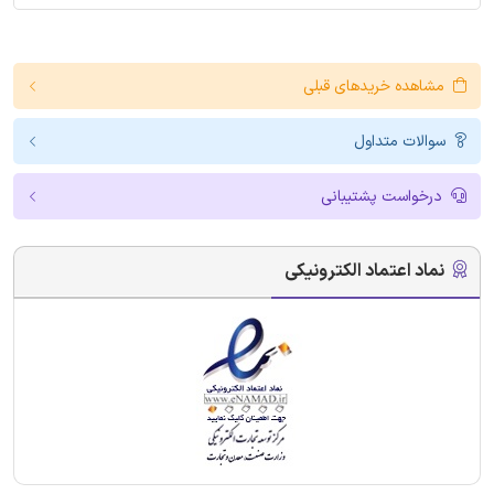
مشاهده خریدهای قبلی
سوالات متداول
درخواست پشتیبانی
نماد اعتماد الکترونیکی