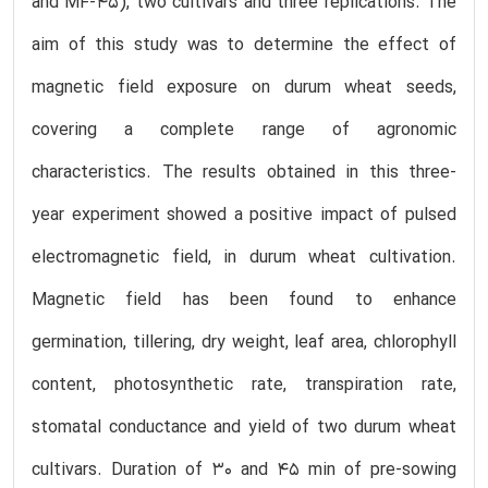
and MF-45), two cultivars and three replications. The
aim of this study was to determine the effect of
magnetic field exposure on durum wheat seeds,
covering a complete range of agronomic
characteristics. The results obtained in this three-
year experiment showed a positive impact of pulsed
electromagnetic field, in durum wheat cultivation.
Magnetic field has been found to enhance
germination, tillering, dry weight, leaf area, chlorophyll
content, photosynthetic rate, transpiration rate,
stomatal conductance and yield of two durum wheat
cultivars. Duration of 30 and 45 min of pre-sowing