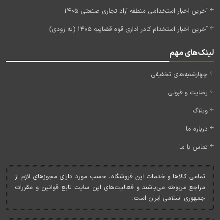
آخرین اخبار استخدامی منطقه آزاد تجاری صنعتی 1405
آخرین اخبار استخدام کادر اداری قوه قضاییه 1405 (به زودی)
لینک‌های مهم
چهارشنبه‌های تخفیفی
رضایت و قبولی
وبلاگ
درباره ما
تماس با ما
تمامی کالاها و خدمات اين فروشگاه، حسب مورد دارای مجوزهای لازم از
مراجع مربوطه می‌باشند و فعاليت‌های اين سايت تابع قوانين و مقررات
جمهوری اسلامی ايران است.