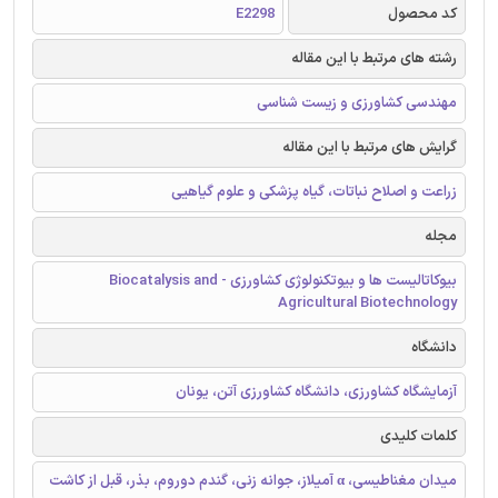
کد محصول
E2298
رشته های مرتبط با این مقاله
مهندسی کشاورزی و زیست شناسی
گرایش های مرتبط با این مقاله
زراعت و اصلاح نباتات، گیاه پزشکی و علوم گیاهیی
مجله
بیوکاتالیست ها و بیوتکنولوژی کشاورزی - Biocatalysis and
Agricultural Biotechnology
دانشگاه
آزمایشگاه کشاورزی، دانشگاه کشاورزی آتن، یونان
کلمات کلیدی
میدان مغناطیسی، α آمیلاز، جوانه زنی، گندم دوروم، بذر، قبل از کاشت