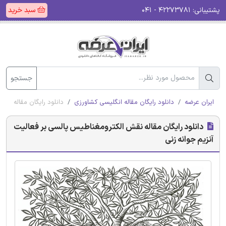
پشتیبانی:
۴۲۲۷۳۷۸۱ - ۰۴۱
سبد خرید
جستجو
ایران عرضه
دانلود رایگان مقاله انگلیسی کشاورزی
دانلود رایگان مقاله نق
دانلود رایگان مقاله نقش الکترومغناطیس پالسی بر فعالیت
آنزیم جوانه زنی