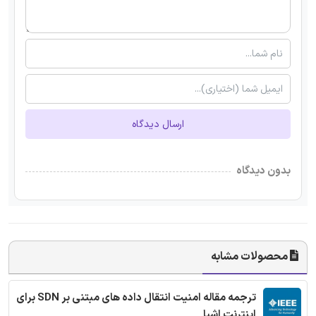
ارسال دیدگاه
بدون دیدگاه
محصولات مشابه
ترجمه مقاله امنیت انتقال داده های مبتنی بر SDN برای
اینترنت اشیا