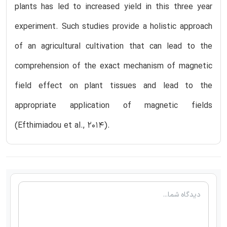
plants has led to increased yield in this three year
experiment. Such studies provide a holistic approach
of an agricultural cultivation that can lead to the
comprehension of the exact mechanism of magnetic
field effect on plant tissues and lead to the
appropriate application of magnetic fields
(Efthimiadou et al., 2014).