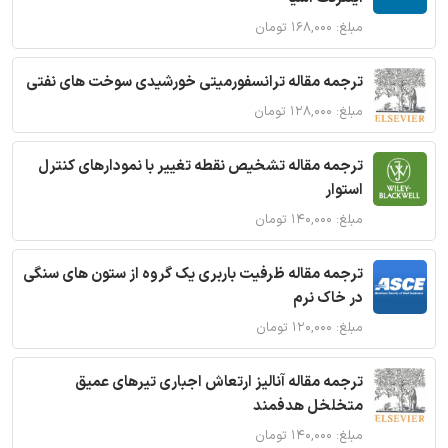
مبلغ: ۱۶۸,۰۰۰ تومان
ترجمه مقاله ترانسفورمیتی خورشیدی سوخت های نفتی
مبلغ: ۱۲۸,۰۰۰ تومان
ترجمه مقاله تشخیص نقطه تغییر با نمودارهای کنترل
استوار
مبلغ: ۱۴۰,۰۰۰ تومان
ترجمه مقاله ظرفیت باربری یک گروه از ستون های سنگی
در خاک نرم
مبلغ: ۱۲۰,۰۰۰ تومان
ترجمه مقاله آنالیز ارتعاش اجباری تیرهای عمیق
متخلخل هدفمند
مبلغ: ۱۴۰,۰۰۰ تومان