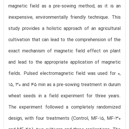
magnetic field as a pre-sowing method, as it is an
inexpensive, environmentally friendly technique. This
study provides a holistic approach of an agricultural
cultivation that can lead to the comprehension of the
exact mechanism of magnetic field effect on plant
and lead to the appropriate application of magnetic
fields. Pulsed electromagnetic field was used for 0,
15, 30 and 45 min as a pre-sowing treatment in durum
wheat seeds in a field experiment for three years.
The experiment followed a completely randomized
design, with four treatments (Control, MF-15, MF-30