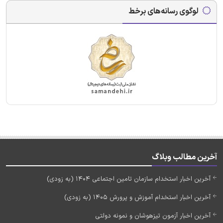
لوگوی رسانه‌های برخط
آخرین مطالب وبلاگ
آخرین اخبار استخدام سازمان تامین اجتماعی 1404 (به زودی)
آخرین اخبار استخدام آموزش و پرورش 1405 (به زودی)
آخرین اخبار آزمون تیزهوشان و نمونه دولتی