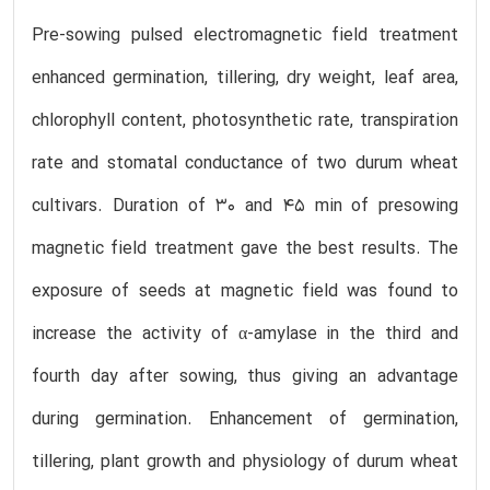
Pre-sowing pulsed electromagnetic field treatment
enhanced germination, tillering, dry weight, leaf area,
chlorophyll content, photosynthetic rate, transpiration
rate and stomatal conductance of two durum wheat
cultivars. Duration of 30 and 45 min of presowing
magnetic field treatment gave the best results. The
exposure of seeds at magnetic field was found to
increase the activity of α-amylase in the third and
fourth day after sowing, thus giving an advantage
during germination. Enhancement of germination,
tillering, plant growth and physiology of durum wheat