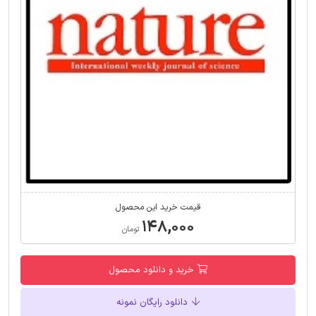
قیمت خرید این محصول
۱۴۸,۰۰۰
تومان
خرید و دانلود محصول
دانلود رایگان نمونه