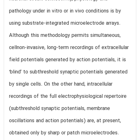
pathology under in vitro or in vivo conditions is by
using substrate-integrated microelectrode arrays.
Although this methodology permits simultaneous,
cellnon-invasive, long-term recordings of extracellular
field potentials generated by action potentials, it is
‘blind’ to subthreshold synaptic potentials generated
by single cells. On the other hand, intracellular
recordings of the full electrophysiological repertoire
(subthreshold synaptic potentials, membrane
oscillations and action potentials) are, at present,
obtained only by sharp or patch microelectrodes.