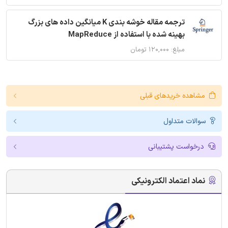
ترجمه مقاله خوشه بندی K میانگین داده های بزرگ
بهینه شده با استفاده از MapReduce
مبلغ: ۱۲۰,۰۰۰ تومان
مشاهده خریدهای قبلی
سوالات متداول
درخواست پشتیبانی
نماد اعتماد الکترونیکی