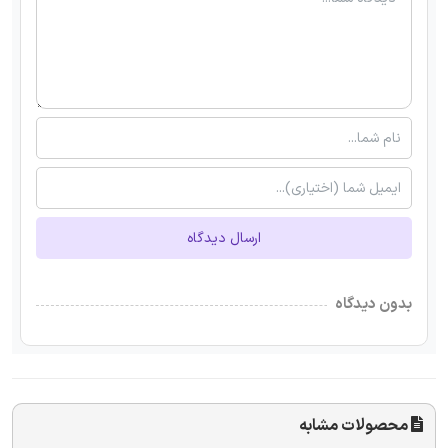
ارسال دیدگاه
بدون دیدگاه
محصولات مشابه