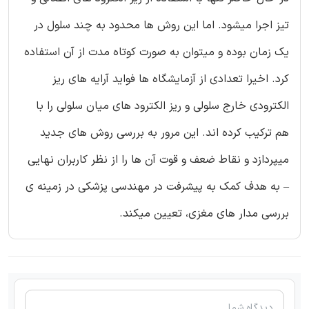
تیز اجرا میشود. اما این روش ها محدود به چند سلول در
یک زمان بوده و میتوان به صورت کوتاه مدت از آن استفاده
کرد. اخیرا تعدادی از آزمایشگاه ها فواید آرایه های ریز
الکترودی خارج سلولی و ریز الکترود های میان سلولی را با
هم ترکیب کرده اند. این مرور به بررسی روش های جدید
میپردازد و نقاط ضعف و قوت آن ها را از نظر کاربران نهایی
– به هدف کمک به پیشرفت در مهندسی پزشکی در زمینه ی
بررسی مدار های مغزی، تعیین میکند.