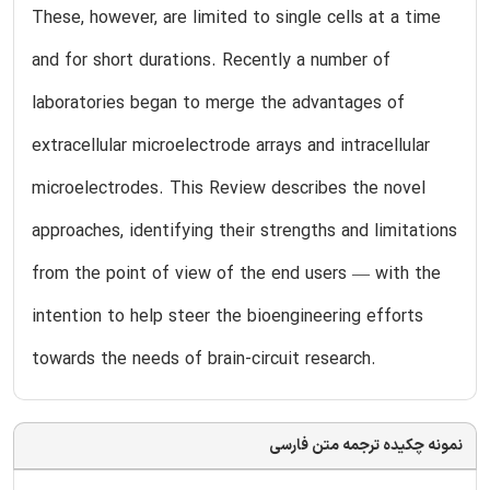
These, however, are limited to single cells at a time
and for short durations. Recently a number of
laboratories began to merge the advantages of
extracellular microelectrode arrays and intracellular
microelectrodes. This Review describes the novel
approaches, identifying their strengths and limitations
from the point of view of the end users — with the
intention to help steer the bioengineering efforts
towards the needs of brain-circuit research.
نمونه چکیده ترجمه متن فارسی