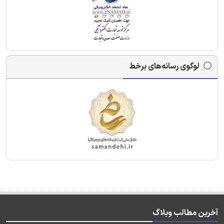
لوگوی رسانه‌های برخط
آخرین مطالب وبلاگ