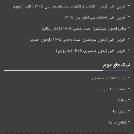
آخرین اخبار آزمون انتخاب و انتصاب مدیران مدارس 1405 (کارت آزمون)
آخرین اخبار استخدامی اداره برق 1405
منابع آزمون سردفتری اسناد رسمی 1405 (pdf رایگان)
آخرین اخبار آزمون سردفتری اسناد رسمی 1405 (آزمون جدید)
آخرین اخبار آزمون دفتریاری 1405 (به زودی)
لینک‌های مهم
چهارشنبه‌های تخفیفی
رضایت و قبولی
وبلاگ
درباره ما
تماس با ما