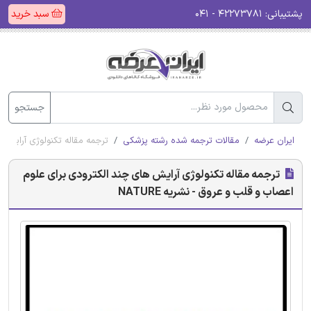
پشتیبانی:
۴۲۲۷۳۷۸۱ - ۰۴۱
سبد خرید
جستجو
ایران عرضه
مقالات ترجمه شده رشته پزشکی
ترجمه مقاله تکنولوژی آرایش ها
ترجمه مقاله تکنولوژی آرایش های چند الکترودی برای علوم
اعصاب و قلب و عروق - نشریه NATURE