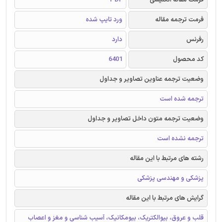
فرمت ترجمه مقاله
ورد تایپ شده
رفرنس
دارد
کد محصول
6401
وضعیت ترجمه عناوین تصاویر و جداول
ترجمه شده است
وضعیت ترجمه متون داخل تصاویر و جداول
ترجمه نشده است
رشته های مرتبط با این مقاله
پزشکی و مهندسی پزشکی
گرایش های مرتبط با این مقاله
قلب و عروق، بیوالکتریک، بیومکانیک، آسیب شناسی و مغز و اعصاب