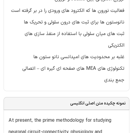
فعالیت نورون ها که الکترود های ورودی را در بر گرفته است
نانوستون ها برای ثبت های درون سلولی و تحریک ها
ثبت های میان سلولی با استفاده از منفذ سازی های
الکتریکی
غلبه بر محدودیت های امپدانسی نانو ستون ها
تکنولوژی های MEA های صفحه ای گیره ای – اتصالی
جمع بندی
نمونه چکیده متن اصلی انگلیسی
At present, the prime methodology for studying
neuronal circuit-connectivity, physiology and