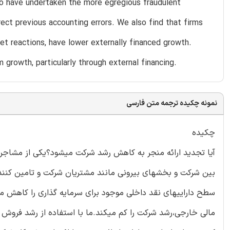
to have undertaken the more egregious fraudulent
ect previous accounting errors. We also find that firms
 reactions, have lower externally financed growth.
 growth, particularly through external financing.
نمونه چکیده ترجمه متن فارسی
چکیده
آیا تجدید ارائه منجر به کاهش رشد شرکت میشود؟یکی از مشاجرات
بین شرکت و بخشهای بیرونی مانند مشتریان شرکت و تامین کنندگا
سطح داراییهای نقد داخلی موجود برای سرمایه گذاری را کاهش می
مالی خارجی،رشد شرکت را کم میکند.ما با استفاده از رشد فروش اس