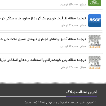
مبلغ: ۱۴۰,۰۰۰ تومان
ترجمه مقاله ظرفیت باربری یک گروه از ستون های سنگی در 
مبلغ: ۱۲۰,۰۰۰ تومان
ترجمه مقاله آنالیز ارتعاش اجباری تیرهای عمیق متخلخل ه
مبلغ: ۱۴۰,۰۰۰ تومان
ترجمه مقاله بتن خودمتراکم با استفاده از معابر آسفالتی بازی
مبلغ: ۱۲۰,۰۰۰ تومان
آخرین مطالب وبلاگ
آخرین اخبار استخدام آموزش و پرورش 1405 (به زودی)