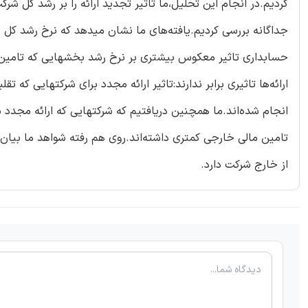
کردیم.در انجام این تحلیل،ما تاثیر تجدید ارائه را بر رشد کل ش
جداگانه بررسی کردیم.یافته‌های ما نشان میدهد که نرخ رشد کل
حسابداری تاثیر معکوس بیشتری بر نرخ رشد بخشهایی که تامین 
ارائه‌ها تاثیری برابر ندارند:تاثیر ارائه مجدد برای شرکتهایی ک
انجام شده‌اند.ما همچنین دریافتیم که شرکتهایی که ارائه مجدد 
تامین مالی خارجی کمتری داشته‌اند.روی هم رفته شواهد ما بیا
از خارج شرکت دارد.