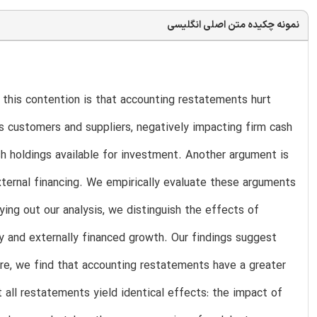
نمونه چکیده متن اصلی انگلیسی
this contention is that accounting restatements hurt
’s customers and suppliers, negatively impacting firm cash
sh holdings available for investment. Another argument is
ternal financing. We empirically evaluate these arguments
ying out our analysis, we distinguish the effects of
y and externally financed growth. Our findings suggest
ore, we find that accounting restatements have a greater
 all restatements yield identical effects: the impact of