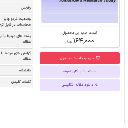
رفرنس
وضعیت فرمولها و
محاسبات در فایل تر
قیمت خرید این محصول
رشته های مرتبط با ای
۱۶۴,۰۰۰
مقاله
تومان
گرایش های مرتبط با 
خرید و دانلود محصول
مقاله
دانشگاه
دانلود رایگان نمونه
کلمات کلیدی
دانلود مقاله انگلیسی