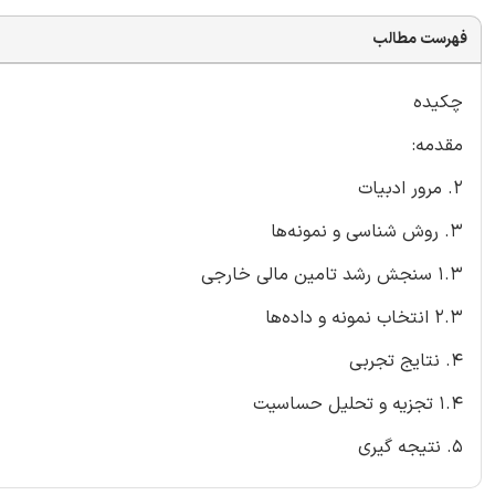
فهرست مطالب
چکیده
مقدمه:
2. مرور ادبیات
3. روش شناسی و نمونه‌ها
1.3 سنجش رشد تامین مالی خارجی
2.3 انتخاب نمونه و داده‌ها
4. نتایج تجربی
1.4 تجزیه و تحلیل حساسیت
5. نتیجه گیری