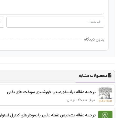
بدون دیدگاه
محصولات مشابه
ترجمه مقاله ترانسفورمیتی خورشیدی سوخت های نفتی
مبلغ: ۱۲۸,۰۰۰ تومان
ترجمه مقاله تشخیص نقطه تغییر با نمودارهای کنترل استوار