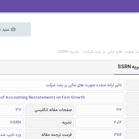
سبد خ
دد صورت های مالی بر رشد شرکت - نشریه SSRN
SSRN
تاثیر ارائه مجدد صورت های مالی بر رشد شرکت
 of Accounting Restatements on Firm Growth
32
صفحات مقاله انگلیسی
37
2012
نشریه
SSRN
PDF
فرمت ترجمه مقاله
ورد تایپ شد