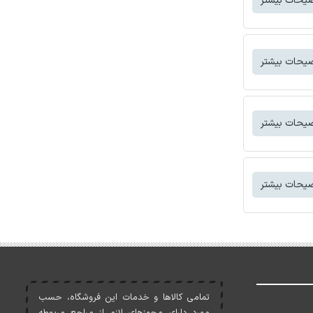
یحات بیشتر
یحات بیشتر
یحات بیشتر
یحات بیشتر
تمامی کالاها و خدمات اين فروشگاه، حسب
مورد دارای مجوزهای لازم از مراجع مربوطه