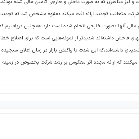
رکت و نیز عناصری که به صورت داخلی و خارجی تامین مالی شده بودند،
 شرکت متعاقب تجدید ارائه افت میکند.بعلاوه مشخص شد که تجدید ا
مالی آنها بصورت خارجی انجام شده است دارد.همچنین دریافتیم که
ه تقلبهای فاحش داشته‌اند شدیدتر از نمونه‌هایی است که برای اصلاح خط
شدیدی داشته‌اند،که این شدت با واکنش بازار در زمان اعلان سنجیده
ن میکنند که ارائه مجدد اثر معکوس بر رشد شرکت بخصوص در زمینه ت