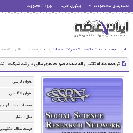
دسته‌بندی محصولات
پیگیری خرید
ورود / عضویت
ایران عرضه
مقالات ترجمه شده رشته حسابداری
ترجمه مقاله تاثیر ارائه مج
ترجمه مقاله تاثیر ارائه مجدد صورت های مالی بر رشد شرکت - نشریه 
عنوان فارسی
عنوان انگلیسی
صفحات مقاله فارسی
سال انتشار
فرمت مقاله انگلیسی