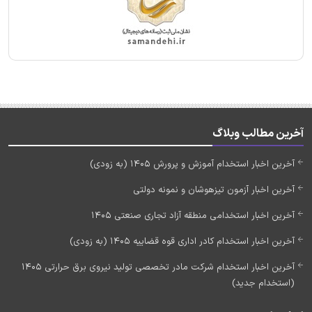
آخرین مطالب وبلاگ
آخرین اخبار استخدام آموزش و پرورش 1405 (به زودی)
آخرین اخبار آزمون تیزهوشان و نمونه دولتی
آخرین اخبار استخدامی منطقه آزاد تجاری صنعتی 1405
آخرین اخبار استخدام کادر اداری قوه قضاییه 1405 (به زودی)
آخرین اخبار استخدام شرکت مادر تخصصی تولید نیروی برق حرارتی 1405
(استخدام جدید)