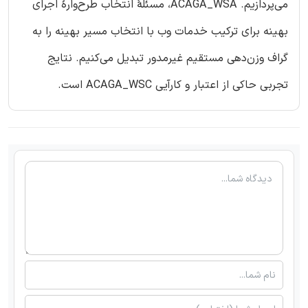
می‌پردازیم. ACAGA_WSA، مسئلۀ انتخاب طرح‌وارۀ اجرای
بهینه برای ترکیب خدمات وب با انتخاب مسیر بهینه را به
گراف وزن‌دهی مستقیم غیرمدور تبدیل می‌کنیم. نتایج
تجربی حاکی از اعتبار و کارآیی ACAGA_WSC است.