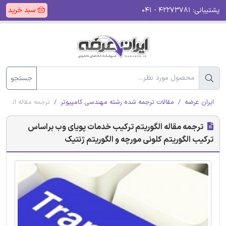
پشتیبانی:
۴۲۲۷۳۷۸۱ - ۰۴۱
سبد خرید
جستجو
ایران عرضه
مقالات ترجمه شده رشته مهندسی کامپیوتر
ترجمه مقاله الگور
ترجمه مقاله الگوریتم ترکیب خدمات پویای وب براساس
ترکیب الگوریتم کلونی مورچه و الگوریتم ژنتیک