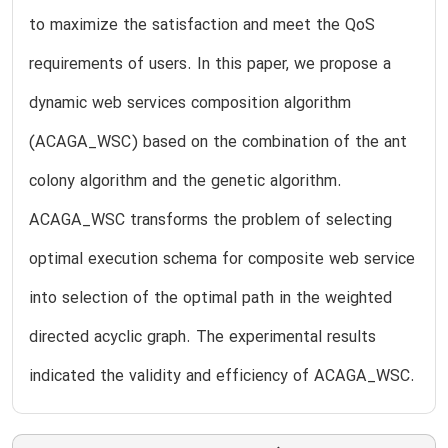
to maximize the satisfaction and meet the QoS
requirements of users. In this paper, we propose a
dynamic web services composition algorithm
(ACAGA_WSC) based on the combination of the ant
colony algorithm and the genetic algorithm.
ACAGA_WSC transforms the problem of selecting
optimal execution schema for composite web service
into selection of the optimal path in the weighted
directed acyclic graph. The experimental results
indicated the validity and efficiency of ACAGA_WSC.