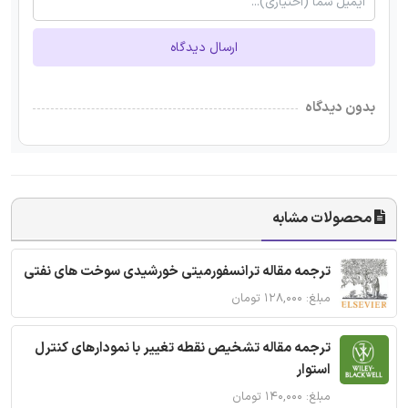
ارسال دیدگاه
بدون دیدگاه
محصولات مشابه
ترجمه مقاله ترانسفورمیتی خورشیدی سوخت های نفتی
مبلغ: ۱۲۸,۰۰۰ تومان
ترجمه مقاله تشخیص نقطه تغییر با نمودارهای کنترل
استوار
مبلغ: ۱۴۰,۰۰۰ تومان