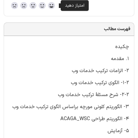
فهرست مطالب
چکیده
1. مقدمه
2- الزامات ترکیب خدمات وب
1-2- الگوی ترکیب خدمات وب
2-2- شرح مسئلۀ ترکیب خدمات وب
3- الگوریتم کلونی مورچه براساس الگوی ترکیب خدمات وب
4- الگوریتم طراحی ACAGA_WSC
5- آزمایش