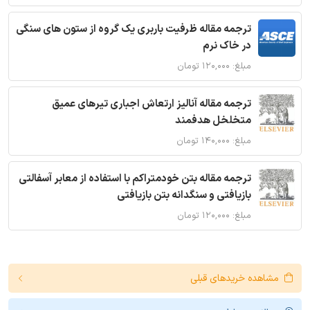
ترجمه مقاله ظرفیت باربری یک گروه از ستون های سنگی
در خاک نرم
مبلغ: ۱۲۰,۰۰۰ تومان
ترجمه مقاله آنالیز ارتعاش اجباری تیرهای عمیق
متخلخل هدفمند
مبلغ: ۱۴۰,۰۰۰ تومان
ترجمه مقاله بتن خودمتراکم با استفاده از معابر آسفالتی
بازیافتی و سنگدانه بتن بازیافتی
مبلغ: ۱۲۰,۰۰۰ تومان
مشاهده خریدهای قبلی