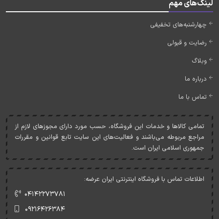
لینک‌های مهم
چهارشنبه‌های تخفیفی
رضایت و قبولی
وبلاگ
درباره ما
تماس با ما
تمامی کالاها و خدمات اين فروشگاه، حسب مورد دارای مجوزهای لازم از
مراجع مربوطه می‌باشند و فعاليت‌های اين سايت تابع قوانين و مقررات
جمهوری اسلامی ايران است.
اطلاعات تماس با فروشگاه اینترنتی ایران عرضه:
۰۴۱۴۲۲۷۳۷۸۱
۰۹۲۱۶۴۲۶۳۸۴