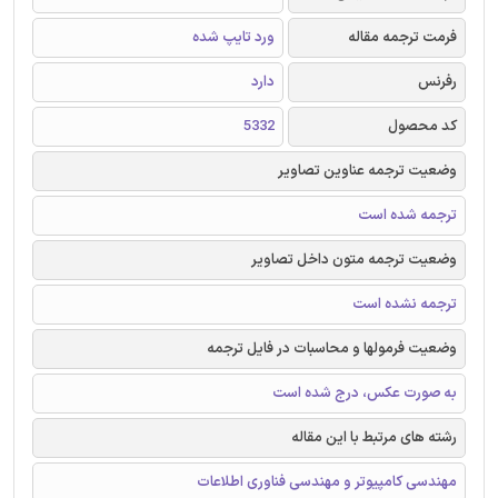
فرمت ترجمه مقاله
ورد تایپ شده
رفرنس
دارد
کد محصول
5332
وضعیت ترجمه عناوین تصاویر
ترجمه شده است
وضعیت ترجمه متون داخل تصاویر
ترجمه نشده است
وضعیت فرمولها و محاسبات در فایل ترجمه
به صورت عکس، درج شده است
رشته های مرتبط با این مقاله
مهندسی کامپیوتر و مهندسی فناوری اطلاعات