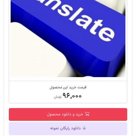
قیمت خرید این محصول
۹۶,۰۰۰
تومان
خرید و دانلود محصول
دانلود رایگان نمونه