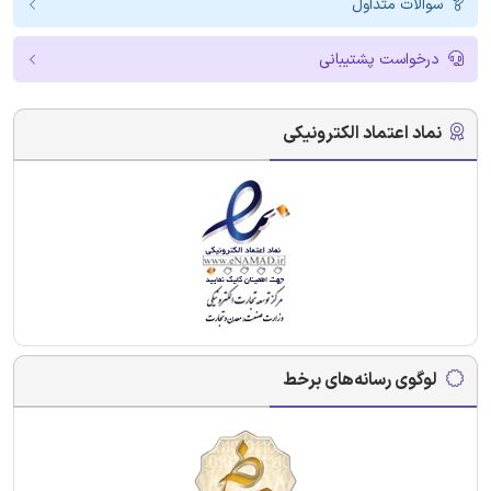
سوالات متداول
درخواست پشتیبانی
نماد اعتماد الکترونیکی
لوگوی رسانه‌های برخط