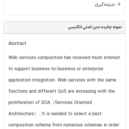
6- نتیجه‌گیری
نمونه چکیده متن اصلی انگلیسی
Abstract
Web services composition has received much interest
to support business-to-business or enterprise
application integration. Web services with the same
functions and different QoS are increasing with the
proliferation of SOA（Services Oriented
Architecture）. It is needed to select a best
composition schema from numerous schemas in order