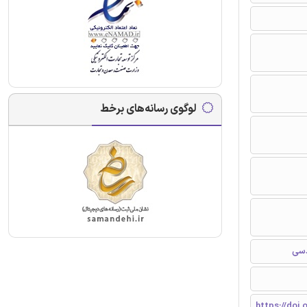
لوگوی رسانه‌های برخط
دسی
https://doi