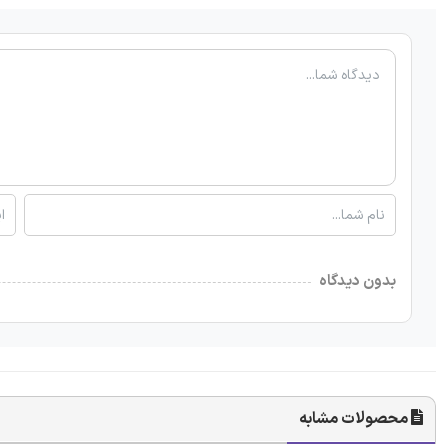
بدون دیدگاه
محصولات مشابه