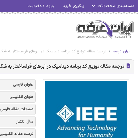
دسته‌بندی محصولات
پیگیری خرید
ورود / عضویت
ایران عرضه
ترجمه مقاله توزیع کد برنامه دینامیک در ابرهای فراساختار به شکل 
ترجمه مقاله توزیع کد برنامه دینامیک در ابرهای فراساختار به شکل 
عنوان فارسی
عنوان انگلیسی
صفحات مقاله فارسی
سال انتشار
فرمت مقاله انگلیسی