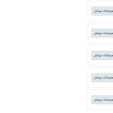
یحات بیشتر
یحات بیشتر
یحات بیشتر
یحات بیشتر
یحات بیشتر