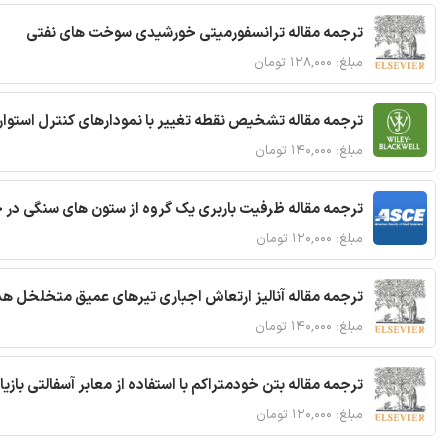
ترجمه مقاله ترانسفورمیتی خورشیدی سوخت های نفتی
مبلغ: ۱۲۸,۰۰۰ تومان
ترجمه مقاله تشخیص نقطه تغییر با نمودارهای کنترل استوار
مبلغ: ۱۴۰,۰۰۰ تومان
ترجمه مقاله ظرفیت باربری یک گروه از ستون های سنگی در 
مبلغ: ۱۲۰,۰۰۰ تومان
ترجمه مقاله آنالیز ارتعاش اجباری تیرهای عمیق متخلخل ه
مبلغ: ۱۴۰,۰۰۰ تومان
ترجمه مقاله بتن خودمتراکم با استفاده از معابر آسفالتی بازی
مبلغ: ۱۲۰,۰۰۰ تومان