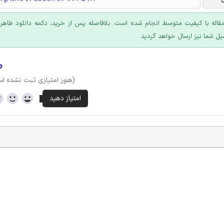
قاله با کیفیت متوسط انجام شده است. بلافاصله پس از خرید، دکمه دانلود ظاهر
یل شما نیز ارسال خواهد گردید.
۰
(هنوز امتیازی ثبت نشده ا