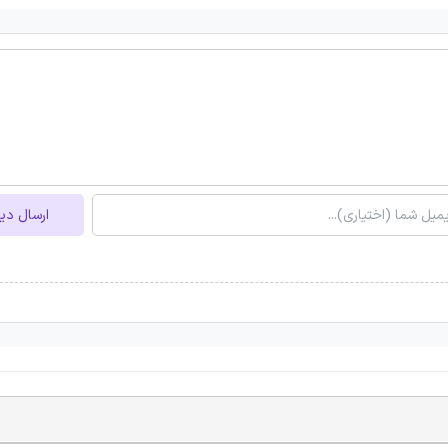
ارسال دی