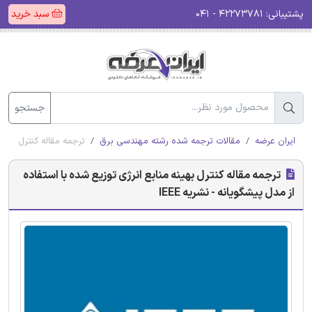
پشتیبانی:
۴۲۲۷۳۷۸۱ - ۰۴۱
سبد خرید
جستجو
ایران عرضه
مقالات ترجمه شده رشته مهندسی برق
ترجمه مقاله کنترل بهینه 
ترجمه مقاله کنترل بهینه منابع انرژی توزیع شده با استفاده
از مدل پیشگویانه - نشریه IEEE