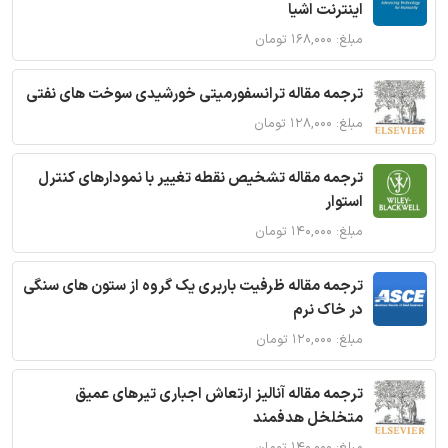
اینترنت اشیا
مبلغ: ۱۶۸,۰۰۰ تومان
ترجمه مقاله ترانسفورمیتی خورشیدی سوخت های نفتی
مبلغ: ۱۲۸,۰۰۰ تومان
ترجمه مقاله تشخیص نقطه تغییر با نمودارهای کنترل
استوار
مبلغ: ۱۴۰,۰۰۰ تومان
ترجمه مقاله ظرفیت باربری یک گروه از ستون های سنگی
در خاک نرم
مبلغ: ۱۲۰,۰۰۰ تومان
ترجمه مقاله آنالیز ارتعاش اجباری تیرهای عمیق
متخلخل هدفمند
مبلغ: ۱۴۰,۰۰۰ تومان