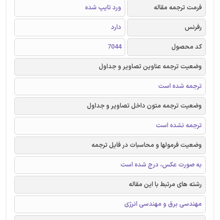
فرمت ترجمه مقاله
ورد تایپ شده
رفرنس
دارد
کد محصول
7044
وضعیت ترجمه عناوین تصاویر و جداول
ترجمه شده است
وضعیت ترجمه متون داخل تصاویر و جداول
ترجمه نشده است
وضعیت فرمولها و محاسبات در فایل ترجمه
به صورت عکس، درج شده است
رشته های مرتبط با این مقاله
مهندسی برق و مهندسی انرژی