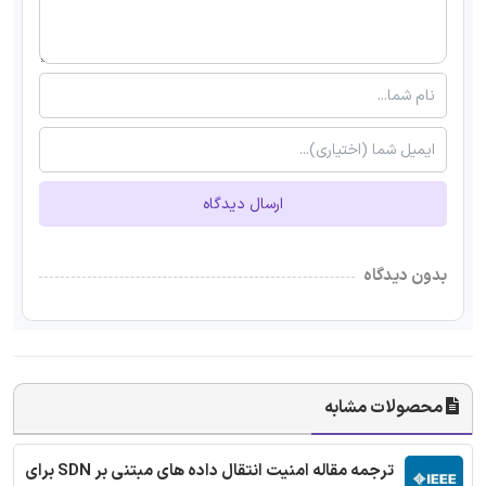
ارسال دیدگاه
بدون دیدگاه
محصولات مشابه
ترجمه مقاله امنیت انتقال داده های مبتنی بر SDN برای