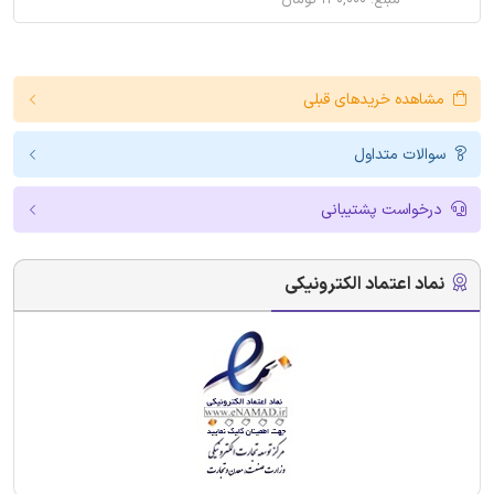
مشاهده خریدهای قبلی
سوالات متداول
درخواست پشتیبانی
نماد اعتماد الکترونیکی