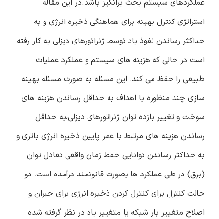
عملکردهای سیستم بحث برانگیز باشد.در این مقاله
استراتژی کنترل بهینه برای هماهنگی ذخیره انرژی و به
حداکثر رساندن نفوذ باد توسط ژنراتورهای دیزلی به کار رفته
است در حالی که هزینه های سیستم و عملکرد عملیات
طبیعی را حفظ می کند. این مسئله به صورت مسئله بهینه
سازی چند منظوره با اهداف به حداقل رساندن هزینه های
سوخت و تغییر بازده توان ژنراتورهای دیزلی،به حداقل
رساندن هزینه های مرتبط با عمر پایین ذخیره انرژی باتری و
به حداکثر رساندن توانایی حفظ زمان واقعی تعادل توان
(برق) در طی عملکرد ها بصورت قانونمند درآمده است، دو
حالت کنترل برای کنترل کردن ذخیره انرژی برای جبران و
اصلاح متغییر بار شبکه یا متغییر باد در نظر گرفته شده