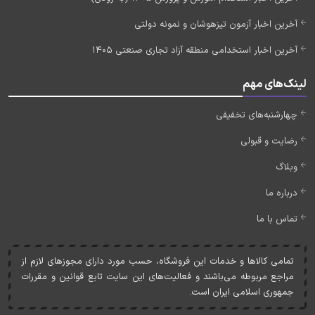
آخرین اخبار آزمون تیزهوشان و نمونه دولتی
آخرین اخبار استخدامی منطقه آزاد تجاری صنعتی 1405
لینک‌های مهم
چهارشنبه‌های تخفیفی
رضایت و قبولی
وبلاگ
درباره ما
تماس با ما
تمامی کالاها و خدمات اين فروشگاه، حسب مورد دارای مجوزهای لازم از
مراجع مربوطه می‌باشند و فعاليت‌های اين سايت تابع قوانين و مقررات
جمهوری اسلامی ايران است.