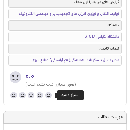
گرایش های مرتبط با این مقاله
تولید، انتقال و توزیع، انرژی های تجدیدپذیر و مهندسی الکترونیک
دانشگاه
دانشگاه تگزاس A & M
کلمات کلیدی
مدل کنترل پیشگویانه، هماهنگی(هم آراستگی) منابع انرژی
۰.۰
(هنوز امتیازی ثبت نشده است)
فهرست مطالب