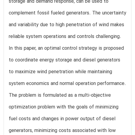
storage and demand response, can be used to
complement fossil fueled generators. The uncertainty
and variability due to high penetration of wind makes
reliable system operations and controls challenging.
In this paper, an optimal control strategy is proposed
to coordinate energy storage and diesel generators
to maximize wind penetration while maintaining
system economics and normal operation performance.
The problem is formulated as a multi-objective
optimization problem with the goals of minimizing
fuel costs and changes in power output of diesel
generators, minimizing costs associated with low