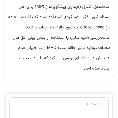
است.مدل کنترل (فرمان) پیشگویانه (MPC) برای حل
مسئله فوق الذکر و عملکردی استفاده شده که با انتشار حلقه
باز look-ahead تحت نفوذ بالای باد مقایسه شده
است.بررسی شبیه سازی با استفاده از پیش بینی افق های
مختلف دوباره تاثیر حلقه بسته MPC را در جبران عدم
اطمینان در شبکه ای بررسی می کند که با باد و دیماند
ایجاد شده است.