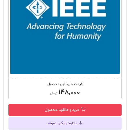
قیمت خرید این محصول
۱۴۸,۰۰۰
تومان
خرید و دانلود محصول
دانلود رایگان نمونه