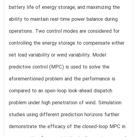
battery life of energy storage, and maximizing the
ability to maintain real-time power balance during
operations. Two control modes are considered for
controlling the energy storage to compensate either
net load variability or wind variability. Model
predictive control (MPC) is used to solve the
aforementioned problem and the performance is
compared to an open-loop look-ahead dispatch
problem under high penetration of wind. Simulation
studies using different prediction horizons further
demonstrate the efficacy of the closed-loop MPC in