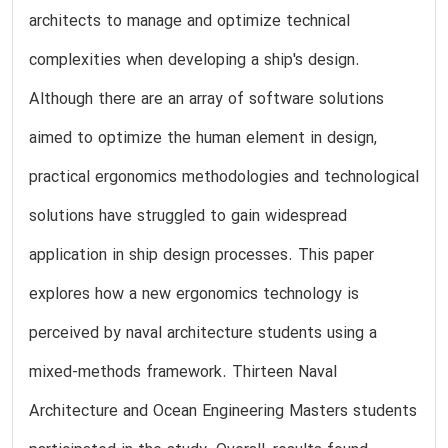
architects to manage and optimize technical
complexities when developing a ship's design.
Although there are an array of software solutions
aimed to optimize the human element in design,
practical ergonomics methodologies and technological
solutions have struggled to gain widespread
application in ship design processes. This paper
explores how a new ergonomics technology is
perceived by naval architecture students using a
mixed-methods framework. Thirteen Naval
Architecture and Ocean Engineering Masters students