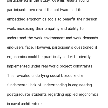
participated in the study. Overall, results found
participants perceived the software and its
embedded ergonomics tools to benefit their design
work, increasing their empathy and ability to
understand the work environment and work demands
end-users face. However, participant's questioned if
ergonomics could be practically and effi- ciently
implemented under real-world project constraints.
This revealed underlying social biases and a
fundamental lack of understanding in engineering
postgraduate students regarding applied ergonomics
in naval architecture.