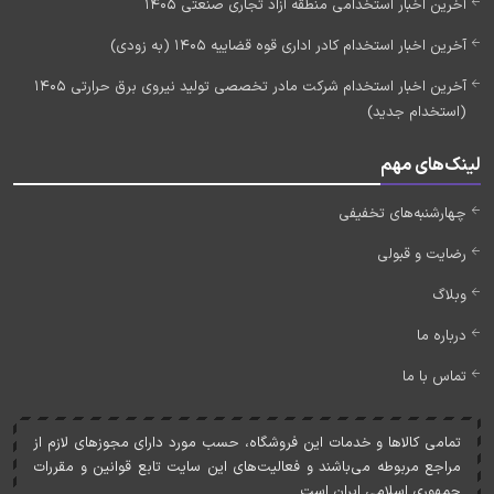
آخرین اخبار استخدامی منطقه آزاد تجاری صنعتی 1405
آخرین اخبار استخدام کادر اداری قوه قضاییه 1405 (به زودی)
آخرین اخبار استخدام شرکت مادر تخصصی تولید نیروی برق حرارتی 1405
(استخدام جدید)
لینک‌های مهم
چهارشنبه‌های تخفیفی
رضایت و قبولی
وبلاگ
درباره ما
تماس با ما
تمامی کالاها و خدمات اين فروشگاه، حسب مورد دارای مجوزهای لازم از
مراجع مربوطه می‌باشند و فعاليت‌های اين سايت تابع قوانين و مقررات
جمهوری اسلامی ايران است.