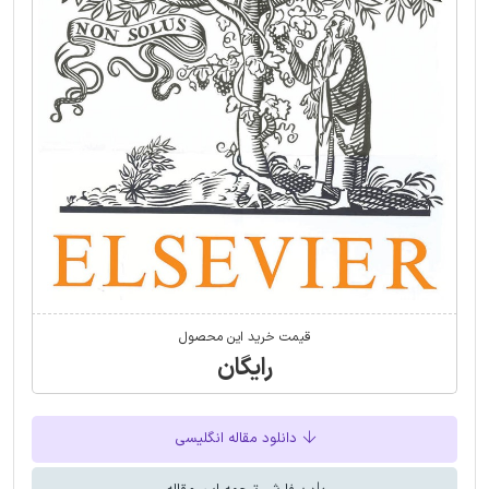
قیمت خرید این محصول
رایگان
دانلود مقاله انگلیسی