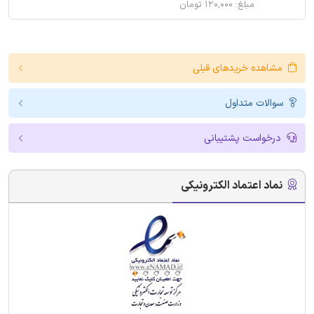
مبلغ: ۱۲۰,۰۰۰ تومان
مشاهده خریدهای قبلی
سوالات متداول
درخواست پشتیبانی
نماد اعتماد الکترونیکی