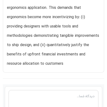
ergonomics application. This demands that
ergonomics become more incentivizing by: (i)
providing designers with usable tools and
methodologies demonstrating tangible improvements
to ship design, and (ii) quantitatively justify the
benefits of upfront financial investments and
resource allocation to customers