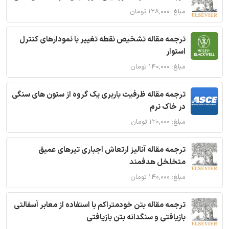
مبلغ: ۱۲۸,۰۰۰ تومان
ترجمه مقاله تشخیص نقطه تغییر با نمودارهای کنترل
استوار
مبلغ: ۱۴۰,۰۰۰ تومان
ترجمه مقاله ظرفیت باربری یک گروه از ستون های سنگی
در خاک نرم
مبلغ: ۱۲۰,۰۰۰ تومان
ترجمه مقاله آنالیز ارتعاش اجباری تیرهای عمیق
متخلخل هدفمند
مبلغ: ۱۴۰,۰۰۰ تومان
ترجمه مقاله بتن خودمتراکم با استفاده از معابر آسفالتی
بازیافتی و سنگدانه بتن بازیافتی