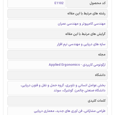
کد محصول
E1102
رشته های مرتبط با این مقاله
مهندسی کامپیوتر و مهندسی عمران
گرایش های مرتبط با این مقاله
سازه های دریایی و مهندسی نرم افزار
مجله
ارگونومی کاربردی - Applied Ergonomics
دانشگاه
بخش عوامل انسانی و ناوبری، گروه حمل و نقل و فنون دریایی،
دانشگاه صنعتی چالمرز، گوتنبرگ، سوئد
کلمات کلیدی
طراحی مشارکتی، فن آوری های جدید، معماری دریایی