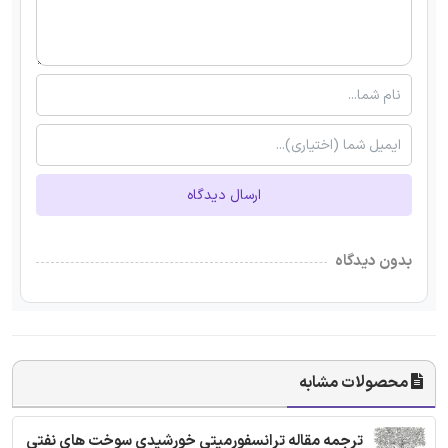
ارسال دیدگاه
بدون دیدگاه
محصولات مشابه
ترجمه مقاله ترانسفورمیتی خورشیدی سوخت های نفتی