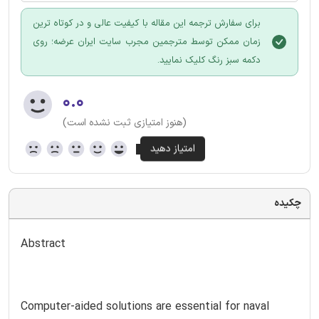
برای سفارش ترجمه این مقاله با کیفیت عالی و در کوتاه ترین
زمان ممکن توسط مترجمین مجرب سایت ایران عرضه؛ روی
دکمه سبز رنگ کلیک نمایید.
۰.۰
(هنوز امتیازی ثبت نشده است)
چکیده
Abstract
Computer-aided solutions are essential for naval