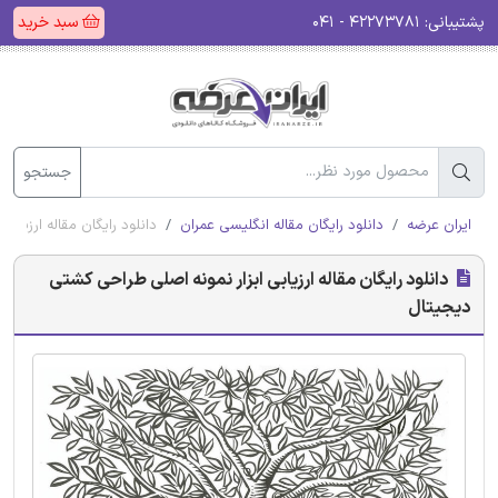
پشتیبانی:
۴۲۲۷۳۷۸۱ - ۰۴۱
سبد خرید
جستجو
ایران عرضه
دانلود رایگان مقاله انگلیسی عمران
دانلود رایگان مقاله ارزیاب
دانلود رایگان مقاله ارزیابی ابزار نمونه اصلی طراحی کشتی
دیجیتال