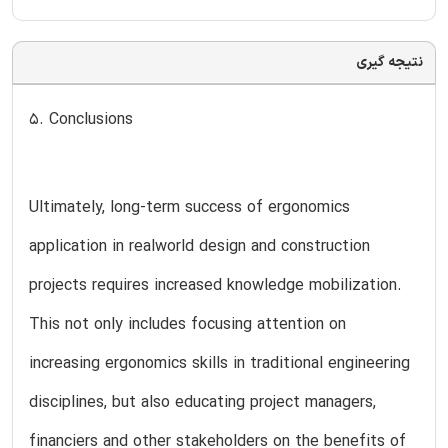
نتیجه گیری
5. Conclusions
Ultimately, long-term success of ergonomics
application in realworld design and construction
projects requires increased knowledge mobilization.
This not only includes focusing attention on
increasing ergonomics skills in traditional engineering
disciplines, but also educating project managers,
financiers and other stakeholders on the benefits of