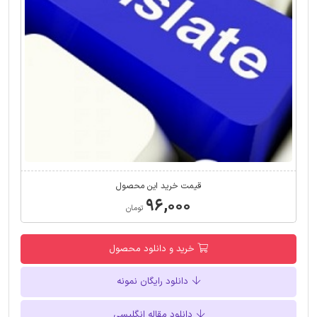
قیمت خرید این محصول
۹۶,۰۰۰
تومان
خرید و دانلود محصول
دانلود رایگان نمونه
دانلود مقاله انگلیسی