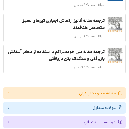
مبلغ: ۱۲۰,۰۰۰ تومان
ترجمه مقاله آنالیز ارتعاش اجباری تیرهای عمیق
متخلخل هدفمند
مبلغ: ۱۴۰,۰۰۰ تومان
ترجمه مقاله بتن خودمتراکم با استفاده از معابر آسفالتی
بازیافتی و سنگدانه بتن بازیافتی
مبلغ: ۱۲۰,۰۰۰ تومان
مشاهده خریدهای قبلی
سوالات متداول
درخواست پشتیبانی