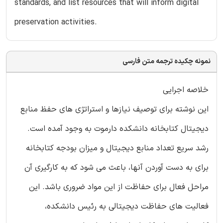
standards, and list resources that will inform digital
preservation activities.
نمونه چکیده ترجمه متن فارسی
خلاصه اجرایی
این نوشته برای توصیف نیازها و استراتژی های حفظ منابع
دیجیتال کتابخانه دانشکده دارموت به وجود آمده است.
رشد سریع تعداد منابع دیجیتال و میزان بودجه کتابخانه
برای به دست آوردن آنها، باعث می شود که به کارگیری آن
مراحل فعال برای حفاظت از این مواد ضروری باشد. این
فعالیت های حفاظت دیجیتالی به رئیس دانشکده،