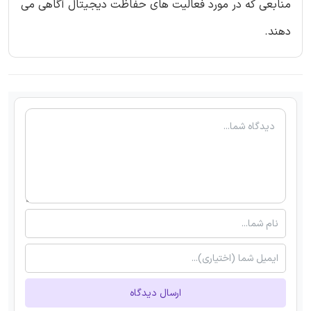
منابعی که در مورد فعالیت های حفاظت دیجیتال آگاهی می
دهند.
ارسال دیدگاه