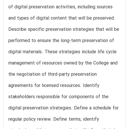
of digital preservation activities, including sources
and types of digital content that will be preserved.
Describe specific preservation strategies that will be
performed to ensure the long-term preservation of
digital materials. These strategies include life cycle
management of resources owned by the College and
the negotiation of third-party preservation
agreements for licensed resources. Identify
stakeholders responsible for components of the
digital preservation strategies. Define a schedule for
regular policy review. Define terms, identify