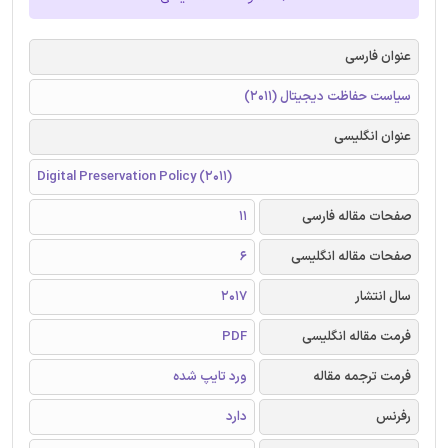
عنوان فارسی
سیاست حفاظت دیجیتال (2011)
عنوان انگلیسی
Digital Preservation Policy (2011)
صفحات مقاله فارسی
11
صفحات مقاله انگلیسی
6
سال انتشار
2017
فرمت مقاله انگلیسی
PDF
فرمت ترجمه مقاله
ورد تایپ شده
رفرنس
دارد