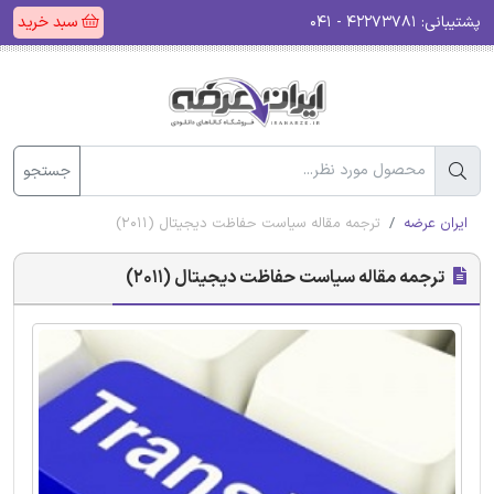
پشتیبانی:
۴۲۲۷۳۷۸۱ - ۰۴۱
سبد خرید
جستجو
ایران عرضه
ترجمه مقاله سیاست حفاظت دیجیتال (2011)
ترجمه مقاله سیاست حفاظت دیجیتال (2011)