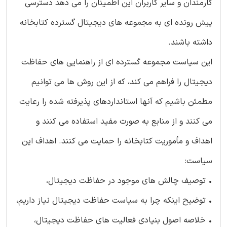
کارمندان و سایر کاربران این اطمینان را می دهد دسترسی
پیش رونده ای به مجموعه های دیجیتال گسترده کتابخانه
داشته باشند.
این سیاست مجموعه گسترده ای از راهنمایی های حفاظت
دیجیتال را فراهم می کند، که از این روش ها می توانیم
مطمئن باشیم که آنها استانداردهای پذیرفته شده را رعایت
می کنند و از منابع به صورت مفید استفاده می کنند و
اهداف و مأموریت کتابخانه را حمایت می کنند. اهداف این
سیاست:
• توصیف چالش های موجود در حفاظت دیجیتال،
• توضیح اینکه چرا به سیاست حفاظت دیجیتال نیاز داریم،
• خلاصه اصول بنیادی فعالیت های حفاظت دیجیتال،