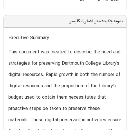
نمونه چکیده متن اصلی انگلیسی
Executive Summary
This document was created to describe the need and
strategies for preserving Dartmouth College Library’s
digital resources. Rapid growth in both the number of
digital resources and the proportion of the Library’s
budget used to obtain them necessitates that
proactive steps be taken to preserve these
materials. These digital preservation activities ensure