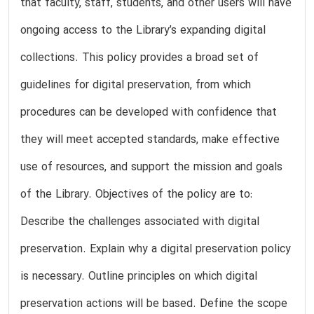
that faculty, staff, students, and other users will have
ongoing access to the Library’s expanding digital
collections. This policy provides a broad set of
guidelines for digital preservation, from which
procedures can be developed with confidence that
they will meet accepted standards, make effective
use of resources, and support the mission and goals
of the Library. Objectives of the policy are to:
Describe the challenges associated with digital
preservation. Explain why a digital preservation policy
is necessary. Outline principles on which digital
preservation actions will be based. Define the scope