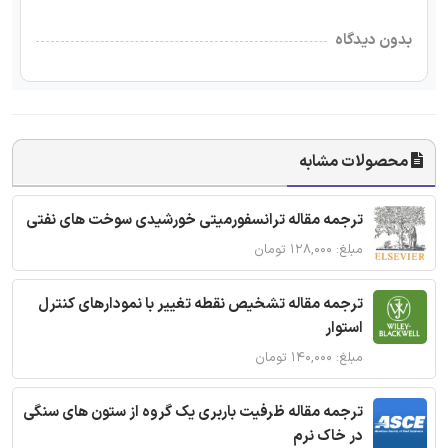
بدون دیدگاه
محصولات مشابه
ترجمه مقاله ترانسفورمیتی خورشیدی سوخت های نفتی
مبلغ: ۱۲۸,۰۰۰ تومان
ترجمه مقاله تشخیص نقطه تغییر با نمودارهای کنترل
استوار
مبلغ: ۱۴۰,۰۰۰ تومان
ترجمه مقاله ظرفیت باربری یک گروه از ستون های سنگی
در خاک نرم