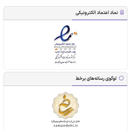
نماد اعتماد الکترونیکی
لوگوی رسانه‌های برخط