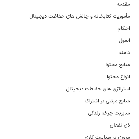
مقدمه
مأموریت کتابخانه و چالش های حفاظت دیجیتال
احکام
اصول
دامنه
منابع محتوا
انواع محتوا
استراتژی های حفاظت دیجیتال
منابع مبتنی بر اشتراک
مدیریت چرخه زندگی
ذی نفعان
مروری بر سیاست کاری