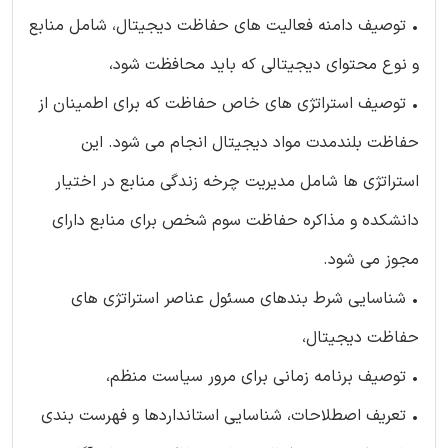
• توصیف دامنه فعالیت های حفاظت دیجیتال، شامل منابع
و نوع محتوای دیجیتالی که باید محافظت شود،
• توصیف استراتژی های خاص حفاظت که برای اطمینان از
حفاظت بلندمدت مواد دیجیتال انجام می شود. این
استراتژی ها شامل مدیریت چرخه زندگی منابع در اختیار
دانشکده و مذاکره حفاظت سوم شخص برای منابع دارای
مجوز می شود.
• شناسایی شرط بندهای مسئول عناصر استراتژی های
حفاظت دیجیتال،
• توصیف برنامه زمانی برای مرور سیاست منظم،
• تعریف اصطلاحات، شناسایی استانداردها و فهرست بندی