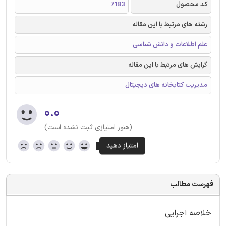
کد محصول
7183
رشته های مرتبط با این مقاله
علم اطلاعات و دانش شناسی
گرایش های مرتبط با این مقاله
مدیریت کتابخانه های دیجیتال
۰.۰
(هنوز امتیازی ثبت نشده است)
فهرست مطالب
خلاصه اجرایی