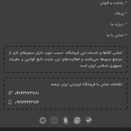
رضایت و قبولی
وبلاگ
درباره ما
تماس با ما
تمامی کالاها و خدمات اين فروشگاه، حسب مورد دارای مجوزهای لازم از
مراجع مربوطه می‌باشند و فعاليت‌های اين سايت تابع قوانين و مقررات
جمهوری اسلامی ايران است.
اطلاعات تماس با فروشگاه اینترنتی ایران عرضه:
۰۴۱۴۲۲۷۳۷۸۱
۰۹۲۱۶۴۲۶۳۸۴