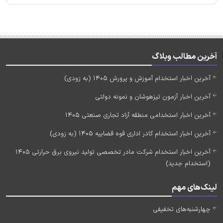
آخرین مطالب وبلاگ
آخرین اخبار استخدام آموزش و پرورش 1405 (به زودی)
آخرین اخبار آزمون تیزهوشان و نمونه دولتی
آخرین اخبار استخدامی منطقه آزاد تجاری صنعتی 1405
آخرین اخبار استخدام کادر اداری قوه قضاییه 1405 (به زودی)
آخرین اخبار استخدام شرکت مادر تخصصی تولید نیروی برق حرارتی 1405
(استخدام جدید)
لینک‌های مهم
چهارشنبه‌های تخفیفی