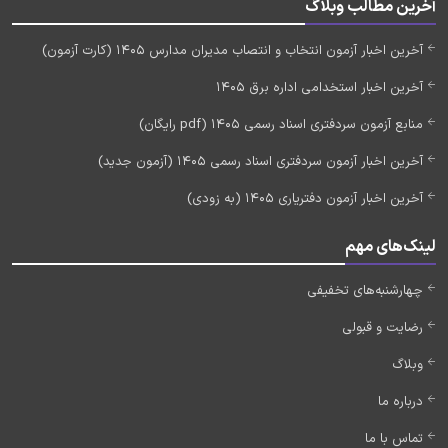
آخرین مطالب وبلاگ
آخرین اخبار آزمون انتخاب و انتصاب مدیران مدارس 1405 (کارت آزمون)
آخرین اخبار استخدامی اداره برق 1405
منابع آزمون سردفتری اسناد رسمی 1405 (pdf رایگان)
آخرین اخبار آزمون سردفتری اسناد رسمی 1405 (آزمون جدید)
آخرین اخبار آزمون دفتریاری 1405 (به زودی)
لینک‌های مهم
چهارشنبه‌های تخفیفی
رضایت و قبولی
وبلاگ
درباره ما
تماس با ما