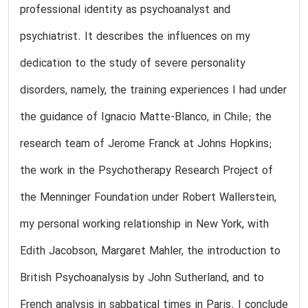
professional identity as psychoanalyst and
psychiatrist. It describes the influences on my
dedication to the study of severe personality
disorders, namely, the training experiences I had under
the guidance of Ignacio Matte-Blanco, in Chile; the
research team of Jerome Franck at Johns Hopkins;
the work in the Psychotherapy Research Project of
the Menninger Foundation under Robert Wallerstein,
my personal working relationship in New York, with
Edith Jacobson, Margaret Mahler, the introduction to
British Psychoanalysis by John Sutherland, and to
French analysis in sabbatical times in Paris. I conclude