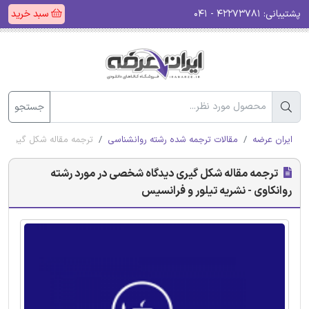
پشتیبانی:
۴۲۲۷۳۷۸۱ - ۰۴۱
سبد خرید
جستجو
ایران عرضه
مقالات ترجمه شده رشته روانشناسی
ترجمه مقاله شکل گیری دی
ترجمه مقاله شکل گیری دیدگاه شخصی در مورد رشته
روانکاوی - نشریه تیلور و فرانسیس