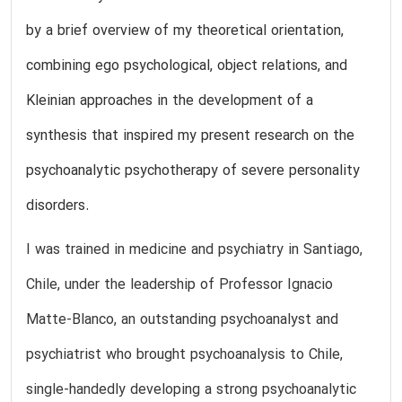
by a brief overview of my theoretical orientation,
combining ego psychological, object relations, and
Kleinian approaches in the development of a
synthesis that inspired my present research on the
psychoanalytic psychotherapy of severe personality
disorders.
I was trained in medicine and psychiatry in Santiago,
Chile, under the leadership of Professor Ignacio
Matte-Blanco, an outstanding psychoanalyst and
psychiatrist who brought psychoanalysis to Chile,
single-handedly developing a strong psychoanalytic