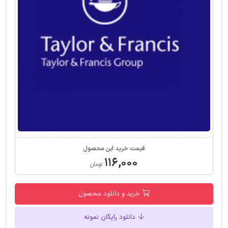
قیمت خرید این محصول
۱۱۶,۰۰۰
تومان
خرید و دانلود محصول
دانلود رایگان نمونه