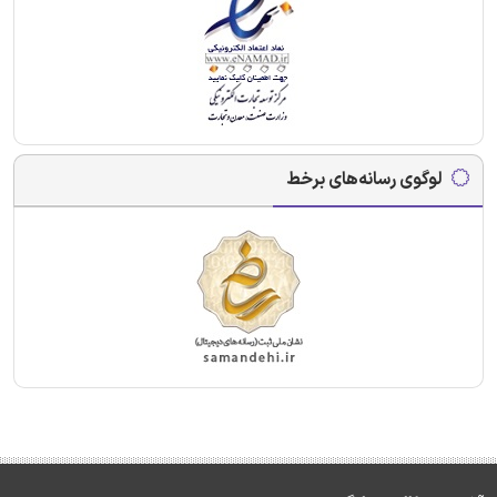
لوگوی رسانه‌های برخط