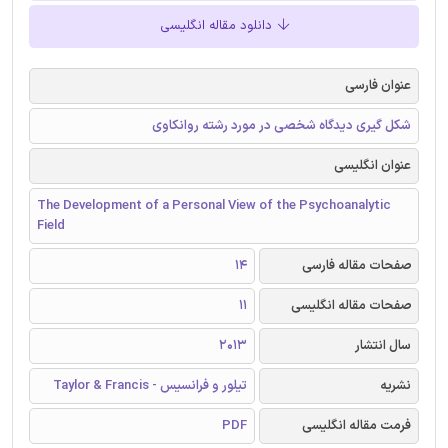
دانلود مقاله انگلیسی
عنوان فارسی
شکل گیری دیدگاه شخصی در مورد رشته روانکاوی
عنوان انگلیسی
The Development of a Personal View of the Psychoanalytic
Field
صفحات مقاله فارسی
14
صفحات مقاله انگلیسی
11
سال انتشار
2013
نشریه
تیلور و فرانسیس - Taylor & Francis
فرمت مقاله انگلیسی
PDF