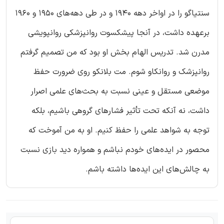
سنتیاگو را در اواخر دهه ۱۹۴۰ و در طی دهه‌های ۱۹۵۰ و ۱۹۶۰
برعهده داشت، در آنجا پیشکسوت روانپزشکی روانپویشی
مدرن شد. تدریس الهام‌ بخش او بود که من تصمیم گرفتم
روانپزشک و روانکاو شوم. مت بلانکو روی ضرورت حفظ
موضعی مستقل و عینی نسبت به بحث‌های علمی اصرار
داشت، نه آنکه تحت تأثیر فشارهای گروهی باشیم، بلکه
توجه به شواهد علمی را حفظ کنیم. او به من آموخت که
محصور در ایده‌های خودم نباشم و همواره دید بازی نسبت
به چالش‌های این ایده‌ها داشته باشم.