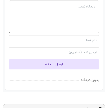
ارسال دیدگاه
بدون دیدگاه