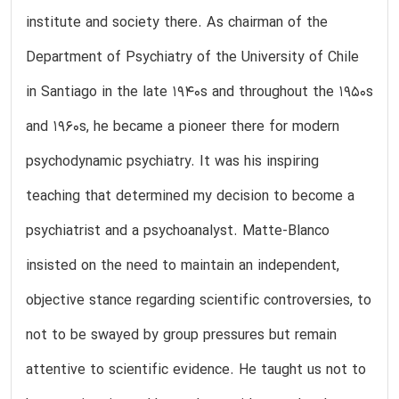
institute and society there. As chairman of the
Department of Psychiatry of the University of Chile
in Santiago in the late 1940s and throughout the 1950s
and 1960s, he became a pioneer there for modern
psychodynamic psychiatry. It was his inspiring
teaching that determined my decision to become a
psychiatrist and a psychoanalyst. Matte-Blanco
insisted on the need to maintain an independent,
objective stance regarding scientific controversies, to
not to be swayed by group pressures but remain
attentive to scientific evidence. He taught us not to