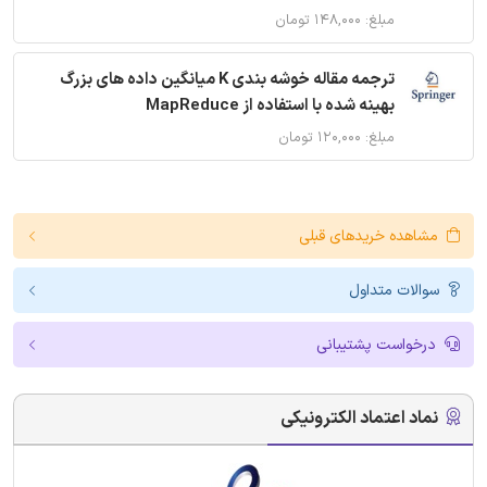
مبلغ: ۱۴۸,۰۰۰ تومان
ترجمه مقاله خوشه بندی K میانگین داده های بزرگ
بهینه شده با استفاده از MapReduce
مبلغ: ۱۲۰,۰۰۰ تومان
مشاهده خریدهای قبلی
سوالات متداول
درخواست پشتیبانی
نماد اعتماد الکترونیکی