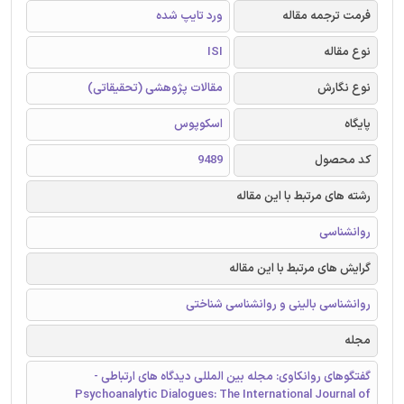
فرمت ترجمه مقاله
ورد تایپ شده
نوع مقاله
ISI
نوع نگارش
مقالات پژوهشی (تحقیقاتی)
پایگاه
اسکوپوس
کد محصول
9489
رشته های مرتبط با این مقاله
روانشناسی
گرایش های مرتبط با این مقاله
روانشناسی بالینی و روانشناسی شناختی
مجله
گفتگوهای روانکاوی: مجله بین المللی دیدگاه های ارتباطی -
Psychoanalytic Dialogues: The International Journal of