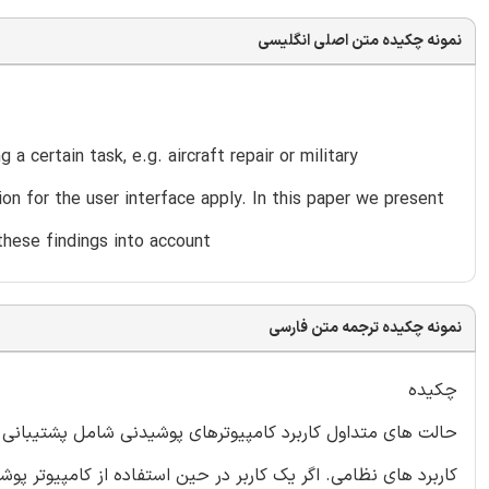
نمونه چکیده متن اصلی انگلیسی
 certain task, e.g. aircraft repair or military
ion for the user interface apply. In this paper we present
these findings into account
نمونه چکیده ترجمه متن فارسی
چکیده
حالت های متداول کاربرد کامپیوتر‌های پوشیدنی شامل پشتیبانی ا
کاربرد های نظامی. اگر یک کاربر در حین استفاده از کامپیوتر پ