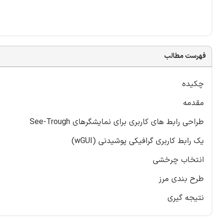
فهرست مطالب
چکیده
مقدمه
طراحی رابط های کاربری برای نمایشگرهای See-Trough
یک رابط کاربری گرافیکی پوشیدنی (wGUI)
انتخاب چرخشی
طرح بندی مرز
نتیجه گیری