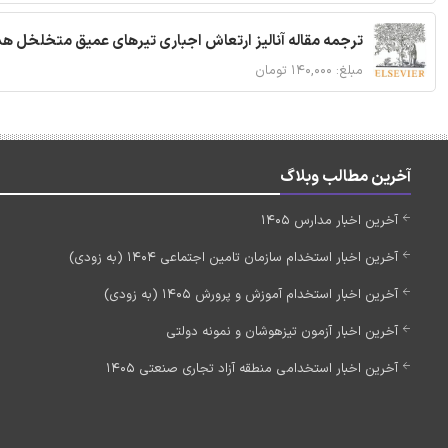
ترجمه مقاله آنالیز ارتعاش اجباری تیرهای عمیق متخلخل ه
مبلغ: ۱۴۰,۰۰۰ تومان
آخرین مطالب وبلاگ
آخرین اخبار مدارس 1405
آخرین اخبار استخدام سازمان تامین اجتماعی 1404 (به زودی)
آخرین اخبار استخدام آموزش و پرورش 1405 (به زودی)
آخرین اخبار آزمون تیزهوشان و نمونه دولتی
آخرین اخبار استخدامی منطقه آزاد تجاری صنعتی 1405