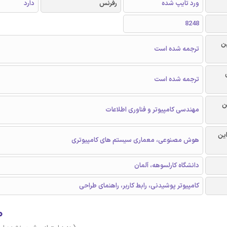
ورد تایپ شده
رفرنس
دارد
8248
ن
ترجمه شده است
ترجمه شده است
ن
مهندسی کامپیوتر و فناوری اطلاعات
این
هوش مصنوعی، معماری سیستم های کامپیوتری
دانشگاه کارلسوهه، آلمان
کامپیوتر پوشیدنی، رابط کاربر، راهنمای طراحی
۰