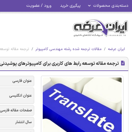
دسته‌بندی محصولات
پیگیری خرید
ورود / عضویت
ایران عرضه
مقالات ترجمه شده رشته مهندسی کامپیوتر
ترجمه مقاله توسعه 
ترجمه مقاله توسعه رابط‌ های کاربری برای کامپیوتر‌های پوشیدنی
عنوان فارسی
عنوان انگلیسی
صفحات مقاله فارسی
سال انتشار