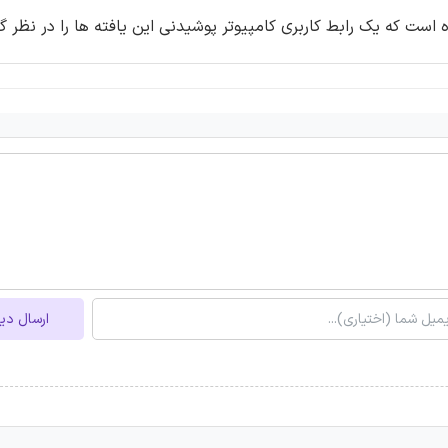
ست که یک رابط کاربری کامپیوتر پوشیدنی این یافته ها را در نظر گی
ارسال دی