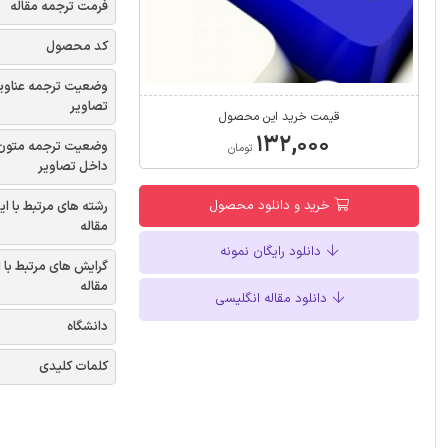
فرمت ترجمه مقاله
کد محصول
وضعیت ترجمه عناوی
تصاویر
قیمت خرید این محصول
۱۳۲,۰۰۰
وضعیت ترجمه متون
تومان
داخل تصاویر
خرید و دانلود محصول
رشته های مرتبط با ای
مقاله
دانلود رایگان نمونه
گرایش های مرتبط با 
مقاله
دانلود مقاله انگلیسی
دانشگاه
کلمات کلیدی