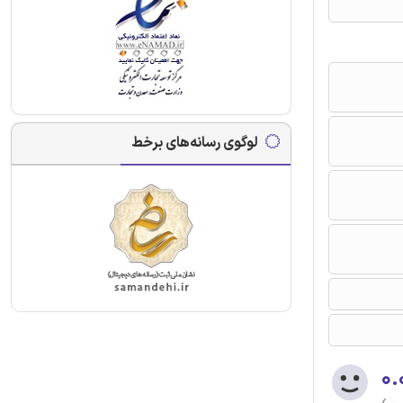
لوگوی رسانه‌های برخط
۰.