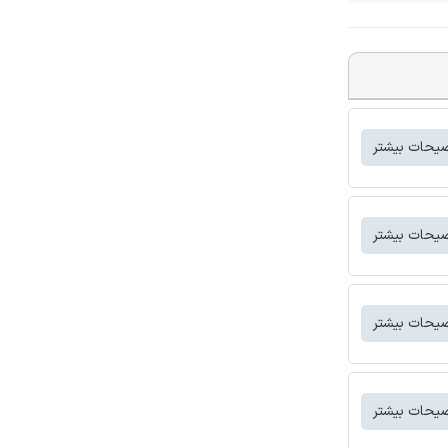
یحات بیشتر
یحات بیشتر
یحات بیشتر
یحات بیشتر