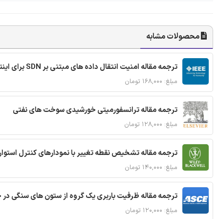
محصولات مشابه
ترجمه مقاله امنیت انتقال داده های مبتنی بر SDN برای اینترنت اشیا
مبلغ: ۱۶۸,۰۰۰ تومان
ترجمه مقاله ترانسفورمیتی خورشیدی سوخت های نفتی
مبلغ: ۱۲۸,۰۰۰ تومان
ترجمه مقاله تشخیص نقطه تغییر با نمودارهای کنترل استوار
مبلغ: ۱۴۰,۰۰۰ تومان
ترجمه مقاله ظرفیت باربری یک گروه از ستون های سنگی در 
مبلغ: ۱۲۰,۰۰۰ تومان