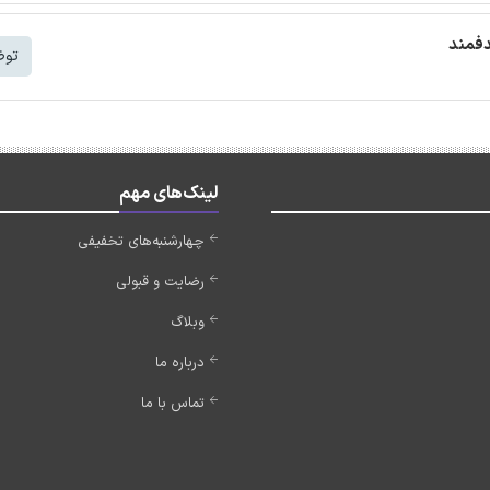
دفمند
توض
لینک‌های مهم
چهارشنبه‌های تخفیفی
رضایت و قبولی
وبلاگ
درباره ما
تماس با ما