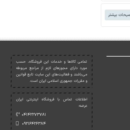
یحات بیشتر
تمامی کالاها و خدمات اين فروشگاه، حسب
مورد دارای مجوزهای لازم از مراجع مربوطه
می‌باشند و فعاليت‌های اين سايت تابع قوانين
و مقررات جمهوری اسلامی ايران است.
اطلاعات تماس با فروشگاه اینترنتی ایران
عرضه:
۰۴۱۴۲۲۷۳۷۸۱
۰۹۲۱۶۴۲۶۳۸۴