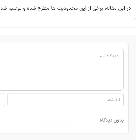
در این مقاله، برخی از این محدودیت ها مطرح شده و توصیه شده ا
بدون دیدگاه