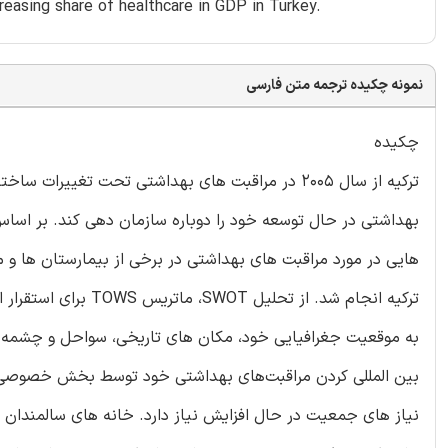
reasing share of healthcare in GDP in Turkey.
نمونه چکیده ترجمه متن فارسی
چکیده
ترکیه از سال 2005 در مراقبت های بهداشتی تحت تغییر
بهداشتی در حال توسعه خود را دوباره سازمان دهی کند. بر اساس
ترکیه انجام شد. از ت
به موقعیت جغرافیایی خود، مکان های تاریخی، سواحل و چشمه ها،
بین المللی کردن مراقبت‌های بهداشتی خود توسط بخش خصوصی م
نیاز های جمعیت در حال افزایش نیاز دارد. خانه های سالمندان ر