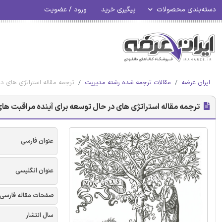
دسته‌بندی محصولات
پیگیری خرید
ورود / عضویت
ایران عرضه
مقالات ترجمه شده رشته مدیریت
ترجمه مقاله استراتژی های در حال
ترجمه مقاله استراتژی های در حال توسعه برای آینده مراقبت های بهداشتی در 
عنوان فارسی
عنوان انگلیسی
صفحات مقاله فارسی
سال انتشار