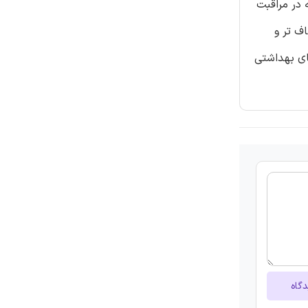
به‌کاررفته در مراقبت
ف تر و
ای بهداشتی
دگاه