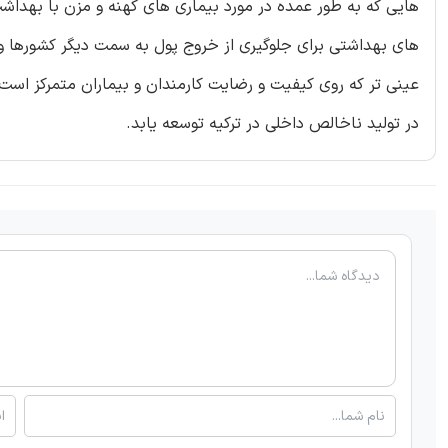
های بهداشتی برای جلوگیری از خروج پول به سمت دیگر کشورها و
عینی تر که روی کیفیت و رضایت کارمندان و بیماران متمرکز است
در تولید ناخالص داخلی در ترکیه توسعه یابد.