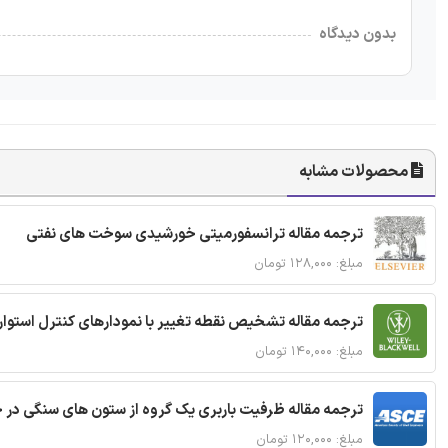
بدون دیدگاه
محصولات مشابه
ترجمه مقاله ترانسفورمیتی خورشیدی سوخت های نفتی
مبلغ: ۱۲۸,۰۰۰ تومان
ترجمه مقاله تشخیص نقطه تغییر با نمودارهای کنترل استوار
مبلغ: ۱۴۰,۰۰۰ تومان
ترجمه مقاله ظرفیت باربری یک گروه از ستون های سنگی در 
مبلغ: ۱۲۰,۰۰۰ تومان