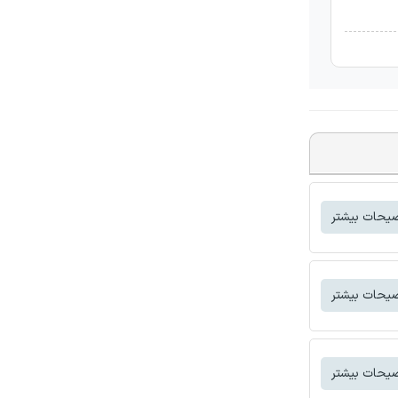
یحات بیشتر
یحات بیشتر
یحات بیشتر