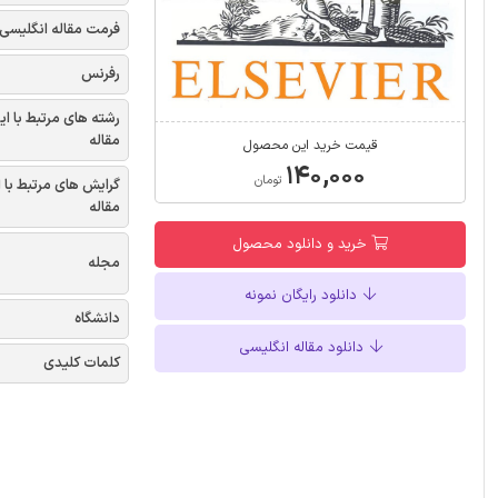
فرمت مقاله انگلیسی
رفرنس
رشته های مرتبط با ای
مقاله
قیمت خرید این محصول
۱۴۰,۰۰۰
تومان
گرایش های مرتبط با 
مقاله
خرید و دانلود محصول
مجله
دانلود رایگان نمونه
دانشگاه
دانلود مقاله انگلیسی
کلمات کلیدی