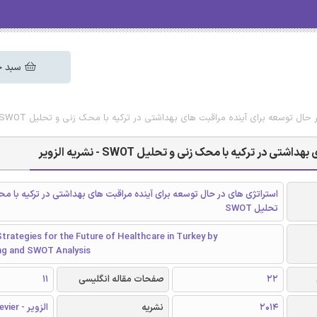
سبد خ
 توسعه برای آینده مراقبت های بهداشتی در ترکیه با محک زنی و تحلیل SWOT - نشریه الزویر
ترکیه با محک زنی و تحلیل SWOT - نشریه الزویر
استراتژی های در حال توسعه برای آینده مراقبت های بهداشتی در ترکیه با م
تحلیل SWOT
trategies for the Future of Healthcare in Turkey by
g and SWOT Analysis
22
صفحات مقاله انگلیسی
11
2014
نشریه
الزویر - Elsevier