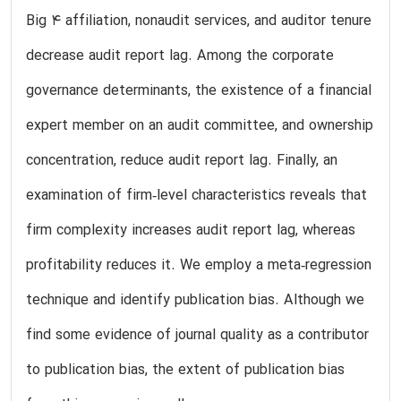
Big 4 affiliation, nonaudit services, and auditor tenure
decrease audit report lag. Among the corporate
governance determinants, the existence of a financial
expert member on an audit committee, and ownership
concentration, reduce audit report lag. Finally, an
examination of firm‐level characteristics reveals that
firm complexity increases audit report lag, whereas
profitability reduces it. We employ a meta‐regression
technique and identify publication bias. Although we
find some evidence of journal quality as a contributor
to publication bias, the extent of publication bias