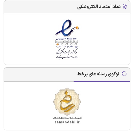
نماد اعتماد الکترونیکی
لوگوی رسانه‌های برخط