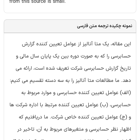
from this source is small.
نمونه چکیده ترجمه متن فارسی
این مقاله، یک متا آنالیز از عوامل تعيين كننده گزارش
حسابرسی را كه به صورت دوره بین یک پایان سال مالی و
تاریخ گزارش حسابرسی شرکت تعریف شده است، ارائه می
دهد. ما مطالعات متا آنالیز را به سه دسته تقسیم می کنیم:
(الف) عوامل تعیین کننده حسابرسی و موارد مربوط به
حسابرسی، (ب) عوامل تعیین کننده مرتبط با اداره شرکت ها
و (ج) عوامل تعیین کننده خاص شرکت. ما دریافتیم که
اظهار نظر حسابرسی و متغیرهای مربوط به آن، تاخیر در