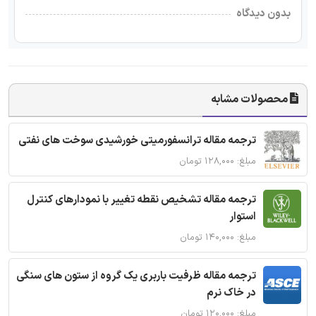
بدون دیدگاه
محصولات مشابه
ترجمه مقاله ترانسفورمیتی خورشیدی سوخت های نفتی
مبلغ: ۱۲۸,۰۰۰ تومان
ترجمه مقاله تشخیص نقطه تغییر با نمودارهای کنترل
استوار
مبلغ: ۱۴۰,۰۰۰ تومان
ترجمه مقاله ظرفیت باربری یک گروه از ستون های سنگی
در خاک نرم
مبلغ: ۱۲۰,۰۰۰ تومان