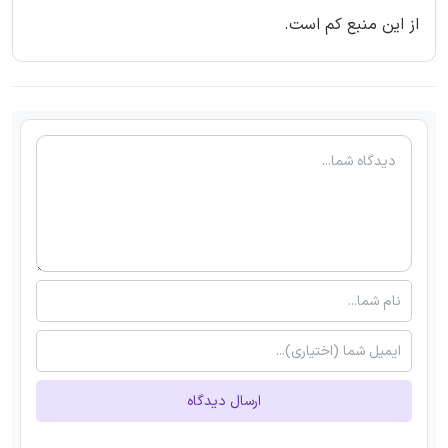
از این منبع کم است.
ارسال دیدگاه