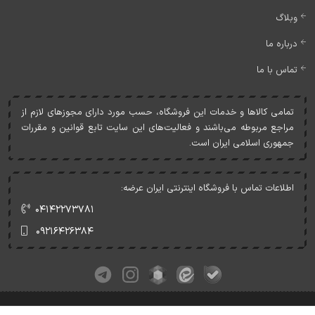
وبلاگ
درباره ما
تماس با ما
تمامی کالاها و خدمات اين فروشگاه، حسب مورد دارای مجوزهای لازم از
مراجع مربوطه می‌باشند و فعاليت‌های اين سايت تابع قوانين و مقررات
جمهوری اسلامی ايران است.
اطلاعات تماس با فروشگاه اینترنتی ایران عرضه:
۰۴۱۴۲۲۷۳۷۸۱
۰۹۲۱۶۴۲۶۳۸۴
کلیه حقوق این وبسایت متعلق به ایران عرضه می‌باشد.