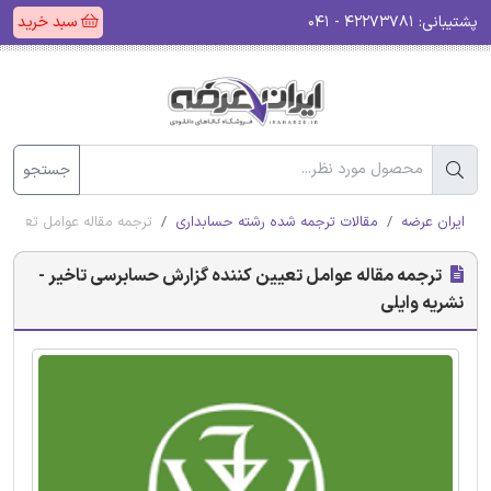
پشتیبانی:
۴۲۲۷۳۷۸۱ - ۰۴۱
سبد خرید
جستجو
ایران عرضه
مقالات ترجمه شده رشته حسابداری
ترجمه مقاله عوامل تعیین 
ترجمه مقاله عوامل تعیین کننده گزارش حسابرسی تاخیر -
نشریه وایلی