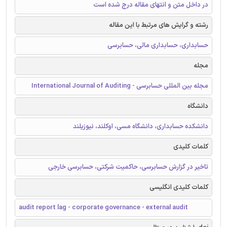
در داخل متن و انتهای مقاله درج شده است
رشته و گرایش های مرتبط با این مقاله
حسابداری، حسابداری مالی، حسابرسی
مجله
مجله بین المللی حسابرسی - International Journal of Auditing
دانشگاه
دانشکده حسابداری، دانشگاه مسی، اوکلند، نیوزیلند
کلمات کلیدی
تاخیر در گزارش حسابرسی، حاکمیت شرکتی، حسابرسی خارجی
کلمات کلیدی انگلیسی
audit report lag - corporate governance - external audit