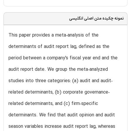
نمونه چکیده متن اصلی انگلیسی
This paper provides a meta‐analysis of the
determinants of audit report lag, defined as the
period between a company's fiscal year end and the
audit report date. We group the meta‐analyzed
studies into three categories: (a) audit and audit‐
related determinants, (b) corporate governance‐
related determinants, and (c) firm‐specific
determinants. We find that audit opinion and audit
season variables increase audit report lag, whereas