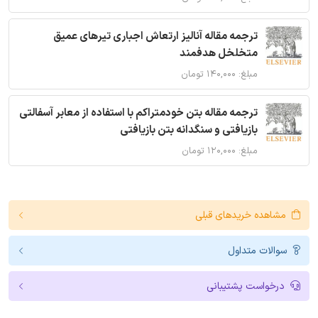
ترجمه مقاله آنالیز ارتعاش اجباری تیرهای عمیق
متخلخل هدفمند
مبلغ: ۱۴۰,۰۰۰ تومان
ترجمه مقاله بتن خودمتراکم با استفاده از معابر آسفالتی
بازیافتی و سنگدانه بتن بازیافتی
مبلغ: ۱۲۰,۰۰۰ تومان
مشاهده خریدهای قبلی
سوالات متداول
درخواست پشتیبانی