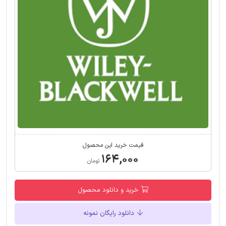
قیمت خرید این محصول
۱۶۴,۰۰۰
تومان
خرید و دانلود محصول
دانلود رایگان نمونه