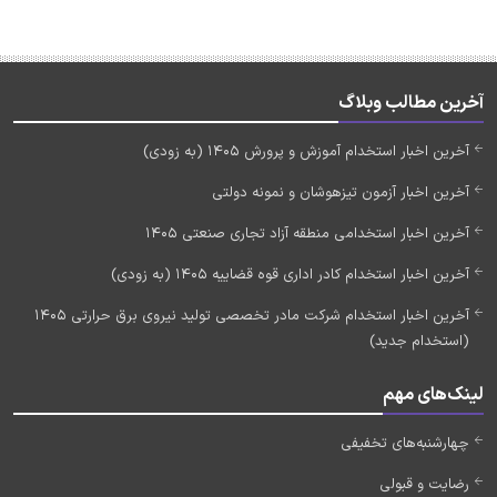
آخرین مطالب وبلاگ
آخرین اخبار استخدام آموزش و پرورش 1405 (به زودی)
آخرین اخبار آزمون تیزهوشان و نمونه دولتی
آخرین اخبار استخدامی منطقه آزاد تجاری صنعتی 1405
آخرین اخبار استخدام کادر اداری قوه قضاییه 1405 (به زودی)
آخرین اخبار استخدام شرکت مادر تخصصی تولید نیروی برق حرارتی 1405
(استخدام جدید)
لینک‌های مهم
چهارشنبه‌های تخفیفی
رضایت و قبولی