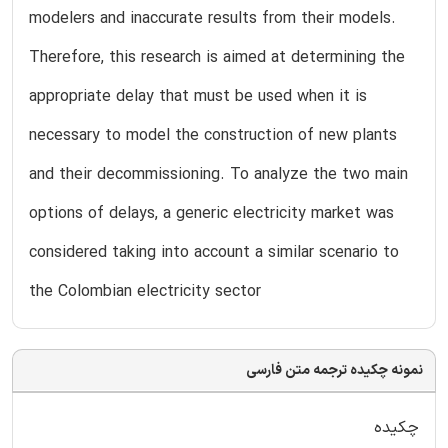
modelers and inaccurate results from their models.
Therefore, this research is aimed at determining the
appropriate delay that must be used when it is
necessary to model the construction of new plants
and their decommissioning. To analyze the two main
options of delays, a generic electricity market was
considered taking into account a similar scenario to
the Colombian electricity sector
نمونه چکیده ترجمه متن فارسی
چکیده