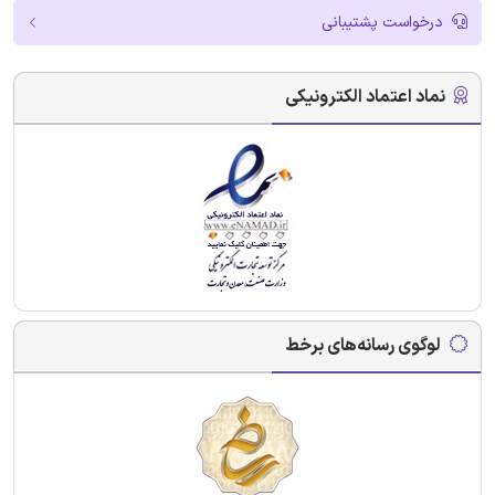
درخواست پشتیبانی
نماد اعتماد الکترونیکی
لوگوی رسانه‌های برخط