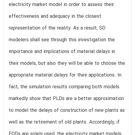
electricity market model in order to assess their
effectiveness and adequacy in the closest
representation of the reality. As a result, SD
modelers shall see through this investigation the
importance and implications of material delays in
their models, but also they will be able to choose the
appropriate material delays for their applications. In
fact, the simulation results comparing both models
markedly show that PLDs are a better approximation
to model the delays of construction of new plants as
well as the retirement of old plants. Accordingly, if
FODs are solely used, the electricity market models