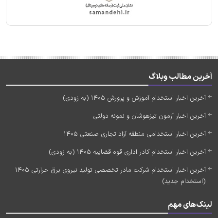
آخرین مطالب وبلاگ
آخرین اخبار استخدام آموزش و پرورش 1405 (به زودی)
آخرین اخبار آزمون تیزهوشان و نمونه دولتی
آخرین اخبار استخدامی منطقه آزاد تجاری صنعتی 1405
آخرین اخبار استخدام کادر اداری قوه قضاییه 1405 (به زودی)
آخرین اخبار استخدام شرکت مادر تخصصی تولید نیروی برق حرارتی 1405
(استخدام جدید)
لینک‌های مهم