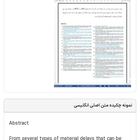
نمونه چکیده متن اصلی انگلیسی
Abstract
From several types of material delays that can be