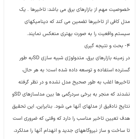
خصوصیت مهم از بازارهای برق می باشد: تاخیرها . یک
مدل کافی از تاخیرها تضمین می کند که دینامیکهای
سیستم واقعیت را به صورت بهتری منعکس نمایند.
4- بحث و نتیجه گیری
در زمینه بازارهای برق، متدولوژی شبیه سازی SDبه طور
گسترده استفاده و توسعه داده شده است؛ به هر حال،
تاخیرها اغلب به طور صحیح مدل نشده و در نظر گرفته
نشدند که منجر به برخی سردرگمی ها بین مدلسازهای SDو
نتایج نادقیق از مدلهای آنها می شود. بنابراین، این تحقیق
هدف تعیین تاخیر مناسب را دارد که وقتی که ضروری است
تا ساخت و ساز نیروگاههای جدید و انهدام آنها را مدلکرد،