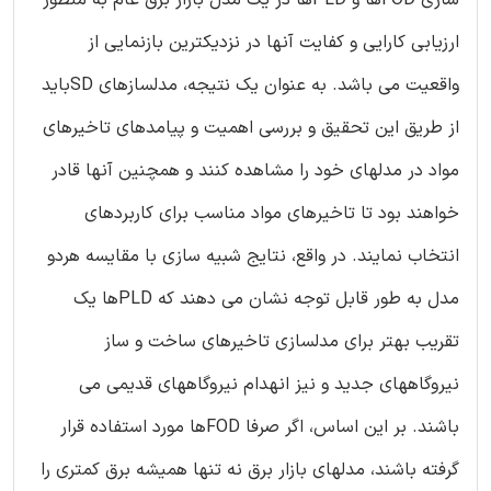
ارزیابی کارایی و کفایت آنها در نزدیکترین بازنمایی از
واقعیت می باشد. به عنوان یک نتیجه، مدلسازهای SDباید
از طریق این تحقیق و بررسی اهمیت و پیامدهای تاخیرهای
مواد در مدلهای خود را مشاهده کنند و همچنین آنها قادر
خواهند بود تا تاخیرهای مواد مناسب برای کاربردهای
انتخاب نمایند. در واقع، نتایج شبیه سازی با مقایسه هردو
مدل به طور قابل توجه نشان می دهند که PLDها یک
تقریب بهتر برای مدلسازی تاخیرهای ساخت و ساز
نیروگاههای جدید و نیز انهدام نیروگاههای قدیمی می
باشند. بر این اساس، اگر صرفا FODها مورد استفاده قرار
گرفته باشند، مدلهای بازار برق نه تنها همیشه برق کمتری را