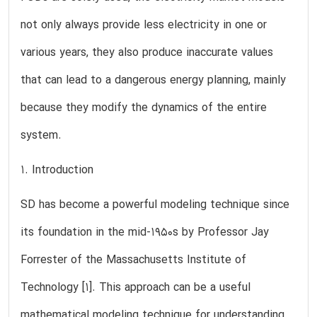
not only always provide less electricity in one or
various years, they also produce inaccurate values
that can lead to a dangerous energy planning, mainly
because they modify the dynamics of the entire
system.
1. Introduction
SD has become a powerful modeling technique since
its foundation in the mid-1950s by Professor Jay
Forrester of the Massachusetts Institute of
Technology [1]. This approach can be a useful
mathematical modeling technique for understanding