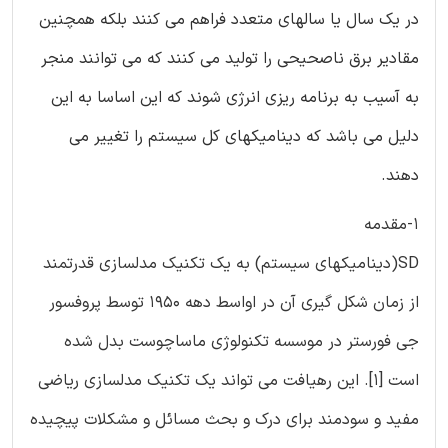
در یک سال یا سالهای متعدد فراهم می کنند بلکه همچنین
مقادیر برق ناصحیحی را تولید می کنند که می توانند منجر
به آسیب به برنامه ریزی انرژی شوند که این اساسا به این
دلیل می باشد که دینامیکهای کل سیستم را تغییر می
دهند.
1-مقدمه
SD(دینامیکهای سیستم) به یک تکنیک مدلسازی قدرتمند
از زمان شکل گیری آن در اواسط دهه 1950 توسط پروفسور
جی فورستر در موسسه تکنولوژی ماساچوست بدل شده
است [1]. این رهیافت می تواند یک تکنیک مدلسازی ریاضی
مفید و سودمند برای درک و بحث مسائل و مشکلات پیچیده