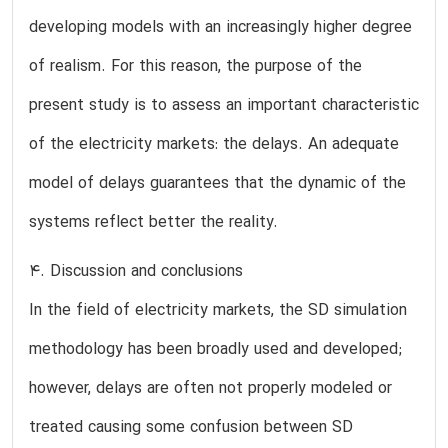
developing models with an increasingly higher degree
of realism. For this reason, the purpose of the
present study is to assess an important characteristic
of the electricity markets: the delays. An adequate
model of delays guarantees that the dynamic of the
systems reflect better the reality.
4. Discussion and conclusions
In the field of electricity markets, the SD simulation
methodology has been broadly used and developed;
however, delays are often not properly modeled or
treated causing some confusion between SD