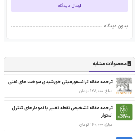
ارسال دیدگاه
بدون دیدگاه
محصولات مشابه
ترجمه مقاله ترانسفورمیتی خورشیدی سوخت های نفتی
مبلغ: ۱۲۸,۰۰۰ تومان
ترجمه مقاله تشخیص نقطه تغییر با نمودارهای کنترل
استوار
مبلغ: ۱۴۰,۰۰۰ تومان