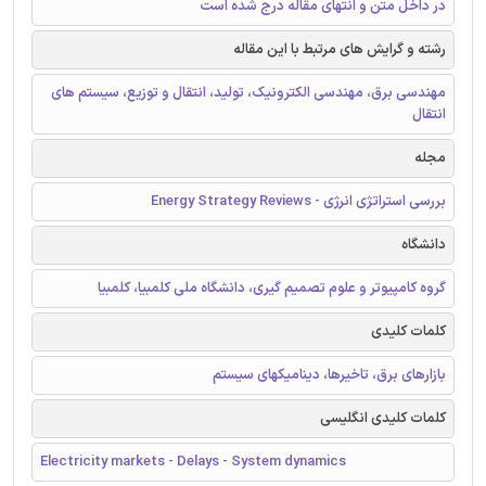
در داخل متن و انتهای مقاله درج شده است
رشته و گرایش های مرتبط با این مقاله
مهندسی برق، مهندسی الکترونیک، تولید، انتقال و توزیع، سیستم های
انتقال
مجله
بررسی استراتژی انرژی - Energy Strategy Reviews
دانشگاه
گروه کامپیوتر و علوم تصمیم گیری، دانشگاه ملی کلمبیا، کلمبیا
کلمات کلیدی
بازارهای برق، تاخیرها، دینامیکهای سیستم
کلمات کلیدی انگلیسی
Electricity markets - Delays - System dynamics