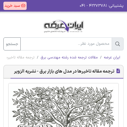
پشتیبانی:
۴۲۲۷۳۷۸۱ - ۰۴۱
سبد خرید
جستجو
ایران عرضه
مقالات ترجمه شده رشته مهندسی برق
ترجمه مقاله تاخیرها در 
ترجمه مقاله تاخیرها در مدل های بازار برق - نشریه الزویر