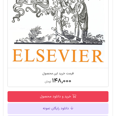
قیمت خرید این محصول
۱۴۸,۰۰۰
تومان
خرید و دانلود محصول
دانلود رایگان نمونه