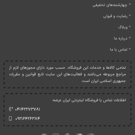
چهارشنبه‌های تخفیفی
رضایت و قبولی
وبلاگ
درباره ما
تماس با ما
تمامی کالاها و خدمات اين فروشگاه، حسب مورد دارای مجوزهای لازم از
مراجع مربوطه می‌باشند و فعاليت‌های اين سايت تابع قوانين و مقررات
جمهوری اسلامی ايران است.
اطلاعات تماس با فروشگاه اینترنتی ایران عرضه:
۰۴۱۴۲۲۷۳۷۸۱
۰۹۲۱۶۴۲۶۳۸۴