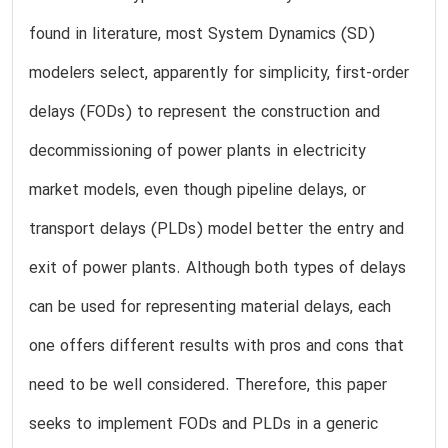
found in literature, most System Dynamics (SD)
modelers select, apparently for simplicity, first-order
delays (FODs) to represent the construction and
decommissioning of power plants in electricity
market models, even though pipeline delays, or
transport delays (PLDs) model better the entry and
exit of power plants. Although both types of delays
can be used for representing material delays, each
one offers different results with pros and cons that
need to be well considered. Therefore, this paper
seeks to implement FODs and PLDs in a generic