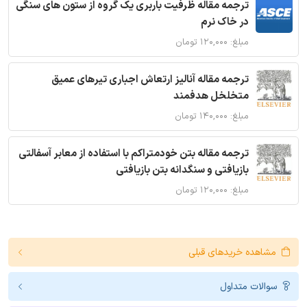
ترجمه مقاله ظرفیت باربری یک گروه از ستون های سنگی
در خاک نرم
مبلغ: ۱۲۰,۰۰۰ تومان
ترجمه مقاله آنالیز ارتعاش اجباری تیرهای عمیق
متخلخل هدفمند
مبلغ: ۱۴۰,۰۰۰ تومان
ترجمه مقاله بتن خودمتراکم با استفاده از معابر آسفالتی
بازیافتی و سنگدانه بتن بازیافتی
مبلغ: ۱۲۰,۰۰۰ تومان
مشاهده خریدهای قبلی
سوالات متداول