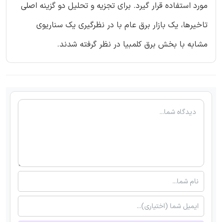
مورد استفاده قرار گیرد. برای تجزیه و تحلیل دو گزینه اصلی
تاخیرها، یک بازار برق عام با در نظرگیری یک سناریوی
مشابه با بخش برق کلمبیا در نظر گرفته شدند.