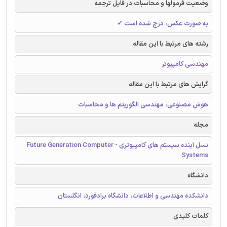
وضعیت فرمولها و محاسبات در فایل ترجمه
به صورت عکس، درج شده است ✓
رشته های مرتبط با این مقاله
مهندسی کامپیوتر
گرایش های مرتبط با این مقاله
هوش مصنوعی، مهندسی الگوریتم ها و محاسبات
مجله
نسل آینده سیستم های کامپیوتری - Future Generation Computer
Systems
دانشگاه
دانشکده مهندسی و اطلاعات، دانشگاه برادفورد، انگلستان
کلمات کلیدی