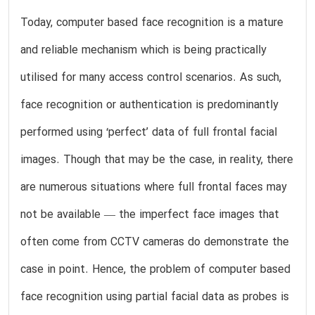
Today, computer based face recognition is a mature
and reliable mechanism which is being practically
utilised for many access control scenarios. As such,
face recognition or authentication is predominantly
performed using ‘perfect’ data of full frontal facial
images. Though that may be the case, in reality, there
are numerous situations where full frontal faces may
not be available — the imperfect face images that
often come from CCTV cameras do demonstrate the
case in point. Hence, the problem of computer based
face recognition using partial facial data as probes is