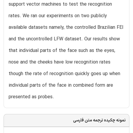
support vector machines to test the recognition
rates. We ran our experiments on two publicly
available datasets namely, the controlled Brazilian FEI
and the uncontrolled LFW dataset. Our results show
that individual parts of the face such as the eyes,
nose and the cheeks have low recognition rates
though the rate of recognition quickly goes up when
individual parts of the face in combined form are
presented as probes.
نمونه چکیده ترجمه متن فارسی