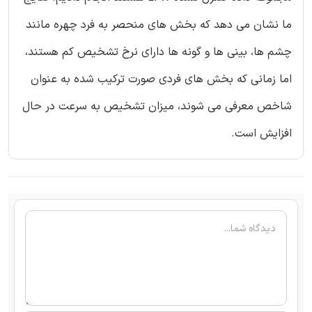
ما نشان می دهد که بخش های منحصر به فرد چهره مانند
چشم ها، بینی ها و گونه ها دارای نرخ تشخیص کم هستند،
اما زمانی که بخش های فردی صورت ترکیب شده به عنوان
شاخص معرفی می شوند، میزان تشخیص به سرعت در حال
افزایش است.