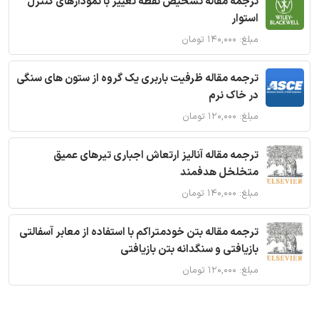
ترجمه مقاله تشخیص نقطه تغییر با نمودارهای کنترل
استوار
مبلغ: ۱۴۰,۰۰۰ تومان
ترجمه مقاله ظرفیت باربری یک گروه از ستون های سنگی
در خاک نرم
مبلغ: ۱۲۰,۰۰۰ تومان
ترجمه مقاله آنالیز ارتعاش اجباری تیرهای عمیق
متخلخل هدفمند
مبلغ: ۱۴۰,۰۰۰ تومان
ترجمه مقاله بتن خودمتراکم با استفاده از معابر آسفالتی
بازیافتی و سنگدانه بتن بازیافتی
مبلغ: ۱۲۰,۰۰۰ تومان