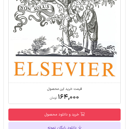
قیمت خرید این محصول
۱۶۴,۰۰۰
تومان
خرید و دانلود محصول
دانلود رایگان نمونه