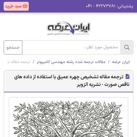
پشتیبانی:
۴۲۲۷۳۷۸۱ - ۰۴۱
سبد خرید
جستجو
ایران عرضه
مقالات ترجمه شده رشته مهندسی کامپیوتر
ترجمه مقاله تشخیص
ترجمه مقاله تشخیص چهره عمیق با استفاده از داده های
ناقص صورت - نشریه الزویر