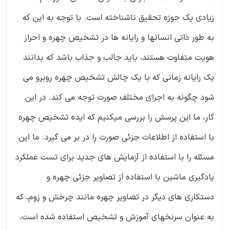
زیادی یک حوزه تحقیق ناشناخته است. با توجه به این که
به طور ذاتی انسانها و رایانه ها در تشخیص چهره و احراز
هویت متفاوت هستند، باید جالب و جذاب باشد که بدانند
یک رایانه زمانی که با یک چالش تشخیص چهره روبرو می
شود چگونه به اجرای مختلف صورت توجه می کند. در این
کار، ما این پرسش را بررسی میکنیم که ایده تشخیص چهره
با استفاده از اطلاعات جزئی صورت را در بر می گیرد. ما این
مسئله را با استفاده از آزمایش های جدید برای تست عملکرد
یادگیری ماشین با استفاده از تصاویر جزئی چهره و
دستکاری های دیگر در تصاویر چهره مانند چرخش و زوم، که
به عنوان سرنخهای آموزش و تشخیص استفاده شده است،