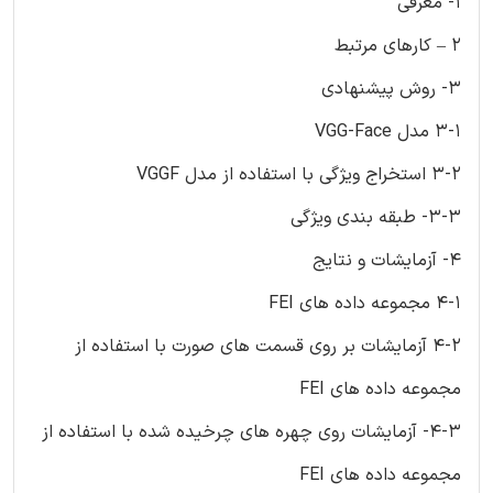
1- معرفی
2 – کارهای مرتبط
3- روش پیشنهادی
3-1 مدل VGG-Face
3-2 استخراج ویژگی با استفاده از مدل VGGF
3-3- طبقه بندی ویژگی
4- آزمایشات و نتایج
4-1 مجموعه داده های FEI
4-2 آزمایشات بر روی قسمت های صورت با استفاده از
مجموعه داده های FEI
4-3- آزمایشات روی چهره های چرخیده شده با استفاده از
مجموعه داده های FEI