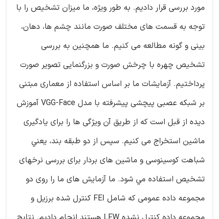
مورد بررسی قرار دادیم. به طور ویژه، ما میزان تشخیص را با
توجه به قسمت های مختلف صورت مانند چشم ها، دهان،
بینی و گونه مطالعه می کنیم. ما همچنین به بررسی
تشخیص چهره با چرخش صورت و بزرگنمایی تصویر صورت
پرداختیم. آزمایشات ما بر اساس استفاده از معماری مبتنی
بر شبکه عصبی پیچشی پیشرفته با مدل VGG-Face آموزش
دیده از قبل است که از طریق آن ویژگی ها را برای یادگیری
ماشین استخراج می کنیم. سپس از دو طبقه بند، يعني
شباهت کوسینوسی و ماشین های بردار برای بررسی نرخهای
تشخیص استفاده مي شود. ما آزمایش های ما را روی دو
مجموعه داده عمومی که شامل FEI کنترل شده برزیل و
مجموعه داده کنترل نشده LFW هستند انجام دادیم. نتایج