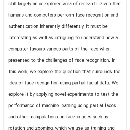
still largely an unexplored area of research. Given that
humans and computers perform face recognition and
authentication inherently differently, it must be
interesting as well as intriguing to understand how a
computer favours various parts of the face when
presented to the challenges of face recognition. In
this work, we explore the question that surrounds the
idea of face recognition using partial facial data. We
explore it by applying novel experiments to test the
performance of machine learning using partial faces
and other manipulations on face images such as
rotation and zooming, which we use as training and