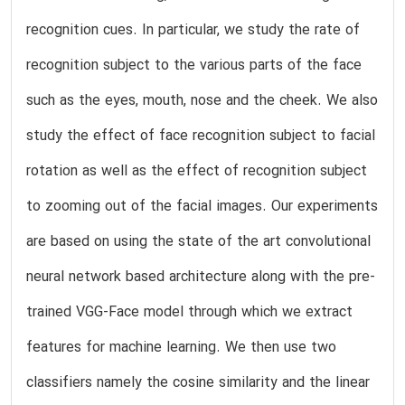
recognition cues. In particular, we study the rate of
recognition subject to the various parts of the face
such as the eyes, mouth, nose and the cheek. We also
study the effect of face recognition subject to facial
rotation as well as the effect of recognition subject
to zooming out of the facial images. Our experiments
are based on using the state of the art convolutional
neural network based architecture along with the pre-
trained VGG-Face model through which we extract
features for machine learning. We then use two
classifiers namely the cosine similarity and the linear