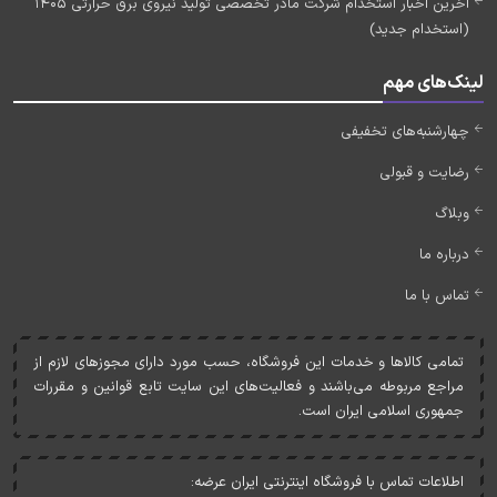
آخرین اخبار استخدام شرکت مادر تخصصی تولید نیروی برق حرارتی 1405
(استخدام جدید)
لینک‌های مهم
چهارشنبه‌های تخفیفی
رضایت و قبولی
وبلاگ
درباره ما
تماس با ما
تمامی کالاها و خدمات اين فروشگاه، حسب مورد دارای مجوزهای لازم از
مراجع مربوطه می‌باشند و فعاليت‌های اين سايت تابع قوانين و مقررات
جمهوری اسلامی ايران است.
اطلاعات تماس با فروشگاه اینترنتی ایران عرضه: