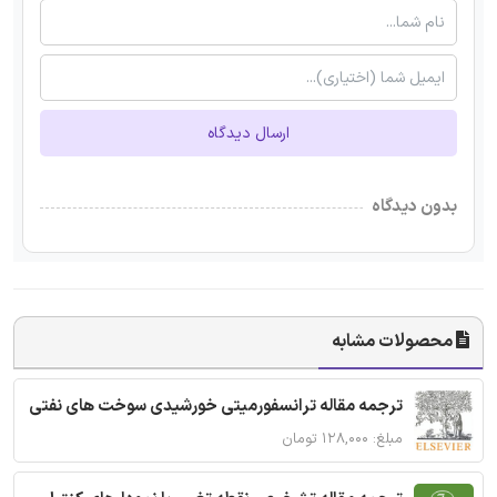
ارسال دیدگاه
بدون دیدگاه
محصولات مشابه
ترجمه مقاله ترانسفورمیتی خورشیدی سوخت های نفتی
مبلغ: ۱۲۸,۰۰۰ تومان