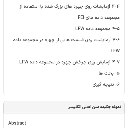
4-4 آزمایشات روی چهره های بزرگ شده با استفاده از
مجموعه داده های FEI
4-5 مجموعه داده LFW
4-6 آزمایشات روی قسمت هایی از چهره در مجموعه داده
LFW
4-7 آزمایش روی چرخش چهره در مجموعه داده LFW
5- بحث ها
6- نتیجه گیری
نمونه چکیده متن اصلی انگلیسی
Abstract