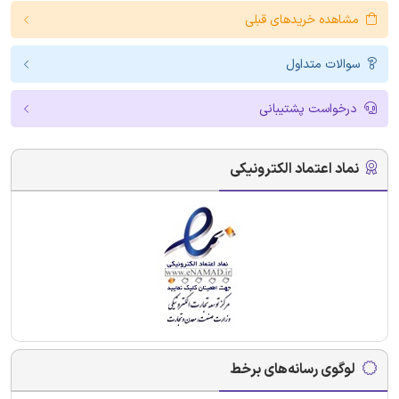
مشاهده خریدهای قبلی
سوالات متداول
درخواست پشتیبانی
نماد اعتماد الکترونیکی
لوگوی رسانه‌های برخط