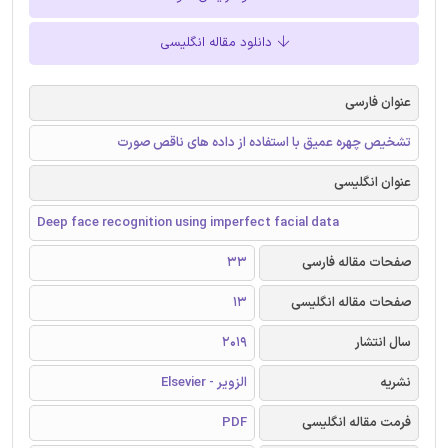
دانلود مقاله انگلیسی
عنوان فارسی
تشخیص چهره عمیق با استفاده از داده های ناقص صورت
عنوان انگلیسی
Deep face recognition using imperfect facial data
صفحات مقاله فارسی
33
صفحات مقاله انگلیسی
13
سال انتشار
2019
نشریه
الزویر - Elsevier
فرمت مقاله انگلیسی
PDF