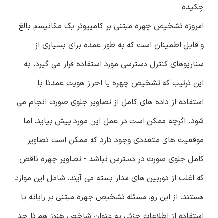
چکیده
امروزه تشخیص چهره مبتنی بر کامپیوتر یک مکانیسم بالغ
و قابل اطمینان است که به طور عمده برای بسیاری از
سناریوهای کنترل دسترسی مورد استفاده قرار می گیرد. به
این ترتیب که تشخیص چهره یا احراز هویت عمدتا با
استفاده از داده های کامل از تصاویر جلوی صورت انجام می
شود. اگرچه ممکن است در عمل این مورد پیش بیاید، اما
موقعیت های متعددی وجود دارد که ممکن است تصاویر
کامل جلوی صورت در دسترس نباشد - تصاویر چهره ناقص
که اغلب از دوربین های مدار بسته می آیند، شامل این موارد
هستند. از این رو، مسئله تشخیص چهره مبتنی بر رایانه با
استفاده از اطلاعات جزئی به عنوان شاخص هنوز هم تا حد