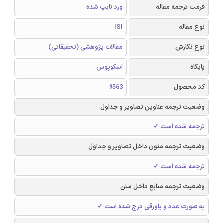
فرمت ترجمه مقاله
ورد تایپ شده
نوع مقاله
ISI
نوع نگارش
مقالات پژوهشی (تحقیقاتی)
پایگاه
اسکوپوس
کد محصول
9563
وضعیت ترجمه عناوین تصاویر و جداول
ترجمه شده است ✓
وضعیت ترجمه متون داخل تصاویر و جداول
ترجمه شده است ✓
وضعیت ترجمه منابع داخل متن
به صورت عدد و پاورقی درج شده است ✓