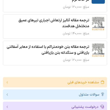
مبلغ: ۱۲۰,۰۰۰ تومان
ترجمه مقاله آنالیز ارتعاش اجباری تیرهای عمیق
متخلخل هدفمند
مبلغ: ۱۴۰,۰۰۰ تومان
ترجمه مقاله بتن خودمتراکم با استفاده از معابر آسفالتی
بازیافتی و سنگدانه بتن بازیافتی
مبلغ: ۱۲۰,۰۰۰ تومان
مشاهده خریدهای قبلی
سوالات متداول
درخواست پشتیبانی