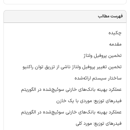
فهرست مطالب
چکیده
مقدمه
تخمین پروفیل ولتاژ
تخمین تغییر پروفیل ولتاژ ناشی از تزریق توان راکتیو
ساختار سیستم ارائه‌شده
عملکرد بهینه بانک‌های خازنی سوئیچ‌شده در الگوریتم
فیدرهای توزیع: موردی با یک خازن
عملکرد بهینه بانک‌های خازنی سوئیچ‌شده در الگوریتم
فیدرهای توزیع: مورد کلی