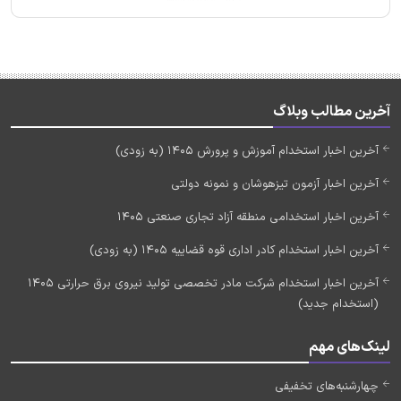
آخرین مطالب وبلاگ
آخرین اخبار استخدام آموزش و پرورش 1405 (به زودی)
آخرین اخبار آزمون تیزهوشان و نمونه دولتی
آخرین اخبار استخدامی منطقه آزاد تجاری صنعتی 1405
آخرین اخبار استخدام کادر اداری قوه قضاییه 1405 (به زودی)
آخرین اخبار استخدام شرکت مادر تخصصی تولید نیروی برق حرارتی 1405
(استخدام جدید)
لینک‌های مهم
چهارشنبه‌های تخفیفی