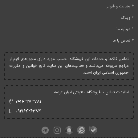
رضایت و قبولی
وبلاگ
درباره ما
تماس با ما
تمامی کالاها و خدمات اين فروشگاه، حسب مورد دارای مجوزهای لازم از
مراجع مربوطه می‌باشند و فعاليت‌های اين سايت تابع قوانين و مقررات
جمهوری اسلامی ايران است.
اطلاعات تماس با فروشگاه اینترنتی ایران عرضه:
۰۴۱۴۲۲۷۳۷۸۱
۰۹۲۱۶۴۲۶۳۸۴