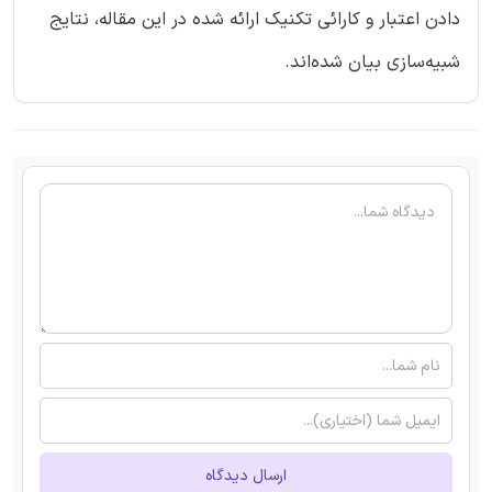
دادن اعتبار و کارائی تکنیک ارائه شده در این مقاله، نتایج
شبیه‌سازی بیان شده‌اند.
ارسال دیدگاه