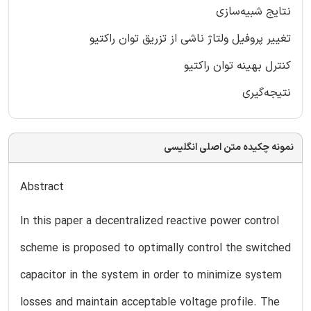
نتایج شبیه‌سازی
تغییر پروفیل ولتاژ ناشی از تزریق توان راکتیو
کنترل بهینه توان راکتیو
نتیجه‌گیری
نمونه چکیده متن اصلی انگلیسی
Abstract
In this paper a decentralized reactive power control
scheme is proposed to optimally control the switched
capacitor in the system in order to minimize system
losses and maintain acceptable voltage profile. The