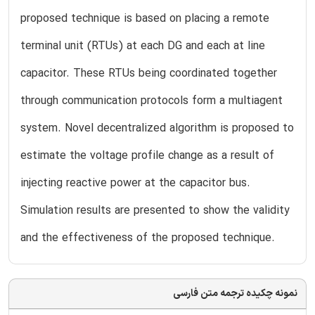
proposed technique is based on placing a remote
terminal unit (RTUs) at each DG and each at line
capacitor. These RTUs being coordinated together
through communication protocols form a multiagent
system. Novel decentralized algorithm is proposed to
estimate the voltage profile change as a result of
injecting reactive power at the capacitor bus.
Simulation results are presented to show the validity
and the effectiveness of the proposed technique.
نمونه چکیده ترجمه متن فارسی