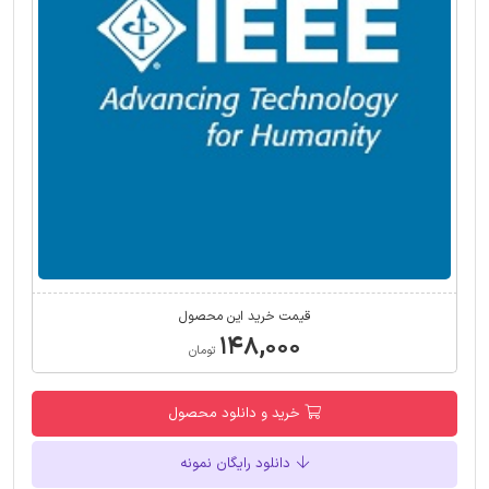
قیمت خرید این محصول
۱۴۸,۰۰۰
تومان
خرید و دانلود محصول
دانلود رایگان نمونه