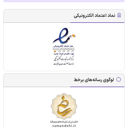
نماد اعتماد الکترونیکی
لوگوی رسانه‌های برخط