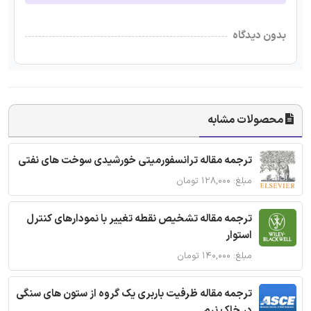
بدون دیدگاه
محصولات مشابه
ترجمه مقاله ترانسفورمیتی خورشیدی سوخت های نفتی
مبلغ: ۱۲۸,۰۰۰ تومان
ترجمه مقاله تشخیص نقطه تغییر با نمودارهای کنترل
استوار
مبلغ: ۱۴۰,۰۰۰ تومان
ترجمه مقاله ظرفیت باربری یک گروه از ستون های سنگی
در خاک نرم