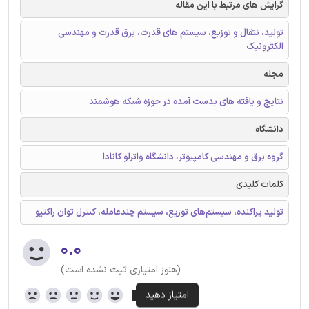
گرایش های مرتبط با این مقاله
تولید، نتقال و توزیع، سیستم های قدرت، برق قدرت و مهندسی
الکترونیک
مجله
نتایج و یافته های بدست آمده در حوزه شبکه هوشمند
دانشگاه
گروه برق و مهندسی کامپیوتر، دانشگاه واترلو کانادا
کلمات کلیدی
تولید پراکنده، سیستم‌های توزیع، سیستم چندعامله، کنترل توان راکتیو
۰.۰
(هنوز امتیازی ثبت نشده است)