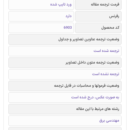
فرمت ترجمه مقاله
ورد تایپ شده
رفرنس
دارد
کد محصول
6903
وضعیت ترجمه عناوین تصاویر و جداول
ترجمه شده است
وضعیت ترجمه متون داخل تصاویر
ترجمه نشده است
وضعیت فرمولها و محاسبات در فایل ترجمه
به صورت عکس، درج شده است
رشته های مرتبط با این مقاله
مهندسی برق