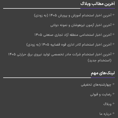
آخرین مطالب وبلاگ
آخرین اخبار استخدام آموزش و پرورش 1405 (به زودی)
آخرین اخبار آزمون تیزهوشان و نمونه دولتی
آخرین اخبار استخدامی منطقه آزاد تجاری صنعتی 1405
آخرین اخبار استخدام کادر اداری قوه قضاییه 1405 (به زودی)
آخرین اخبار استخدام شرکت مادر تخصصی تولید نیروی برق حرارتی 1405
(استخدام جدید)
لینک‌های مهم
چهارشنبه‌های تخفیفی
رضایت و قبولی
وبلاگ
درباره ما