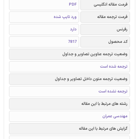
فرمت مقاله انگلیسی
PDF
فرمت ترجمه مقاله
ورد تایپ شده
رفرنس
دارد
کد محصول
7817
وضعیت ترجمه عناوین تصاویر و جداول
ترجمه شده است
وضعیت ترجمه متون داخل تصاویر و جداول
ترجمه نشده است
رشته های مرتبط با این مقاله
مهندسی عمران
گرایش های مرتبط با این مقاله