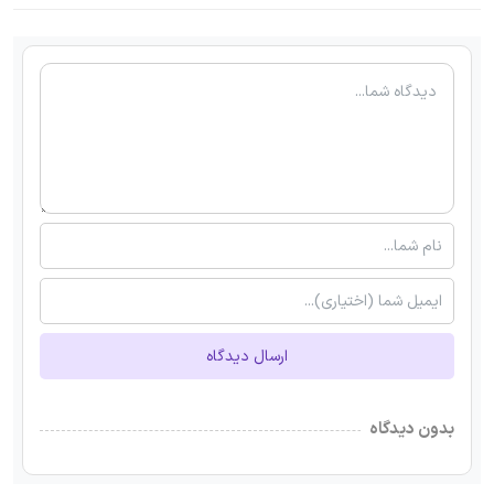
ارسال دیدگاه
بدون دیدگاه