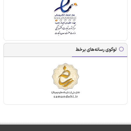
لوگوی رسانه‌های برخط