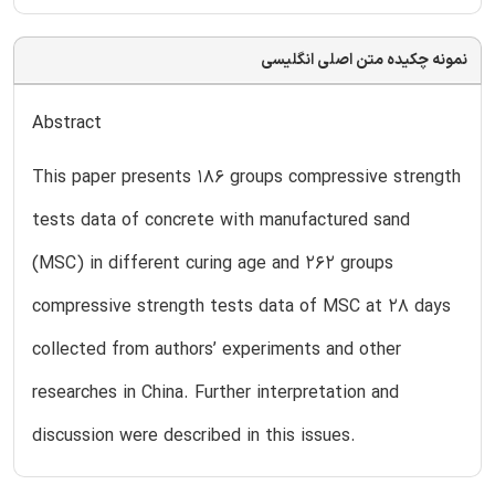
نمونه چکیده متن اصلی انگلیسی
Abstract
This paper presents 186 groups compressive strength
tests data of concrete with manufactured sand
(MSC) in different curing age and 262 groups
compressive strength tests data of MSC at 28 days
collected from authors’ experiments and other
researches in China. Further interpretation and
discussion were described in this issues.