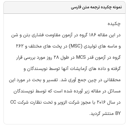
نمونه چکیده ترجمه متن فارسی
چکیده
در این مقاله 186 گروه در آزمون مقاومت فشاری بتن و شن
و ماسه های تولیدی (MSC) در پخت های مختلف و 262
گروه در آزمون قدر MCS در طول 28 روز مورد بررسی قرار
گرفته و داده های آزمایشات آنها توسط نویسندگان و
محققانی در چین جمع آوری شد. تفسیر و بحث در مورد این
مسائل در مقاله زیر آورده شده است که توسط نویسندگان
در سال 2016 با مجوز شرکت الزویر و تحت نظارت شرکت CC
BY منتشر گردید.