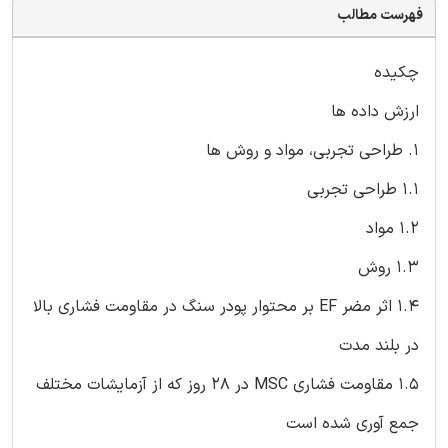
فهرست مطالب
چکیده
ارزش داده ها
1. طراحی تجربی، مواد و روش ها
1.1 طراحی تجربی
1.2 مواد
1.3 روش
1.4 اثر مضر EF بر محتوار پودر سنگ در مقاومت فشاری بالا
در بلند مدت
1.5 مقاومت فشاری MSC در 28 روز که از آزمایشات مختلف
جمع آوری شده است