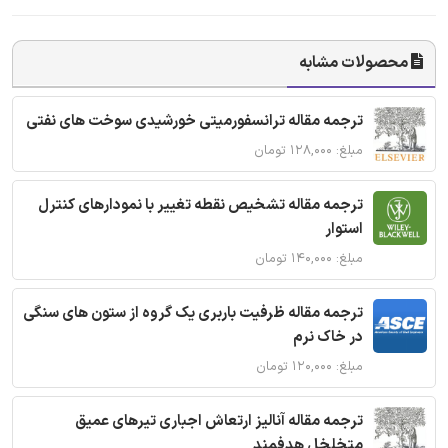
محصولات مشابه
ترجمه مقاله ترانسفورمیتی خورشیدی سوخت های نفتی
مبلغ: ۱۲۸,۰۰۰ تومان
ترجمه مقاله تشخیص نقطه تغییر با نمودارهای کنترل
استوار
مبلغ: ۱۴۰,۰۰۰ تومان
ترجمه مقاله ظرفیت باربری یک گروه از ستون های سنگی
در خاک نرم
مبلغ: ۱۲۰,۰۰۰ تومان
ترجمه مقاله آنالیز ارتعاش اجباری تیرهای عمیق
متخلخل هدفمند