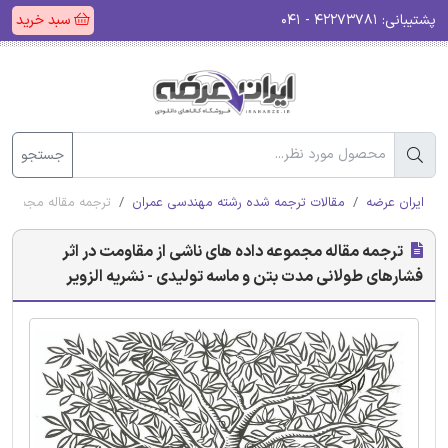
پشتیبانی:
۴۲۲۷۳۷۸۱ - ۰۴۱
سبد خرید
جستجو
ایران عرضه
مقالات ترجمه شده رشته مهندسی عمران
ترجمه مقاله مجموعه 
ترجمه مقاله مجموعه داده های ناشی از مقاومت در اثر
فشارهای طولانی مدت بتن و ماسه تولیدی - نشریه الزویر