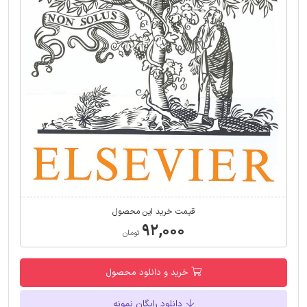
قیمت خرید این محصول
۹۲,۰۰۰
تومان
خرید و دانلود محصول
دانلود رایگان نمونه