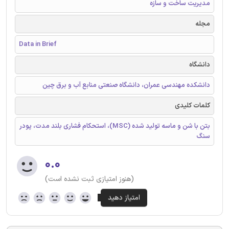
مدیریت ساخت و سازه
مجله
Data in Brief
دانشگاه
دانشکده مهندسی عمران، دانشگاه صنعتی منابع آب و برق چین
کلمات کلیدی
بتن با شن و ماسه تولید شده (MSC)، استحکام فشاری بلند مدت، پودر
سنگ
۰.۰
(هنوز امتیازی ثبت نشده است)