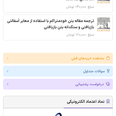
مبلغ: ۱۴۰,۰۰۰ تومان
ترجمه مقاله بتن خودمتراکم با استفاده از معابر آسفالتی
بازیافتی و سنگدانه بتن بازیافتی
مبلغ: ۱۲۰,۰۰۰ تومان
مشاهده خریدهای قبلی
سوالات متداول
درخواست پشتیبانی
نماد اعتماد الکترونیکی