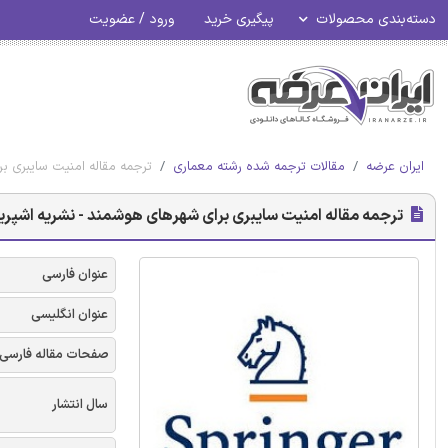
دسته‌بندی محصولات
پیگیری خرید
ورود / عضویت
ایران عرضه
مقالات ترجمه شده رشته معماری
ترجمه مقاله امنیت سایبری بر
ترجمه مقاله امنیت سایبری برای شهرهای هوشمند - نشریه اشپری
عنوان فارسی
عنوان انگلیسی
صفحات مقاله فارسی
سال انتشار