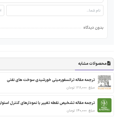
بدون دیدگاه
محصولات مشابه
ترجمه مقاله ترانسفورمیتی خورشیدی سوخت های نفتی
مبلغ: ۱۲۸,۰۰۰ تومان
ترجمه مقاله تشخیص نقطه تغییر با نمودارهای کنترل استوار
مبلغ: ۱۴۰,۰۰۰ تومان