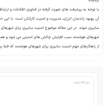
چکیده
سایبری شوند. در این مقاله موضوع امنیت سایبری برای شهرهای 
شهرهای هوشمند سبب افزایش چالش های امنیتی می شود و همچنی
از راهکارهای مهم امنیت سایبری برای شهرهای هوشمند که قبلا پی