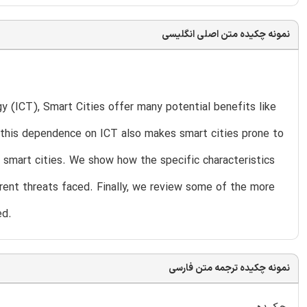
نمونه چکیده متن اصلی انگلیسی
 (ICT), Smart Cities offer many potential benefits like
 this dependence on ICT also makes smart cities prone to
r smart cities. We show how the specific characteristics
erent threats faced. Finally, we review some of the more
ed.
نمونه چکیده ترجمه متن فارسی