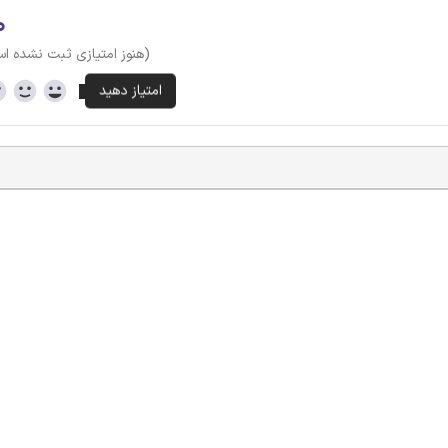
۰
(هنوز امتیازی ثبت نشده ا