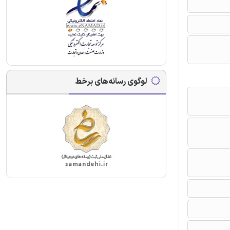
لوگوی رسانه‌های برخط