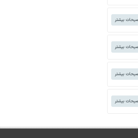
یحات بیشتر
یحات بیشتر
یحات بیشتر
یحات بیشتر