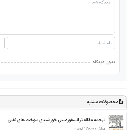
بدون دیدگاه
محصولات مشابه
ترجمه مقاله ترانسفورمیتی خورشیدی سوخت های نفتی
مبلغ: ۱۲۸,۰۰۰ تومان