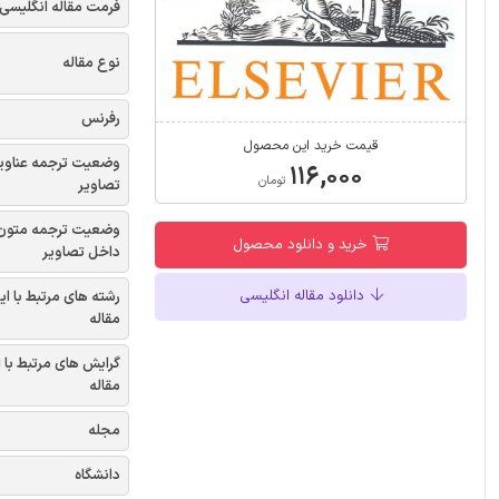
فرمت مقاله انگلیسی
نوع مقاله
رفرنس
قیمت خرید این محصول
وضعیت ترجمه عناوی
۱۱۶,۰۰۰
تومان
تصاویر
وضعیت ترجمه متون
خرید و دانلود محصول
داخل تصاویر
دانلود مقاله انگلیسی
رشته های مرتبط با ای
مقاله
گرایش های مرتبط با 
مقاله
مجله
دانشگاه