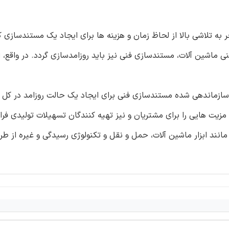
به تلاشی بالا از لحاظ زمان و هزینه ها برای ایجاد یک مستندسازی ک
ی ماشین آلات، مستندسازی فنی نیز باید روزامدسازی گردد. در واقع، ا
سازماندهی شده مستندسازی فنی برای ایجاد یک حالت روزامد در کل
یت هایی را برای مشتریان و نیز تهیه کنندگان تسهیلات تولیدی فرا
مانند ابزار ماشین آلات، حمل و نقل و تکنولوژی رسیدگی و غیره از 