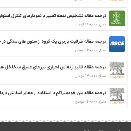
ترجمه مقاله تشخیص نقطه تغییر با نمودارهای کنترل استوار
مبلغ: ۱۴۰,۰۰۰ تومان
ترجمه مقاله ظرفیت باربری یک گروه از ستون های سنگی در 
مبلغ: ۱۲۰,۰۰۰ تومان
ترجمه مقاله آنالیز ارتعاش اجباری تیرهای عمیق متخلخل ه
مبلغ: ۱۴۰,۰۰۰ تومان
ترجمه مقاله بتن خودمتراکم با استفاده از معابر آسفالتی بازی
مبلغ: ۱۲۰,۰۰۰ تومان