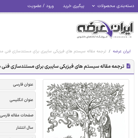
دسته‌بندی محصولات
پیگیری خرید
ورود / عضویت
ایران عرضه
ترجمه مقاله سیستم های فیزیکی سایبری برای مستندسازی فنی مدا
ترجمه مقاله سیستم های فیزیکی سایبری برای مستندسازی فنی مد
عنوان فارسی
عنوان انگلیسی
صفحات مقاله فارسی
سال انتشار