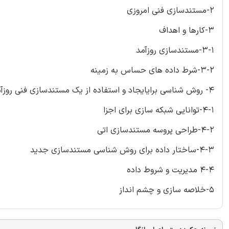
2-مستندسازی فنی امروزی
3-کارها و اهداف
3-1-مستندسازی روزآمد
3-2-شرط داده های حساس به زمینه
4- روش شناسی برایایجاد و استفاده از یک مستندسازی فنی روزآمد
4-1-توانایی شبکه سازی برای اجزا
4-2-طراحی پروسه مستندسازی اتی
4-3-ساختار داده برای روش شناسی مستندسازی جدید
4-4 مدیریت و شروط داده
5-خلاصه سازی و چشم انداز