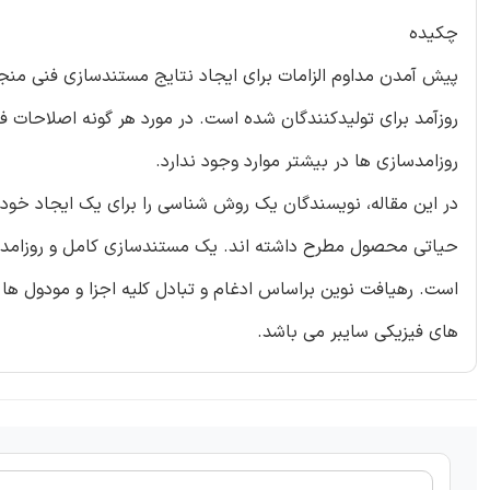
چکیده
پیش آمدن مداوم الزامات برای ایجاد نتایج مستندسازی فنی منجر 
روزآمد برای تولیدکنندگان شده است. در مورد هر گونه اصلاحات فن
روزامدسازی ها در بیشتر موارد وجود ندارد.
در این مقاله، نویسندگان یک روش شناسی را برای یک ایجاد خود
حیاتی محصول مطرح داشته اند. یک مستندسازی کامل و روزامد مز
است. رهیافت نوین براساس ادغام و تبادل کلیه اجزا و مودول ها 
های فیزیکی سایبر می باشد.