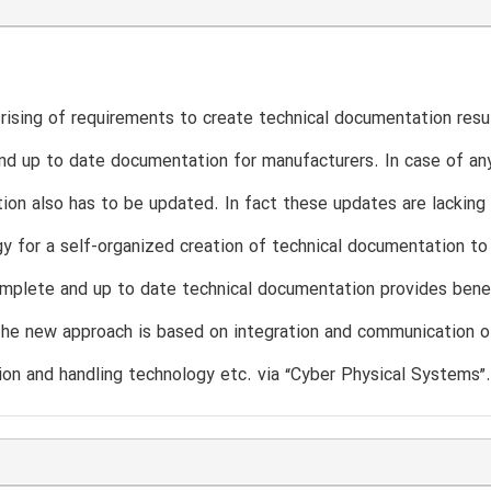
rising of requirements to create technical documentation resul
d up to date documentation for manufacturers. In case of any
on also has to be updated. In fact these updates are lacking 
 for a self-organized creation of technical documentation to
mplete and up to date technical documentation provides benef
 The new approach is based on integration and communication 
ion and handling technology etc. via “Cyber Physical Systems”.