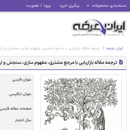
دسته‌بندی محصولات
پیگیری خرید
ورود / عضویت
ایران عرضه
ترجمه مقاله بازاریابی با مرجع مشتری، مفهوم ‌سازی، سنجش و ارتب
ترجمه مقاله بازاریابی با مرجع مشتری، مفهوم ‌سازی، سنجش و ارت
عنوان فارسی
عنوان انگلیسی
صفحات مقاله فارسی
سال انتشار