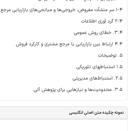
1-4 سر منشأت مفروض، خروجی‌ها و میانجی‌های بازاریابی مرجع مشتری
2-4 گرد آوری اطلاعات
3.4. خطای روش عمومی
4.4 ارتباط بین بازاریابی با مرجع مشتری و کارکرد فروش
5. توضیحات
1.5 استنباطهای تئوریکی
2.5. استنباط‌های مدیریتی
3.5. محدودیت‌‌ها و نیازهایی برای پژوهش ‌آتی
نمونه چکیده متن اصلی انگلیسی