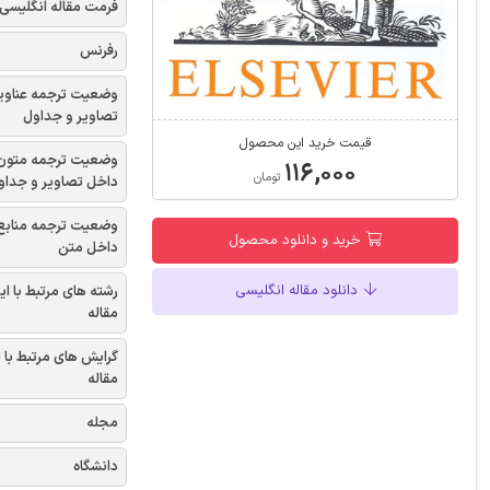
فرمت مقاله انگلیسی
رفرنس
وضعیت ترجمه عناوی
تصاویر و جداول
قیمت خرید این محصول
وضعیت ترجمه متون
۱۱۶,۰۰۰
تومان
داخل تصاویر و جداو
وضعیت ترجمه منابع
خرید و دانلود محصول
داخل متن
دانلود مقاله انگلیسی
رشته های مرتبط با ای
مقاله
گرایش های مرتبط با 
مقاله
مجله
دانشگاه