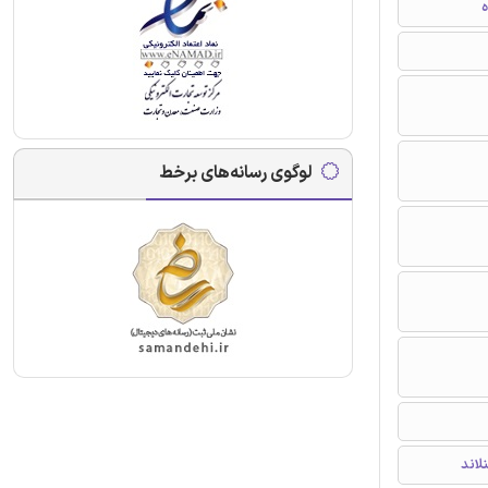
ه
لوگوی رسانه‌های برخط
لاند