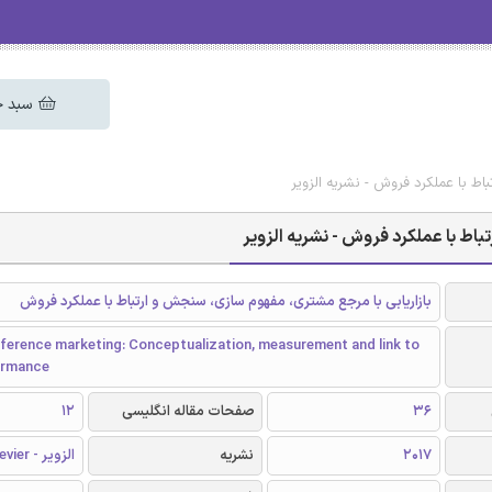
سبد خ
اط با عملکرد فروش - نشریه الزویر
باط با عملکرد فروش - نشریه الزویر
بازاریابی با مرجع مشتری، مفهوم ‌سازی، سنجش و ارتباط با عملکرد فروش
ference marketing: Conceptualization, measurement and link to
formance
36
صفحات مقاله انگلیسی
12
2017
نشریه
الزویر - Elsevier