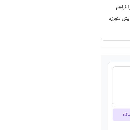
 فراهم
ایش تئوری،
دگاه