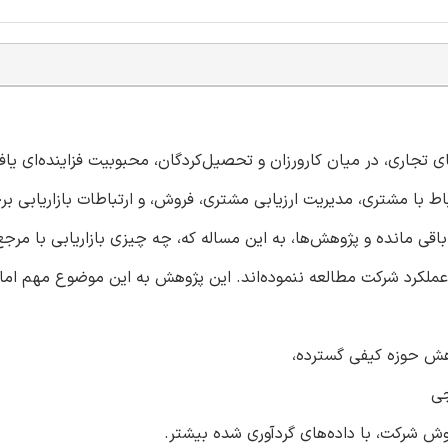
ی تجاری، در میان کارورزان و تحصیل‌کردگان، محبوبیت فزاینده‌ای یا
باط با مشتری، مدیریت ارزیابی مشتری، فروش، و ارتباطات بازاریابی 
باقی مانده و پژوهش‌ها، به این مساله که، چه چیزی بازاریابی با مرج
ا با عملکرد شرکت مطالعه ننموده‌اند. این پژوهش به این موضوع مهم ا