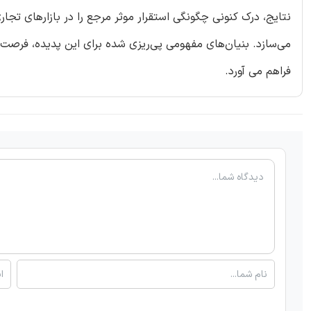
نتایج، درک کنونی چگونگی استقرار موثر مرجع را در بازارهای تجا
می‌سازد. بنیان‌های مفهومی پی‌ریزی شده برای این پدیده، فرصت‌ه
فراهم می آورد.