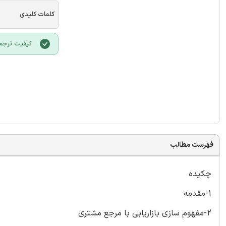
کلمات کلیدی
کیفیت ترجمه
فهرست مطالب
چکیده
1-مقدمه
2-مفهوم سازی بازاریابی با مرجع مشتری