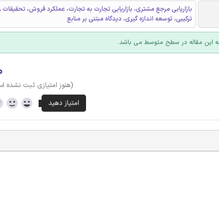
بازاریابی مرجع مشتری، بازاریابی تجارت به تجارت، عملکرد فروش، تحقیقات 
ترکیبی، توسعه اندازه گیری، دیدگاه مبتنی بر منابع
 این مقاله در سطح متوسط می باشد.
۰
(هنوز امتیازی ثبت نشده ا