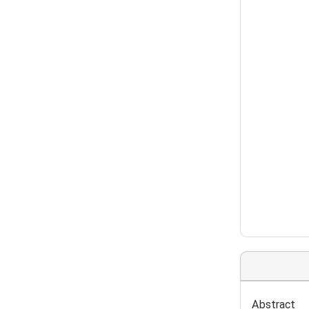
Abstract