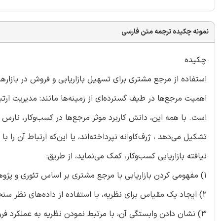
نمونه چکیده ترجمه متن فارسی
چکیده
استفاده از مرجع مشتری برای تسهیل بازاریابی و فروش در بازارها
اهمیت مرجع‌ها در طیف گسترده‌ای از زمینه‌ها مانند: مدیریت ارت
است. با همه این، دانش کاربرد موثر مرجع‌ها در کسب‌و‌کار، نارس 
تشکیل می‌دهد ، ژرف‌کاوانه نپرداخته‌اند، یا این‌که ارتباط آن ر
نیافته بازاریابی کسب‌وکار، کمک می‌نماید، از طریق:
1) مفهومی کردن بازاریابی با مرجع مشتری بر اساس تئوری و پژوهش حوزه کیفی گسترده،
2) ایجاد یک مقیاس برای نظریه، با استفاده از داده‌های نظر سنجی
3) نشان دادن وابستگی آن، با مرتبط نمودن نظریه به عملکرد فروش شرکت، با داده‌های گردآوری شده بیشتر.