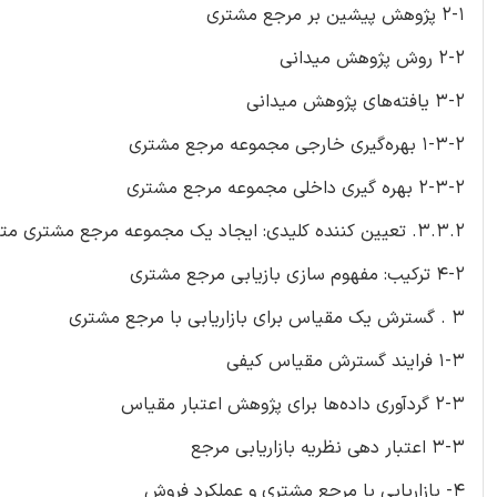
2-1 پژوهش پیشین بر مرجع مشتری
2-2 روش پژوهش میدانی
3-2 یافته‌های پژوهش میدانی
1-3-2 بهره‌گیری خارجی مجموعه مرجع مشتری
2-3-2 بهره گیری داخلی مجموعه مرجع مشتری
3.3.2. تعیین کننده کلیدی: ایجاد یک مجموعه مرجع مشتری متوازن
4-2 ترکیب: مفهوم سازی بازیابی مرجع مشتری
3 . گسترش یک مقیاس برای بازاریابی با مرجع مشتری
1-3 فرایند گسترش مقیاس کیفی
2-3 گردآوری داده‌ها برای پژوهش اعتبار مقیاس
3-3 اعتبار دهی نظریه بازاریابی مرجع
4- بازاریابی با مرجع مشتری و عملکرد فروش