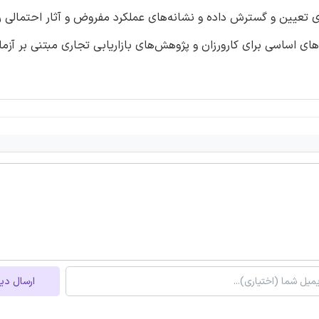
ری تعیین و گسترش داده و نشانه‌های عملکرد مفروض و آثار احتمالی را
ای اساسی برای کارورزان و پژوهش‌های بازاریابی تجاری مبتنی بر آزم
ارسال دی