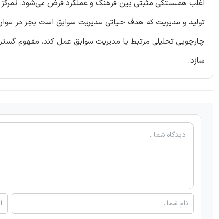
اغلب همبستگی مثبتی بین فرهنگ و عملکرد فرض می‌شود. تمرکز رو
تولید و مدیریت که هدف حیاتی مدیریت سوابق است بجز در موارد
چارچوبی تحلیلی مرتبط با مدیریت سوابق عمل کند، مفهوم گسترده
سازد.