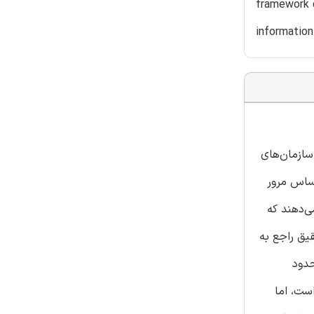
framework c
information
سازمان‌های
ساس مرور
ی‌دهند که
قیق راجع به
حدود
ست، اما