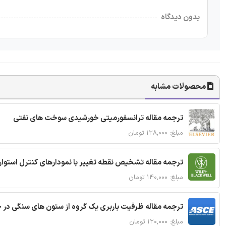
بدون دیدگاه
محصولات مشابه
ترجمه مقاله ترانسفورمیتی خورشیدی سوخت های نفتی
مبلغ: ۱۲۸,۰۰۰ تومان
ترجمه مقاله تشخیص نقطه تغییر با نمودارهای کنترل استوار
مبلغ: ۱۴۰,۰۰۰ تومان
ترجمه مقاله ظرفیت باربری یک گروه از ستون های سنگی در 
مبلغ: ۱۲۰,۰۰۰ تومان