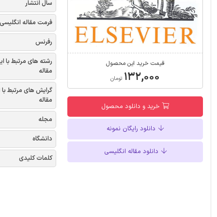
سال انتشار
فرمت مقاله انگلیسی
رفرنس
رشته های مرتبط با ای
قیمت خرید این محصول
مقاله
۱۳۲,۰۰۰
تومان
گرایش های مرتبط با 
مقاله
خرید و دانلود محصول
مجله
دانلود رایگان نمونه
دانشگاه
دانلود مقاله انگلیسی
کلمات کلیدی