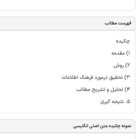
فهرست مطالب
چکیده
1) مقدمه
2) روش
3) تحقیق درمورد فرهنگ اطلاعات
4) تحلیل و تشریح مطالب
5. نتیجه گیری
نمونه چکیده متن اصلی انگلیسی