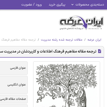
دسته‌بندی محصولات
پیگیری خرید
ورود / عضویت
ایران عرضه
مقالات ترجمه شده رشته مدیریت
ترجمه مقاله مفاهیم فرهنگ اط
ترجمه مقاله مفاهیم فرهنگ اطلاعات و کاربردشان در مدیریت سواب
عنوان فارسی
عنوان انگلیسی
صفحات مقاله فارسی