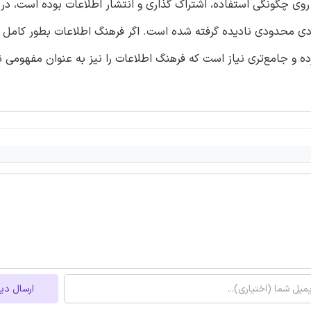
ی چگونگی استفاده، اشتراک گذاری و انتشار اطلاعات بوده است، در 
ی محدودی نادیده گرفته شده است. اگر فرهنگ اطلاعات بطور کامل ب
 و جامع‌تری نیاز است که فرهنگ اطلاعات را نیز به عنوان مفهومی 
ارسال دی