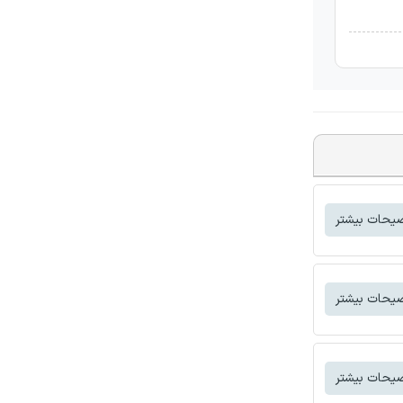
یحات بیشتر
یحات بیشتر
یحات بیشتر