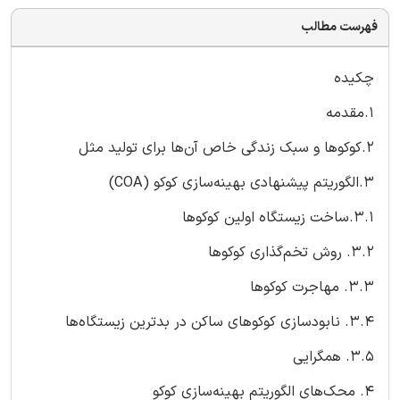
فهرست مطالب
چکیده
1.مقدمه
2.کوکوها و سبک‌ زندگی خاص آن‌ها برای تولید مثل
3.الگوریتم پیشنهادی بهینه‌سازی کوکو (COA)
3.1.ساخت زیستگاه اولین کوکوها
3.2. روش تخم‌گذاری کوکوها
3.3. مهاجرت کوکوها
3.4. نابودسازی کوکوهای ساکن در بدترین زیستگاه‌ها
3.5. همگرایی
4. محک‌های الگوریتم بهینه‌سازی کوکو