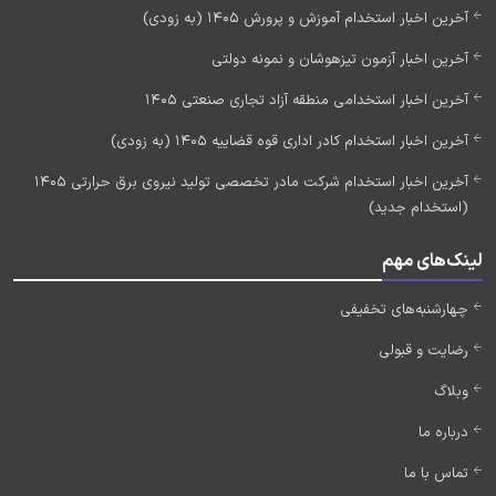
آخرین اخبار استخدام آموزش و پرورش 1405 (به زودی)
آخرین اخبار آزمون تیزهوشان و نمونه دولتی
آخرین اخبار استخدامی منطقه آزاد تجاری صنعتی 1405
آخرین اخبار استخدام کادر اداری قوه قضاییه 1405 (به زودی)
آخرین اخبار استخدام شرکت مادر تخصصی تولید نیروی برق حرارتی 1405
(استخدام جدید)
لینک‌های مهم
چهارشنبه‌های تخفیفی
رضایت و قبولی
وبلاگ
درباره ما
تماس با ما