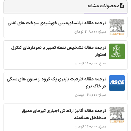
محصولات مشابه
ترجمه مقاله ترانسفورمیتی خورشیدی سوخت های نفتی
مبلغ: ۱۲۸,۰۰۰ تومان
ترجمه مقاله تشخیص نقطه تغییر با نمودارهای کنترل
استوار
مبلغ: ۱۴۰,۰۰۰ تومان
ترجمه مقاله ظرفیت باربری یک گروه از ستون های سنگی
در خاک نرم
مبلغ: ۱۲۰,۰۰۰ تومان
ترجمه مقاله آنالیز ارتعاش اجباری تیرهای عمیق
متخلخل هدفمند
مبلغ: ۱۴۰,۰۰۰ تومان