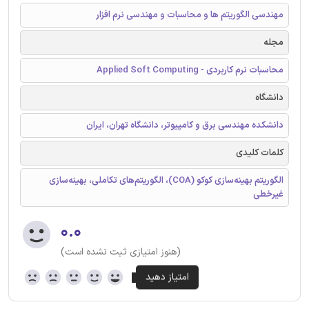
مهندسی الگوریتم ها و محاسبات و مهندسی نرم افزار
مجله
محاسبات نرم کاربردی - Applied Soft Computing
دانشگاه
دانشکده مهندسی برق و کامپیوتر، دانشگاه تهران، ایران
کلمات کلیدی
الگوریتم بهینه‌سازی کوکو (COA)، الگوریتم‌های تکاملی، بهینه‌سازی
غیرخطی
۰.۰
(هنوز امتیازی ثبت نشده است)