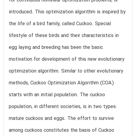
for continuous nonlinear optimization problems, is
introduced. This optimization algorithm is inspired by
the life of a bird family, called Cuckoo. Special
lifestyle of these birds and their characteristics in
egg laying and breeding has been the basic
motivation for development of this new evolutionary
optimization algorithm. Similar to other evolutionary
methods, Cuckoo Optimization Algorithm (COA)
starts with an initial population. The cuckoo
population, in different societies, is in two types:
mature cuckoos and eggs. The effort to survive
among cuckoos constitutes the basis of Cuckoo