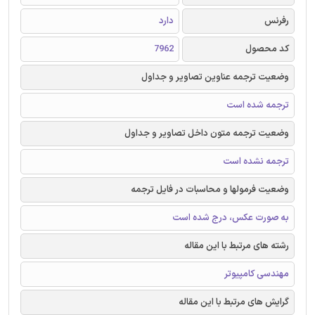
رفرنس
دارد
کد محصول
7962
وضعیت ترجمه عناوین تصاویر و جداول
ترجمه شده است
وضعیت ترجمه متون داخل تصاویر و جداول
ترجمه نشده است
وضعیت فرمولها و محاسبات در فایل ترجمه
به صورت عکس، درج شده است
رشته های مرتبط با این مقاله
مهندسی کامپیوتر
گرایش های مرتبط با این مقاله