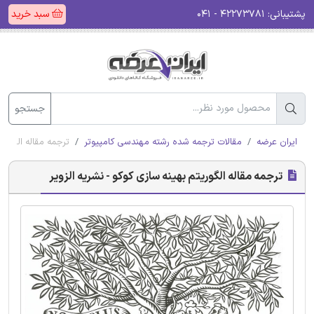
پشتیبانی:
۴۲۲۷۳۷۸۱ - ۰۴۱
سبد خرید
جستجو
ایران عرضه
مقالات ترجمه شده رشته مهندسی کامپیوتر
ترجمه مقاله الگوریت
ترجمه مقاله الگوریتم بهینه ‌سازی کوکو - نشریه الزویر