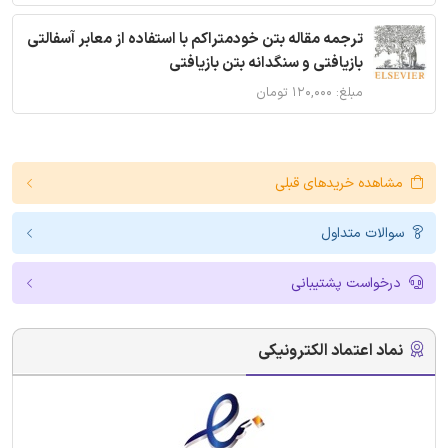
ترجمه مقاله بتن خودمتراکم با استفاده از معابر آسفالتی
بازیافتی و سنگدانه بتن بازیافتی
مبلغ: ۱۲۰,۰۰۰ تومان
مشاهده خریدهای قبلی
سوالات متداول
درخواست پشتیبانی
نماد اعتماد الکترونیکی