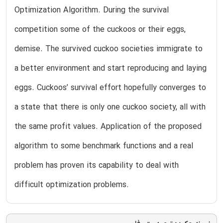
Optimization Algorithm. During the survival
competition some of the cuckoos or their eggs,
demise. The survived cuckoo societies immigrate to
a better environment and start reproducing and laying
eggs. Cuckoos’ survival effort hopefully converges to
a state that there is only one cuckoo society, all with
the same profit values. Application of the proposed
algorithm to some benchmark functions and a real
problem has proven its capability to deal with
difficult optimization problems.