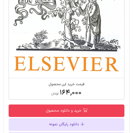
قیمت خرید این محصول
۱۶۴,۰۰۰
تومان
خرید و دانلود محصول
دانلود رایگان نمونه