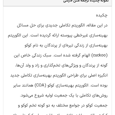
نمونه چکیده ترجمه متن فارسی
چکیده
در این مقاله، الگوریتم تکاملی جدیدی برای حل مسائل
بهینه‌سازی غیرخطی پیوسته ارائه گردیده است. این الگوریتم
بهینه‌سازی از زندگی تیره‌ای از پرندگان به نام کوکو
(cuckoo) الهام گرفته شده است. سبک زندگی خاص این
گونه از پرندگان و ویژگی‌های تخم‌گذاری و زاد و ولد آن‌ها،
انگیزه اصلی برای طراحی الگوریتم بهینه‌سازی تکاملی جدید
بوده است. الگوریتم بهینه‌سازی کوکو (COA) همانند سایر
روش‌های تکاملی با یک جمعیت اولیه شروع می‌شود.
جمعیت کوکو در جوامع مختلف به دو گونه تخم‌ کوکو و