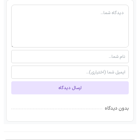
ارسال دیدگاه
بدون دیدگاه