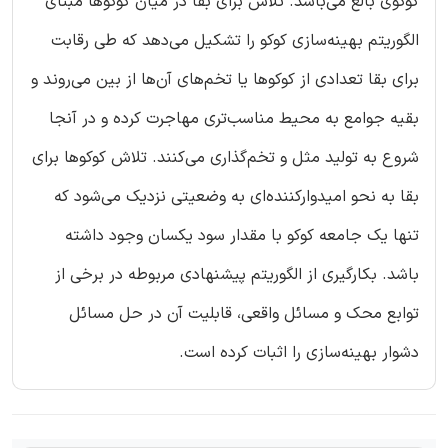
کوکوی بالغ می‌باشد. تلاش برای بقا در میان کوکوها مبنای
الگوریتم بهینه‌سازی کوکو را تشکیل می‌دهد که طی رقابت
برای بقا تعدادی از کوکوها یا تخم‌های آن‌ها از بین می‌روند و
بقیه جوامع به محیط مناسب‌تری مهاجرت کرده و در آنجا
شروع به تولید مثل و تخم‌گذاری می‌کنند. تلاش کوکوها برای
بقا به نحو امیدوارکننده‌ای به وضعیتی نزدیک می‌شود که
تنها یک جامعه کوکو با مقدار سود یکسان وجود داشته
باشد. بکارگیری از الگوریتم پیشنهادی مربوطه در برخی از
توابع محک و مسائل واقعی، قابلیت آن در حل مسائل
دشوار بهینه‌سازی را اثبات کرده است.