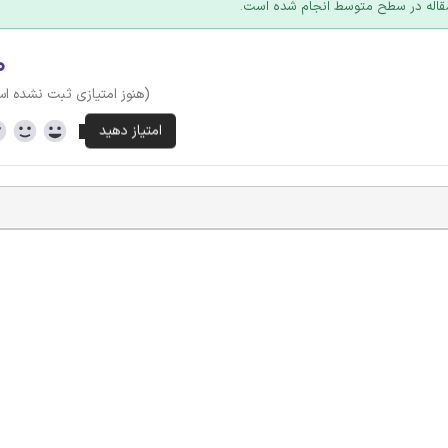
مقاله در سطح متوسط انجام شده است.
۰
(هنوز امتیازی ثبت نشده ا