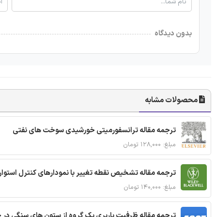
بدون دیدگاه
محصولات مشابه
ترجمه مقاله ترانسفورمیتی خورشیدی سوخت های نفتی
مبلغ: ۱۲۸,۰۰۰ تومان
ترجمه مقاله تشخیص نقطه تغییر با نمودارهای کنترل استوار
مبلغ: ۱۴۰,۰۰۰ تومان
ترجمه مقاله ظرفیت باربری یک گروه از ستون های سنگی در 