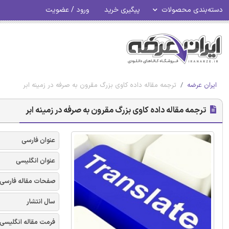
دسته‌بندی محصولات
پیگیری خرید
ورود / عضویت
ایران عرضه
ترجمه مقاله داده کاوی بزرگ مقرون به صرفه در زمینه ابر
ترجمه مقاله داده کاوی بزرگ مقرون به صرفه در زمینه ابر
عنوان فارسی
عنوان انگلیسی
صفحات مقاله فارسی
سال انتشار
فرمت مقاله انگلیسی