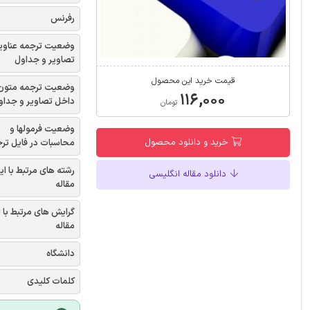
رفرنس
وضعیت ترجمه عناوی
تصاویر و جداول
قیمت خرید این محصول
وضعیت ترجمه متون
۱۱۶,۰۰۰
داخل تصاویر و جداو
تومان
وضعیت فرمولها و
خرید و دانلود محصول
محاسبات در فایل تر
رشته های مرتبط با ای
دانلود مقاله انگلیسی
مقاله
گرایش های مرتبط با 
مقاله
دانشگاه
کلمات کلیدی