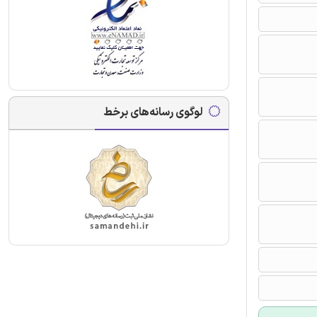
لوگوی رسانه‌های برخط