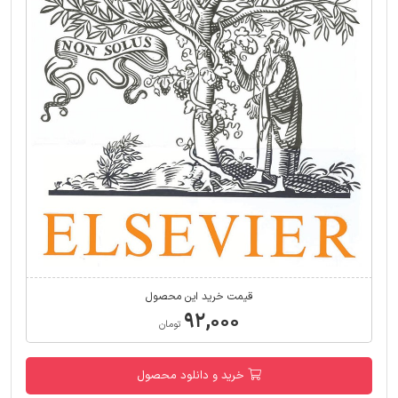
قیمت خرید این محصول
۹۲,۰۰۰
تومان
خرید و دانلود محصول