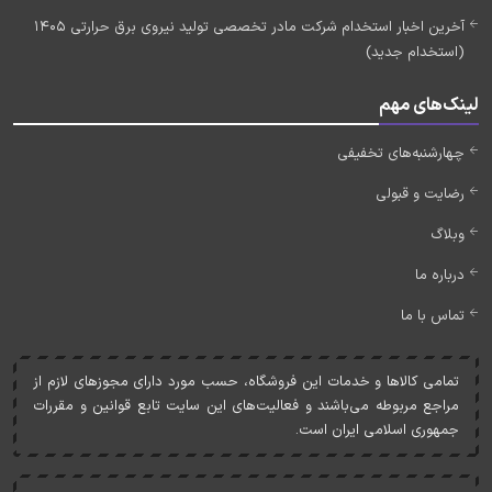
آخرین اخبار استخدام شرکت مادر تخصصی تولید نیروی برق حرارتی 1405
(استخدام جدید)
لینک‌های مهم
چهارشنبه‌های تخفیفی
رضایت و قبولی
وبلاگ
درباره ما
تماس با ما
تمامی کالاها و خدمات اين فروشگاه، حسب مورد دارای مجوزهای لازم از
مراجع مربوطه می‌باشند و فعاليت‌های اين سايت تابع قوانين و مقررات
جمهوری اسلامی ايران است.