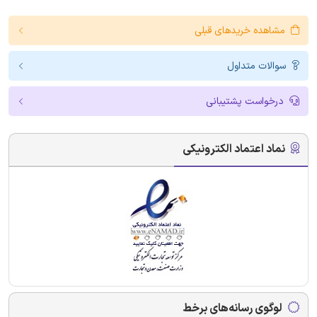
مشاهده خریدهای قبلی
سوالات متداول
درخواست پشتیبانی
نماد اعتماد الکترونیکی
لوگوی رسانه‌های برخط