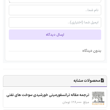
ارسال دیدگاه
بدون دیدگاه
محصولات مشابه
ترجمه مقاله ترانسفورمیتی خورشیدی سوخت های نفتی
مبلغ: ۱۲۸,۰۰۰ تومان