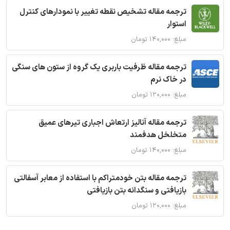
ترجمه مقاله تشخیص نقطه تغییر با نمودارهای کنترل
استوار
مبلغ: ۱۴۰,۰۰۰ تومان
ترجمه مقاله ظرفیت باربری یک گروه از ستون های سنگی
در خاک نرم
مبلغ: ۱۲۰,۰۰۰ تومان
ترجمه مقاله آنالیز ارتعاش اجباری تیرهای عمیق
متخلخل هدفمند
مبلغ: ۱۴۰,۰۰۰ تومان
ترجمه مقاله بتن خودمتراکم با استفاده از معابر آسفالتی
بازیافتی و سنگدانه بتن بازیافتی
مبلغ: ۱۲۰,۰۰۰ تومان