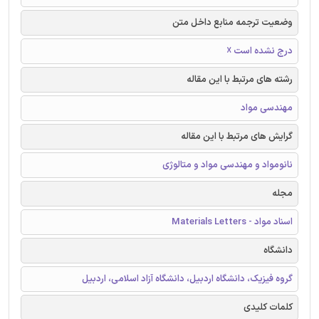
وضعیت ترجمه منابع داخل متن
درج نشده است ☓
رشته های مرتبط با این مقاله
مهندسی مواد
گرایش های مرتبط با این مقاله
نانومواد و مهندسی مواد و متالوژی
مجله
اسناد مواد - Materials Letters
دانشگاه
گروه فیزیک، دانشگاه اردبیل، دانشگاه آزاد اسلامی، اردبیل
کلمات کلیدی