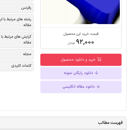
رفرنس
رشته های مرتبط با ای
مقاله
قیمت خرید این محصول
گرایش های مرتبط با 
۹۲,۰۰۰
مقاله
تومان
مجله
خرید و دانلود محصول
کلمات کلیدی
دانلود رایگان نمونه
دانلود مقاله انگلیسی
فهرست مطالب