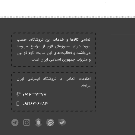
تمامی کالاها و خدمات اين فروشگاه، حسب
مورد دارای مجوزهای لازم از مراجع مربوطه
می‌باشند و فعاليت‌های اين سايت تابع قوانين
و مقررات جمهوری اسلامی ايران است.
اطلاعات تماس با فروشگاه اینترنتی ایران
عرضه:
۰۴۱۴۲۲۷۳۷۸۱
۰۹۲۱۶۴۲۶۳۸۴