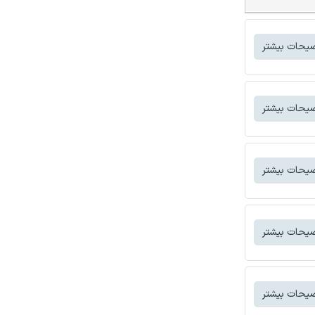
یحات بیشتر
یحات بیشتر
یحات بیشتر
یحات بیشتر
یحات بیشتر