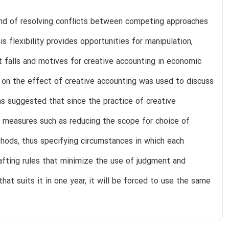
nd of resolving conflicts between competing approaches
s flexibility provides opportunities for manipulation,
 falls and motives for creative accounting in economic
e on the effect of creative accounting was used to discuss
s suggested that since the practice of creative
 measures such as reducing the scope for choice of
ods, thus specifying circumstances in which each
fting rules that minimize the use of judgment and
at suits it in one year, it will be forced to use the same