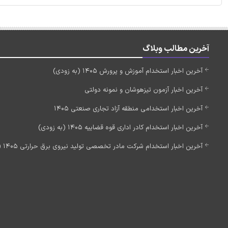
آخرین مطالب وبلاگ
آخرین اخبار استخدام آموزش و پرورش 1405 (به زودی)
آخرین اخبار آزمون تیزهوشان و نمونه دولتی
آخرین اخبار استخدامی منطقه آزاد تجاری صنعتی 1405
آخرین اخبار استخدام کادر اداری قوه قضاییه 1405 (به زودی)
آخرین اخبار استخدام شرکت مادر تخصصی تولید نیروی برق حرارتی 1405 (استخدام جدید)