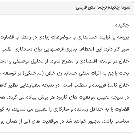
نمونه چکیده ترجمه متن فارسی
چکیده
پروسه یا فرایند حسابداری با موضوعات زیادی در رابطه با قضاوت 
سرو کار دارد؛ این انعطاف پذیری فرصتهایی برای دستکاری، تقلب
خلاق در توسعه اقتصادی را مطرح نمود. از تحلیل توصیفی و استن
بحث راجع به اثرات منفی حسابداری خلاق (ساختگی) بر توسعه جها
خلاق کاملاً فریبنده و متقلب است، در نتیجه معیارهایی نظیر 
در نتیجه تعیین موقعیت های کاربرد هر روش پیاده می گردد. همچ
قضاوت را به حداقل رسانده و سازگاری را تعیین می نمایند، به گ
مناسب باشد، مجبور خواهد شد در موقعیت های آتی از همان روش