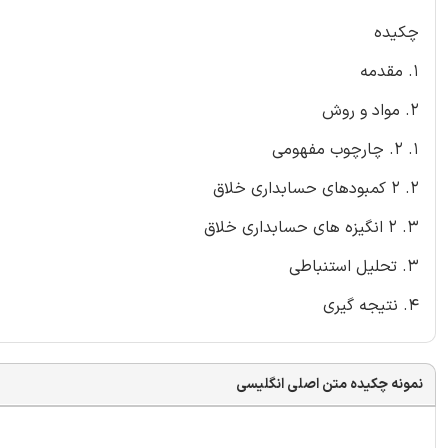
چکیده
1. مقدمه
2. مواد و روش
1. 2. چارچوب مفهومی
2. 2 کمبودهای حسابداری خلاق
3. 2 انگیزه های حسابداری خلاق
3. تحلیل استنباطی
4. نتیجه گیری
نمونه چکیده متن اصلی انگلیسی