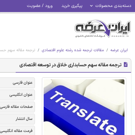
دسته‌بندی محصولات
پیگیری خرید
ورود / عضویت
ایران عرضه
مقالات ترجمه شده رشته علوم اقتصادی
ترجمه مقاله سهم حسا
ترجمه مقاله سهم حسابداری خلاق در توسعه اقتصادی
عنوان فارسی
عنوان انگلیسی
صفحات مقاله فارسی
سال انتشار
فرمت مقاله انگلیسی