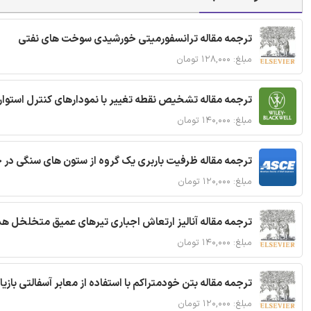
ترجمه مقاله ترانسفورمیتی خورشیدی سوخت های نفتی
مبلغ: ۱۲۸,۰۰۰ تومان
ترجمه مقاله تشخیص نقطه تغییر با نمودارهای کنترل استوار
مبلغ: ۱۴۰,۰۰۰ تومان
ترجمه مقاله ظرفیت باربری یک گروه از ستون های سنگی در 
مبلغ: ۱۲۰,۰۰۰ تومان
ترجمه مقاله آنالیز ارتعاش اجباری تیرهای عمیق متخلخل ه
مبلغ: ۱۴۰,۰۰۰ تومان
ترجمه مقاله بتن خودمتراکم با استفاده از معابر آسفالتی بازی
مبلغ: ۱۲۰,۰۰۰ تومان