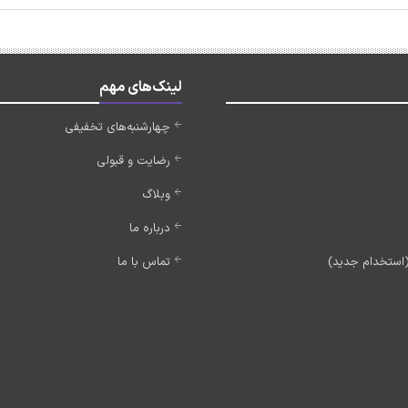
لینک‌های مهم
چهارشنبه‌های تخفیفی
رضایت و قبولی
وبلاگ
درباره ما
تماس با ما