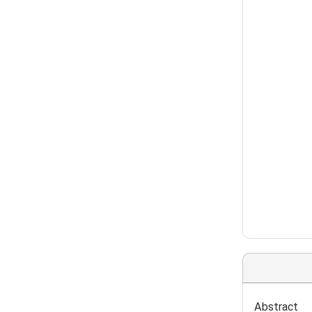
Abstract