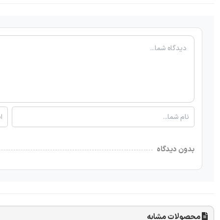
بدون دیدگاه
محصولات مشابه