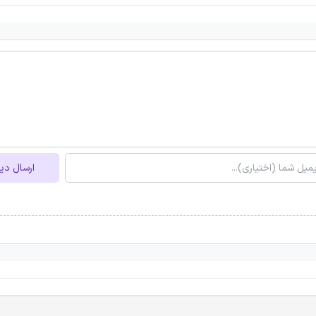
ارسال دی