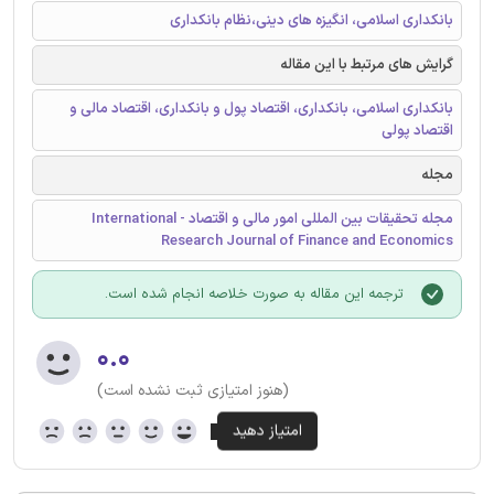
بانکداری اسلامی، انگیزه های دینی،نظام بانکداری
گرایش های مرتبط با این مقاله
بانکداری اسلامی، بانکداری، اقتصاد پول و بانکداری، اقتصاد مالی و
اقتصاد پولی
مجله
مجله تحقیقات بین المللی امور مالی و اقتصاد - International
Research Journal of Finance and Economics
ترجمه این مقاله به صورت خلاصه انجام شده است.
۰.۰
(هنوز امتیازی ثبت نشده است)