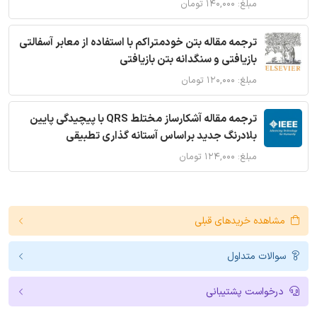
مبلغ: ۱۴۰,۰۰۰ تومان
ترجمه مقاله بتن خودمتراکم با استفاده از معابر آسفالتی
بازیافتی و سنگدانه بتن بازیافتی
مبلغ: ۱۲۰,۰۰۰ تومان
ترجمه مقاله آشکارساز مختلط QRS با پیچیدگی پایین
بلادرنگ جدید براساس آستانه گذاری تطبیقی
مبلغ: ۱۲۴,۰۰۰ تومان
مشاهده خریدهای قبلی
سوالات متداول
درخواست پشتیبانی