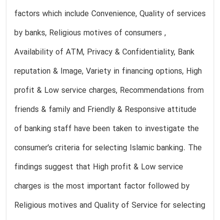
factors which include Convenience, Quality of services
by banks, Religious motives of consumers ,
Availability of ATM, Privacy & Confidentiality, Bank
reputation & Image, Variety in financing options, High
profit & Low service charges, Recommendations from
friends & family and Friendly & Responsive attitude
of banking staff have been taken to investigate the
consumer’s criteria for selecting Islamic banking. The
findings suggest that High profit & Low service
charges is the most important factor followed by
Religious motives and Quality of Service for selecting