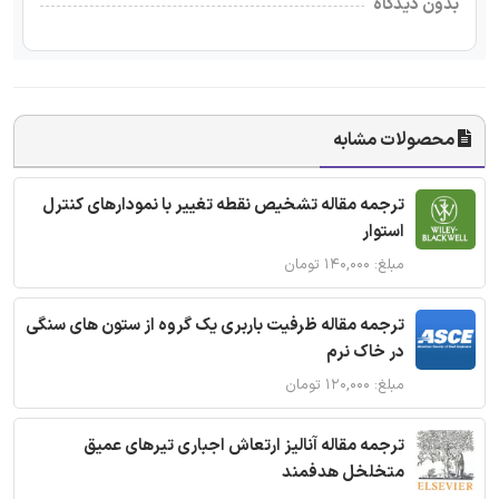
بدون دیدگاه
محصولات مشابه
ترجمه مقاله تشخیص نقطه تغییر با نمودارهای کنترل
استوار
مبلغ: ۱۴۰,۰۰۰ تومان
ترجمه مقاله ظرفیت باربری یک گروه از ستون های سنگی
در خاک نرم
مبلغ: ۱۲۰,۰۰۰ تومان
ترجمه مقاله آنالیز ارتعاش اجباری تیرهای عمیق
متخلخل هدفمند