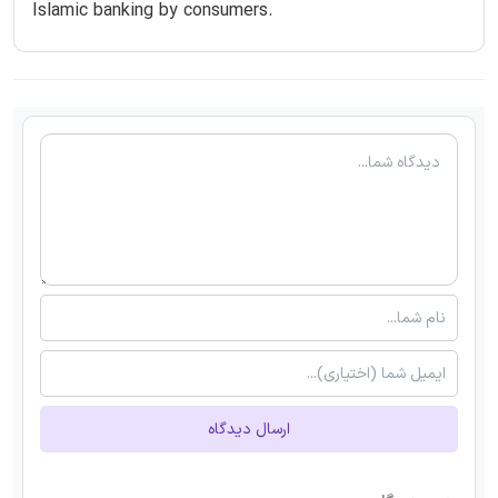
Islamic banking by consumers.
ارسال دیدگاه