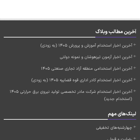
آخرین مطالب وبلاگ
آخرین اخبار استخدام آموزش و پرورش 1405 (به زودی)
آخرین اخبار آزمون تیزهوشان و نمونه دولتی
آخرین اخبار استخدامی منطقه آزاد تجاری صنعتی 1405
آخرین اخبار استخدام کادر اداری قوه قضاییه 1405 (به زودی)
آخرین اخبار استخدام شرکت مادر تخصصی تولید نیروی برق حرارتی 1405
(استخدام جدید)
لینک‌های مهم
چهارشنبه‌های تخفیفی
رضایت و قبولی