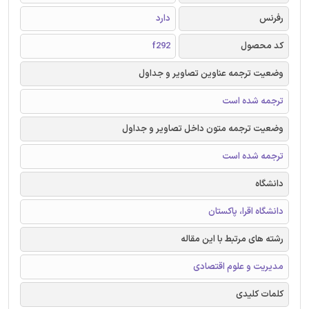
رفرنس
دارد
کد محصول
f292
وضعیت ترجمه عناوین تصاویر و جداول
ترجمه شده است
وضعیت ترجمه متون داخل تصاویر و جداول
ترجمه شده است
دانشگاه
دانشگاه اقرا، پاکستان
رشته های مرتبط با این مقاله
مدیریت و علوم اقتصادی
کلمات کلیدی