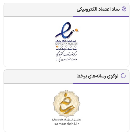
نماد اعتماد الکترونیکی
لوگوی رسانه‌های برخط