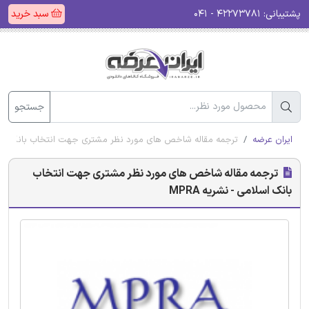
پشتیبانی:
۴۲۲۷۳۷۸۱ - ۰۴۱
سبد خرید
جستجو
ایران عرضه
ترجمه مقاله شاخص های مورد نظر مشتری جهت انتخاب بانک اسلامی 
ترجمه مقاله شاخص های مورد نظر مشتری جهت انتخاب
بانک اسلامی - نشریه MPRA