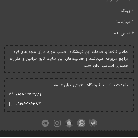
وبلاگ
درباره ما
تماس با ما
تمامی کالاها و خدمات اين فروشگاه، حسب مورد دارای مجوزهای لازم از
مراجع مربوطه می‌باشند و فعاليت‌های اين سايت تابع قوانين و مقررات
جمهوری اسلامی ايران است.
اطلاعات تماس با فروشگاه اینترنتی ایران عرضه:
۰۴۱۴۲۲۷۳۷۸۱
۰۹۲۱۶۴۲۶۳۸۴