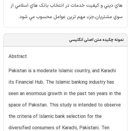
هاي ديني و كيفيت خدمات در انتخاب بانك هاي اسلامي از
سوي مشتريان،جزء مهم ترين عوامل محسوب مي شود.
نمونه چکیده متن اصلی انگلیسی
Abstract
Pakistan is a moderate Islamic country, and Karachi
its Financial Hub. The Islamic banking industry has
seen an enormous growth in the past ten years in the
space of Pakistan. This study is intended to observe
the criteria of Islamic bank selection for the
diversified consumers of Karachi, Pakistani. Ten