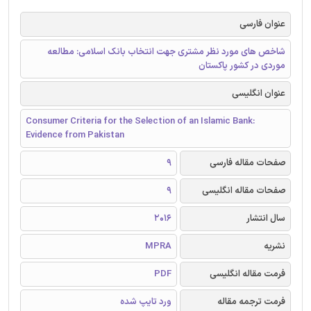
عنوان فارسی
شاخص های مورد نظر مشتری جهت انتخاب بانک اسلامی: مطالعه
موردی در کشور پاکستان
عنوان انگلیسی
Consumer Criteria for the Selection of an Islamic Bank:
Evidence from Pakistan
صفحات مقاله فارسی
9
صفحات مقاله انگلیسی
9
سال انتشار
2016
نشریه
MPRA
فرمت مقاله انگلیسی
PDF
فرمت ترجمه مقاله
ورد تایپ شده