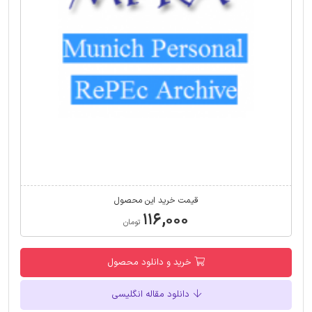
قیمت خرید این محصول
۱۱۶,۰۰۰
تومان
خرید و دانلود محصول
دانلود مقاله انگلیسی