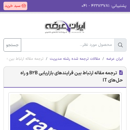
پشتیبانی:
۴۲۲۷۳۷۸۱ - ۰۴۱
سبد خرید
جستجو
ایران عرضه
مقالات ترجمه شده رشته مدیریت
ترجمه مقاله ارتباط بین فرایندهای بازاریابی
ترجمه مقاله ارتباط بین فرایندهای بازاریابی B2B و راه‌
حل‌های IT