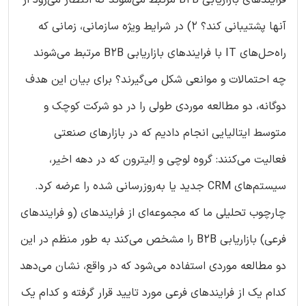
فرایندهای بازاریابی B2B مرتبط می‌شوند که انتظار می‌رود از
آنها پشتیبانی کند؟ 2) در شرایط ویژه سازمانی، زمانی که
راه‌حل‌های IT با فرایندهای بازاریابی B2B مرتبط می‌شوند
چه احتمالات و موانعی شکل می‌گیرند؟ برای بیان این هدف
دوگانه، دو مطالعه موردی طولی را در دو شرکت کوچک و
متوسط ایتالیایی انجام دادیم که در بازارهای صنعتی
فعالیت می‌کنند: گروه لوچی و اِلیترون که در دهه اخیر،
سیستم‌های CRM جدید یا به‌روزرسانی شده را عرضه کرد.
چارچوب تحلیلی ما که مجموعه‌ای از فرایندهای (و فرایندهای
فرعی) بازاریابی B2B را مشخص می‌کند به طور منظم در این
دو مطالعه موردی استفاده می‌شود که در واقع، نشان می‌دهد
کدام یک از فرایندهای فرعی مورد تایید قرار گرفته و کدام یک