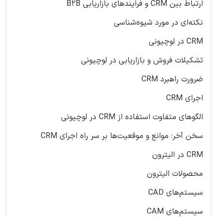
ارتباط بین CRM و فرایندهای بازاریابی B2B
نکته‌ای در مورد شیوه‌شناسی
CRM در لوچیونی
تشکیلات فروش و بازاریابی در لوچیونی
ضرورت راهبرد CRM
اجرای CRM
الگوهای متفاوت استفاده از CRM در لوچیونی
سخن آخر: موانع و موقعیت‌ها بر سر راه اجرای CRM
CRM در الیترون
محصولات الیترون
سیستم‌های CAD
سیستم‌های CAM