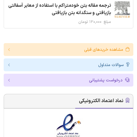
ترجمه مقاله بتن خودمتراکم با استفاده از معابر آسفالتی
بازیافتی و سنگدانه بتن بازیافتی
مبلغ: ۱۲۰,۰۰۰ تومان
مشاهده خریدهای قبلی
سوالات متداول
درخواست پشتیبانی
نماد اعتماد الکترونیکی