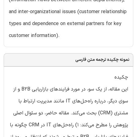
(information flows between different departments),
and inter-organizational issues (customer relationship
types and dependence on external partners for key
customer information).
نمونه چکیده ترجمه متن فارسی
چکیده
این مقاله، از یک سو، در مورد فرایندهای بازاریابی B2B و از
سوی دیگر، درباره راه‌حل‌های IT مانند مدیریت ارتباط با
مشتری (CRM) بحث می‌کند. مقاله حاضر، دو سئوال اصلی
پژوهش را مطرح می‌کند: 1) راه‌حل‌های IT در CRM چگونه با