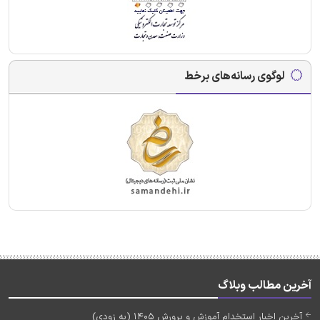
لوگوی رسانه‌های برخط
آخرین مطالب وبلاگ
آخرین اخبار استخدام آموزش و پرورش 1405 (به زودی)