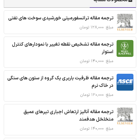
محصولات مشابه
ترجمه مقاله ترانسفورمیتی خورشیدی سوخت های نفتی
مبلغ: ۱۲۸,۰۰۰ تومان
ترجمه مقاله تشخیص نقطه تغییر با نمودارهای کنترل
استوار
مبلغ: ۱۴۰,۰۰۰ تومان
ترجمه مقاله ظرفیت باربری یک گروه از ستون های سنگی
در خاک نرم
مبلغ: ۱۲۰,۰۰۰ تومان
ترجمه مقاله آنالیز ارتعاش اجباری تیرهای عمیق
متخلخل هدفمند
مبلغ: ۱۴۰,۰۰۰ تومان