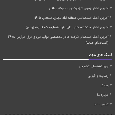
آخرین اخبار آزمون تیزهوشان و نمونه دولتی
آخرین اخبار استخدامی منطقه آزاد تجاری صنعتی 1405
آخرین اخبار استخدام کادر اداری قوه قضاییه 1405 (به زودی)
آخرین اخبار استخدام شرکت مادر تخصصی تولید نیروی برق حرارتی 1405
(استخدام جدید)
لینک‌های مهم
چهارشنبه‌های تخفیفی
رضایت و قبولی
وبلاگ
درباره ما
تماس با ما