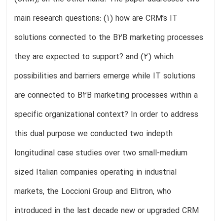
main research questions: (1) how are CRM’s IT
solutions connected to the B2B marketing processes
they are expected to support? and (2) which
possibilities and barriers emerge while IT solutions
are connected to B2B marketing processes within a
specific organizational context? In order to address
this dual purpose we conducted two indepth
longitudinal case studies over two small-medium
sized Italian companies operating in industrial
markets, the Loccioni Group and Elitron, who
introduced in the last decade new or upgraded CRM