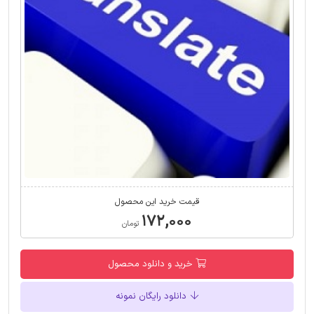
قیمت خرید این محصول
۱۷۲,۰۰۰
تومان
خرید و دانلود محصول
دانلود رایگان نمونه