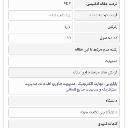
فرمت مقاله انگلیسی
PDF
فرمت ترجمه مقاله
ورد تایپ شده
رفرنس
دارد
کد محصول
159
رشته های مرتبط با این مقاله
مدیریت
گرایش های مرتبط با این مقاله
بازاریابی، تجارت الکترونیک، مدیریت فناوری اطلاعات، مدیریت
استراتژیک و مدیریت منابع انسانی
دانشگاه
دانشگاه پلی تکنیک مارکه
کلمات کلیدی