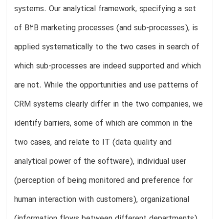
systems. Our analytical framework, specifying a set
of B2B marketing processes (and sub-processes), is
applied systematically to the two cases in search of
which sub-processes are indeed supported and which
are not. While the opportunities and use patterns of
CRM systems clearly differ in the two companies, we
identify barriers, some of which are common in the
two cases, and relate to IT (data quality and
analytical power of the software), individual user
(perception of being monitored and preference for
human interaction with customers), organizational