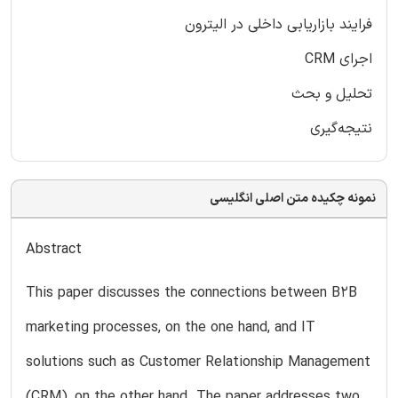
فرایند بازاریابی داخلی در الیترون
اجرای CRM
تحلیل و بحث
نتیجه‌گیری
نمونه چکیده متن اصلی انگلیسی
Abstract
This paper discusses the connections between B2B
marketing processes, on the one hand, and IT
solutions such as Customer Relationship Management
(CRM), on the other hand. The paper addresses two