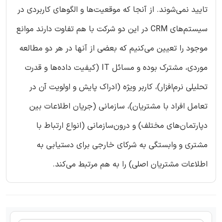
تایید نمی‌شوند. از آنجا که موقعیت‌ها و الگوهای کاربردی در
سیستم‌های CRM در این دو شرکت با هم تفاوت دارند موانع
موجود را تعیین می‌کنیم که بعضی از آنها در هر دو مطالعه
موردی، مشترک بوده و مسائل IT (کیفیت داده‌ها و قدرت
تحلیلی نرم‌افزار)، کاربر ویژه (ادراک پایش و اولویت آن در
تعامل افراد با مشتریان)، سازمانی (جریان اطلاعات بین
دپارتمان‌های مختلف) و درون‌سازمانی (انواع ارتباط با
مشتری و وابستگی به شرکای خارجی برای دستیابی به
اطلاعات مشتریان اصلی) را به هم مرتبط می‌کند.