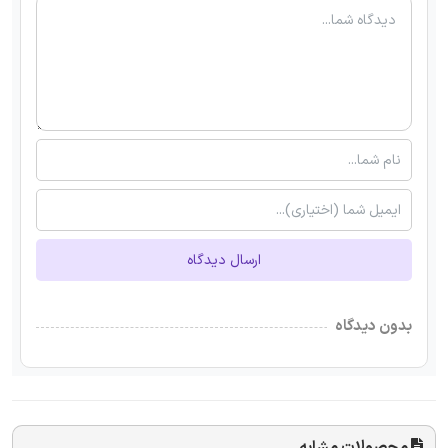
ارسال دیدگاه
بدون دیدگاه