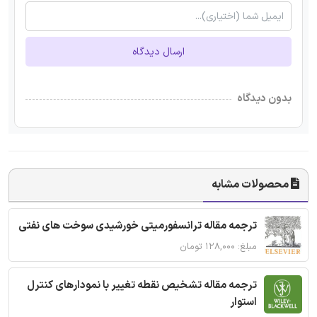
ارسال دیدگاه
بدون دیدگاه
محصولات مشابه
ترجمه مقاله ترانسفورمیتی خورشیدی سوخت های نفتی
مبلغ: ۱۲۸,۰۰۰ تومان
ترجمه مقاله تشخیص نقطه تغییر با نمودارهای کنترل
استوار