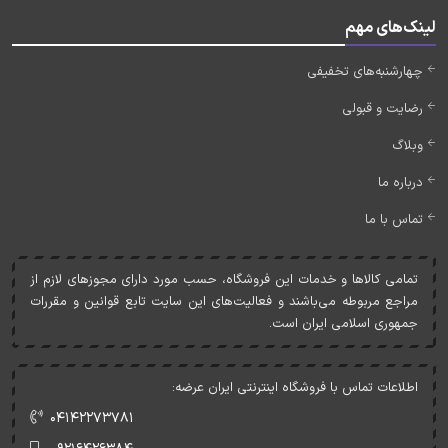
لینک‌های مهم
چهارشنبه‌های تخفیفی
رضایت و قبولی
وبلاگ
درباره ما
تماس با ما
تمامی کالاها و خدمات اين فروشگاه، حسب مورد دارای مجوزهای لازم از
مراجع مربوطه می‌باشند و فعاليت‌های اين سايت تابع قوانين و مقررات
جمهوری اسلامی ايران است.
اطلاعات تماس با فروشگاه اینترنتی ایران عرضه:
۰۴۱۴۲۲۷۳۷۸۱