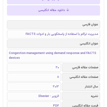
دانلود مقاله انگلیسی
عنوان فارسی
مدیریت تراکم با استفاده از پاسخگویی بار و ادوات FACTS
عنوان انگلیسی
Congestion management using demand response and FACTS
devices
صفحات مقاله فارسی
20
صفحات مقاله انگلیسی
8
سال انتشار
2012
نشریه
الزویر - Elsevier
فرمت مقاله انگلیسی
PDF