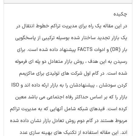
چکیده
در این مقاله یک راه برای مدیریت تراکم خطوط انتقال در
یک بازار تجدید ساختار شده بوسیله ترکیبی از پاسخگویی
بار (DR) و ادوات FACTS پیشنهاد داده شده است. برای
رسیدن به این هدف ، روش بازار متعادل دو پله ای فرموله
شده است. در گام اول شرکت های تولیدی برای ماکزیمم
کردن سودشان ، پیشنهادشان را به بازار ارئه داده اند و ISO
بازار را که بر اساس حداکثر رفاه اجتماعی می باشد معین
کرده است. قیدهای شبکه شامل آنهایی که به مدیریت تراکم
مربوط هستند در گام دوم روش تعادل بازار نشان داده شده
اند. این مقاله استفاده از تکنیک های بهینه سازی عدد