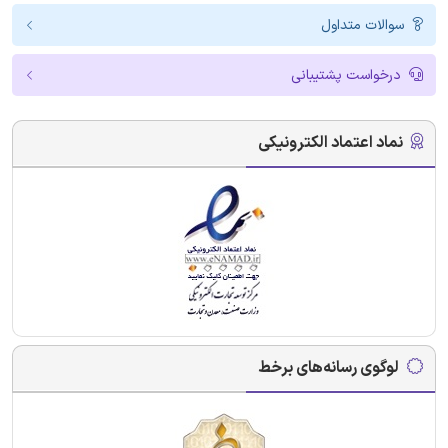
سوالات متداول
درخواست پشتیبانی
نماد اعتماد الکترونیکی
لوگوی رسانه‌های برخط