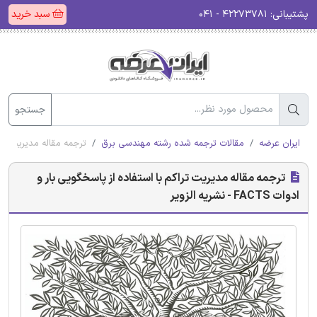
پشتیبانی:
۴۲۲۷۳۷۸۱ - ۰۴۱
سبد خرید
جستجو
ایران عرضه
مقالات ترجمه شده رشته مهندسی برق
ترجمه مقاله مدیریت تراکم با اس
ترجمه مقاله مدیریت تراکم با استفاده از پاسخگویی بار و
ادوات FACTS - نشریه الزویر