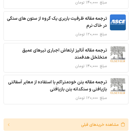
مبلغ: ۱۴۰,۰۰۰ تومان
ترجمه مقاله ظرفیت باربری یک گروه از ستون های سنگی
در خاک نرم
مبلغ: ۱۲۰,۰۰۰ تومان
ترجمه مقاله آنالیز ارتعاش اجباری تیرهای عمیق
متخلخل هدفمند
مبلغ: ۱۴۰,۰۰۰ تومان
ترجمه مقاله بتن خودمتراکم با استفاده از معابر آسفالتی
بازیافتی و سنگدانه بتن بازیافتی
مبلغ: ۱۲۰,۰۰۰ تومان
مشاهده خریدهای قبلی