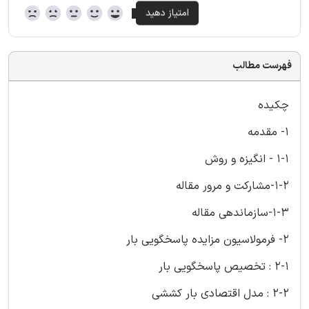
فهرست مطالب
چکیده
1- مقدمه
1-1 - انگیزه و روش
1-2-مشارکت و مرور مقاله
1-3-سازماندهی مقاله
2- فرمولاسیون مزایده پاسخگویی بار
2-1 : تخصیص پاسخگویی بار
2-2 : مدل اقتصادی بار کششی