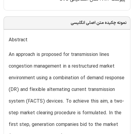
نمونه چکیده متن اصلی انگلیسی
Abstract
An approach is proposed for transmission lines
congestion management in a restructured market
environment using a combination of demand response
(DR) and flexible alternating current transmission
system (FACTS) devices. To achieve this aim, a two-
step market clearing procedure is formulated. In the
first step, generation companies bid to the market