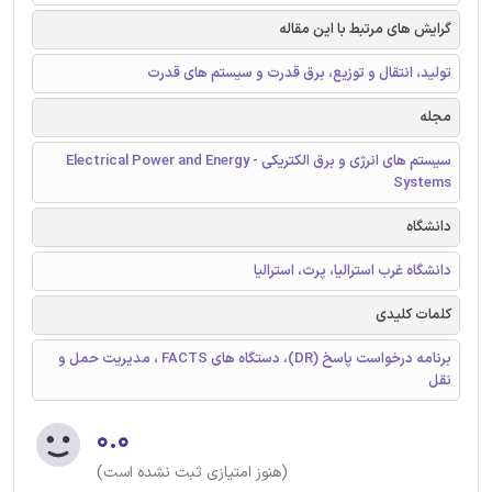
گرایش های مرتبط با این مقاله
تولید، انتقال و توزیع، برق قدرت و سیستم های قدرت
مجله
سیستم های انرژی و برق الکتریکی - Electrical Power and Energy
Systems
دانشگاه
دانشگاه غرب استرالیا، پرث، استرالیا
کلمات کلیدی
برنامه درخواست پاسخ (DR)، دستگاه های FACTS ، مدیریت حمل و
نقل
۰.۰
(هنوز امتیازی ثبت نشده است)