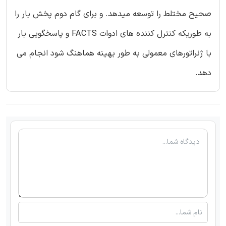
صحیح مختلط را توسعه میدهد. و برای گام دوم پخش بار را
به طوریکه کنترل کننده های ادوات FACTS و پاسخگویی بار
با ژنراتورهای معمولی به طور بهینه هماهنگ شود انجام می
دهد.