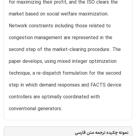
for maximizing their profit, and the ISO clears the
market based on social welfare maximization.
Network constraints including those related to
congestion management are represented in the
second step of the market-clearing procedure. The
paper develops, using mixed integer optimization
technique, a re-dispatch formulation for the second
step in which demand responses and FACTS device
controllers are optimally coordinated with
conventional generators.
نمونه چکیده ترجمه متن فارسی