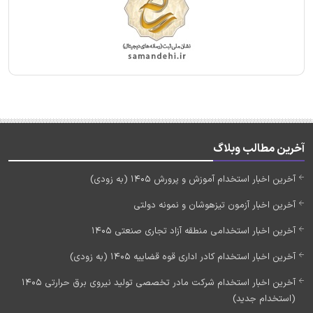
آخرین مطالب وبلاگ
آخرین اخبار استخدام آموزش و پرورش 1405 (به زودی)
آخرین اخبار آزمون تیزهوشان و نمونه دولتی
آخرین اخبار استخدامی منطقه آزاد تجاری صنعتی 1405
آخرین اخبار استخدام کادر اداری قوه قضاییه 1405 (به زودی)
آخرین اخبار استخدام شرکت مادر تخصصی تولید نیروی برق حرارتی 1405
(استخدام جدید)