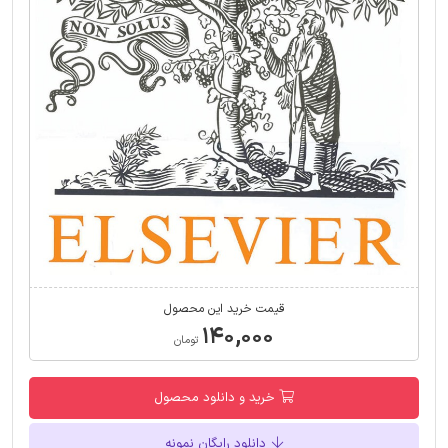
قیمت خرید این محصول
۱۴۰,۰۰۰
تومان
خرید و دانلود محصول
دانلود رایگان نمونه