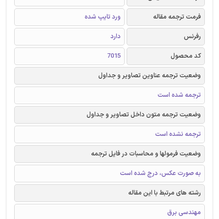
فرمت ترجمه مقاله
ورد تایپ شده
رفرنس
دارد
کد محصول
7015
وضعیت ترجمه عناوین تصاویر و جداول
ترجمه شده است
وضعیت ترجمه متون داخل تصاویر و جداول
ترجمه نشده است
وضعیت فرمولها و محاسبات در فایل ترجمه
به صورت عکس، درج شده است
رشته های مرتبط با این مقاله
مهندسی برق