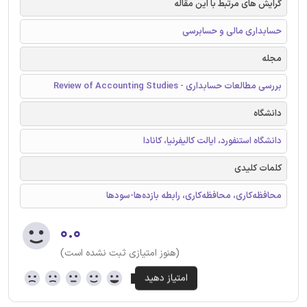
گرایش های مرتبط با این مقاله
حسابداری مالی و حسابرسی
مجله
بررسی مطالعات حسابداری - Review of Accounting Studies
دانشگاه
دانشگاه استنفورد، ایالت کالیفرنیا، کانادا
کلمات کلیدی
محافظه‌کاری، محافظه‌کاری، رابطه‌ بازده‌ها-سودها
۰.۰
(هنوز امتیازی ثبت نشده است)