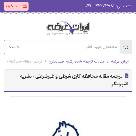
پشتیبانی:
۴۲۲۷۳۷۸۱ - ۰۴۱
سبد خرید
جستجو
ایران عرضه
مقالات ترجمه شده رشته حسابداری
ترجمه مقاله محافظه کاری 
ترجمه مقاله محافظه کاری شرطی و غیرشرطی - نشریه
اشپرینگر