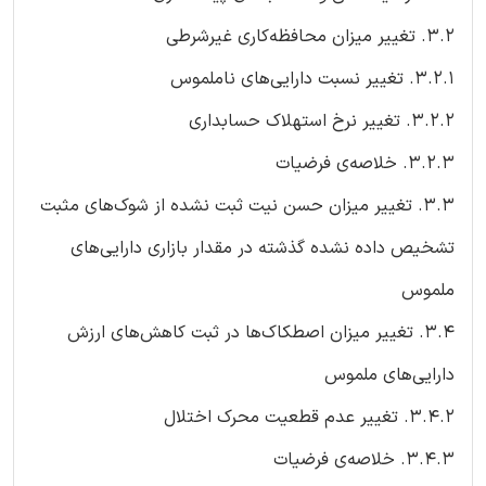
3.2. تغییر میزان محافظه‌کاری غیرشرطی
3.2.1. تغییر نسبت دارایی‌های ناملموس
3.2.2. تغییر نرخ استهلاک حسابداری
3.2.3. خلاصه‌ی فرضیات
3.3. تغییر میزان حسن نیت ثبت نشده از شوک‌های مثبت
تشخیص داده نشده‌ گذشته در مقدار بازاری دارایی‌های
ملموس
3.4. تغییر میزان اصطکاک‌ها در ثبت کاهش‌های ارزش
دارایی‌های ملموس
3.4.2. تغییر عدم قطعیت محرک اختلال
3.4.3. خلاصه‌ی فرضیات