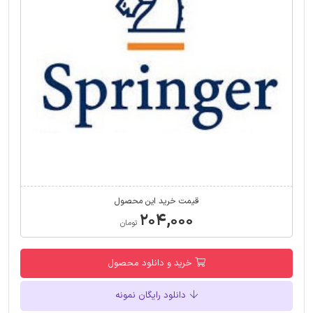
قیمت خرید این محصول
۲۰۴,۰۰۰
تومان
خرید و دانلود محصول
دانلود رایگان نمونه