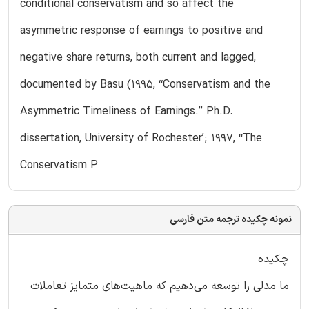
conditional conservatism and so affect the
asymmetric response of earnings to positive and
negative share returns, both current and lagged,
documented by Basu (1995, ‘‘Conservatism and the
Asymmetric Timeliness of Earnings.’’ Ph.D.
dissertation, University of Rochester’; 1997, ‘‘The
Conservatism P
نمونه چکیده ترجمه متن فارسی
چکیده
ما مدلی را توسعه می‌دهیم که ماهیت‌های متمایز تعاملات