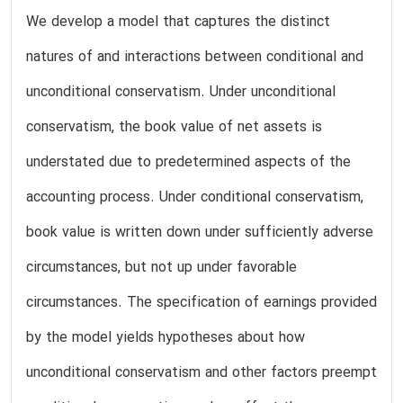
We develop a model that captures the distinct
natures of and interactions between conditional and
unconditional conservatism. Under unconditional
conservatism, the book value of net assets is
understated due to predetermined aspects of the
accounting process. Under conditional conservatism,
book value is written down under sufficiently adverse
circumstances, but not up under favorable
circumstances. The specification of earnings provided
by the model yields hypotheses about how
unconditional conservatism and other factors preempt