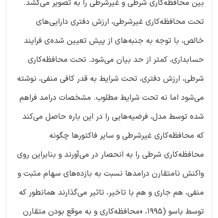
بین محافظه‌کاری شرطی و غیرشرطی را به تصویر می‌کشد.
تحت محافظه‌کاری غیرشرطی، ارزش دفتری دارایی‌های
خالص، با توجه به جنبه‌های از پیش تعیین شده‌ی فرایند
حسابداری، کمتر از حد بیان می‌شود. تحت محافظه‌کاری
شرطی، ارزش دفتری، تحت شرایط به قدر کافی منفی، نوشته
می‌شود اما نه تحت شرایط مطلوب. مشخصات درامد فراهم
شده توسط مدل، فرضیه‌هایی را در این باره حاصل می‌کند
که محافظه‌کاری غیرشرطی و سایر فاکتورها چگونه
محافظه‌کاری شرطی را به انحصار در می‌آورند و بنابراین روی
واکنش نامتقارن درامدها نسبت به بازده‌های سهام مثبت و
منفی، هم جاری و هم با تاخیر، تاثیر می‌گذارند همانطور که
توسط باسو (1995، «محافظه‌کاری و به موقع بودن متقارن