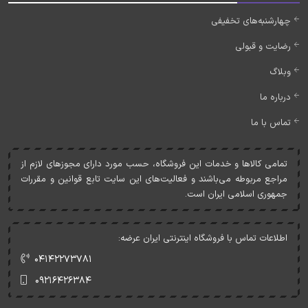
چهارشنبه‌های تخفیفی
رضایت و قبولی
وبلاگ
درباره ما
تماس با ما
تمامی کالاها و خدمات اين فروشگاه، حسب مورد دارای مجوزهای لازم از
مراجع مربوطه می‌باشند و فعاليت‌های اين سايت تابع قوانين و مقررات
جمهوری اسلامی ايران است.
اطلاعات تماس با فروشگاه اینترنتی ایران عرضه:
۰۴۱۴۲۲۷۳۷۸۱
۰۹۲۱۶۴۲۶۳۸۴