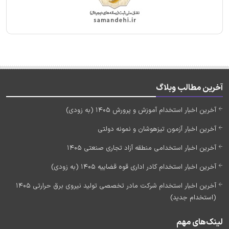
آخرین مطالب وبلاگ
آخرین اخبار استخدام آموزش و پرورش 1405 (به زودی)
آخرین اخبار آزمون تیزهوشان و نمونه دولتی
آخرین اخبار استخدامی منطقه آزاد تجاری صنعتی 1405
آخرین اخبار استخدام کادر اداری قوه قضاییه 1405 (به زودی)
آخرین اخبار استخدام شرکت مادر تخصصی تولید نیروی برق حرارتی 1405
(استخدام جدید)
لینک‌های مهم