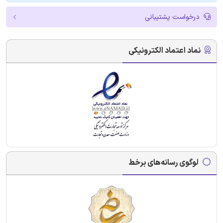
درخواست پشتیبانی
نماد اعتماد الکترونیکی
لوگوی رسانه‌های برخط