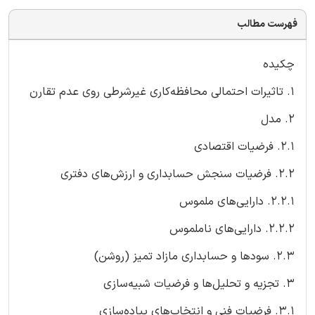
فهرست مطالب
چکیده
1. تاثیرات احتمالی محافظه‌کاری غیرشرطی روی عدم تقارن
2. مدل
2.1. فرضیات اقتصادی
2.2. فرضیات سنجش حسابداری و ارزش‌های دفتری
2.2.1. دارایی‌های ملموس
2.2.2. دارایی‌های ناملموس
2.3. سودها و حسابداری مازاد تمیز (روشن)
3. تجزیه و تحلیل‌ها و فرضیات شبیه‌سازی
3.1. فرضیات فنی و انتخاب‌های پیاده‌سازی