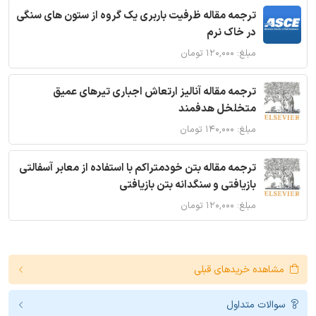
ترجمه مقاله ظرفیت باربری یک گروه از ستون های سنگی
در خاک نرم
مبلغ: ۱۲۰,۰۰۰ تومان
ترجمه مقاله آنالیز ارتعاش اجباری تیرهای عمیق
متخلخل هدفمند
مبلغ: ۱۴۰,۰۰۰ تومان
ترجمه مقاله بتن خودمتراکم با استفاده از معابر آسفالتی
بازیافتی و سنگدانه بتن بازیافتی
مبلغ: ۱۲۰,۰۰۰ تومان
مشاهده خریدهای قبلی
سوالات متداول