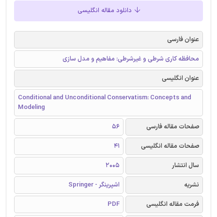
دانلود مقاله انگلیسی
عنوان فارسی
محافظه کاری شرطی و غیرشرطی: مفاهیم و مدل سازی
عنوان انگلیسی
Conditional and Unconditional Conservatism: Concepts and
Modeling
صفحات مقاله فارسی
56
صفحات مقاله انگلیسی
41
سال انتشار
2005
نشریه
اشپرینگر - Springer
فرمت مقاله انگلیسی
PDF