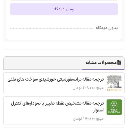
ارسال دیدگاه
بدون دیدگاه
محصولات مشابه
ترجمه مقاله ترانسفورمیتی خورشیدی سوخت های نفتی
مبلغ: ۱۲۸,۰۰۰ تومان
ترجمه مقاله تشخیص نقطه تغییر با نمودارهای کنترل
استوار
مبلغ: ۱۴۰,۰۰۰ تومان