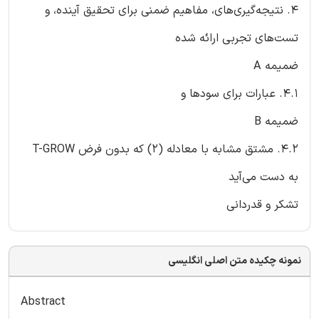
4. نتیجه‌گیری‌های، مفاهیم ضمنی برای تحقیق آینده، و
تست‌های تجربی ارائه شده
ضمیمه‌ A
4.1. عبارات برای سودها و
ضمیمه‌ B
4.2. مشتق مشابه با معادله‌ (2) که بدون فرض T-GROW
به دست می‌آید
تشکر و قدردانی
نمونه چکیده متن اصلی انگلیسی
Abstract