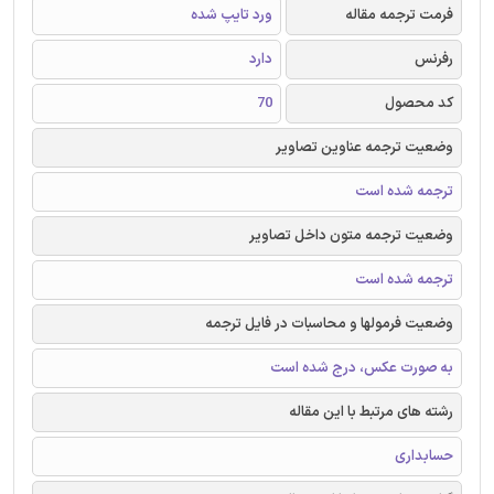
فرمت ترجمه مقاله
ورد تایپ شده
رفرنس
دارد
کد محصول
70
وضعیت ترجمه عناوین تصاویر
ترجمه شده است
وضعیت ترجمه متون داخل تصاویر
ترجمه شده است
وضعیت فرمولها و محاسبات در فایل ترجمه
به صورت عکس، درج شده است
رشته های مرتبط با این مقاله
حسابداری