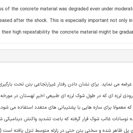
ss of the concrete material was degraded even under moderate
eased after the shock. This is especially important not only i
 their high repeatability the concrete material might be gradu
را عرضه می نماید. برای نشان دادن رفتار غیرارتجاعی بتن تحت بارگیری
ودی لرزه ای که در طول شوک لرزه ای طبیعی اخیرِ لهستان در مورخه
 که معمولا برای سازه هایی با پشتیبانی های متعدد استفاده می شود
 نوسانات غالب شوک قرار گرفته که باعث تشدید واکنش دینامیکی ش
پل ظاهر شده و سختی بتن حتی در زلزله متوسط تنزل یافته است (