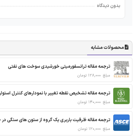
بدون دیدگاه
محصولات مشابه
ترجمه مقاله ترانسفورمیتی خورشیدی سوخت های نفتی
مبلغ: ۱۲۸,۰۰۰ تومان
ترجمه مقاله تشخیص نقطه تغییر با نمودارهای کنترل استوار
مبلغ: ۱۴۰,۰۰۰ تومان
ترجمه مقاله ظرفیت باربری یک گروه از ستون های سنگی در 
مبلغ: ۱۲۰,۰۰۰ تومان