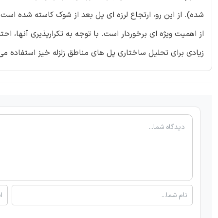
شده). از این رو، ارتجاع لرزه ای پل بعد از شوک کاسته شده است. 
از اهمیت ویژه ای برخوردار است. با توجه به تکرارپذیری آنها، اح
زیادی برای تحلیل ساختاری پل های مناطق زلزله خیز استفاده 