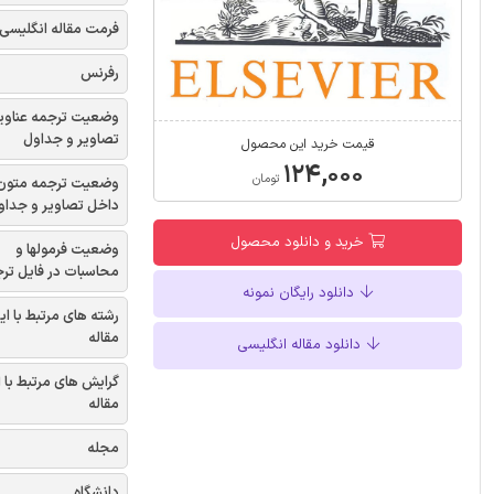
فرمت مقاله انگلیسی
رفرنس
وضعیت ترجمه عناوی
تصاویر و جداول
قیمت خرید این محصول
۱۲۴,۰۰۰
تومان
وضعیت ترجمه متون
داخل تصاویر و جداو
خرید و دانلود محصول
وضعیت فرمولها و
محاسبات در فایل تر
دانلود رایگان نمونه
رشته های مرتبط با ای
مقاله
دانلود مقاله انگلیسی
گرایش های مرتبط با 
مقاله
مجله
دانشگاه