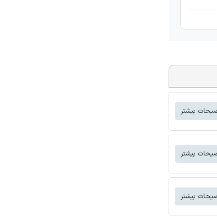
یحات بیشتر
یحات بیشتر
یحات بیشتر