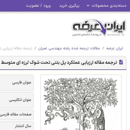
دسته‌بندی محصولات
پیگیری خرید
ورود / عضویت
ایران عرضه
مقالات ترجمه شده رشته مهندسی عمران
ترجمه مقاله ارزیابی 
ترجمه مقاله ارزیابی عملکرد پل بتنی تحت شوک لرزه ای متوسط ب
عنوان فارسی
عنوان انگلیسی
صفحات مقاله فارسی
سال انتشار