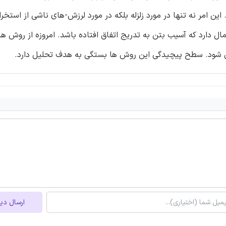
این امر نه تنها در مورد زلزله بلکه در مورد لرزش-های ناشی از استخر
تمال دارد که آسیب بتن به تدریج اتفاق افتاده باشد. امروزه از روش ه
می شود. سطح پیچیدگی این روش ها بستگی به هدف تحلیل دارد.
ارسال دی