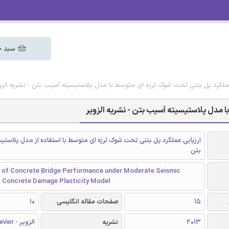
سبد خ
عملکرد پل بتنی تحت شوک لرزه ای متوسط با مدل پلاستیسیته آسیب بتن - نشریه الزو
ا مدل پلاستیسیته آسیب بتن - نشریه الزویر
ارزیابی عملکرد پل بتنی تحت شوک لرزه ای متوسط با استفاده از مدل پلاستی
بتن
of Concrete Bridge Performance under Moderate Seismic
 Concrete Damage Plasticity Model
15
صفحات مقاله انگلیسی
10
2013
نشریه
الزویر - Elsevier