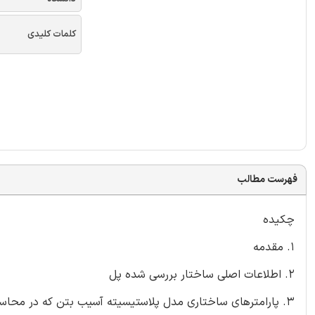
کلمات کلیدی
فهرست مطالب
چکیده
1. مقدمه
2. اطلاعات اصلی ساختار بررسی شده پل
3. پارامترهای ساختاری مدل پلاستیسیته آسیب بتن که در محاسبات پل استفاده شدند