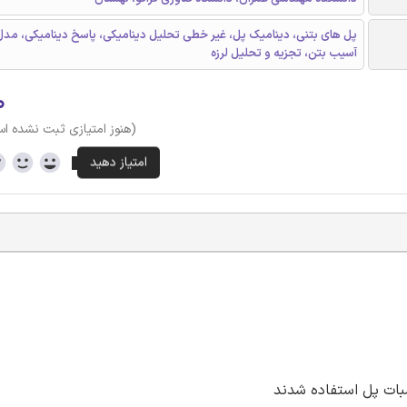
پل های بتنی، دینامیک پل، غیر خطی تحلیل دینامیکی، پاسخ دینامیکی، مدل
آسیب بتن، تجزیه و تحلیل لرزه
۰
(هنوز امتیازی ثبت نشده ا