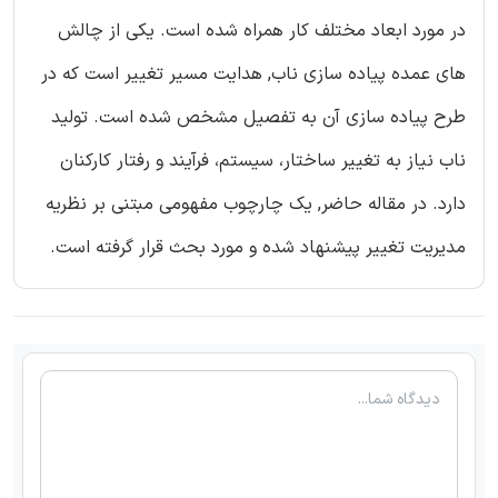
در مورد ابعاد مختلف کار همراه شده است. یکی از چالش
های عمده پیاده سازی ناب, هدایت مسیر تغییر است که در
طرح پیاده سازی آن به تفصیل مشخص شده است. تولید
ناب نیاز به تغییر ساختار، سیستم، فرآیند و رفتار کارکنان
دارد. در مقاله حاضر, یک چارچوب مفهومی مبتنی بر نظریه
مدیریت تغییر پیشنهاد شده و مورد بحث قرار گرفته است.