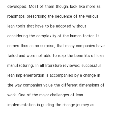
developed. Most of them though, look like more as
roadmaps, prescribing the sequence of the various
lean tools that have to be adopted without
considering the complexity of the human factor. It
comes thus as no surprise, that many companies have
failed and were not able to reap the benefits of lean
manufacturing. In all literature reviewed, successful
lean implementation is accompanied by a change in
the way companies value the different dimensions of
work. One of the major challenges of lean
implementation is guiding the change journey as