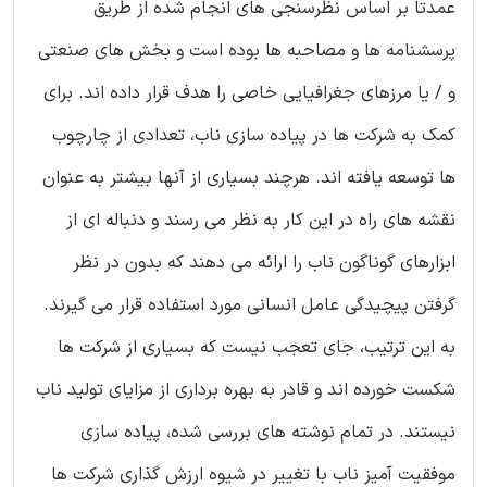
عمدتاً بر اساس نظرسنجی های انجام شده از طریق
پرسشنامه ها و مصاحبه ها بوده است و بخش های صنعتی
و / یا مرزهای جغرافیایی خاصی را هدف قرار داده اند. برای
کمک به شرکت ها در پیاده سازی ناب، تعدادی از چارچوب
ها توسعه یافته اند. هرچند بسیاری از آنها بیشتر به عنوان
نقشه های راه در این کار به نظر می رسند و دنباله ای از
ابزارهای گوناگون ناب را ارائه می دهند که بدون در نظر
گرفتن پیچیدگی عامل انسانی مورد استفاده قرار می گیرند.
به این ترتیب، جای تعجب نیست که بسیاری از شرکت ها
شکست خورده اند و قادر به بهره برداری از مزایای تولید ناب
نیستند. در تمام نوشته های بررسی شده، پیاده سازی
موفقیت آمیز ناب با تغییر در شیوه ارزش گذاری شرکت ها