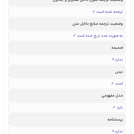
ترجمه شده است ✓
وضعیت ترجمه منابع داخل متن
به صورت عدد درج شده است ✓
ضمیمه
ندارد ☓
بیس
است ✓
مدل مفهومی
دارد ✓
پرسشنامه
ندارد ☓