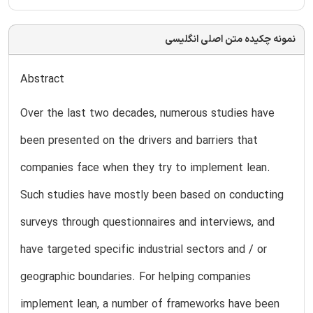
نمونه چکیده متن اصلی انگلیسی
Abstract
Over the last two decades, numerous studies have
been presented on the drivers and barriers that
companies face when they try to implement lean.
Such studies have mostly been based on conducting
surveys through questionnaires and interviews, and
have targeted specific industrial sectors and / or
geographic boundaries. For helping companies
implement lean, a number of frameworks have been