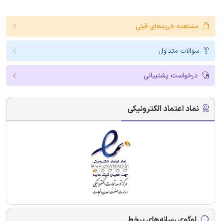
مشاهده خریدهای قبلی
سوالات متداول
درخواست پشتیبانی
نماد اعتماد الکترونیکی
لوگوی رسانه‌های برخط