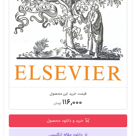
قیمت خرید این محصول
۱۱۶,۰۰۰
تومان
خرید و دانلود محصول
دانلود مقاله انگلیسی