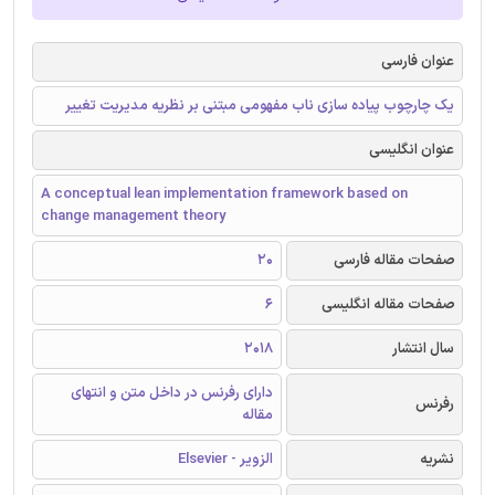
عنوان فارسی
یک چارچوب پیاده سازی ناب مفهومی مبتنی بر نظریه مدیریت تغییر
عنوان انگلیسی
A conceptual lean implementation framework based on
change management theory
صفحات مقاله فارسی
20
صفحات مقاله انگلیسی
6
سال انتشار
2018
دارای رفرنس در داخل متن و انتهای
رفرنس
مقاله
نشریه
الزویر - Elsevier