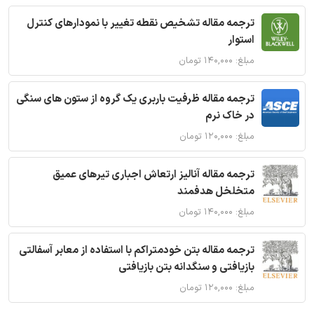
ترجمه مقاله تشخیص نقطه تغییر با نمودارهای کنترل
استوار
مبلغ: ۱۴۰,۰۰۰ تومان
ترجمه مقاله ظرفیت باربری یک گروه از ستون های سنگی
در خاک نرم
مبلغ: ۱۲۰,۰۰۰ تومان
ترجمه مقاله آنالیز ارتعاش اجباری تیرهای عمیق
متخلخل هدفمند
مبلغ: ۱۴۰,۰۰۰ تومان
ترجمه مقاله بتن خودمتراکم با استفاده از معابر آسفالتی
بازیافتی و سنگدانه بتن بازیافتی
مبلغ: ۱۲۰,۰۰۰ تومان