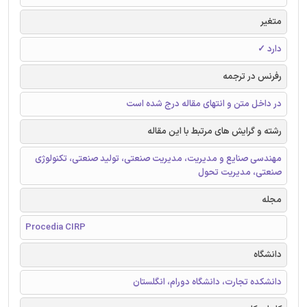
متغیر
دارد ✓
رفرنس در ترجمه
در داخل متن و انتهای مقاله درج شده است
رشته و گرایش های مرتبط با این مقاله
مهندسی صنایع و مدیریت، مدیریت صنعتی، تولید صنعتی، تکنولوژی
صنعتی، مدیریت تحول
مجله
Procedia CIRP
دانشگاه
دانشکده تجارت، دانشگاه دورام، انگلستان