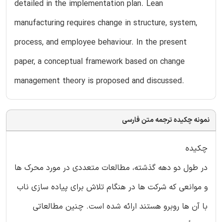
detailed in the implementation plan. Lean
manufacturing requires change in structure, system,
process, and employee behaviour. In the present
paper, a conceptual framework based on change
management theory is proposed and discussed.
نمونه چکیده ترجمه متن فارسی
چکیده
در طول دو دهه گذشته، مطالعات متعددی در مورد محرک ها
و موانعی که شرکت ها در هنگام تلاش برای پیاده سازی ناب
با آن ها روبرو هستند ارائه شده است. چنین مطالعاتی