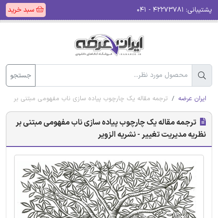
پشتیبانی:
۴۲۲۷۳۷۸۱ - ۰۴۱
سبد خرید
جستجو
ایران عرضه
ترجمه مقاله یک چارچوب پیاده سازی ناب مفهومی مبتنی بر نظریه 
ترجمه مقاله یک چارچوب پیاده سازی ناب مفهومی مبتنی بر
نظریه مدیریت تغییر - نشریه الزویر