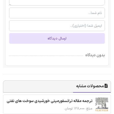
ارسال دیدگاه
بدون دیدگاه
محصولات مشابه
ترجمه مقاله ترانسفورمیتی خورشیدی سوخت های نفتی
مبلغ: ۱۲۸,۰۰۰ تومان