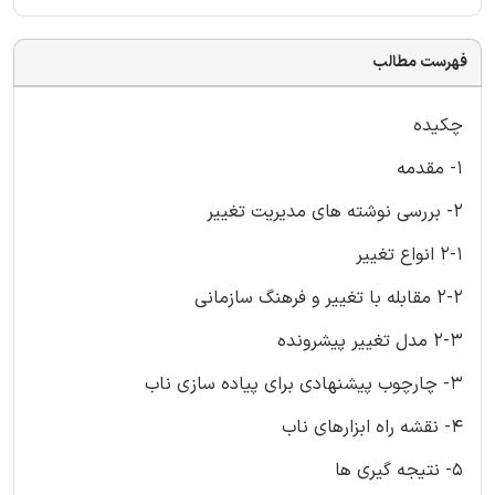
فهرست مطالب
چکیده
1- مقدمه
2- بررسی نوشته های مدیریت تغییر
2-1 انواع تغییر
2-2 مقابله با تغییر و فرهنگ سازمانی
2-3 مدل تغییر پیشرونده
3- چارچوب پیشنهادی برای پیاده سازی ناب
4- نقشه راه ابزارهای ناب
5- نتیجه گیری ها