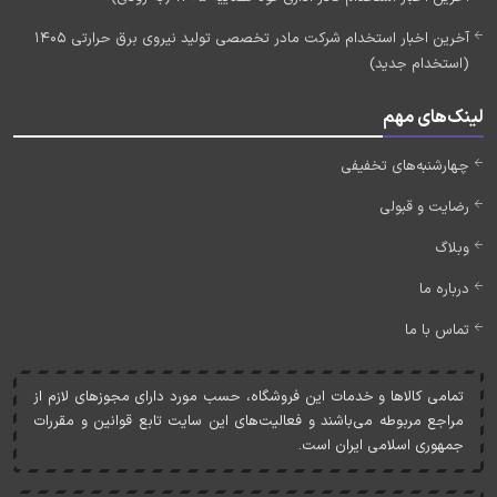
آخرین اخبار استخدام شرکت مادر تخصصی تولید نیروی برق حرارتی 1405
(استخدام جدید)
لینک‌های مهم
چهارشنبه‌های تخفیفی
رضایت و قبولی
وبلاگ
درباره ما
تماس با ما
تمامی کالاها و خدمات اين فروشگاه، حسب مورد دارای مجوزهای لازم از
مراجع مربوطه می‌باشند و فعاليت‌های اين سايت تابع قوانين و مقررات
جمهوری اسلامی ايران است.