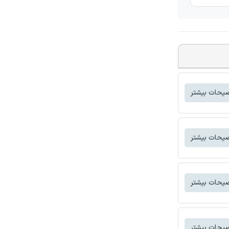
یحات بیشتر
یحات بیشتر
یحات بیشتر
یحات بیشتر