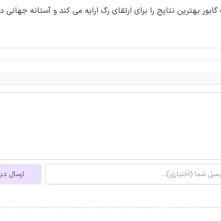
ور بهترین نتایج را برای ارتقای رگ ارایه می کند و آستانه جهانی دا
ارسال دی