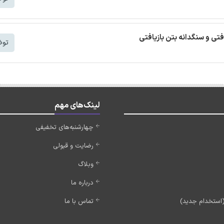
افتی و سنگدانه بتن بازیافتی
توض
لینک‌های مهم
چهارشنبه‌های تخفیفی
رضایت و قبولی
وبلاگ
درباره ما
تماس با ما