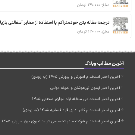
مبلغ: ۱۴۰,۰۰۰ تومان
ترجمه مقاله بتن خودمتراکم با استفاده از معابر آسفالتی بازی
مبلغ: ۱۲۰,۰۰۰ تومان
آخرین مطالب وبلاگ
آخرین اخبار استخدام آموزش و پرورش 1405 (به زودی)
آخرین اخبار آزمون تیزهوشان و نمونه دولتی
آخرین اخبار استخدامی منطقه آزاد تجاری صنعتی 1405
آخرین اخبار استخدام کادر اداری قوه قضاییه 1405 (به زودی)
آخرین اخبار استخدام شرکت مادر تخصصی تولید نیروی برق حرارتی 1405 (استخدام جدید)