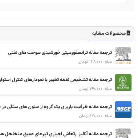
محصولات مشابه
ترجمه مقاله ترانسفورمیتی خورشیدی سوخت های نفتی
مبلغ: ۱۲۸,۰۰۰ تومان
ترجمه مقاله تشخیص نقطه تغییر با نمودارهای کنترل استوار
مبلغ: ۱۴۰,۰۰۰ تومان
ترجمه مقاله ظرفیت باربری یک گروه از ستون های سنگی در 
مبلغ: ۱۲۰,۰۰۰ تومان
ترجمه مقاله آنالیز ارتعاش اجباری تیرهای عمیق متخلخل ه