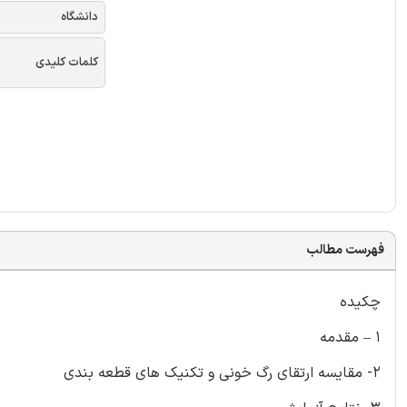
دانشگاه
کلمات کلیدی
فهرست مطالب
چکیده
1 – مقدمه
2- مقایسه ارتقای رگ خونی و تکنیک های قطعه بندی