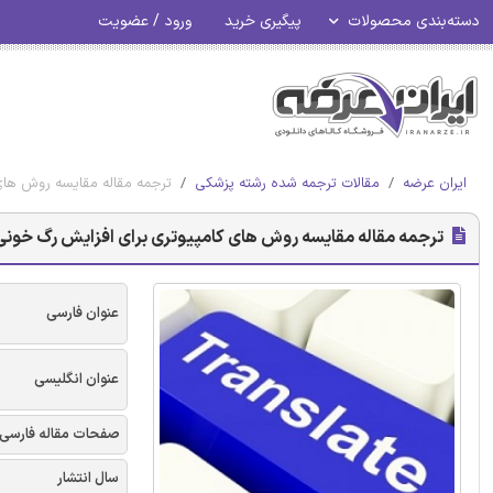
دسته‌بندی محصولات
پیگیری خرید
ورود / عضویت
ایران عرضه
مقالات ترجمه شده رشته پزشکی
ترجمه مقاله مقایسه روش های
ترجمه مقاله مقایسه روش های کامپیوتری برای افزایش رگ خونی 
عنوان فارسی
عنوان انگلیسی
صفحات مقاله فارسی
سال انتشار