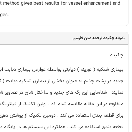
et method gives best results for vessel enhancement and
ages.
نمونه چکیده ترجمه متن فارسی
چکیده
بیماری شبکیه ( تورینه ) دیابتی بواسطه عوارض بیماری دیابت ای
نمایند . شناسایی این رگ های جدید و ساختار شان در تصاویر ش
برای قطعه بندی استفاده می کند . دومین تکنیک از پوشش دهی ت