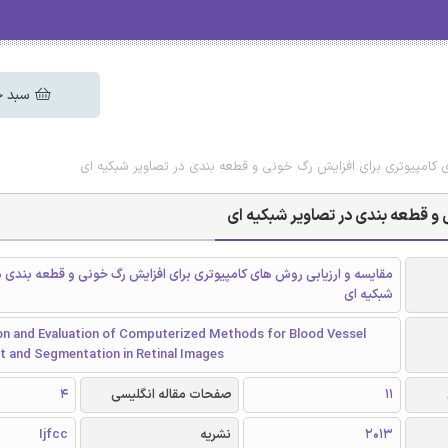
سبد خ
 کامپیوتری برای افزایش رگ خونی و قطعه بندی در تصاویر شبکیه ای
و قطعه بندی در تصاویر شبکیه ای
مقایسه و ارزیابی روش های کامپیوتری برای افزایش رگ خونی و قطعه بندی د
شبکیه ای
n and Evaluation of Computerized Methods for Blood Vessel
 and Segmentation in Retinal Images
11
صفحات مقاله انگلیسی
4
2013
نشریه
Ijfcc