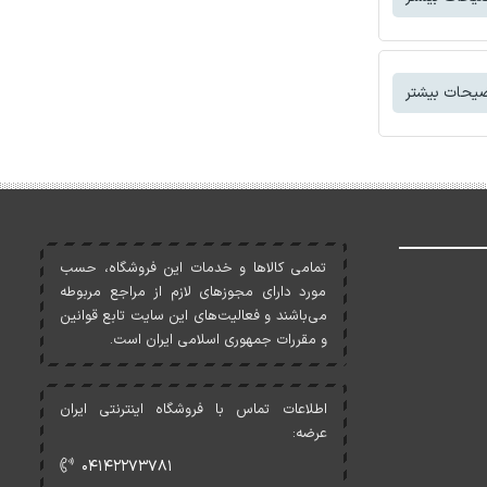
یحات بیشتر
تمامی کالاها و خدمات اين فروشگاه، حسب
مورد دارای مجوزهای لازم از مراجع مربوطه
می‌باشند و فعاليت‌های اين سايت تابع قوانين
و مقررات جمهوری اسلامی ايران است.
اطلاعات تماس با فروشگاه اینترنتی ایران
عرضه:
۰۴۱۴۲۲۷۳۷۸۱