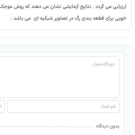
ارزیابی می گردد . نتایج آزمایشی نشان می دهند که روش موجک گاب
خوبی برای قطعه بندی رگ در تصاویر شبکیه ای می باشد .
بدون دیدگاه