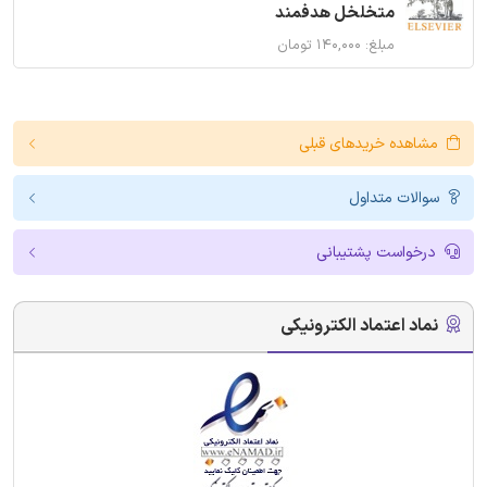
متخلخل هدفمند
مبلغ: ۱۴۰,۰۰۰ تومان
مشاهده خریدهای قبلی
سوالات متداول
درخواست پشتیبانی
نماد اعتماد الکترونیکی