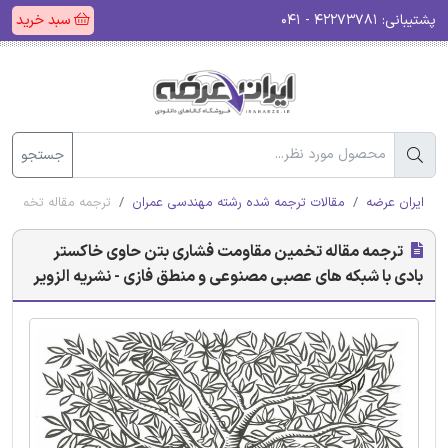
پشتیبانی:
۴۲۲۷۳۷۸۱ - ۰۴۱
سبد خرید
جستجو
ایران عرضه
مقالات ترجمه شده رشته مهندسی عمران
ترجمه مقاله تخمین م
ترجمه مقاله تخمین مقاومت فشاری بتن حاوی خاکستر
بادی با شبکه های عصبی مصنوعی و منطق فازی - نشریه الزویر