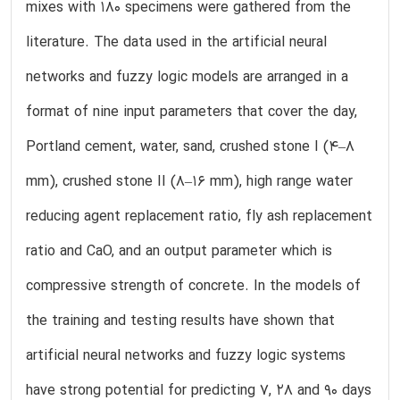
mixes with 180 specimens were gathered from the
literature. The data used in the artificial neural
networks and fuzzy logic models are arranged in a
format of nine input parameters that cover the day,
Portland cement, water, sand, crushed stone I (4–8
mm), crushed stone II (8–16 mm), high range water
reducing agent replacement ratio, fly ash replacement
ratio and CaO, and an output parameter which is
compressive strength of concrete. In the models of
the training and testing results have shown that
artificial neural networks and fuzzy logic systems
have strong potential for predicting 7, 28 and 90 days