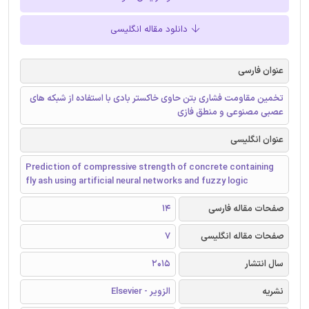
دانلود مقاله انگلیسی
عنوان فارسی
تخمین مقاومت فشاری بتن حاوی خاکستر بادی با استفاده از شبکه های
عصبی مصنوعی و منطق فازی
عنوان انگلیسی
Prediction of compressive strength of concrete containing
fly ash using artificial neural networks and fuzzy logic
صفحات مقاله فارسی
14
صفحات مقاله انگلیسی
7
سال انتشار
2015
نشریه
الزویر - Elsevier