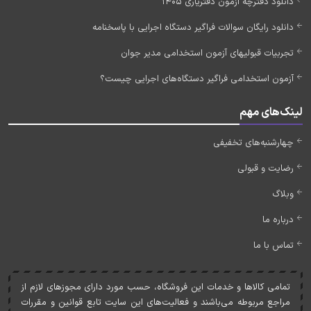
دانلود دفترچه آزمون دفتریاری 1405
دانلود رایگان سوالات فراگیر دستگاه اجرایی با پاسخنامه
تجربیات قبولیهای آزمون استخدامی مدیر جوان
آزمون استخدامی فراگیر دستگاه‌های اجرایی چیست؟
لینک‌های مهم
چهارشنبه‌های تخفیفی
رضایت و قبولی
وبلاگ
درباره ما
تماس با ما
تمامی کالاها و خدمات اين فروشگاه، حسب مورد دارای مجوزهای لازم از
مراجع مربوطه می‌باشند و فعاليت‌های اين سايت تابع قوانين و مقررات