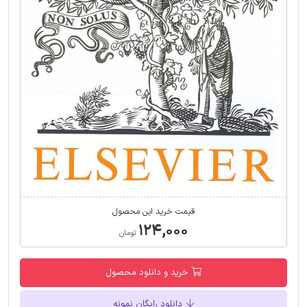
قیمت خرید این محصول
۱۲۴,۰۰۰
تومان
خرید و دانلود محصول
دانلود رایگان نمونه