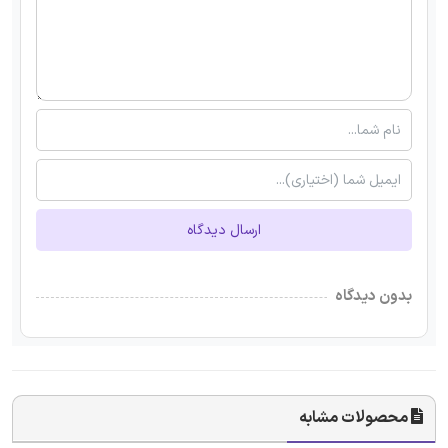
ارسال دیدگاه
بدون دیدگاه
محصولات مشابه