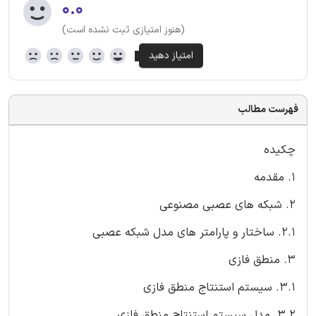
۰.۰
(هنوز امتیازی ثبت نشده است)
فهرست مطالب
چکیده
1. مقدمه
2. شبکه های عصبی مصنوعی
2.1. ساختار و پارامتر های مدل شبکه عصبی
3. منطق فازی
3.1. سیستم استنتاج منطق فازی
3.2. مدل سیستم استنتاج منطق فازی