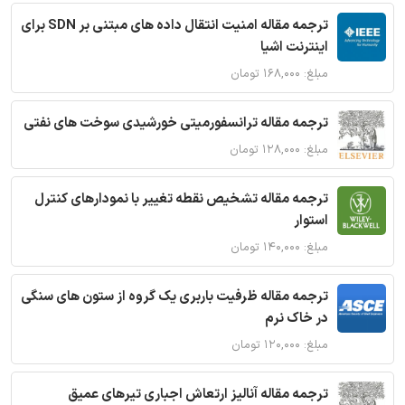
ترجمه مقاله امنیت انتقال داده های مبتنی بر SDN برای
اینترنت اشیا
مبلغ: ۱۶۸,۰۰۰ تومان
ترجمه مقاله ترانسفورمیتی خورشیدی سوخت های نفتی
مبلغ: ۱۲۸,۰۰۰ تومان
ترجمه مقاله تشخیص نقطه تغییر با نمودارهای کنترل
استوار
مبلغ: ۱۴۰,۰۰۰ تومان
ترجمه مقاله ظرفیت باربری یک گروه از ستون های سنگی
در خاک نرم
مبلغ: ۱۲۰,۰۰۰ تومان
ترجمه مقاله آنالیز ارتعاش اجباری تیرهای عمیق