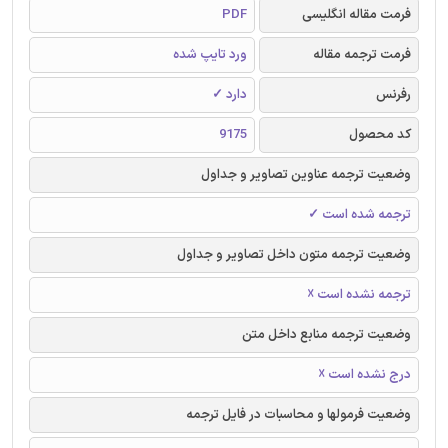
فرمت مقاله انگلیسی
PDF
فرمت ترجمه مقاله
ورد تایپ شده
رفرنس
دارد ✓
کد محصول
9175
وضعیت ترجمه عناوین تصاویر و جداول
ترجمه شده است ✓
وضعیت ترجمه متون داخل تصاویر و جداول
ترجمه نشده است ☓
وضعیت ترجمه منابع داخل متن
درج نشده است ☓
وضعیت فرمولها و محاسبات در فایل ترجمه