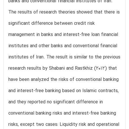
banks and conventional financial institutes of Iran.
The results of research theories showed that there is
significant difference between credit risk
management in banks and interest-free loan financial
institutes and other banks and conventional financial
institutes of Iran. The result is similar to the previous
research results by Shabani and Rastkhiz (2012) that
have been analyzed the risks of conventional banking
and interest-free banking based on Islamic contracts,
and they reported no significant difference in
conventional banking risks and interest-free banking
risks, except two cases: Liquidity risk and operational