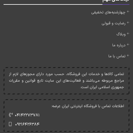
چهارشنبه‌های تخفیفی
رضایت و قبولی
وبلاگ
درباره ما
تماس با ما
تمامی کالاها و خدمات اين فروشگاه، حسب مورد دارای مجوزهای لازم از
مراجع مربوطه می‌باشند و فعاليت‌های اين سايت تابع قوانين و مقررات
جمهوری اسلامی ايران است.
اطلاعات تماس با فروشگاه اینترنتی ایران عرضه:
۰۴۱۴۲۲۷۳۷۸۱
۰۹۲۱۶۴۲۶۳۸۴