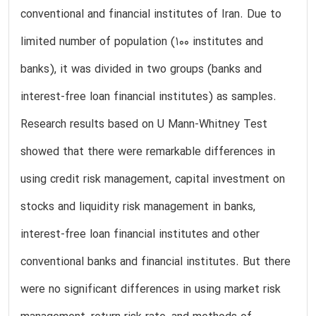
conventional and financial institutes of Iran. Due to
limited number of population (100 institutes and
banks), it was divided in two groups (banks and
interest-free loan financial institutes) as samples.
Research results based on U Mann-Whitney Test
showed that there were remarkable differences in
using credit risk management, capital investment on
stocks and liquidity risk management in banks,
interest-free loan financial institutes and other
conventional banks and financial institutes. But there
were no significant differences in using market risk