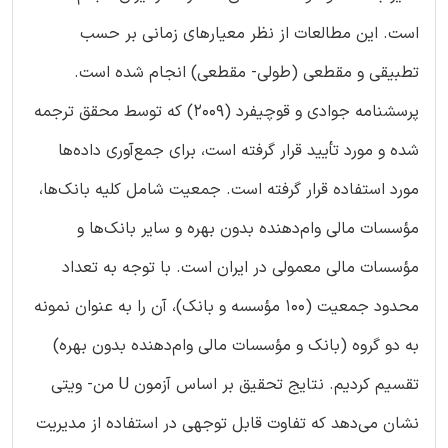
است. این مطالعات از نظر معیارهای زمانی بر حسب
تطبیقی و مقطعی (طولی- مقطعی) انجام شده است.
پرسشنامه جوادی و قوچیفرد (2009) که توسط محقق ترجمه
شده و مورد تأیید قرار گرفته است، برای جمع‌آوری داده‌ها
مورد استفاده قرار گرفته است. جمعیت شامل کلیه بانک‌ها،
مؤسسات مالی وام‌دهنده بدون بهره و سایر بانک‌ها و
مؤسسات مالی معمولی در ایران است. با توجه به تعداد
محدود جمعیت (100 مؤسسه و بانک)، آن را به عنوان نمونه
به دو گروه (بانک و مؤسسات مالی وام‌دهنده بدون بهره)
تقسیم کردیم. نتایج تحقیق بر اساس آزمون U من- ویتی
نشان می‌دهد که تفاوت قابل توجهی در استفاده از مدیریت