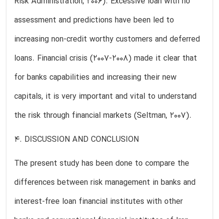
Risk Administration, 2006). Excessive loan with no
assessment and predictions have been led to
increasing non-credit worthy customers and deferred
loans. Financial crisis (2007-2008) made it clear that
for banks capabilities and increasing their new
capitals, it is very important and vital to understand
the risk through financial markets (Seltman, 2007).
4. DISCUSSION AND CONCLUSION
The present study has been done to compare the
differences between risk management in banks and
interest-free loan financial institutes with other