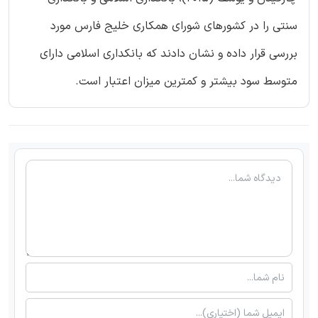
سنتی را در کشورهای شورای همکاری خلیج فارس مورد
بررسی قرار داده و نشان دادند که بانکداری اسلامی دارای
متوسط سود بیشتر و کمترین میزان اعتبار است.