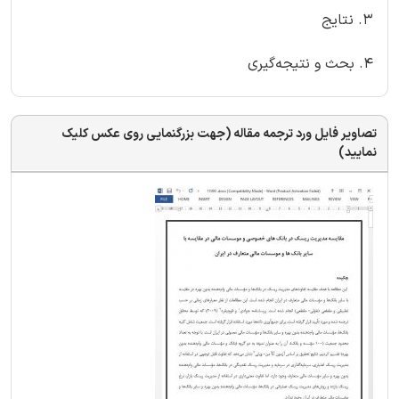
3. نتایج
4. بحث و نتیجه‌گیری
تصاویر فایل ورد ترجمه مقاله (جهت بزرگنمایی روی عکس کلیک
نمایید)