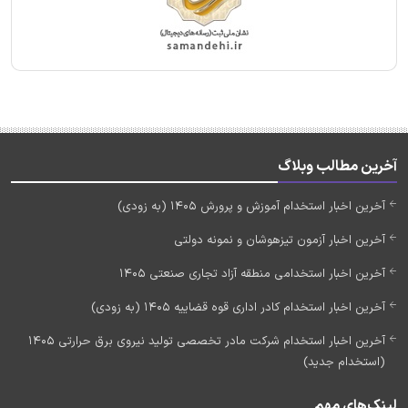
آخرین مطالب وبلاگ
آخرین اخبار استخدام آموزش و پرورش 1405 (به زودی)
آخرین اخبار آزمون تیزهوشان و نمونه دولتی
آخرین اخبار استخدامی منطقه آزاد تجاری صنعتی 1405
آخرین اخبار استخدام کادر اداری قوه قضاییه 1405 (به زودی)
آخرین اخبار استخدام شرکت مادر تخصصی تولید نیروی برق حرارتی 1405
(استخدام جدید)
لینک‌های مهم