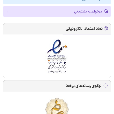
درخواست پشتیبانی
نماد اعتماد الکترونیکی
لوگوی رسانه‌های برخط