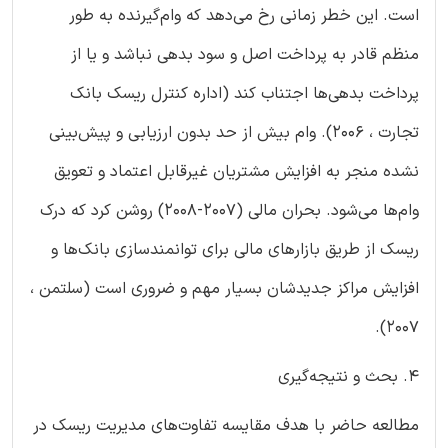
است. این خطر زمانی رخ می‌دهد که وام‌گیرنده به طور
منظم قادر به پرداخت اصل و سود بدهی نباشد و یا از
پرداخت بدهی‌ها اجتناب کند (اداره کنترل ریسک بانک
تجارت ، 2006). وام بیش از حد بدون ارزیابی و پیش‌بینی
نشده منجر به افزایش مشتریان غیرقابل اعتماد و تعویق
وام‌ها می‌شود. بحران مالی (2007-2008) روشن کرد که درک
ریسک از طریق بازارهای مالی برای توانمندسازی بانک‌ها و
افزایش مراکز جدیدشان بسیار مهم و ضروری است (سلتمن ،
2007).
4. بحث و نتیجه‌گیری
مطالعه حاضر با هدف مقایسه تفاوت‌های مدیریت ریسک در