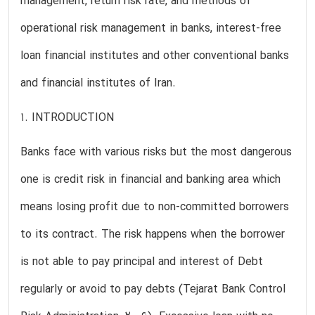
management, return risk rate, and methods of
operational risk management in banks, interest-free
loan financial institutes and other conventional banks
and financial institutes of Iran.
1. INTRODUCTION
Banks face with various risks but the most dangerous
one is credit risk in financial and banking area which
means losing profit due to non-committed borrowers
to its contract. The risk happens when the borrower
is not able to pay principal and interest of Debt
regularly or avoid to pay debts (Tejarat Bank Control