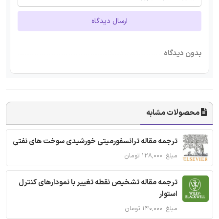
ارسال دیدگاه
بدون دیدگاه
محصولات مشابه
ترجمه مقاله ترانسفورمیتی خورشیدی سوخت های نفتی
مبلغ: ۱۲۸,۰۰۰ تومان
ترجمه مقاله تشخیص نقطه تغییر با نمودارهای کنترل
استوار
مبلغ: ۱۴۰,۰۰۰ تومان