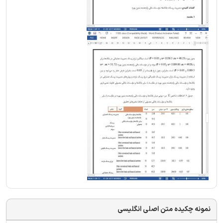
نمونه چکیده متن اصلی انگلیسی