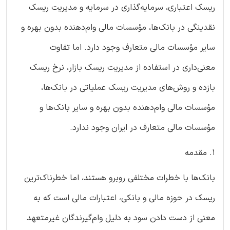
ریسک اعتباری، سرمایه‌گذاری در سرمایه و مدیریت ریسک
نقدینگی در بانک‌ها، مؤسسات مالی وام‌دهنده بدون بهره و
سایر مؤسسات مالی متعارف وجود دارد. اما تفاوت
معنی‌داری در استفاده از مدیریت ریسک بازار، نرخ ریسک
بازده و روش‌های مدیریت ریسک عملیاتی در بانک‌ها،
مؤسسات مالی وام‌دهنده بدون بهره و سایر بانک‌ها و
مؤسسات مالی متعارف در ایران وجود ندارد.
1. مقدمه
بانک‌ها با خطرات مختلفی روبرو هستند، اما خطرناک‌ترین
ریسک در حوزه مالی و بانکی، اعتبارات مالی است که به
معنی از دست دادن سود به دلیل وام‌گیرندگان غیرمتعهد