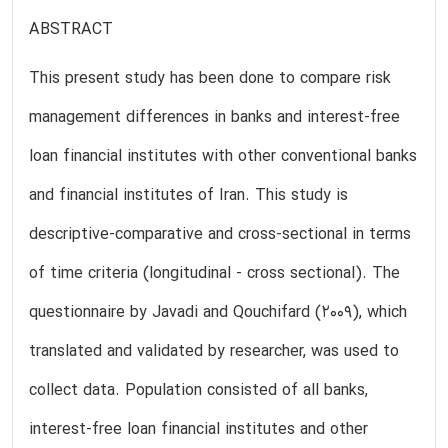
ABSTRACT
This present study has been done to compare risk
management differences in banks and interest-free
loan financial institutes with other conventional banks
and financial institutes of Iran. This study is
descriptive-comparative and cross-sectional in terms
of time criteria (longitudinal - cross sectional). The
questionnaire by Javadi and Qouchifard (2009), which
translated and validated by researcher, was used to
collect data. Population consisted of all banks,
interest-free loan financial institutes and other