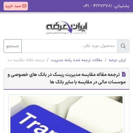
پشتیبانی:
۴۲۲۷۳۷۸۱ - ۰۴۱
سبد خرید
جستجو
ایران عرضه
مقالات ترجمه شده رشته مدیریت
ترجمه مقاله مقایسه مدیری
ترجمه مقاله مقایسه مدیریت ریسک در بانک های خصوصی و
موسسات مالی در مقایسه با سایر بانک ها