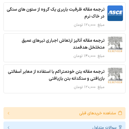
ترجمه مقاله ظرفیت باربری یک گروه از ستون های سنگی
در خاک نرم
مبلغ: ۱۲۰,۰۰۰ تومان
ترجمه مقاله آنالیز ارتعاش اجباری تیرهای عمیق
متخلخل هدفمند
مبلغ: ۱۴۰,۰۰۰ تومان
ترجمه مقاله بتن خودمتراکم با استفاده از معابر آسفالتی
بازیافتی و سنگدانه بتن بازیافتی
مبلغ: ۱۲۰,۰۰۰ تومان
مشاهده خریدهای قبلی
سوالات متداول