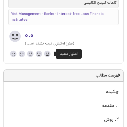
کلمات کلیدی انگلیسی
Risk Management - Banks - Interest-free Loan Financial
Institutes
۰.۰
(هنوز امتیازی ثبت نشده است)
فهرست مطالب
چکیده
1. مقدمه
2. روش