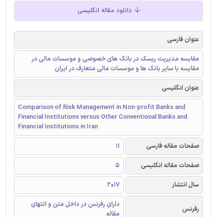
دانلود مقاله انگلیسی
عنوان فارسی
مقایسه مدیریت ریسک در بانک های خصوصی و موسسات مالی در
مقایسه با سایر بانک ها و موسسات مالی متعارف در ایران
عنوان انگلیسی
Comparison of Risk Management in Non-profit Banks and
Financial Institutions versus Other Conventional Banks and
Financial Institutions in Iran
صفحات مقاله فارسی
11
صفحات مقاله انگلیسی
5
سال انتشار
2017
دارای رفرنس در داخل متن و انتهای
رفرنس
مقاله