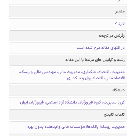
متغیر
دارد ✓
رفرنس در ترجمه
در انتهای مقاله درج شده است
رشته و گرایش های مرتبط با این مقاله
مدیریت، اقتصاد، بانکداری، مدیریت مالی، مهندسی مالی و ریسک،
اقتصاد مالی، اقتصاد پول و بانکداری
دانشگاه
گروه مدیریت، گروه فیروزآباد، دانشگاه آزاد اسلامی، فیروزآباد، ایران
کلمات کلیدی
مدیریت ریسک؛ بانک‌ها؛ مؤسسات مالی وام‌دهنده بدون بهره