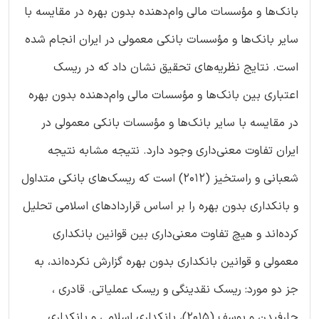
بانک‌ها و مؤسسات مالی وام‌دهنده بدون بهره در مقایسه با
سایر بانک‌ها و مؤسسات بانکی معمولی در ایران انجام شده
است. نتایج نظریه‌های تحقیق نشان داد که در ریسک
اعتباری بین بانک‌ها و مؤسسات مالی وام‌دهنده بدون بهره
در مقایسه با سایر بانک‌ها و مؤسسات بانکی معمولی در
ایران تفاوت معنی‌داری وجود دارد. نتیجه مشابه نتیجه
شعبانی و راستخیز (2012) است که ریسک‌های بانکی متداول
و بانکداری بدون بهره را بر اساس قراردادهای اسلامی تحلیل
کرده‌اند و هیچ تفاوت معنی‌داری بین قوانین بانکداری
معمولی و قوانین بانکداری بدون بهره گزارش نکرده‌اند، به
جز دو مورد: ریسک نقدینگی و ریسک عملیاتی. قادری ،
چارفیدن و یوسف (2015)، بانکداری اسلامی و بانکداری