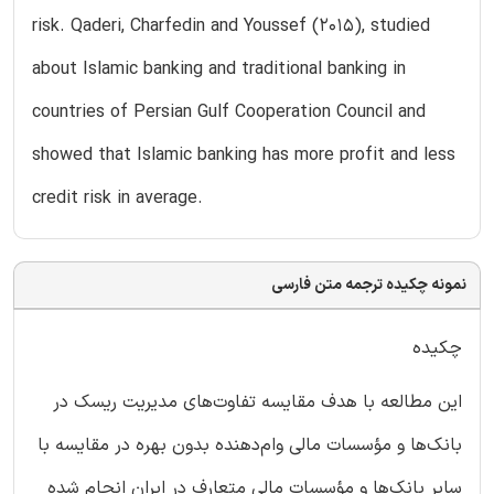
risk. Qaderi, Charfedin and Youssef (2015), studied
about Islamic banking and traditional banking in
countries of Persian Gulf Cooperation Council and
showed that Islamic banking has more profit and less
credit risk in average.
نمونه چکیده ترجمه متن فارسی
چکیده
این مطالعه با هدف مقایسه تفاوت‌های مدیریت ریسک در
بانک‌ها و مؤسسات مالی وام‌دهنده بدون بهره در مقایسه با
سایر بانک‌ها و مؤسسات مالی متعارف در ایران انجام شده