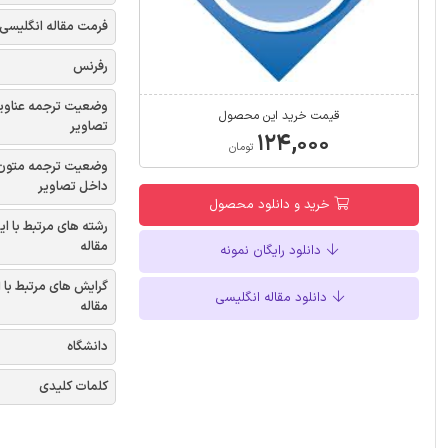
فرمت مقاله انگلیسی
رفرنس
وضعیت ترجمه عناوی
قیمت خرید این محصول
تصاویر
۱۲۴,۰۰۰
تومان
وضعیت ترجمه متون
داخل تصاویر
خرید و دانلود محصول
رشته های مرتبط با ای
مقاله
دانلود رایگان نمونه
گرایش های مرتبط با 
دانلود مقاله انگلیسی
مقاله
دانشگاه
کلمات کلیدی