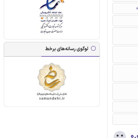
ه
لوگوی رسانه‌های برخط
۰.