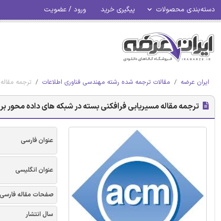
دسته‌بندی محصولات
پیگیری خرید
ورود / عضویت
ایران عرضه
مقالات ترجمه شده رشته مهندسی فناوری اطلاعات
ترجمه مقاله 
ترجمه مقاله مسیریابی فرافکنی بسته در شبکه های داده محور بر مبنای
عنوان فارسی
عنوان انگلیسی
صفحات مقاله فارسی
سال انتشار