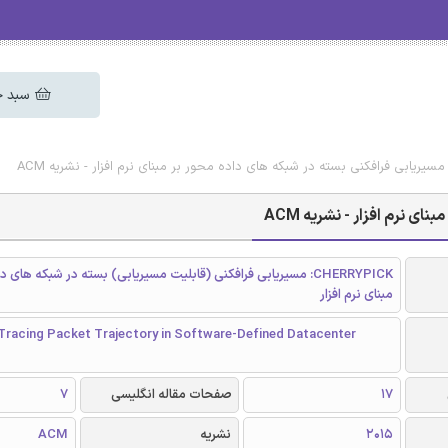
سبد خ
مسیریابی فرافکنی بسته در شبکه های داده محور بر مبنای نرم افزار - نشریه ACM
 نرم افزار - نشریه ACM
CHERRYPICK: مسیریابی فرافکنی (قابلیت مسیریابی) بسته در شبکه های 
مبنای نرم افزار
 Tracing Packet Trajectory in Software-Defined Datacenter
17
صفحات مقاله انگلیسی
7
2015
نشریه
ACM