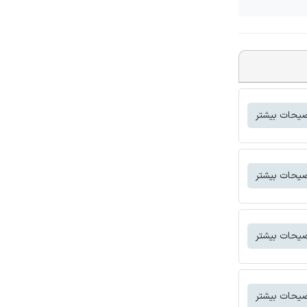
یحات بیشتر
یحات بیشتر
یحات بیشتر
یحات بیشتر