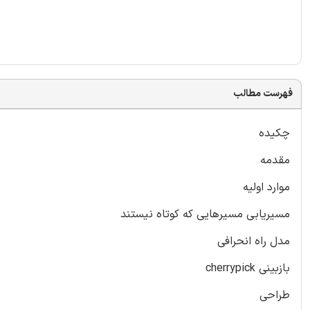
فهرست مطالب
چکیده
مقدمه
موارد اولیه
مسیریابی مسیرهایی که کوتاه نیستند
مدل راه انحرافی
بازبینی cherrypick
طراحی