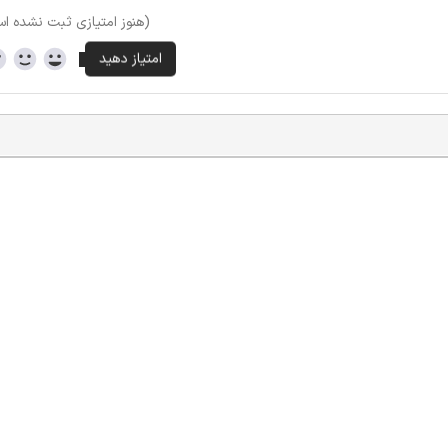
(هنوز امتیازی ثبت نشده ا