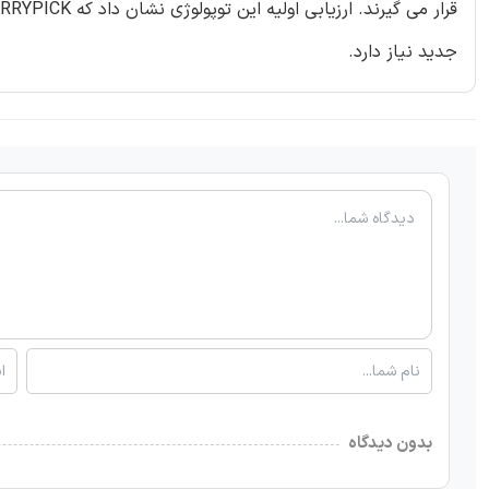
جدید نیاز دارد.
بدون دیدگاه