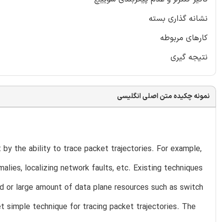
نشانه گذاری بسته
کارهای مربوطه
نتیجه گیری
نمونه چکیده متن اصلی انگلیسی
 the ability to trace packet trajectories. For example,
malies, localizing network faults, etc. Existing techniques
ead or large amount of data plane resources such as switch
t simple technique for tracing packet trajectories. The