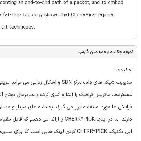
presenting an end-to-end path of a packet, and to embed
 a fat-tree topology shows that CherryPick requires
-art techniques.
نمونه چکیده ترجمه متن فارسی
چکیده
مدیریت شبکه های داده مرکز SDN و اشکا
عملکردها، ماتریس ترافیک را اندازه گیری کرده و غیرنرمال بودن 
فرافکن ها مورد استفاده قرار می گیرند به داده های سربار و مقدا
دارند. ما در اینجا CHERRYPICK را ارا
این تکنیک، CHERRYPICK کردن لینک هایی است 