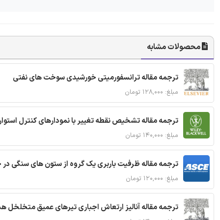
محصولات مشابه
ترجمه مقاله ترانسفورمیتی خورشیدی سوخت های نفتی
مبلغ: ۱۲۸,۰۰۰ تومان
ترجمه مقاله تشخیص نقطه تغییر با نمودارهای کنترل استوار
مبلغ: ۱۴۰,۰۰۰ تومان
ترجمه مقاله ظرفیت باربری یک گروه از ستون های سنگی در 
مبلغ: ۱۲۰,۰۰۰ تومان
ترجمه مقاله آنالیز ارتعاش اجباری تیرهای عمیق متخلخل ه