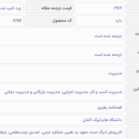
PDF
فرمت ترجمه مقاله
ورد تایپ شد
دارد
کد محصول
4768
ن
ترجمه شده است
ترجمه شده است
ن
مدیریت
این
مدیریت کسب و کار، مدیریت اجرایی، مدیریت بازرگانی و مدیریت دولتی
فصلنامه رهبری
دانشگاه هایدلبرگ، آلمان
کاریزمای ادراک شده، تعهد به تغییر، عملکرد تیمی، تعدیل چندسطحی، رابطه پ