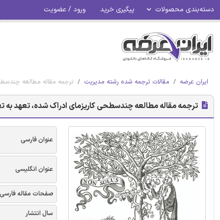
دسته‌بندی محصولات
پیگیری خرید
ورود / عضویت
ایران عرضه
مقالات ترجمه شده رشته مدیریت
ترجمه مقاله مطالعه چندسطحی
ترجمه مقاله مطالعه چندسطحی کاریزمای ادراک شده، تعهد به تغیی
عنوان فارسی
عنوان انگلیسی
صفحات مقاله فارسی
سال انتشار