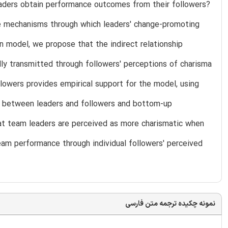
aders obtain performance outcomes from their followers?
he mechanisms through which leaders' change-promoting
n model, we propose that the indirect relationship
y transmitted through followers' perceptions of charisma
owers provides empirical support for the model, using
ps between leaders and followers and bottom-up
t team leaders are perceived as more charismatic when
am performance through individual followers' perceived
نمونه چکیده ترجمه متن فارسی