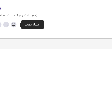
۰
(هنوز امتیازی ثبت نشده ا