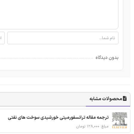
بدون دیدگاه
محصولات مشابه
ترجمه مقاله ترانسفورمیتی خورشیدی سوخت های نفتی
مبلغ: ۱۲۸,۰۰۰ تومان