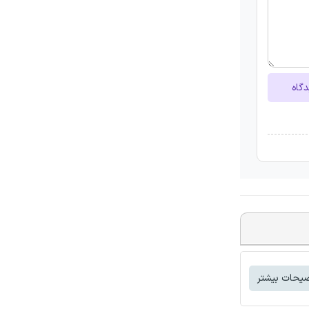
دگاه
یحات بیشتر