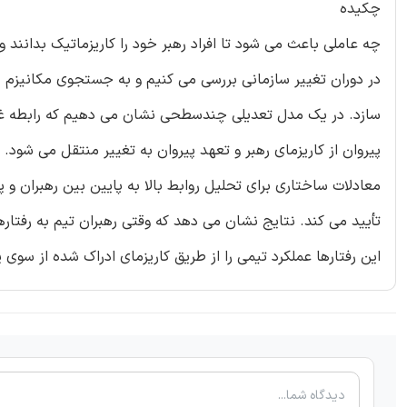
چکیده
چه عاملی باعث می شود تا افراد رهبر خود را کاریزماتیک بدانند و 
در دوران تغییر سازمانی بررسی می کنیم و به جستجوی مکانیزم های
سازد. در یک مدل تعدیلی چندسطحی نشان می دهیم که رابطه غیر 
معادلات ساختاری برای تحلیل روابط بالا به پایین بین رهبران و پی
تأیید می کند. نتایج نشان می دهد که وقتی رهبران تیم به رفتار
این رفتارها عملکرد تیمی را از طریق کاریزمای ادراک شده از سوی