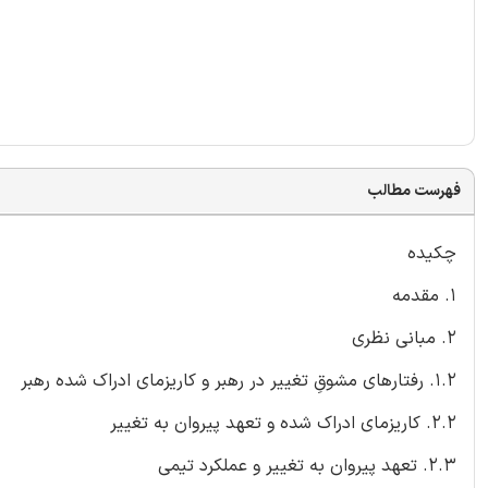
فهرست مطالب
چکیده
1. مقدمه
2. مبانی نظری
1.2. رفتارهای مشوقِ تغییر در رهبر و کاریزمای ادراک شده رهبر
2.2. کاریزمای ادراک شده و تعهد پیروان به تغییر
2.3. تعهد پیروان به تغییر و عملکرد تیمی