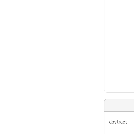
abstract