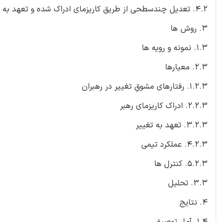
4.2. تعدیل چندسطحی از طریق کاریزمای ادراک شده و تعهد به تغییر
3. روش ها
1.3. نمونه و رویه ها
2.3. معیارها
1.2.3. رفتارهای مشوقِ تغییر در رهبران
2.2.3. ادراک کاریزمای رهبر
3.2.3. تعهد به تغییر
4.2.3. عملکرد تیمی
5.2.3. کنترل ها
3.3. تحلیل
4. نتایج
1.4. آمار توصیفی