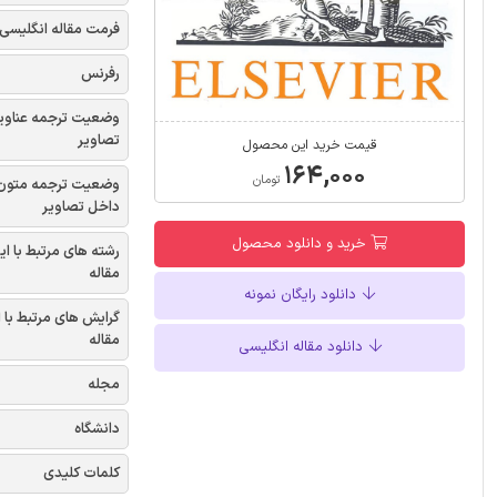
فرمت مقاله انگلیسی
رفرنس
وضعیت ترجمه عناوی
تصاویر
قیمت خرید این محصول
۱۶۴,۰۰۰
تومان
وضعیت ترجمه متون
داخل تصاویر
خرید و دانلود محصول
رشته های مرتبط با ای
مقاله
دانلود رایگان نمونه
گرایش های مرتبط با 
مقاله
دانلود مقاله انگلیسی
مجله
دانشگاه
کلمات کلیدی