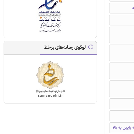
ه
لوگوی رسانه‌های برخط
ایین به بالا