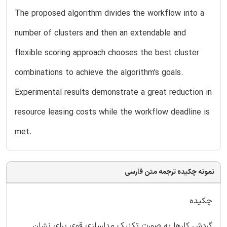
The proposed algorithm divides the workflow into a
number of clusters and then an extendable and
flexible scoring approach chooses the best cluster
combinations to achieve the algorithm’s goals.
Experimental results demonstrate a great reduction in
resource leasing costs while the workflow deadline is
met.
نمونه چکیده ترجمه متن فارسی
چکیده
گردش کارها به صورت تکنیک مدلسازی قوی برای نشان