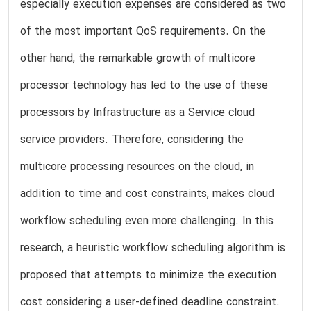
especially execution expenses are considered as two
of the most important QoS requirements. On the
other hand, the remarkable growth of multicore
processor technology has led to the use of these
processors by Infrastructure as a Service cloud
service providers. Therefore, considering the
multicore processing resources on the cloud, in
addition to time and cost constraints, makes cloud
workflow scheduling even more challenging. In this
research, a heuristic workflow scheduling algorithm is
proposed that attempts to minimize the execution
cost considering a user-defined deadline constraint.