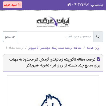
پشتیبانی:
۴۲۲۷۳۷۸۱ - ۰۴۱
سبد خرید
جستجو
ایران عرضه
مقالات ترجمه شده رشته مهندسی کامپیوتر
ترجمه مقاله الگوری
ترجمه مقاله الگوریتم زمانبندی گردش کار محدود به مهلت
برای منابع چند هسته ای روی ابر - نشریه اشپرینگر