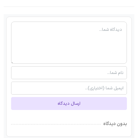
ارسال دیدگاه
بدون دیدگاه