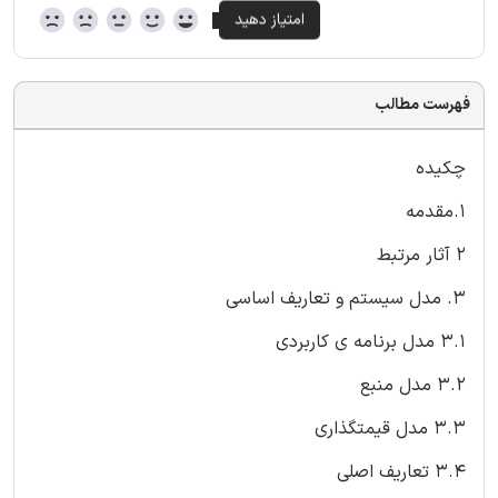
فهرست مطالب
چکیده
1.مقدمه
2 آثار مرتبط
3. مدل سیستم و تعاریف اساسی
3.1 مدل برنامه ی کاربردی
3.2 مدل منبع
3.3 مدل قیمتگذاری
3.4 تعاریف اصلی