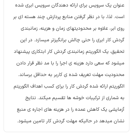
عنوان یک سرویس برای ارائه دهندگان سرویس ابری شده
است. لذا، با در نظر گرفتن منابع پردازش چند هسته ای بر
روی ابر، علاوه بر محدودیتهای زمان و هزینه، زمانبندی
گردش کار ابری را حتی چالش برانگیزتر میسازد. در این
تحقیق، یک الگوریتم زمانبندی گردش کار ابتکاری پیشنهاد
میشود که سعی دارد هزینه ی اجرا را با مد نظر قرار دادن
محدودیت مهلت تعریف شده ی کاربر به حداقل برساند.
الگوریتم ارائه شده گردش کار را برای کسب اهداف الگوریتم
به شماری از ترکیبات خوشه ها تقسیم میکند. نتایج
آزمایشی یک کاهش عمده را در هزینه های اجاره ی منبع
نشان میدهد در حالیکه مهلت گردش کار تامین میشود.