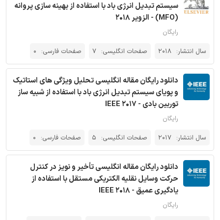
سیستم تبدیل انرژی باد با استفاده از بهینه سازی پروانه
(MFO) - الزویر 2018
رایگان
سال انتشار:
2018
صفحات انگلیسی:
7
صفحات فارسی:
0
دانلود رایگان مقاله انگلیسی تحلیل ویژگی های استاتیک
و پویای سیستم تبدیل انرژی باد با استفاده از شبیه ساز
توربین بادی - IEEE 2017
رایگان
سال انتشار:
2017
صفحات انگلیسی:
5
صفحات فارسی:
0
دانلود رایگان مقاله انگلیسی تأخیر و نویز در کنترل
حرکت وسایل نقلیه الکتریکی مستقل با استفاده از
یادگیری عمیق - IEEE 2018
رایگان