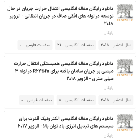
دانلود رایگان مقاله انگلیسی انتقال حرارت جریان در حال
توسعه در لوله های افقی صاف در جریان انتقالی - الزویر
2018
رایگان
سال انتشار:
2018
صفحات انگلیسی:
21
صفحات فارسی:
0
دانلود رایگان مقاله انگلیسی همبستگی انتقال حرارت
مبتنی بر جریان سامان یافته برای R245fa در لوله 3
میلی متری - الزویر 2018
رایگان
سال انتشار:
2018
صفحات انگلیسی:
8
صفحات فارسی:
0
دانلود رایگان مقاله انگلیسی الکترونیک قدرت برای
سیستم های تبدیل انرژی باد توان بالا - الزویر 2017
رایگان