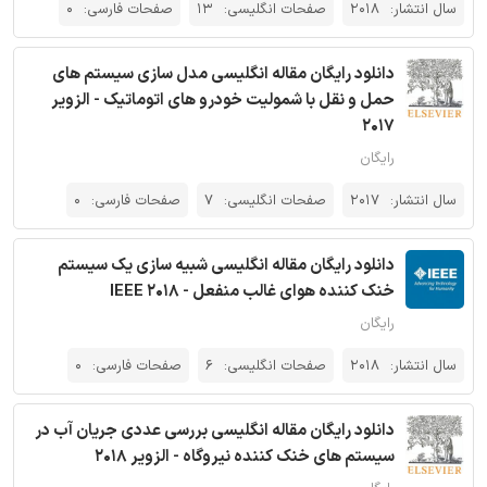
سال انتشار:
2018
صفحات انگلیسی:
13
صفحات فارسی:
0
دانلود رایگان مقاله انگلیسی مدل سازی سیستم های
حمل و نقل با شمولیت خودرو های اتوماتیک - الزویر
2017
رایگان
سال انتشار:
2017
صفحات انگلیسی:
7
صفحات فارسی:
0
دانلود رایگان مقاله انگلیسی شبیه سازی یک سیستم
خنک کننده هوای غالب منفعل - IEEE 2018
رایگان
سال انتشار:
2018
صفحات انگلیسی:
6
صفحات فارسی:
0
دانلود رایگان مقاله انگلیسی بررسی عددی جریان آب در
سیستم های خنک کننده نیروگاه - الزویر 2018