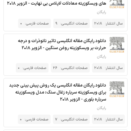
های ویسکوزیته معادلات لاپلاس بی نهایت - الزویر 2018
رایگان
سال انتشار:
2018
صفحات انگلیسی:
9
صفحات فارسی:
0
دانلود رایگان مقاله انگلیسی تاثیر نانوذرات و درجه
حرارت بر ویسکوزیته روغن سنگین - الزویر 2018
رایگان
سال انتشار:
2018
صفحات انگلیسی:
26
صفحات فارسی:
0
دانلود رایگان مقاله انگلیسی یک روش پیش بینی جدید
برای ویسکوزیته سرباره زغال سنگ: مدل ویسکوزیته
سرباره بلوری - الزویر 2018
رایگان
سال انتشار:
2018
صفحات انگلیسی:
7
صفحات فارسی:
0