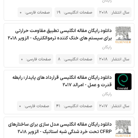
رایگان
سال انتشار:
2018
صفحات انگلیسی:
19
صفحات فارسی:
0
دانلود رایگان مقاله انگلیسی تطبیق مقاومت حرارتی
برای سیستم های خنک کننده ترموالکتریک - الزویر 2018
رایگان
سال انتشار:
2018
صفحات انگلیسی:
8
صفحات فارسی:
0
دانلود رایگان مقاله انگلیسی قرارداد های پایدار: رابطه
قدرت و عمل - امرالد 2017
رایگان
سال انتشار:
2017
صفحات انگلیسی:
41
صفحات فارسی:
0
دانلود رایگان مقاله انگلیسی مدل سازی برای ساختارهای
CFRP تحت خرد شدگی شبه استاتیک - الزویر 2018