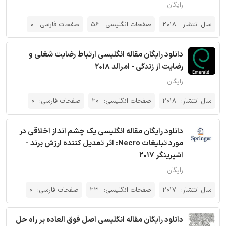
رایگان
سال انتشار:
2018
صفحات انگلیسی:
56
صفحات فارسی:
0
دانلود رایگان مقاله انگلیسی ارتباط رضایت شغلی و
رضایت از زندگی - امرالد 2018
رایگان
سال انتشار:
2018
صفحات انگلیسی:
20
صفحات فارسی:
0
دانلود رایگان مقاله انگلیسی یک چشم انداز اخلاقی در
مورد تبلیغات Necro: اثر تعدیل کننده ارزش برند -
اشپرینگر 2017
رایگان
سال انتشار:
2017
صفحات انگلیسی:
23
صفحات فارسی:
0
دانلود رایگان مقاله انگلیسی اصل فوق العاده بر راه حل