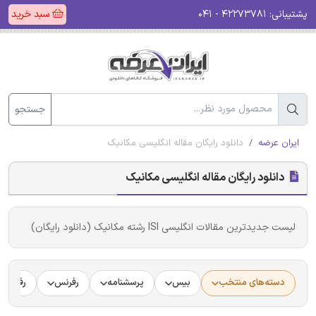
پشتیبانی:
۴۲۲۷۳۷۸۱ - ۰۴۱
سبد خرید
جستجو
ایران عرضه
دانلود رایگان مقاله انگلیسی مکانیک
دانلود رایگان مقاله انگلیسی مکانیک
لیست جدیدترین مقالات انگلیسی ISI رشته مکانیک (دانلود رایگان)
دسته‌های منتخب
بیس
پرسشنامه
رفرنس
رفرنس د