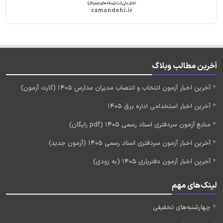
آخرین مطالب وبلاگ
آخرین اخبار آزمون انتخاب و انتصاب مدیران مدارس 1405 (کارت آزمون)
آخرین اخبار استخدامی اداره برق 1405
منابع آزمون سردفتری اسناد رسمی 1405 (pdf رایگان)
آخرین اخبار آزمون سردفتری اسناد رسمی 1405 (آزمون جدید)
آخرین اخبار آزمون دفتریاری 1405 (به زودی)
لینک‌های مهم
چهارشنبه‌های تخفیفی