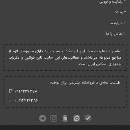
رضایت و قبولی
وبلاگ
درباره ما
تماس با ما
تمامی کالاها و خدمات اين فروشگاه، حسب مورد دارای مجوزهای لازم از
مراجع مربوطه می‌باشند و فعاليت‌های اين سايت تابع قوانين و مقررات
جمهوری اسلامی ايران است.
اطلاعات تماس با فروشگاه اینترنتی ایران عرضه:
۰۴۱۴۲۲۷۳۷۸۱
۰۹۲۱۶۴۲۶۳۸۴