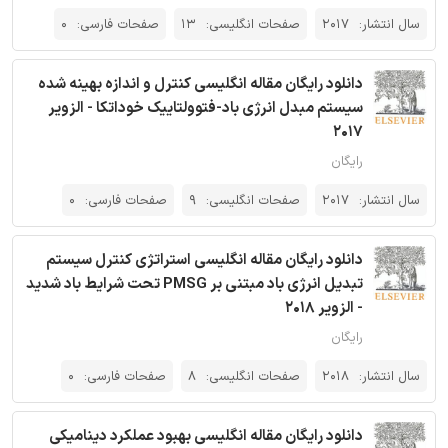
سال انتشار:
2017
صفحات انگلیسی:
13
صفحات فارسی:
0
دانلود رایگان مقاله انگلیسی کنترل و اندازه بهینه شده
سیستم مبدل انرژی باد-فتوولتاییک خوداتکا - الزویر
2017
رایگان
سال انتشار:
2017
صفحات انگلیسی:
9
صفحات فارسی:
0
دانلود رایگان مقاله انگلیسی استراتژی کنترل سیستم
تبدیل انرژی باد مبتنی بر PMSG تحت شرایط باد شدید
- الزویر 2018
رایگان
سال انتشار:
2018
صفحات انگلیسی:
8
صفحات فارسی:
0
دانلود رایگان مقاله انگلیسی بهبود عملکرد دینامیکی