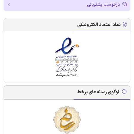
درخواست پشتیبانی
نماد اعتماد الکترونیکی
لوگوی رسانه‌های برخط