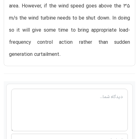
area. However, if the wind speed goes above the 35
m/s the wind turbine needs to be shut down. In doing
so it will give some time to bring appropriate load-
frequency control action rather than sudden
generation curtailment.