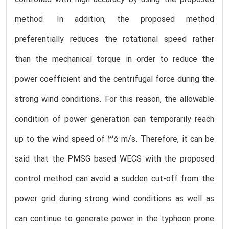
method. In addition, the proposed method
preferentially reduces the rotational speed rather
than the mechanical torque in order to reduce the
power coefficient and the centrifugal force during the
strong wind conditions. For this reason, the allowable
condition of power generation can temporarily reach
up to the wind speed of 35 m/s. Therefore, it can be
said that the PMSG based WECS with the proposed
control method can avoid a sudden cut-off from the
power grid during strong wind conditions as well as
can continue to generate power in the typhoon prone