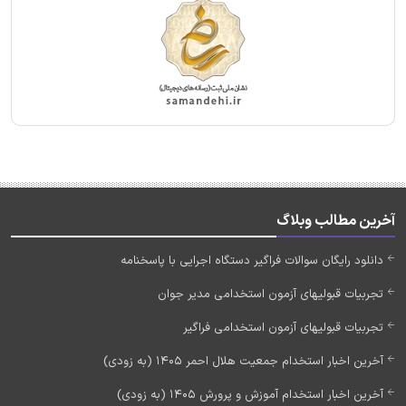
آخرین مطالب وبلاگ
دانلود رایگان سوالات فراگیر دستگاه اجرایی با پاسخنامه
تجربیات قبولیهای آزمون استخدامی مدیر جوان
تجربیات قبولیهای آزمون استخدامی فراگیر
آخرین اخبار استخدام جمعیت هلال احمر 1405 (به زودی)
آخرین اخبار استخدام آموزش و پرورش 1405 (به زودی)