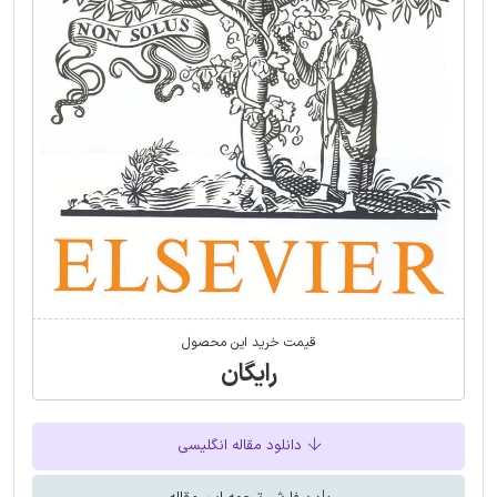
قیمت خرید این محصول
رایگان
دانلود مقاله انگلیسی