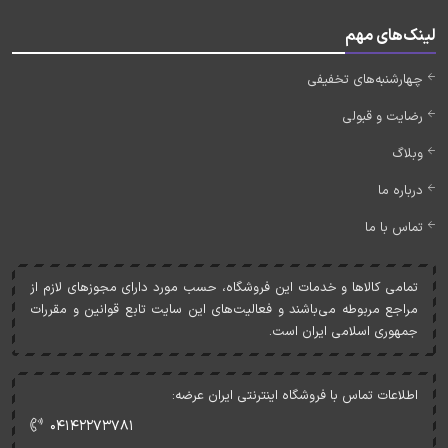
لینک‌های مهم
چهارشنبه‌های تخفیفی
رضایت و قبولی
وبلاگ
درباره ما
تماس با ما
تمامی کالاها و خدمات اين فروشگاه، حسب مورد دارای مجوزهای لازم از
مراجع مربوطه می‌باشند و فعاليت‌های اين سايت تابع قوانين و مقررات
جمهوری اسلامی ايران است.
اطلاعات تماس با فروشگاه اینترنتی ایران عرضه:
۰۴۱۴۲۲۷۳۷۸۱