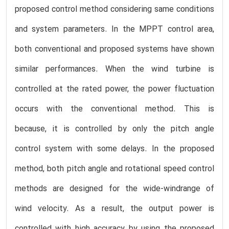
proposed control method considering same conditions
and system parameters. In the MPPT control area,
both conventional and proposed systems have shown
similar performances. When the wind turbine is
controlled at the rated power, the power fluctuation
occurs with the conventional method. This is
because, it is controlled by only the pitch angle
control system with some delays. In the proposed
method, both pitch angle and rotational speed control
methods are designed for the wide-windrange of
wind velocity. As a result, the output power is
controlled with high accuracy by using the proposed