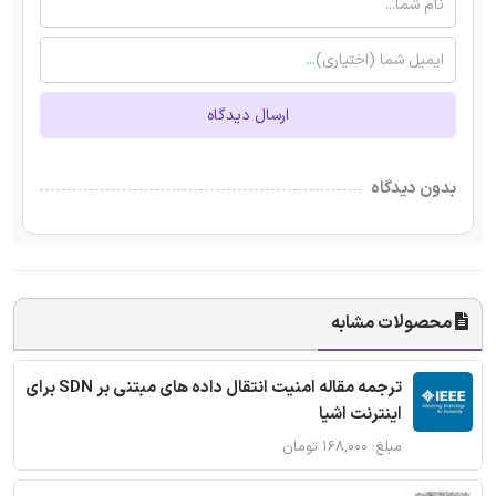
ارسال دیدگاه
بدون دیدگاه
محصولات مشابه
ترجمه مقاله امنیت انتقال داده های مبتنی بر SDN برای
اینترنت اشیا
مبلغ: ۱۶۸,۰۰۰ تومان