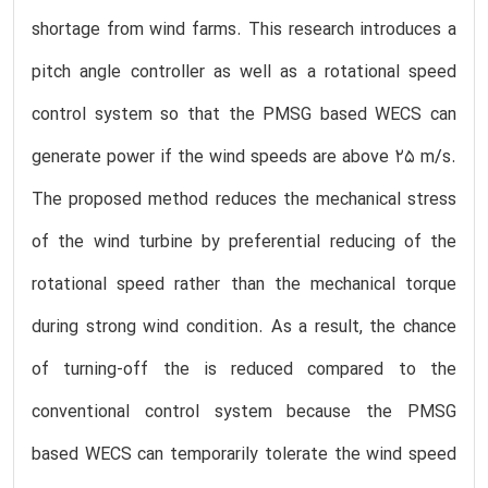
shortage from wind farms. This research introduces a
pitch angle controller as well as a rotational speed
control system so that the PMSG based WECS can
generate power if the wind speeds are above 25 m/s.
The proposed method reduces the mechanical stress
of the wind turbine by preferential reducing of the
rotational speed rather than the mechanical torque
during strong wind condition. As a result, the chance
of turning-off the is reduced compared to the
conventional control system because the PMSG
based WECS can temporarily tolerate the wind speed