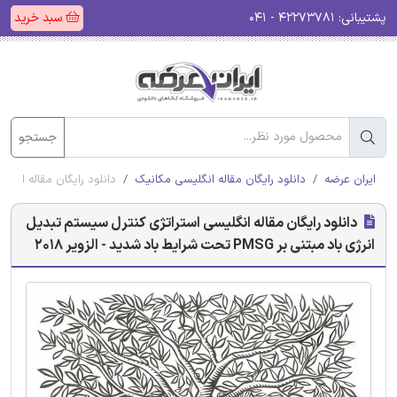
پشتیبانی:
۴۲۲۷۳۷۸۱ - ۰۴۱
سبد خرید
جستجو
ایران عرضه
دانلود رایگان مقاله انگلیسی مکانیک
دانلود رایگان مقاله انگلیسی استراتژی
دانلود رایگان مقاله انگلیسی استراتژی کنترل سیستم تبدیل
انرژی باد مبتنی بر PMSG تحت شرایط باد شدید - الزویر 2018