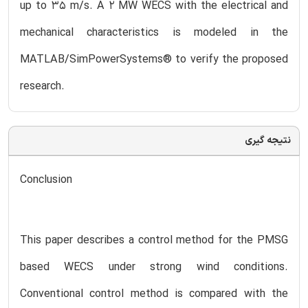
up to 35 m/s. A 2 MW WECS with the electrical and
mechanical characteristics is modeled in the
MATLAB/SimPowerSystems® to verify the proposed
research.
نتیجه گیری
Conclusion
This paper describes a control method for the PMSG
based WECS under strong wind conditions.
Conventional control method is compared with the