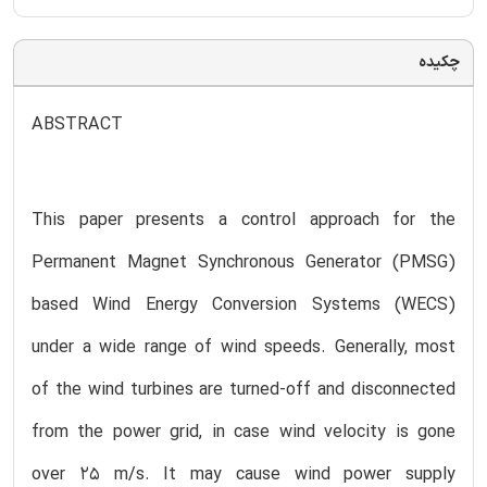
چکیده
ABSTRACT
This paper presents a control approach for the
Permanent Magnet Synchronous Generator (PMSG)
based Wind Energy Conversion Systems (WECS)
under a wide range of wind speeds. Generally, most
of the wind turbines are turned-off and disconnected
from the power grid, in case wind velocity is gone
over 25 m/s. It may cause wind power supply