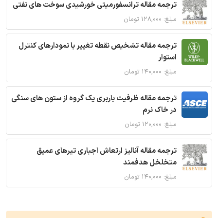
ترجمه مقاله ترانسفورمیتی خورشیدی سوخت های نفتی
مبلغ: ۱۲۸,۰۰۰ تومان
ترجمه مقاله تشخیص نقطه تغییر با نمودارهای کنترل
استوار
مبلغ: ۱۴۰,۰۰۰ تومان
ترجمه مقاله ظرفیت باربری یک گروه از ستون های سنگی
در خاک نرم
مبلغ: ۱۲۰,۰۰۰ تومان
ترجمه مقاله آنالیز ارتعاش اجباری تیرهای عمیق
متخلخل هدفمند
مبلغ: ۱۴۰,۰۰۰ تومان