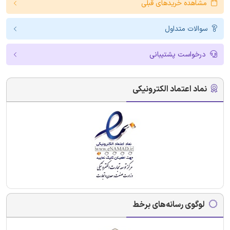
مشاهده خریدهای قبلی
سوالات متداول
درخواست پشتیبانی
نماد اعتماد الکترونیکی
لوگوی رسانه‌های برخط