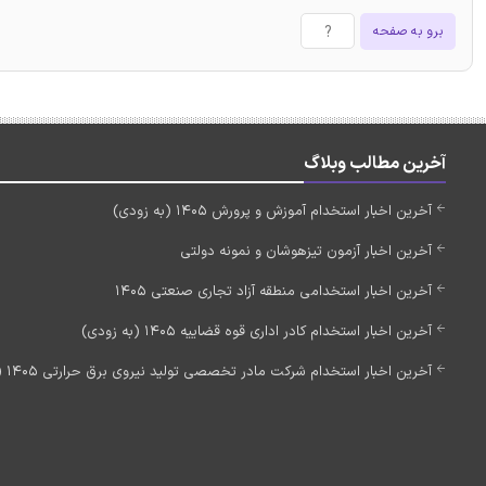
برو به صفحه
آخرین مطالب وبلاگ
آخرین اخبار استخدام آموزش و پرورش 1405 (به زودی)
آخرین اخبار آزمون تیزهوشان و نمونه دولتی
آخرین اخبار استخدامی منطقه آزاد تجاری صنعتی 1405
آخرین اخبار استخدام کادر اداری قوه قضاییه 1405 (به زودی)
آخرین اخبار استخدام شرکت مادر تخصصی تولید نیروی برق حرارتی 1405 (استخدام جدید)