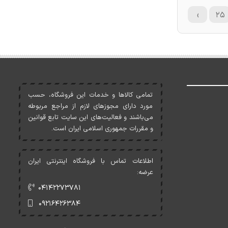
›
۲۵
تمامی کالاها و خدمات اين فروشگاه، حسب
مورد دارای مجوزهای لازم از مراجع مربوطه
می‌باشند و فعاليت‌های اين سايت تابع قوانين
و مقررات جمهوری اسلامی ايران است.
اطلاعات تماس با فروشگاه اینترنتی ایران
عرضه:
۰۴۱۴۲۲۷۳۷۸۱
۰۹۲۱۶۴۲۶۳۸۴