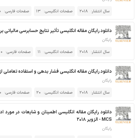
سال انتشار:
2018
صفحات انگلیسی:
13
صفحات فارسی:
0
دانلود رایگان مقاله انگلیسی تأثیر نتایج حسابرسی مالیاتی بر گ
رایگان
سال انتشار:
2018
صفحات انگلیسی:
11
صفحات فارسی:
0
دانلود رایگان مقاله انگلیسی فشار بدهی و استفاده تعاملی از س
رایگان
سال انتشار:
2018
صفحات انگلیسی:
20
صفحات فارسی:
0
دانلود رایگان مقاله انگلیسی اطمینان و شایعات در مورد 
MCS - الزویر 2018
رایگان