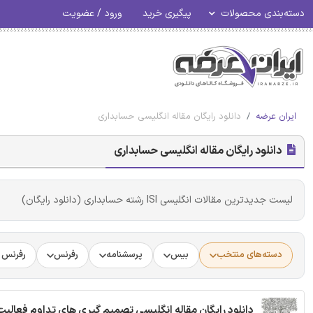
دسته‌بندی محصولات
پیگیری خرید
ورود / عضویت
ایران عرضه
دانلود رایگان مقاله انگلیسی حسابداری
دانلود رایگان مقاله انگلیسی حسابداری
لیست جدیدترین مقالات انگلیسی ISI رشته حسابداری (دانلود رایگان)
دسته‌های منتخب
بیس
پرسشنامه
رفرنس
رفرنس د
دانلود رایگان مقاله انگلیسی تصمیم گیری های تداوم فعالیت در