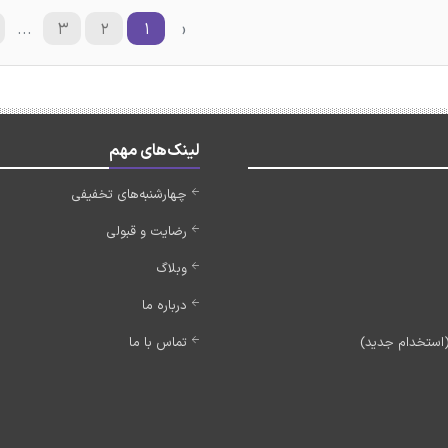
...
۳
۲
۱
‹
لینک‌های مهم
چهارشنبه‌های تخفیفی
رضایت و قبولی
وبلاگ
درباره ما
تماس با ما