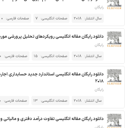
رایگان
سال انتشار:
2018
صفحات انگلیسی:
7
صفحات فارسی:
0
دانلود رایگان مقاله انگلیسی رویکردهای تحلیل پرورشی مورد اس
رایگان
سال انتشار:
2018
صفحات انگلیسی:
15
صفحات فارسی:
0
دانلود رایگان مقاله انگلیسی استاندارد جدید حسابداری اجاره 
2018
رایگان
سال انتشار:
2018
صفحات انگلیسی:
13
صفحات فارسی:
0
دانلود رایگان مقاله انگلیسی تفاوت درآمد دفتری و مالیاتی و 
رایگان