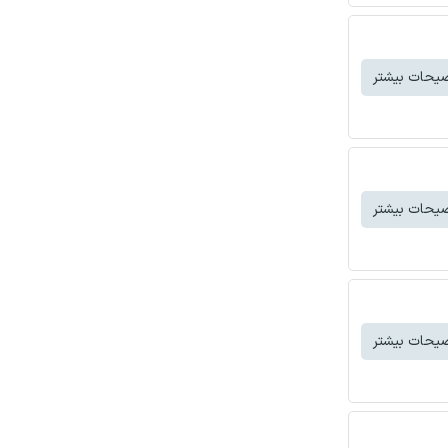
یحات بیشتر
یحات بیشتر
یحات بیشتر