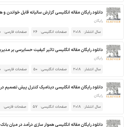
دانلود رایگان مقاله انگلیسی گزارش سالیانه قابل خواندن و هزین
رایگان
سال انتشار:
2018
صفحات انگلیسی:
26
صفحات فارسی:
0
دانلود رایگان مقاله انگلیسی تاثير كيفيت حسابرسی بر مديريت درآمد واق
رایگان
سال انتشار:
2018
صفحات انگلیسی:
50
صفحات فارسی:
0
دانلود رایگان مقاله انگلیسی دینامیک کنترل پیش تصمیم در ارزی
رایگان
سال انتشار:
2018
صفحات انگلیسی:
57
صفحات فارسی:
0
دانلود رایگان مقاله انگلیسی هموار سازی درآمد در میان بانک 