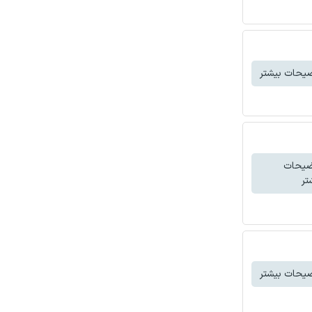
یحات بیشتر
ضیحات
تر
یحات بیشتر