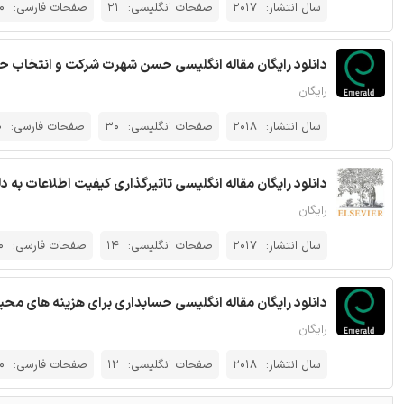
سال انتشار:
2017
صفحات انگلیسی:
21
صفحات فارسی:
0
دانلود رایگان مقاله انگلیسی حسن شهرت شرکت و انتخاب حسابرس: شواهدی از 000
رایگان
سال انتشار:
2018
صفحات انگلیسی:
30
صفحات فارسی:
0
دانلود رایگان مقاله انگلیسی تاثیرگذاری کیفیت اطلاعات به دلی
رایگان
سال انتشار:
2017
صفحات انگلیسی:
14
صفحات فارسی:
0
دانلود رایگان مقاله انگلیسی حسابداری برای هزینه های محیطی
رایگان
سال انتشار:
2018
صفحات انگلیسی:
12
صفحات فارسی:
0