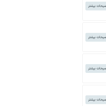
یحات بیشتر
یحات بیشتر
یحات بیشتر
یحات بیشتر