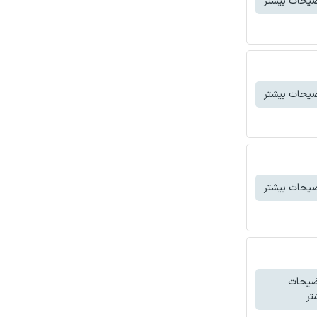
یحات بیشتر
یحات بیشتر
یحات بیشتر
ضیحات
تر