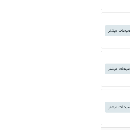
یحات بیشتر
یحات بیشتر
یحات بیشتر