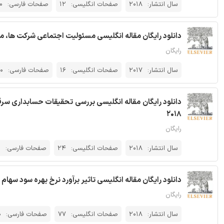
سال انتشار:
2018
صفحات انگلیسی:
12
صفحات فارسی:
0
دانلود رایگان مقاله انگلیسی مسئولیت اجتماعی شرکت ها، محیط 
رایگان
سال انتشار:
2017
صفحات انگلیسی:
16
صفحات فارسی:
0
2018
رایگان
سال انتشار:
2018
صفحات انگلیسی:
24
صفحات فارسی:
0
دانلود رایگان مقاله انگلیسی تاثیر برآورد نرخ بهره سود سهام ب
رایگان
سال انتشار:
2018
صفحات انگلیسی:
77
صفحات فارسی:
0